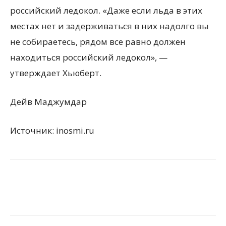
российский ледокол. «Даже если льда в этих
местах нет и задерживаться в них надолго вы
не собираетесь, рядом все равно должен
находиться российский ледокол», —
утверждает Хьюберт.
Дейв Маджумдар
Источник: inosmi.ru