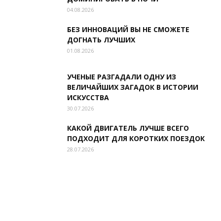
04.08.2026
БЕЗ ИННОВАЦИЙ ВЫ НЕ СМОЖЕТЕ
ДОГНАТЬ ЛУЧШИХ
01.08.2026
УЧЕНЫЕ РАЗГАДАЛИ ОДНУ ИЗ
ВЕЛИЧАЙШИХ ЗАГАДОК В ИСТОРИИ
ИСКУССТВА
30.07.2026
КАКОЙ ДВИГАТЕЛЬ ЛУЧШЕ ВСЕГО
ПОДХОДИТ ДЛЯ КОРОТКИХ ПОЕЗДОК
28.07.2026