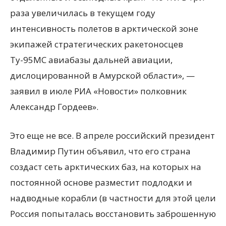
раза увеличилась в текущем году
интенсивность полетов в арктической зоне
экипажей стратегических ракетоносцев
Ту-95МС авиабазы дальней авиации,
дислоцированной в Амурской области», —
заявил в июле РИА «Новости» полковник
Александр Гордеев».
Это еще не все. В апреле российский президент
Владимир Путин объявил, что его страна
создаст сеть арктических баз, на которых на
постоянной основе разместит подлодки и
надводные корабли (в частности для этой цели
Россия попыталась восстановить заброшенную