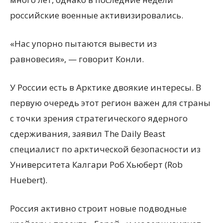
российские военные активизировались.
«Нас упорно пытаются вывести из
равновесия», — говорит Конли.
У России есть в Арктике двоякие интересы. В
первую очередь этот регион важен для страны
с точки зрения стратегического ядерного
сдерживания, заявил The Daily Beast
специалист по арктической безопасности из
Университета Калгари Роб Хьюберт (Rob
Huebert).
Россия активно строит новые подводные