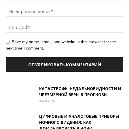
Save my name, email, and website in this browser for the
next time I comment.
КАТАСТРОФЫ НЕДАЛЬНОВИДНОСТИ И
ЧРЕЗМЕРНОЙ ВЕРЫ В ПРОГНОЗЫ
06.08.2026
ЦИФРОВЫЕ И АНАЛОГОВЫЕ ПРИБОРЫ
НОЧНОГО ВИДЕНИЯ: КАК
ДОМИНИРОВАТЬ В НОЧИ