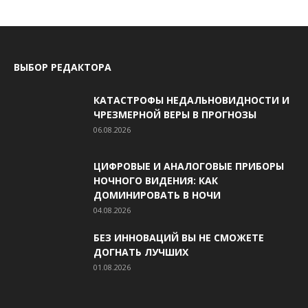
ВЫБОР РЕДАКТОРА
КАТАСТРОФЫ НЕДАЛЬНОВИДНОСТИ И
ЧРЕЗМЕРНОЙ ВЕРЫ В ПРОГНОЗЫ
06.08.2026
ЦИФРОВЫЕ И АНАЛОГОВЫЕ ПРИБОРЫ
НОЧНОГО ВИДЕНИЯ: КАК
ДОМИНИРОВАТЬ В НОЧИ
04.08.2026
БЕЗ ИННОВАЦИЙ ВЫ НЕ СМОЖЕТЕ
ДОГНАТЬ ЛУЧШИХ
01.08.2026