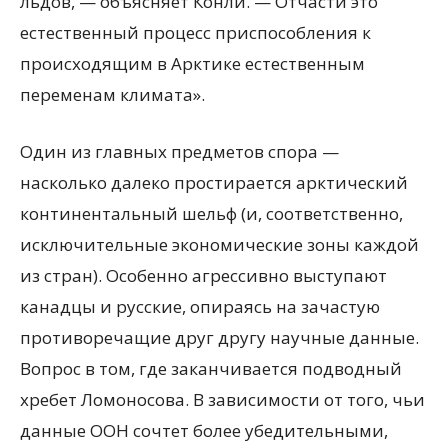
льдов, — объясняет Конли. — Отчасти это
естественный процесс приспособления к
происходящим в Арктике естественным
переменам климата».
Один из главных предметов спора —
насколько далеко простирается арктический
континентальный шельф (и, соответственно,
исключительные экономические зоны каждой
из стран). Особенно агрессивно выступают
канадцы и русские, опираясь на зачастую
противоречащие друг другу научные данные.
Вопрос в том, где заканчивается подводный
хребет Ломоносова. В зависимости от того, чьи
данные ООН сочтет более убедительными,