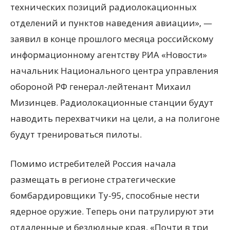
технических позиций радиолокационных
отделений и пунктов наведения авиации», —
заявил в конце прошлого месяца российскому
информационному агентству РИА «Новости»
начальник Национального центра управления
обороной РФ генерал-лейтенант Михаил
Мизинцев. Радиолокационные станции будут
наводить перехватчики на цели, а на полигоне
будут тренироваться пилоты.
Помимо истребителей Россия начала
размещать в регионе стратегические
бомбардировщики Ту-95, способные нести
ядерное оружие. Теперь они патрулируют эти
отдаленные и безлюдные края. «Почти в три