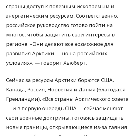
страны доступ к полезным ископаемым и
энергетическим ресурсам. Соответственно,
российское руководство готово пойти на
многое, чтобы защитить свои интересы в
регионе. «Они делают все возможное для
развития Арктики — но на российских
условиях», — говорит Хьюберт.
Сейчас за ресурсы Арктики борются США,
Канада, Россия, Норвегия и Дания (благодаря
Гренландии). «Все страны Арктического совета
— и в первую очередь США — сейчас меняют
свои военные доктрины, готовясь защищать
новые границы, открывающиеся из-за таяния