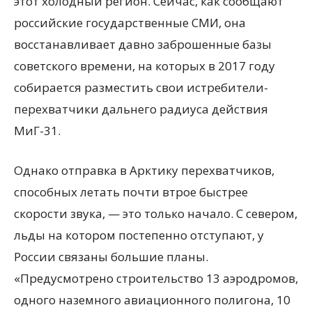
этот холодный регион. Сейчас, как сообщают
российские государственные СМИ, она
восстанавливает давно заброшенные базы
советского времени, на которых в 2017 году
собирается разместить свои
истребители-
перехватчики дальнего радиуса действия
МиГ-31.
Однако отправка в Арктику перехватчиков,
способных летать почти втрое быстрее
скорости звука, — это только начало. С севером,
льды на котором постепенно отступают, у
России связаны большие планы.
«Предусмотрено строительство 13 аэродромов,
одного наземного авиационного полигона, 10