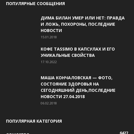
ПОПУЛЯРНЫЕ СООБЩЕНИЯ
ДИМА БИЛАН УМЕР ИЛИ НЕТ: ПРАВДА
И ЛОЖЬ, ПОХОРОНЫ, ПОСЛЕДНИЕ
НОВОСТИ
15.01.2018
КОФЕ TASSIMO В КАПСУЛАХ И ЕГО
УНИКАЛЬНЫЕ СВОЙСТВА
17.10.2022
МАША КОНЧАЛОВСКАЯ — ФОТО,
СОСТОЯНИЕ ЗДОРОВЬЯ НА
СЕГОДНЯШНИЙ ДЕНЬ,ПОСЛЕДНИЕ
НОВОСТИ 27.04.2018
06.02.2018
ПОПУЛЯРНАЯ КАТЕГОРИЯ
6427