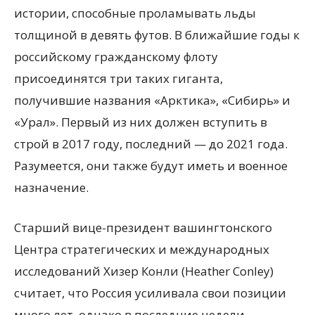
истории, способные проламывать льды
толщиной в девять футов. В ближайшие годы к
российскому гражданскому флоту
присоединятся три таких гиганта,
получившие названия «Арктика», «Сибирь» и
«Урал». Первый из них должен вступить в
строй в 2017 году, последний — до 2021 года.
Разумеется, они также будут иметь и военное
назначение.
Старший вице-президент вашингтонского
Центра стратегических и международных
исследований Хизер Конли (Heather Conley)
считает, что Россия усиливала свои позиции
много лет, однако в последние недели