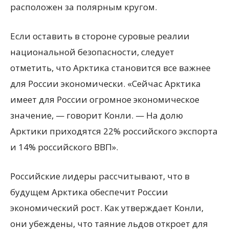
расположен за полярным кругом.
Если оставить в стороне суровые реалии
национальной безопасности, следует
отметить, что Арктика становится все важнее
для России экономически. «Сейчас Арктика
имеет для России огромное экономическое
значение, — говорит Конли. — На долю
Арктики приходятся 22% российского экспорта
и 14% российского ВВП».
Российские лидеры рассчитывают, что в
будущем Арктика обеспечит России
экономический рост. Как утверждает Конли,
они убеждены, что таяние льдов откроет для