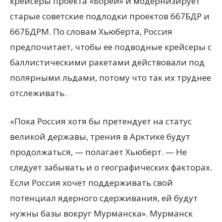
крейсеры проекта «Борей» и модернизирует
старые советские подлодки проектов 667БДР и
667БДРМ. По словам Хьюберта, Россия
предпочитает, чтобы ее подводные крейсеры с
баллистическими ракетами действовали под
полярными льдами, потому что так их труднее
отслеживать.
«Пока Россия хотя бы претендует на статус
великой державы, трения в Арктике будут
продолжаться, — полагает Хьюберт. — Не
следует забывать и о географических факторах.
Если Россия хочет поддерживать свой
потенциал ядерного сдерживания, ей будут
нужны базы вокруг Мурманска». Мурманск