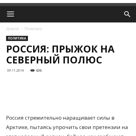
Домой
Политика
ПОЛИТИКА
РОССИЯ: ПРЫЖОК НА
СЕВЕРНЫЙ ПОЛЮС
09.11.2014
636
Россия стремительно наращивает силы в
Арктике, пытаясь упрочить свои претензии на