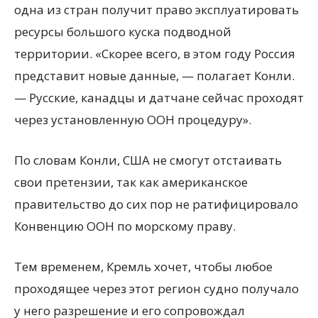
одна из стран получит право эксплуатировать
ресурсы большого куска подводной
территории. «Скорее всего, в этом году Россия
представит новые данные, — полагает Конли.
— Русские, канадцы и датчане сейчас проходят
через установленную ООН процедуру».
По словам Конли, США не смогут отстаивать
свои претензии, так как американское
правительство до сих пор не ратифицировало
Конвенцию ООН по морскому праву.
Тем временем, Кремль хочет, чтобы любое
проходящее через этот регион судно получало
у него разрешение и его сопровождал