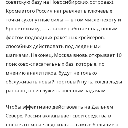
советскую базу на Новосибирских островах).
Кроме этого Россия направляет в ключевые
точки сухопутные силы — в том числе пехоту и
бронетехнику, — а также работает над новым
флотом подводных ракетных крейсеров,
способных действовать под ледяными
шапками. Наконец, Москва вновь открывает 10
поисково-спасательных баз, которые, по
мнению аналитиков, будут не только
обслуживать новый торговый путь, когда льды
растают, но и служить военным задачам.
Чтобы эффективно действовать на Дальнем
Севере, Россия вкладывает свои средства в
новые атомные ледоколы — самые большие в