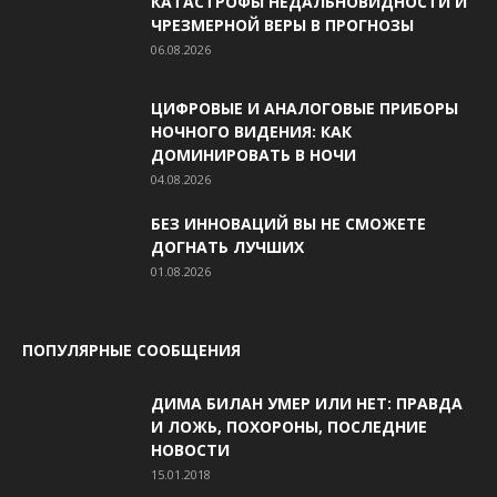
КАТАСТРОФЫ НЕДАЛЬНОВИДНОСТИ И
ЧРЕЗМЕРНОЙ ВЕРЫ В ПРОГНОЗЫ
06.08.2026
ЦИФРОВЫЕ И АНАЛОГОВЫЕ ПРИБОРЫ
НОЧНОГО ВИДЕНИЯ: КАК
ДОМИНИРОВАТЬ В НОЧИ
04.08.2026
БЕЗ ИННОВАЦИЙ ВЫ НЕ СМОЖЕТЕ
ДОГНАТЬ ЛУЧШИХ
01.08.2026
ПОПУЛЯРНЫЕ СООБЩЕНИЯ
ДИМА БИЛАН УМЕР ИЛИ НЕТ: ПРАВДА
И ЛОЖЬ, ПОХОРОНЫ, ПОСЛЕДНИЕ
НОВОСТИ
15.01.2018