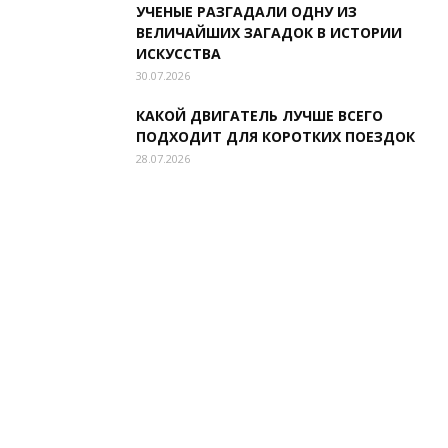
УЧЕНЫЕ РАЗГАДАЛИ ОДНУ ИЗ
ВЕЛИЧАЙШИХ ЗАГАДОК В ИСТОРИИ
ИСКУССТВА
30.07.2026
КАКОЙ ДВИГАТЕЛЬ ЛУЧШЕ ВСЕГО
ПОДХОДИТ ДЛЯ КОРОТКИХ ПОЕЗДОК
28.07.2026