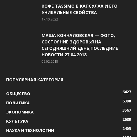
КОФЕ TASSIMO В КАПСУЛАХ И ЕГО
УНИКАЛЬНЫЕ СВОЙСТВА
17.10.2022
МАША КОНЧАЛОВСКАЯ — ФОТО,
СОСТОЯНИЕ ЗДОРОВЬЯ НА
СЕГОДНЯШНИЙ ДЕНЬ,ПОСЛЕДНИЕ
НОВОСТИ 27.04.2018
06.02.2018
ПОПУЛЯРНАЯ КАТЕГОРИЯ
6427
ОБЩЕСТВО
6390
ПОЛИТИКА
3567
ЭКОНОМИКА
2689
КУЛЬТУРА
2405
НАУКА И ТЕХНОЛОГИИ