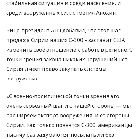
стабильная ситуация и среди населения, и
среди вооруженных сил, отметил Анохин.
Вице-президент АГП добавил, что этот шаг –
продажа Сирии наших С-300 – заставит США
изменить свое отношение к работе в регионе. С
точки зрения закона никаких нарушений нет,
Сирия имеет право закупать системы
вооружения.
«С военно-политической точки зрения это
очень серьезный шаг и с нашей стороны — мы
расширяем экспорт вооружения, и со стороны
Сирии. Как только появятся С-300, американцы
тысячу раз задумаются, посылать ли без