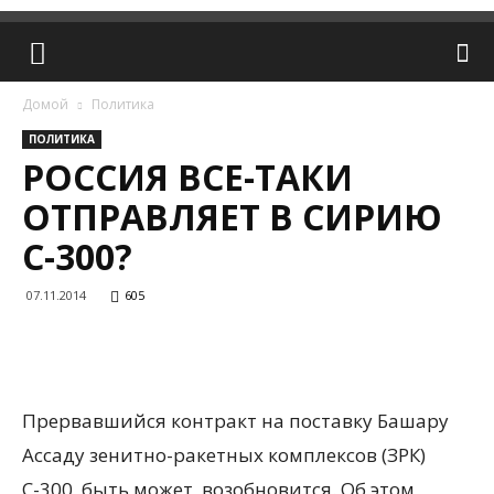
Домой
Политика
ПОЛИТИКА
РОССИЯ ВСЕ-ТАКИ
ОТПРАВЛЯЕТ В СИРИЮ
С-300?
07.11.2014
605
Прервавшийся контракт на поставку Башару
Ассаду зенитно-ракетных комплексов (ЗРК)
С-300, быть может, возобновится. Об этом