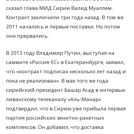
сказал глава МИД Сирии Валид Муаллем.
Контракт заключили три года назад. В том же
2011 начались и первые поставки. Но потом
они прервались.
В 2013 году
Владимир Путин, выступая на
саммите «Россия-ЕС» в Екатеринбурге, заявил,
что «контракт подписан несколько лет назад и
пока не реализован». В мае того же года
сирийский президент Башар Асад в интервью
ливанскому телеканалу «Аль-Манар»
подтвердил, что в Сирию уже прибыла первая
партия российских зенитно-ракетных
комплексов. Он добавил, что доставка