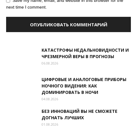
Save my name, email, and website in this browser for the
next time I comment.
КАТАСТРОФЫ НЕДАЛЬНОВИДНОСТИ И
ЧРЕЗМЕРНОЙ ВЕРЫ В ПРОГНОЗЫ
06.08.2026
ЦИФРОВЫЕ И АНАЛОГОВЫЕ ПРИБОРЫ
НОЧНОГО ВИДЕНИЯ: КАК
ДОМИНИРОВАТЬ В НОЧИ
04.08.2026
БЕЗ ИННОВАЦИЙ ВЫ НЕ СМОЖЕТЕ
ДОГНАТЬ ЛУЧШИХ
01.08.2026