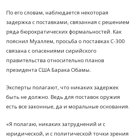
По его словам, наблюдается некоторая
задержка с поставками, связанная с решением
ряда бюрократических формальностей. Как
пояснил Муаллем, просьба о поставках С-300
связана с опасениями сирийского
правительства относительно планов
президента США Барака Обамы.
Эксперты полагают, что никаких задержек
быть не должно. Ведь для поставок оружия
есть все законные, да и моральные основания.
«Я полагаю, никаких затруднений и с
юридической, и с политической точки зрения