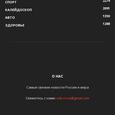
2274
СПОРТ
2091
КАЛЕЙДОСКОП
1350
АВТО
1288
ЗДОРОВЬЕ
О НАС
Самые свежие новости России и мира
Свяжитесь с нами:
sde.in.ua@gmail.com