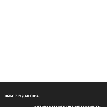
ВЫБОР РЕДАКТОРА