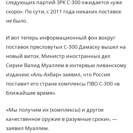
следующих партий ЗРК С-300 ожидается «уже
скоро». По сути, с 2011 года никаких поставок
не было.
И вот теперь информационный фон вокруг
поставок пресловутых С-300 Дамаску вышел на
новый виток. Министр иностранных дел
Сирии Валид Муаллем в интервью ливанскому
изданию «Аль-Ахбар» заявил, что Россия
поставит его стране комплексы ПВО С-300 «в
ближайшее время».
«Мы получим их (комплексы) и другое
качественное оружие в разумные сроки», —
заявил Муаллем.