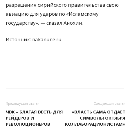
разрешения сирийского правительства свою
авиацию для ударов по «Исламскому
государству», — сказал Анохин.
Источник: nakanune.ru
Предыдущая статья
Следующая статья
ЧВК – БЛАГАЯ ВЕСТЬ ДЛЯ
«ВЛАСТЬ САМА ОТДАЕТ
РЕЙДЕРОВ И
СИМВОЛЫ ОКТЯБРЯ
РЕВОЛЮЦИОНЕРОВ
КОЛЛАБОРАЦИОНИСТАМ»