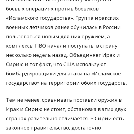
боевых операциях против боевиков
«Исламского государства». Группа иракских
военных летчиков ранее обучилась в России
пользоваться новым для них оружием, а
комплексы ПВО начали поступать в страну
несколько недель назад. Объединяет Ирак и
Сирию и тот факт, что США используют
бомбардировщики для атаки на «Исламское
государство» на территории обоих государств.
Тем не менее, сравнивать поставки оружия в
Ирак и Сирию не стоит, обстановка в этих двух
странах разительно отличается. В Сирии есть
законное правительство, достаточно