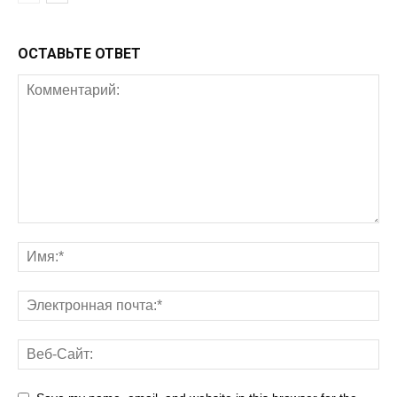
ОСТАВЬТЕ ОТВЕТ