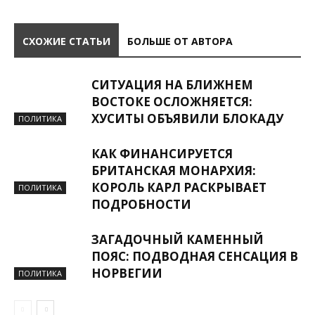
СХОЖИЕ СТАТЬИ
БОЛЬШЕ ОТ АВТОРА
СИТУАЦИЯ НА БЛИЖНЕМ
ВОСТОКЕ ОСЛОЖНЯЕТСЯ:
ХУСИТЫ ОБЪЯВИЛИ БЛОКАДУ
ПОЛИТИКА
КАК ФИНАНСИРУЕТСЯ
БРИТАНСКАЯ МОНАРХИЯ:
КОРОЛЬ КАРЛ РАСКРЫВАЕТ
ПОЛИТИКА
ПОДРОБНОСТИ
ЗАГАДОЧНЫЙ КАМЕННЫЙ
ПОЯС: ПОДВОДНАЯ СЕНСАЦИЯ В
НОРВЕГИИ
ПОЛИТИКА