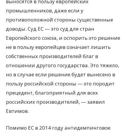
выносятся в пользу европейских
промышленников, даже если у
противоположной стороны существенные
доводы. Суд ЕС — это суд для стран
Европейского союза, и оспорить это решение
не в пользу европейцев означает лишить
собственных производителей благ в
отношении другого государства. Это тяжело,
но в случае если решение будет вынесено в
пользу российской стороны — это породит
прецедент, благоприятный для всех
российских производителей, — заявил
Евтимов.
Помимо ЕС в 2014 году антидемпинговое