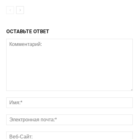
ОСТАВЬТЕ ОТВЕТ