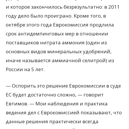
и которое закончилось безрезультатно: в 2011
году дело было проиграно. Кроме того, в
октябре этого года Еврокомиссия продлила
срок антидемпинговых мер в отношении
поставщиков нитрата аммония (один из
основных видов минеральных удобрений,
иначе называется аммиачной селитрой) из
России на 5 лет.
— Оспорить это решение Еврокомиссии в суде
ЕС будет достаточно сложно, — говорит
Евтимов. — Мои наблюдения и практика
ведения дел с Еврокомиссией показывают, что
данные решения практически всегда