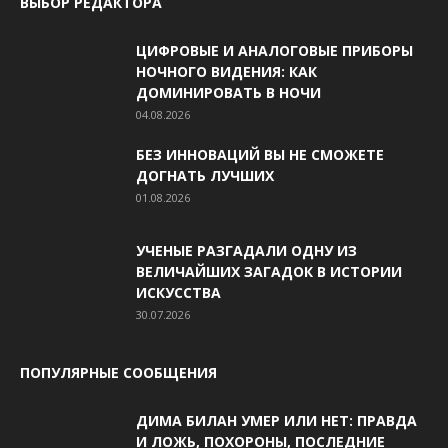
ВЫБОР РЕДАКТОРА
ЦИФРОВЫЕ И АНАЛОГОВЫЕ ПРИБОРЫ
НОЧНОГО ВИДЕНИЯ: КАК
ДОМИНИРОВАТЬ В НОЧИ
04.08.2026
БЕЗ ИННОВАЦИЙ ВЫ НЕ СМОЖЕТЕ
ДОГНАТЬ ЛУЧШИХ
01.08.2026
УЧЕНЫЕ РАЗГАДАЛИ ОДНУ ИЗ
ВЕЛИЧАЙШИХ ЗАГАДОК В ИСТОРИИ
ИСКУССТВА
30.07.2026
ПОПУЛЯРНЫЕ СООБЩЕНИЯ
ДИМА БИЛАН УМЕР ИЛИ НЕТ: ПРАВДА
И ЛОЖЬ, ПОХОРОНЫ, ПОСЛЕДНИЕ