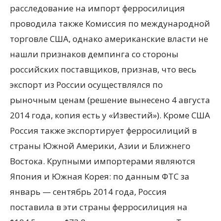
расследование на импорт ферросилиция
проводила также Комиссия по международной
торговле США, однако американские власти не
нашли признаков демпинга со стороны
российских поставщиков, признав, что весь
экспорт из России осуществлялся по
рыночным ценам (решение вынесено 4 августа
2014 года, копия есть у «Известий»). Кроме США
Россия также экспортирует ферросилиций в
страны Южной Америки, Азии и Ближнего
Востока. Крупными импортерами являются
Япония и Южная Корея: по данным ФТС за
январь — сентябрь 2014 года, Россия
поставила в эти страны ферросилиция на