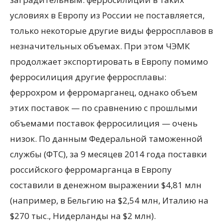
условиях в Европу из России не поставляется,
только некоторые другие виды ферросплавов в
незначительных объемах. При этом ЧЭМК
продолжает экспортировать в Европу помимо
ферросилиция другие ферросплавы:
феррохром и ферромарганец, однако объем
этих поставок — по сравнению с прошлыми
объемами поставок ферросилиция — очень
низок. По данным Федеральной таможенной
службы (ФТС), за 9 месяцев 2014 года поставки
российского ферромарганца в Европу
составили в денежном выражении $4,81 млн
(например, в Бельгию на $2,54 млн, Италию на
$270 тыс., Нидерланды на $2 млн).