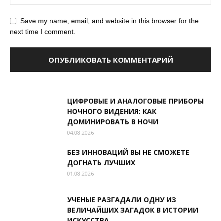
Save my name, email, and website in this browser for the
next time I comment.
ЦИФРОВЫЕ И АНАЛОГОВЫЕ ПРИБОРЫ
НОЧНОГО ВИДЕНИЯ: КАК
ДОМИНИРОВАТЬ В НОЧИ
04.08.2026
БЕЗ ИННОВАЦИЙ ВЫ НЕ СМОЖЕТЕ
ДОГНАТЬ ЛУЧШИХ
01.08.2026
УЧЕНЫЕ РАЗГАДАЛИ ОДНУ ИЗ
ВЕЛИЧАЙШИХ ЗАГАДОК В ИСТОРИИ
ИСКУССТВА