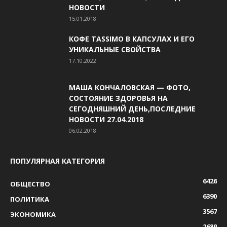
НОВОСТИ
15.01.2018
КОФЕ TASSIMO В КАПСУЛАХ И ЕГО
УНИКАЛЬНЫЕ СВОЙСТВА
17.10.2022
МАША КОНЧАЛОВСКАЯ — ФОТО,
СОСТОЯНИЕ ЗДОРОВЬЯ НА
СЕГОДНЯШНИЙ ДЕНЬ,ПОСЛЕДНИЕ
НОВОСТИ 27.04.2018
06.02.2018
ПОПУЛЯРНАЯ КАТЕГОРИЯ
6426
ОБЩЕСТВО
6390
ПОЛИТИКА
3567
ЭКОНОМИКА
2689