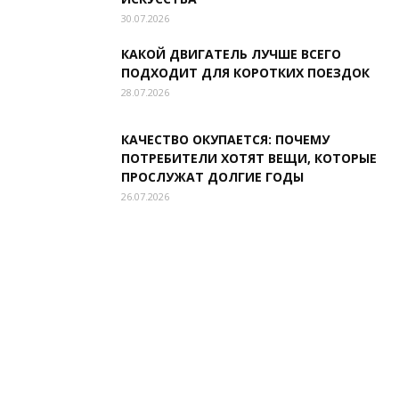
30.07.2026
КАКОЙ ДВИГАТЕЛЬ ЛУЧШЕ ВСЕГО
ПОДХОДИТ ДЛЯ КОРОТКИХ ПОЕЗДОК
28.07.2026
КАЧЕСТВО ОКУПАЕТСЯ: ПОЧЕМУ
ПОТРЕБИТЕЛИ ХОТЯТ ВЕЩИ, КОТОРЫЕ
ПРОСЛУЖАТ ДОЛГИЕ ГОДЫ
26.07.2026