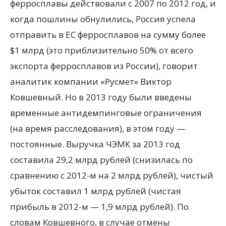
ферросплавы действовали с 2007 по 2012 год, и
когда пошлины обнулились, Россия успела
отправить в ЕС ферросплавов на сумму более
$1 млрд (это приблизительно 50% от всего
экспорта ферросплавов из России), говорит
аналитик компании «Русмет» Виктор
Ковшевный. Но в 2013 году были введены
временные антидемпинговые ограничения
(на время расследования), в этом году —
постоянные. Выручка ЧЭМК за 2013 год
составила 29,2 млрд рублей (снизилась по
сравнению с 2012-м на 2 млрд рублей), чистый
убыток составил 1 млрд рублей (чистая
прибыль в 2012-м — 1,9 млрд рублей). По
словам Ковшевного, в случае отмены