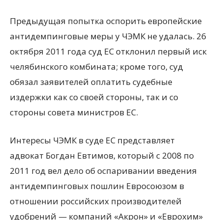
Предыдущая попытка оспорить европейские
антидемпинговые меры у ЧЭМК не удалась. 26
октября 2011 года суд ЕС отклонил первый иск
челябинского комбината; кроме того, суд
обязал заявителей оплатить судебные
издержки как со своей стороны, так и со
стороны совета министров ЕС.
Интересы ЧЭМК в суде ЕС представляет
адвокат Богдан Евтимов, который с 2008 по
2011 год вел дело об оспаривании введения
антидемпинговых пошлин Евросоюзом в
отношении российских производителей
удобрений — компаний «Акрон» и «Еврохим»