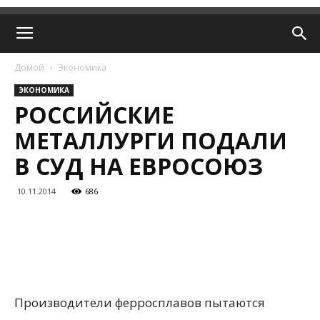
Домой
Экономика
ЭКОНОМИКА
РОССИЙСКИЕ
МЕТАЛЛУРГИ ПОДАЛИ
В СУД НА ЕВРОСОЮЗ
10.11.2014
686
Производители ферросплавов пытаются