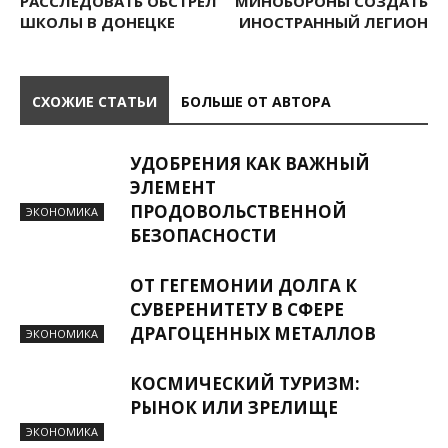
РАССЛЕДОВАТЬ ОБСТРЕЛ
МИНОБОРОНЫ СОЗДАТЬ
ШКОЛЫ В ДОНЕЦКЕ
ИНОСТРАННЫЙ ЛЕГИОН
СХОЖИЕ СТАТЬИ
БОЛЬШЕ ОТ АВТОРА
УДОБРЕНИЯ КАК ВАЖНЫЙ
ЭЛЕМЕНТ
ПРОДОВОЛЬСТВЕННОЙ
ЭКОНОМИКА
БЕЗОПАСНОСТИ
ОТ ГЕГЕМОНИИ ДОЛГА К
СУВЕРЕНИТЕТУ В СФЕРЕ
ДРАГОЦЕННЫХ МЕТАЛЛОВ
ЭКОНОМИКА
КОСМИЧЕСКИЙ ТУРИЗМ:
РЫНОК ИЛИ ЗРЕЛИЩЕ
ЭКОНОМИКА