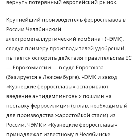
вернуть потерянный европейский рынок.
Крупнейший производитель ферросплавов в
России Челябинский
электрометаллургический комбинат (ЧЭМК),
следуя примеру производителей удобрений,
пытается оспорить действия правительства ЕС
— Еврокомиссии — в суде Евросоюза
(базируется в Люксембурге). ЧЭМК и завод
«Кузнецкие ферросплавы» оспаривают
введение антидемпинговых пошлин на
поставку ферросилиция (сплав, необходимый
для производства жаростойкой стали) из
России. ЧЭМК и «Кузнецкие ферросплавы»
принадлежат известному в Челябинске