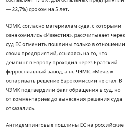
— 22,7%) сроком на 5 лет.
ЧЭМК, согласно материалам суда, с которыми
ознакомились «Известия», рассчитывает через
суд ЕС отменить пошлины только в отношении
своих предприятий, ссылаясь на то, что
демпинг в Европу проходил через Братский
ферросплавный завод, а не ЧЭМК. «Мечел»
оспаривать решение Еврокомиссии не стал. В
ЧЭМК подтвердили факт обращения в суд, но
от комментариев до вынесения решения суда
отказались.
Антидемпинговые пошлины ЕС на российские