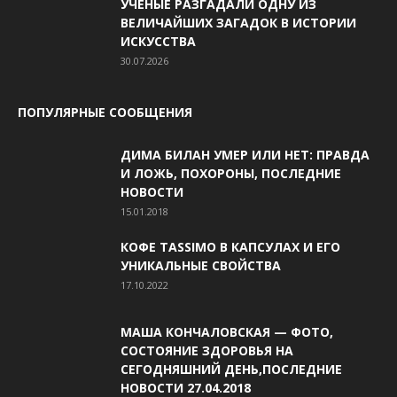
УЧЕНЫЕ РАЗГАДАЛИ ОДНУ ИЗ
ВЕЛИЧАЙШИХ ЗАГАДОК В ИСТОРИИ
ИСКУССТВА
30.07.2026
ПОПУЛЯРНЫЕ СООБЩЕНИЯ
ДИМА БИЛАН УМЕР ИЛИ НЕТ: ПРАВДА
И ЛОЖЬ, ПОХОРОНЫ, ПОСЛЕДНИЕ
НОВОСТИ
15.01.2018
КОФЕ TASSIMO В КАПСУЛАХ И ЕГО
УНИКАЛЬНЫЕ СВОЙСТВА
17.10.2022
МАША КОНЧАЛОВСКАЯ — ФОТО,
СОСТОЯНИЕ ЗДОРОВЬЯ НА
СЕГОДНЯШНИЙ ДЕНЬ,ПОСЛЕДНИЕ
НОВОСТИ 27.04.2018