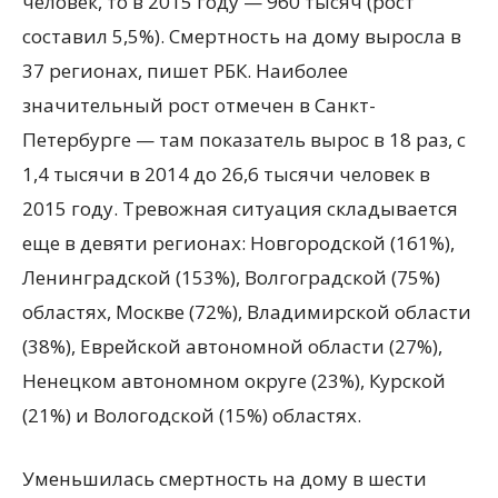
человек, то в 2015 году — 960 тысяч (рост
составил 5,5%). Смертность на дому выросла в
37 регионах, пишет РБК. Наиболее
значительный рост отмечен в Санкт-
Петербурге — там показатель вырос в 18 раз, с
1,4 тысячи в 2014 до 26,6 тысячи человек в
2015 году. Тревожная ситуация складывается
еще в девяти регионах: Новгородской (161%),
Ленинградской (153%), Волгоградской (75%)
областях, Москве (72%), Владимирской области
(38%), Еврейской автономной области (27%),
Ненецком автономном округе (23%), Курской
(21%) и Вологодской (15%) областях.
Уменьшилась смертность на дому в шести