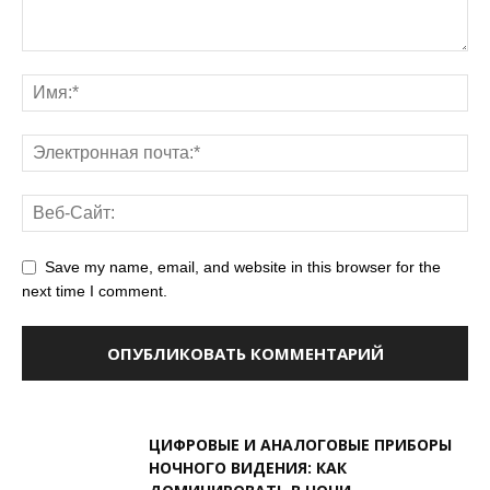
Save my name, email, and website in this browser for the
next time I comment.
ЦИФРОВЫЕ И АНАЛОГОВЫЕ ПРИБОРЫ
НОЧНОГО ВИДЕНИЯ: КАК