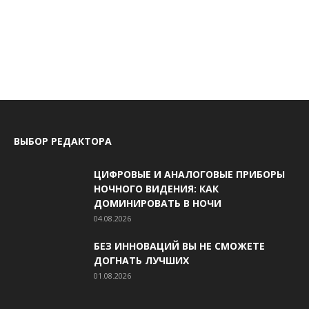
ВЫБОР РЕДАКТОРА
ЦИФРОВЫЕ И АНАЛОГОВЫЕ ПРИБОРЫ
НОЧНОГО ВИДЕНИЯ: КАК
ДОМИНИРОВАТЬ В НОЧИ
04.08.2026
БЕЗ ИННОВАЦИЙ ВЫ НЕ СМОЖЕТЕ
ДОГНАТЬ ЛУЧШИХ
01.08.2026