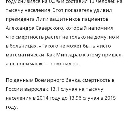
году снизился на 0,3% и составил 13 человек на
тысячу населения. Этот показатель удивил
президента Лиги защитников пациентов
Александра Саверского, который напомнил,
что смертность растет не только на дому, но и
в больницах. «Такого не может быть чисто
математически. Как Минздрав к этому пришел,
я не понимаю», — отметил он.
По данным Всемирного банка, смертность в
России выросла с 13,1 случая на тысячу
населения в 2014 году до 13,96 случая в 2015
году.