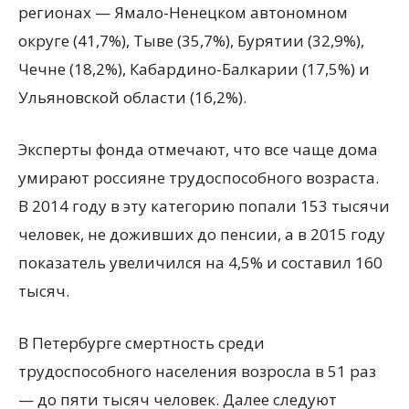
регионах — Ямало-Ненецком автономном
округе (41,7%), Тыве (35,7%), Бурятии (32,9%),
Чечне (18,2%), Кабардино-Балкарии (17,5%) и
Ульяновской области (16,2%).
Эксперты фонда отмечают, что все чаще дома
умирают россияне трудоспособного возраста.
В 2014 году в эту категорию попали 153 тысячи
человек, не доживших до пенсии, а в 2015 году
показатель увеличился на 4,5% и составил 160
тысяч.
В Петербурге смертность среди
трудоспособного населения возросла в 51 раз
— до пяти тысяч человек. Далее следуют