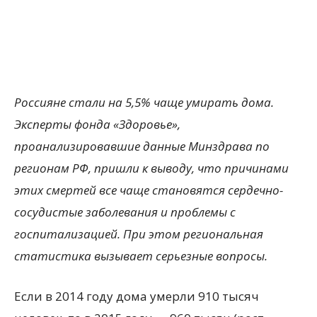
Россияне стали на 5,5% чаще умирать дома.
Эксперты фонда «Здоровье»,
проанализировавшие данные Минздрава по
регионам РФ, пришли к выводу, что причинами
этих смертей все чаще становятся сердечно-
сосудистые заболевания и проблемы с
госпитализацией. При этом региональная
статистика вызывает серьезные вопросы.
Если в 2014 году дома умерли 910 тысяч