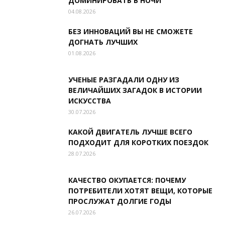
ДОМИНИРОВАТЬ В НОЧИ
04.08.2026
БЕЗ ИННОВАЦИЙ ВЫ НЕ СМОЖЕТЕ
ДОГНАТЬ ЛУЧШИХ
01.08.2026
УЧЕНЫЕ РАЗГАДАЛИ ОДНУ ИЗ
ВЕЛИЧАЙШИХ ЗАГАДОК В ИСТОРИИ
ИСКУССТВА
30.07.2026
КАКОЙ ДВИГАТЕЛЬ ЛУЧШЕ ВСЕГО
ПОДХОДИТ ДЛЯ КОРОТКИХ ПОЕЗДОК
28.07.2026
КАЧЕСТВО ОКУПАЕТСЯ: ПОЧЕМУ
ПОТРЕБИТЕЛИ ХОТЯТ ВЕЩИ, КОТОРЫЕ
ПРОСЛУЖАТ ДОЛГИЕ ГОДЫ
26.07.2026