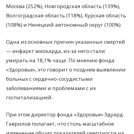
Москва (252%), Новгородская область (139%),
Волгоградская область (118%), Курская область
(108%) и Ненецкий автономный округ (100%).
Одна из основных причин указанных смертей
— инфаркт миокарда, из-за него стали
умирать на 18,1% чаще. По мнению фонда
«Здоровье», это говорит о позднем выявлении
больных с сердечно-сосудистыми
заболеваниями и проблемами с их
госпитализацией.
При этом директор фонда «Здоровье» Эдуард
Гаврилов полагает, что столь масштабное
изменение общих показателей смертности на