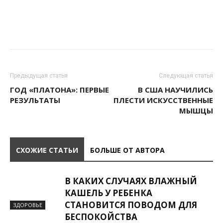
Предыдущая статья
Следующая статья
ГОД «ПЛАТОНА»: ПЕРВЫЕ
В США НАУЧИЛИСЬ
РЕЗУЛЬТАТЫ
ПЛЕСТИ ИСКУССТВЕННЫЕ
МЫШЦЫ
СХОЖИЕ СТАТЬИ
БОЛЬШЕ ОТ АВТОРА
В КАКИХ СЛУЧАЯХ ВЛАЖНЫЙ
КАШЕЛЬ У РЕБЕНКА
СТАНОВИТСЯ ПОВОДОМ ДЛЯ
ЗДОРОВЬЕ
БЕСПОКОЙСТВА