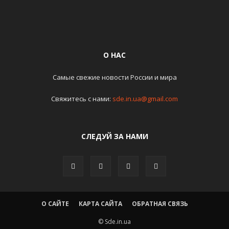
О НАС
Самые свежие новости России и мира
Свяжитесь с нами:
sde.in.ua@gmail.com
СЛЕДУЙ ЗА НАМИ
О САЙТЕ
КАРТА САЙТА
ОБРАТНАЯ СВЯЗЬ
© Sde.in.ua