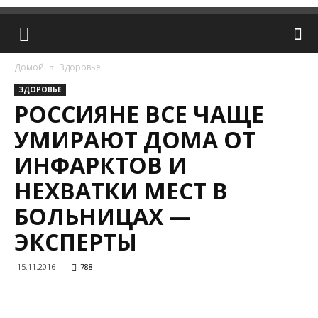
Домой
Здоровье
ЗДОРОВЬЕ
РОССИЯНЕ ВСЕ ЧАЩЕ
УМИРАЮТ ДОМА ОТ
ИНФАРКТОВ И
НЕХВАТКИ МЕСТ В
БОЛЬНИЦАХ —
ЭКСПЕРТЫ
15.11.2016
788