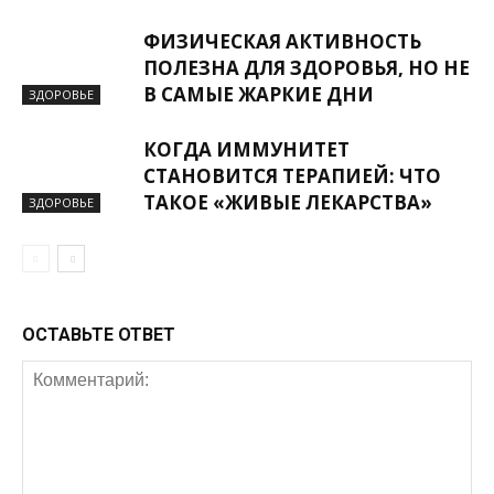
ФИЗИЧЕСКАЯ АКТИВНОСТЬ
ПОЛЕЗНА ДЛЯ ЗДОРОВЬЯ, НО НЕ
В САМЫЕ ЖАРКИЕ ДНИ
ЗДОРОВЬЕ
КОГДА ИММУНИТЕТ
СТАНОВИТСЯ ТЕРАПИЕЙ: ЧТО
ТАКОЕ «ЖИВЫЕ ЛЕКАРСТВА»
ЗДОРОВЬЕ
ОСТАВЬТЕ ОТВЕТ