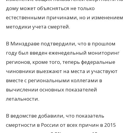
дому может объясняться не только
естественными причинами, но и изменением
методики учета смертей.
В Минздраве подтвердили, что в прошлом
году был введен еженедельный мониторинг
регионов, кроме того, теперь федеральные
чиновники выезжают на места и участвуют
вместе с региональными коллегами в
вычислении основных показателей
летальности.
В ведомстве добавили, что показатель
смертности в России от всех причин в 2015