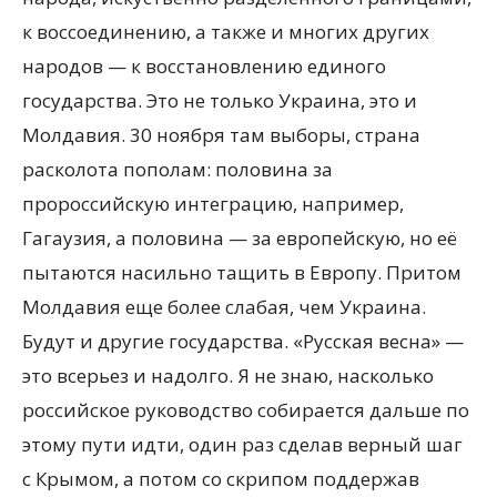
к воссоединению, а также и многих других
народов — к восстановлению единого
государства. Это не только Украина, это и
Молдавия. 30 ноября там выборы, страна
расколота пополам: половина за
пророссийскую интеграцию, например,
Гагаузия, а половина — за европейскую, но её
пытаются насильно тащить в Европу. Притом
Молдавия еще более слабая, чем Украина.
Будут и другие государства. «Русская весна» —
это всерьез и надолго. Я не знаю, насколько
российское руководство собирается дальше по
этому пути идти, один раз сделав верный шаг
с Крымом, а потом со скрипом поддержав