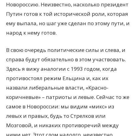
Новороссию. Неизвестно, насколько президент
Путин готов к той исторической роли, которая
ему выпала, но шаг уже сделан по этому пути, и
народ к нему готов.
В свою очередь политические силы и слева, и
справа будут обязательно в этом участвовать.
Здесь я вижу аналогии с 1993 годом, когда
противостоял режим Ельцина и, как их
назвали либеральные власти, «Красно-
коричневые» – патриоты и левые. Сейчас то же
самое в Новороссии: мы видим «микс» из
левых и правых, будь то Стрелков или
Мозговой, и никаких противоречий между
ними нет. Этот слом надолго, неизвестно