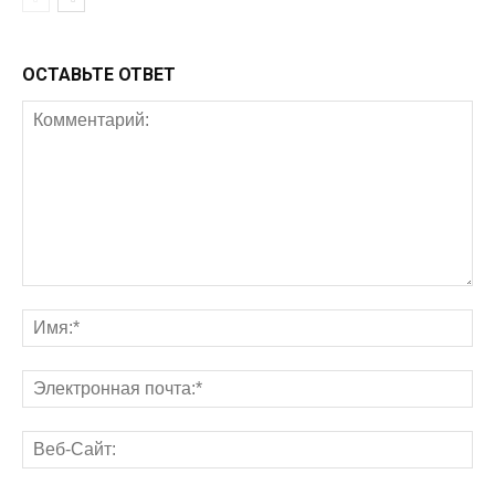
ОСТАВЬТЕ ОТВЕТ