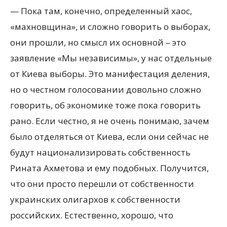
— Пока там, конечно, определенный хаос,
«махновщина», и сложно говорить о выборах,
они прошли, но смысл их основной – это
заявление «Мы независимы», у нас отдельные
от Киева выборы. Это манифестация деления,
но о честном голосовании довольно сложно
говорить, об экономике тоже пока говорить
рано. Если честно, я не очень понимаю, зачем
было отделяться от Киева, если они сейчас не
будут национализировать собственность
Рината Ахметова и ему подобных. Получится,
что они просто перешли от собственности
украинских олигархов к собственности
российских. Естественно, хорошо, что