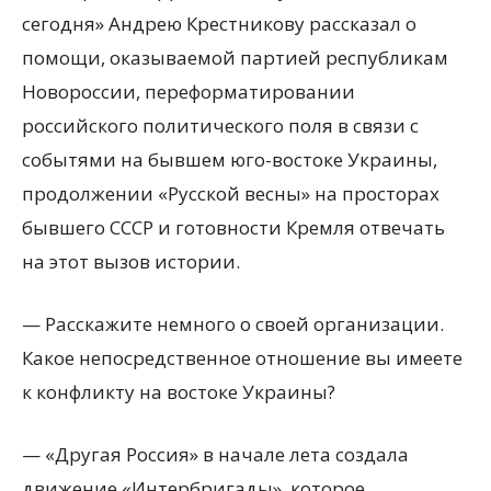
сегодня» Андрею Крестникову рассказал о
помощи, оказываемой партией республикам
Новороссии, переформатировании
российского
политического поля в связи с
событями на бывшем юго-востоке Украины,
продолжении «Русской весны» на просторах
бывшего СССР и готовности Кремля отвечать
на этот вызов истории.
— Расскажите немного о своей организации.
Какое непосредственное отношение вы имеете
к конфликту на востоке Украины?
— «Другая Россия» в начале лета создала
движение «Интербригады», которое