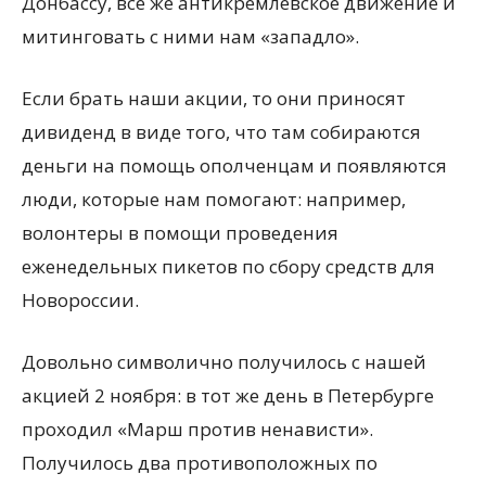
Донбассу, все же антикремлевское движение и
митинговать с ними нам «западло».
Если брать наши акции, то они приносят
дивиденд в виде того, что там собираются
деньги на помощь ополченцам и появляются
люди, которые нам помогают: например,
волонтеры в помощи проведения
еженедельных пикетов по сбору средств для
Новороссии.
Довольно символично получилось с нашей
акцией 2 ноября: в тот же день в Петербурге
проходил «Марш против ненависти».
Получилось два противоположных по