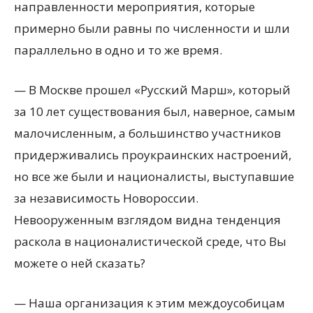
направленности мероприятия, которые
примерно были равны по численности и шли
параллельно в одно и то же время.
— В Москве прошел «Русский Марш», который
за 10 лет существования был, наверное, самым
малочисленным, а большинство участников
придерживались проукраинских настроений,
но все же были и националисты, выступавшие
за независимость Новороссии.
Невооруженным взглядом видна тенденция
раскола в националистической среде, что Вы
можете о ней сказать?
— Наша организация к этим междоусобицам