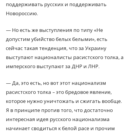
поддерживать русских и поддерживать
Новороссию.
— Но есть же выступления по типу «Не
допустим убийство белых белыми», есть
сейчас такая тенденция, что за Украину
выступают националисты расистского толка, а
имперского выступают за ДНР и ЛНР.
— Да, это есть, но вот этот национализм
расистского толка – это бредовое явление,
которое нужно уничтожать и сжигать вообще.
Я в принципе против того, что достаточно
интересная идея русского национализма
начинает сводиться к белой расе и прочим