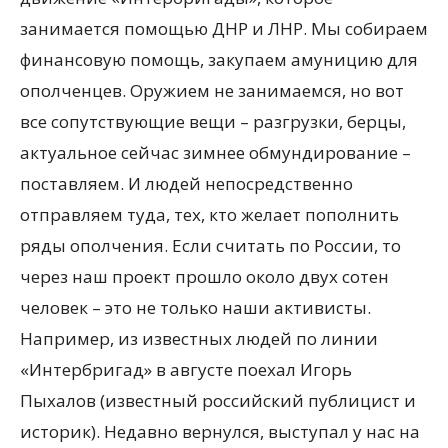
занимается помощью ДНР и ЛНР. Мы собираем
финансовую помощь, закупаем амуницию для
ополченцев. Оружием не занимаемся, но вот
все сопутствующие вещи – разгрузки, берцы,
актуальное сейчас зимнее обмундирование –
поставляем. И людей непосредственно
отправляем туда, тех, кто желает пополнить
ряды ополчения. Если считать по России, то
через наш проект прошло около двух сотен
человек – это не только наши активисты.
Например, из известных людей по линии
«Интербригад» в августе поехал Игорь
Пыхалов (известный российский публицист и
историк). Недавно вернулся, выступал у нас на