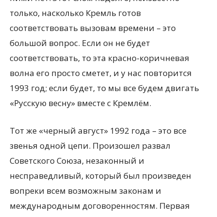
только, насколько Кремль готов
соответствовать вызовам времени – это
большой вопрос. Если он не будет
соответствовать, то эта красно-коричневая
волна его просто сметет, и у нас повторится
1993 год; если будет, то мы все будем двигать
«Русскую весну» вместе с Кремлём.
Тот же «черный август» 1992 года – это все
звенья одной цепи. Произошел развал
Советского Союза, незаконный и
несправедливый, который был произведен
вопреки всем возможным законам и
международным договоренностям. Первая