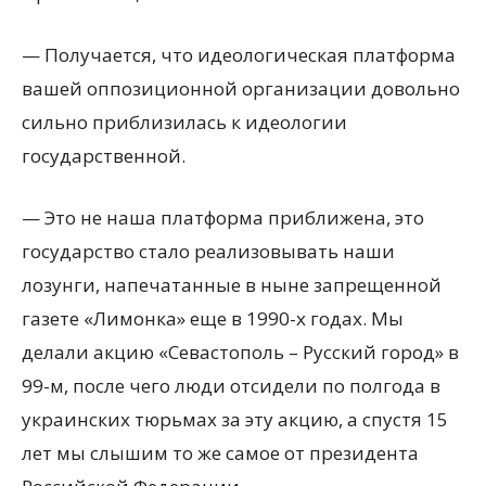
— Получается, что идеологическая платформа
вашей оппозиционной организации довольно
сильно приблизилась к идеологии
государственной.
— Это не наша платформа приближена, это
государство стало реализовывать наши
лозунги, напечатанные в ныне запрещенной
газете «Лимонка» еще в 1990-х годах. Мы
делали акцию «Севастополь – Русский город» в
99-м, после чего люди отсидели по полгода в
украинских тюрьмах за эту акцию, а спустя 15
лет мы слышим то же самое от президента