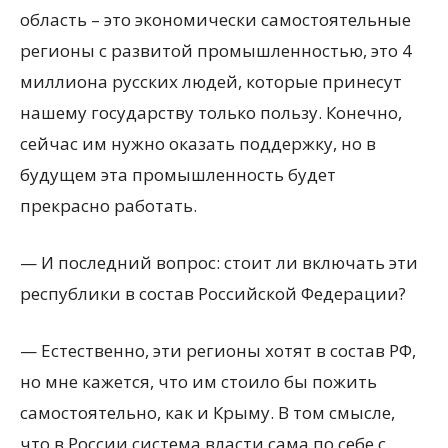
область – это экономически самостоятельные
регионы с развитой промышленностью, это 4
миллиона русских людей, которые принесут
нашему государству только пользу. Конечно,
сейчас им нужно оказать поддержку, но в
будущем эта промышленность будет
прекрасно работать.
— И последний вопрос: стоит ли включать эти
республики в состав Российской Федерации?
— Естественно, эти регионы хотят в состав РФ,
но мне кажется, что им стоило бы пожить
самостоятельно, как и Крыму. В том смысле,
что в России система власти сама по себе с