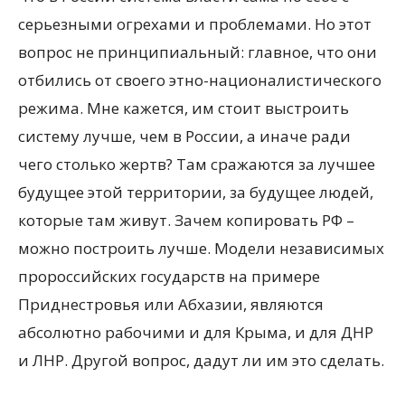
серьезными огрехами и проблемами. Но этот
вопрос не принципиальный: главное, что они
отбились от своего этно-националистического
режима. Мне кажется, им стоит выстроить
систему лучше, чем в России, а иначе ради
чего столько жертв? Там сражаются за лучшее
будущее этой территории, за будущее людей,
которые там живут. Зачем копировать РФ –
можно построить лучше. Модели независимых
пророссийских государств на примере
Приднестровья или Абхазии, являются
абсолютно рабочими и для Крыма, и для ДНР
и ЛНР. Другой вопрос, дадут ли им это сделать.