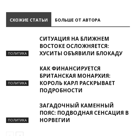
СХОЖИЕ СТАТЬИ
БОЛЬШЕ ОТ АВТОРА
СИТУАЦИЯ НА БЛИЖНЕМ
ВОСТОКЕ ОСЛОЖНЯЕТСЯ:
ХУСИТЫ ОБЪЯВИЛИ БЛОКАДУ
ПОЛИТИКА
КАК ФИНАНСИРУЕТСЯ
БРИТАНСКАЯ МОНАРХИЯ:
КОРОЛЬ КАРЛ РАСКРЫВАЕТ
ПОЛИТИКА
ПОДРОБНОСТИ
ЗАГАДОЧНЫЙ КАМЕННЫЙ
ПОЯС: ПОДВОДНАЯ СЕНСАЦИЯ В
НОРВЕГИИ
ПОЛИТИКА