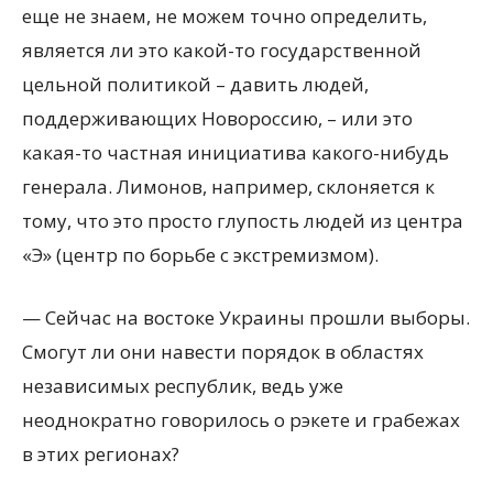
еще не знаем, не можем точно определить,
является ли это какой-то государственной
цельной политикой – давить людей,
поддерживающих Новороссию, – или это
какая-то частная инициатива какого-нибудь
генерала. Лимонов, например, склоняется к
тому, что это просто глупость людей из центра
«Э» (центр по борьбе с экстремизмом).
— Сейчас на востоке Украины прошли выборы.
Смогут ли они навести порядок в областях
независимых республик, ведь уже
неоднократно говорилось о рэкете и грабежах
в этих регионах?