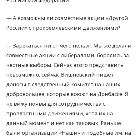
Российской Федерации.
— А возможны ли совместные акции «Другой
России» с прокремлевскими движениями?
— Зарекаться ни от чего нельзя. Мы же делали
совместные акции с либералами, боролись за
честные выборы. Сейчас этого представить
невозможно, сейчас Вишневский пишет
доносы в следственный комитет на наших
добровольцев, которые воюют на Донбассе. Я
не вижу почвы для сотрудничества с
провластными движениями, хотя их на
данный момент и нет как таковых. Раньше
были организации «Наши» и подобные им, на