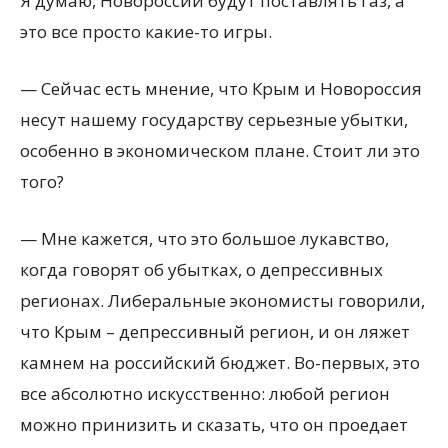
Я думаю, Новороссии будут поставлять газ, а
это все просто какие-то игры.
— Сейчас есть мнение, что Крым и Новороссия
несут нашему государству серьезные убытки,
особенно в экономическом плане. Стоит ли это
того?
— Мне кажется, что это большое лукавство,
когда говорят об убытках, о депрессивных
регионах. Либеральные экономисты говорили,
что Крым – депрессивный регион, и он ляжет
камнем на российский бюджет. Во-первых, это
все абсолютно искусственно: любой регион
можно принизить и сказать, что он проедает