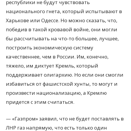
республики не будут чувствовать
национального гнета, который испытывают в
Харькове или Одессе. Но можно сказать, что,
победив в такой кровавой войне, они могли
бы рассчитывать на что-то большее, лучшее,
построить экономическую систему
качественнее, чем в России. Им, конечно,
тяжело, им диктует Кремль, который
поддерживает олигархию. Но если они смогли
избавиться от фашистской хунты, то могут и
произвести национализацию, а Кремлю
придется с этим считаться.
— «Газпром» заявил, что не будет поставлять в
ЛНР газ напрямую, что есть только один