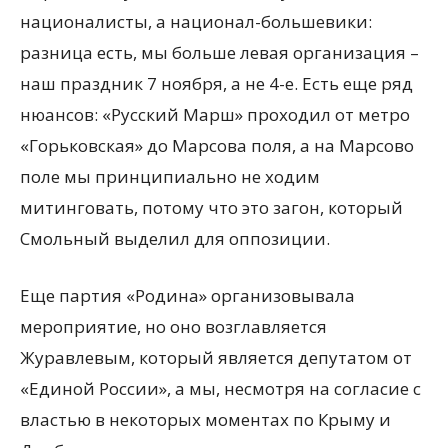
националисты, а национал-большевики:
разница есть, мы больше левая организация –
наш праздник 7 ноября, а не 4-е. Есть еще ряд
нюансов: «Русский Марш» проходил от метро
«Горьковская» до Марсова поля, а на Марсово
поле мы принципиально не ходим
митинговать, потому что это загон, который
Смольный выделил для оппозиции.
Еще партия «Родина» организовывала
мероприятие, но оно возглавляется
Журавлевым, который является депутатом от
«Единой России», а мы, несмотря на согласие с
властью в некоторых моментах по Крыму и