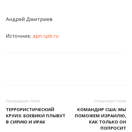
Андрей Дмитриев
Источник:
apn-spb.ru
Предыдущая статья
Следующая статья
ТЕРРОРИСТИЧЕСКИЙ
КОМАНДИР США: МЫ
КРУИЗ: БОЕВИКИ ПЛЫВУТ
ПОМОЖЕМ ИЗРАИЛЮ,
В СИРИЮ И ИРАК
КАК ТОЛЬКО ОН
ПОПРОСИТ