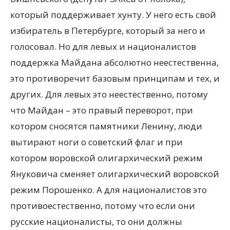
который поддерживает хунту. У него есть свой
избиратель в Петербурге, который за него и
голосовал. Но для левых и националистов
поддержка Майдана абсолютно неестественна,
это противоречит базовым принципам и тех, и
других. Для левых это неестественно, потому
что Майдан – это правый переворот, при
котором сносятся памятники Ленину, люди
вытирают ноги о советский флаг и при
котором воровской олигархический режим
Януковича сменяет олигархический воровской
режим Порошенко. А для националистов это
противоестественно, потому что если они
русские националисты, то они должны