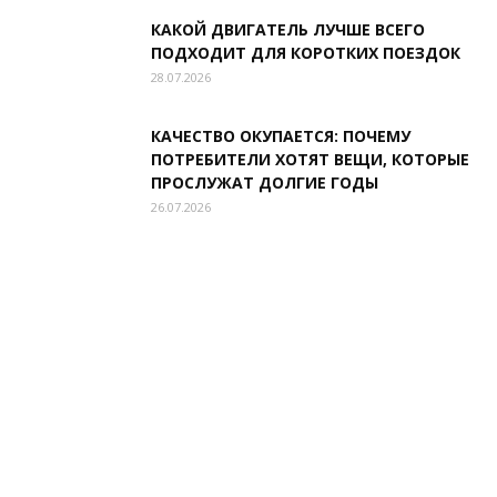
КАКОЙ ДВИГАТЕЛЬ ЛУЧШЕ ВСЕГО
ПОДХОДИТ ДЛЯ КОРОТКИХ ПОЕЗДОК
28.07.2026
КАЧЕСТВО ОКУПАЕТСЯ: ПОЧЕМУ
ПОТРЕБИТЕЛИ ХОТЯТ ВЕЩИ, КОТОРЫЕ
ПРОСЛУЖАТ ДОЛГИЕ ГОДЫ
26.07.2026