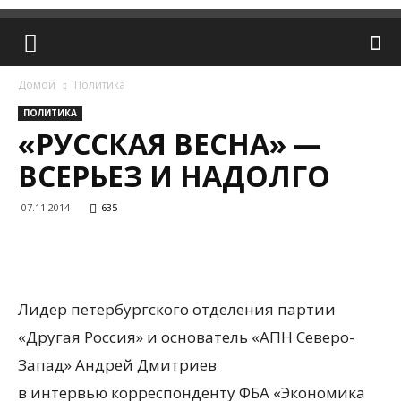
Домой
Политика
ПОЛИТИКА
«РУССКАЯ ВЕСНА» —
ВСЕРЬЕЗ И НАДОЛГО
07.11.2014
635
Лидер петербургского отделения партии
«Другая Россия» и основатель «АПН Северо-
Запад» Андрей Дмитриев
в интервью корреспонденту ФБА «Экономика