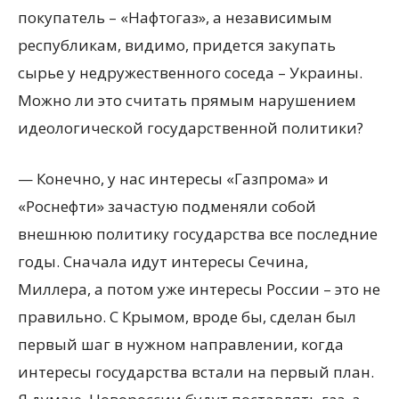
покупатель – «Нафтогаз», а независимым
республикам, видимо, придется закупать
сырье у недружественного соседа – Украины.
Можно ли это считать прямым нарушением
идеологической государственной политики?
— Конечно, у нас интересы «Газпрома» и
«Роснефти» зачастую подменяли собой
внешнюю политику государства все последние
годы. Сначала идут интересы Сечина,
Миллера, а потом уже интересы России – это не
правильно. С Крымом, вроде бы, сделан был
первый шаг в нужном направлении, когда
интересы государства встали на первый план.