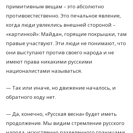
примитивным вещам – это абсолютно
противоестественно. Это печальное явление,
когда люди увлеклись внешней стороной –
«картинкой»: Майдан, горящие покрышки, там
правые участвуют. Эти люди не понимают, что
они выступают против своего народа и не
имеют права никакими русскими
националистами называться.
— Так или иначе, но движение началось, и
обратного ходу нет.
— Да, конечно, «Русская весна» будет иметь
продолжение. Мы видим стремление русского
народа, искуственно разделенного границами,