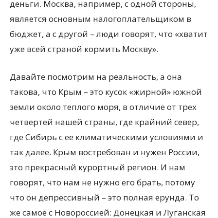
деньги. Москва, например, с одной стороны,
является основным налогоплательщиком в
бюджет, а с другой – люди говорят, что «хватит
уже всей страной кормить Москву».
Давайте посмотрим на реальность, а она
такова, что Крым – это кусок «жирной» южной
земли около теплого моря, в отличие от трех
четвертей нашей страны, где крайний север,
где Сибирь с ее климатическими условиями и
так далее. Крым востребован и нужен России,
это прекрасный курортный регион. И нам
говорят, что нам не нужно его брать, потому
что он депрессивный – это полная ерунда. То
же самое с Новороссией: Донецкая и Луганская