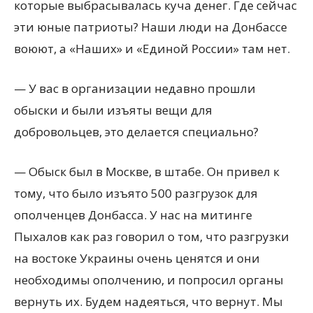
которые выбрасывалась куча денег. Где сейчас
эти юные патриоты? Наши люди на Донбассе
воюют, а «Наших» и «Единой России» там нет.
— У вас в организации недавно прошли
обыски и были изъяты вещи для
добровольцев, это делается специально?
— Обыск был в Москве, в штабе. Он привел к
тому, что было изъято 500 разгрузок для
ополченцев Донбасса. У нас на митинге
Пыхалов как раз говорил о том, что разгрузки
на востоке Украины очень ценятся и они
необходимы ополчению, и попросил органы
вернуть их. Будем надеяться, что вернут. Мы