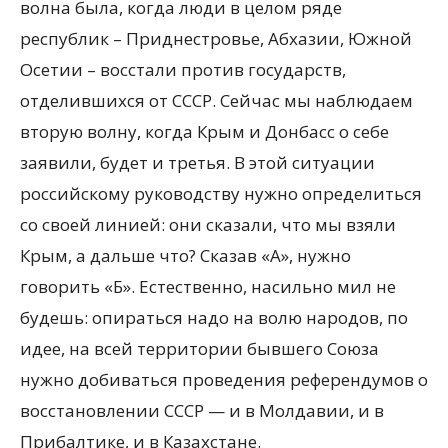
волна была, когда люди в целом ряде
республик – Приднестровье, Абхазии, Южной
Осетии – восстали против государств,
отделившихся от СССР. Сейчас мы наблюдаем
вторую волну, когда Крым и Донбасс о себе
заявили, будет и третья. В этой ситуации
российскому руководству нужно определиться
со своей линией: они сказали, что мы взяли
Крым, а дальше что? Сказав «А», нужно
говорить «Б». Естественно, насильно мил не
будешь: опираться надо на волю народов, по
идее, на всей территории бывшего Союза
нужно добиваться проведения референдумов о
восстановлении СССР — и в Молдавии, и в
Прибалтике, и в Казахстане.