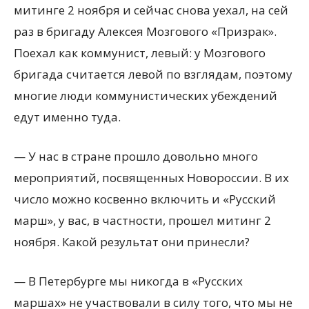
митинге 2 ноября и сейчас снова уехал, на сей
раз в бригаду Алексея Мозгового «Призрак».
Поехал как коммунист, левый: у Мозгового
бригада считается левой по взглядам, поэтому
многие люди коммунистических убеждений
едут именно туда.
— У нас в стране прошло довольно много
мероприятий, посвященных Новороссии. В их
число можно косвенно включить и «Русский
марш», у вас, в частности, прошел митинг 2
ноября. Какой результат они принесли?
— В Петербурге мы никогда в «Русских
маршах» не участвовали в силу того, что мы не