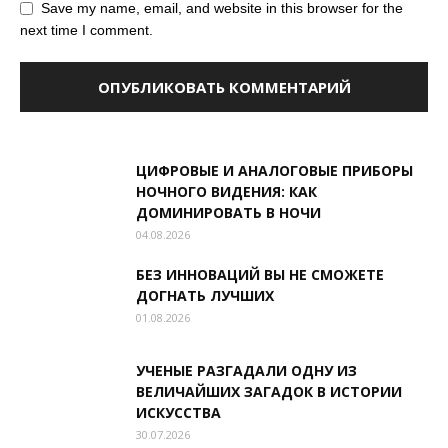
Save my name, email, and website in this browser for the
next time I comment.
ЦИФРОВЫЕ И АНАЛОГОВЫЕ ПРИБОРЫ
НОЧНОГО ВИДЕНИЯ: КАК
ДОМИНИРОВАТЬ В НОЧИ
04.08.2026
БЕЗ ИННОВАЦИЙ ВЫ НЕ СМОЖЕТЕ
ДОГНАТЬ ЛУЧШИХ
01.08.2026
УЧЕНЫЕ РАЗГАДАЛИ ОДНУ ИЗ
ВЕЛИЧАЙШИХ ЗАГАДОК В ИСТОРИИ
ИСКУССТВА
30.07.2026