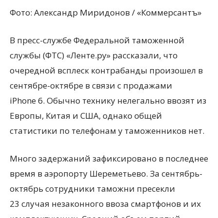
Фото: Александр Миридонов / «Коммерсантъ»
В пресс-службе Федеральной таможенной
службы (ФТС) «Ленте.ру» рассказали, что
очередной всплеск контрабанды произошел в
сентябре-октябре в связи с продажами
iPhone 6. Обычно технику нелегально ввозят из
Европы, Китая и США, однако общей
статистики по телефонам у таможенников нет.
Много задержаний зафиксировано в последнее
время в аэропорту Шереметьево. За сентябрь-
октябрь сотрудники таможни пресекли
23 случая незаконного ввоза смартфонов и их