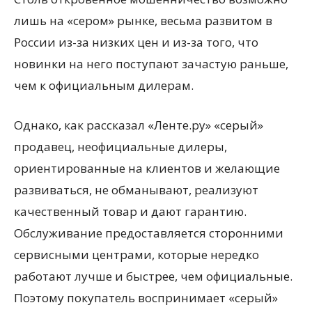
лишь на «сером» рынке, весьма развитом в
России из-за низких цен и из-за того, что
новинки на него поступают зачастую раньше,
чем к официальным дилерам.
Однако, как рассказал «Ленте.ру» «серый»
продавец, неофициальные дилеры,
ориентированные на клиентов и желающие
развиваться, не обманывают, реализуют
качественный товар и дают гарантию.
Обслуживание предоставляется сторонними
сервисными центрами, которые нередко
работают лучше и быстрее, чем официальные.
Поэтому покупатель воспринимает «серый»