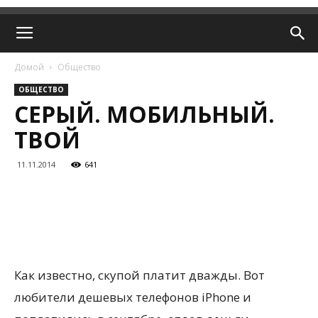
Домой
Общество
ОБЩЕСТВО
СЕРЫЙ. МОБИЛЬНЫЙ.
ТВОЙ
11.11.2014
641
Как известно, скупой платит дважды. Вот
любители дешевых телефонов iPhone и