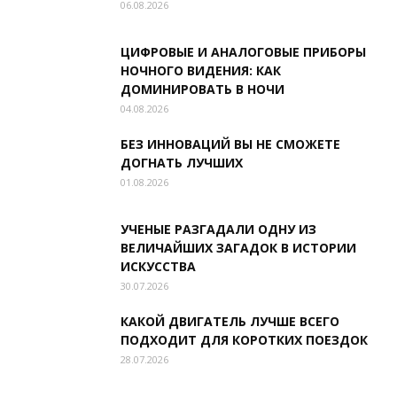
06.08.2026
ЦИФРОВЫЕ И АНАЛОГОВЫЕ ПРИБОРЫ
НОЧНОГО ВИДЕНИЯ: КАК
ДОМИНИРОВАТЬ В НОЧИ
04.08.2026
БЕЗ ИННОВАЦИЙ ВЫ НЕ СМОЖЕТЕ
ДОГНАТЬ ЛУЧШИХ
01.08.2026
УЧЕНЫЕ РАЗГАДАЛИ ОДНУ ИЗ
ВЕЛИЧАЙШИХ ЗАГАДОК В ИСТОРИИ
ИСКУССТВА
30.07.2026
КАКОЙ ДВИГАТЕЛЬ ЛУЧШЕ ВСЕГО
ПОДХОДИТ ДЛЯ КОРОТКИХ ПОЕЗДОК
28.07.2026