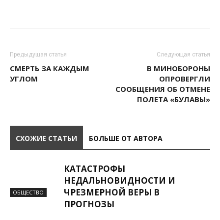
Предыдущая статья
Следующая статья
СМЕРТЬ ЗА КАЖДЫМ
В МИНОБОРОНЫ
УГЛОМ
ОПРОВЕРГЛИ
СООБЩЕНИЯ ОБ ОТМЕНЕ
ПОЛЕТА «БУЛАВЫ»
СХОЖИЕ СТАТЬИ
БОЛЬШЕ ОТ АВТОРА
КАТАСТРОФЫ
НЕДАЛЬНОВИДНОСТИ И
ЧРЕЗМЕРНОЙ ВЕРЫ В
ОБЩЕСТВО
ПРОГНОЗЫ