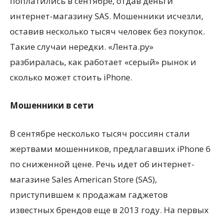
поплатились в сентябре, отдав деньги
интернет-магазину SAS. Мошенники исчезли,
оставив несколько тысяч человек без покупок.
Такие случаи нередки. «Лента.ру»
разбиралась, как работает
«серый» рынок и
сколько может стоить iPhone.
Мошенники в сети
В сентябре несколько тысяч россиян стали
жертвами мошенников, предлагавших iPhone 6
по сниженной цене. Речь идет об интернет-
магазине Sales American Store (SAS),
приступившем к продажам гаджетов
известных брендов еще в 2013 году. На первых