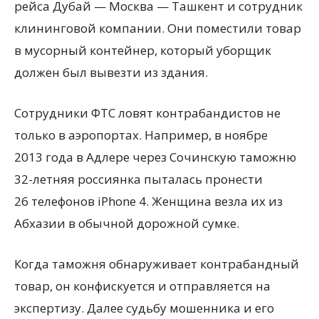
рейса Дубай — Москва — Ташкент и сотрудник
клининговой компании. Они поместили товар
в мусорный контейнер, который уборщик
должен был вывезти из здания.
Сотрудники ФТС ловят контрабандистов не
только в аэропортах. Например, в ноябре
2013 года в Адлере через Сочинскую таможню
32-летняя россиянка пыталась пронести
26 телефонов iPhone 4. Женщина везла их из
Абхазии в обычной дорожной сумке.
Когда таможня обнаруживает контрабандный
товар, он конфискуется и отправляется на
экспертизу. Далее судьбу мошенника и его