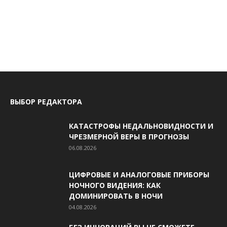
ВЫБОР РЕДАКТОРА
КАТАСТРОФЫ НЕДАЛЬНОВИДНОСТИ И
ЧРЕЗМЕРНОЙ ВЕРЫ В ПРОГНОЗЫ
06.08.2026
ЦИФРОВЫЕ И АНАЛОГОВЫЕ ПРИБОРЫ
НОЧНОГО ВИДЕНИЯ: КАК
ДОМИНИРОВАТЬ В НОЧИ
04.08.2026