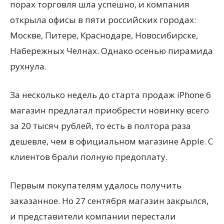
порах торговля шла успешно, и компания
открыла офисы в пяти российских городах:
Москве, Питере, Краснодаре, Новосибирске,
Набережных Челнах. Однако осенью пирамида
рухнула.
За несколько недель до старта продаж iPhone 6
магазин предлагал приобрести новинку всего
за 20 тысяч рублей, то есть в полтора раза
дешевле, чем в официальном магазине Apple. С
клиентов брали полную предоплату.
Первым покупателям удалось получить
заказанное. Но 27 сентября магазин закрылся,
и представители компании перестали