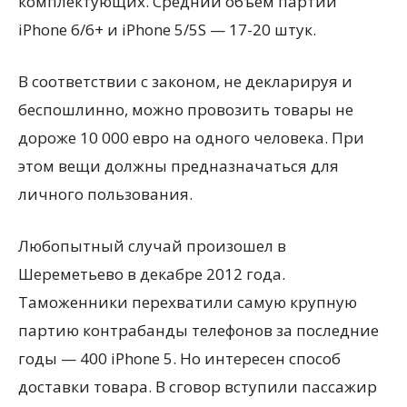
комплектующих. Средний объем партий
iPhone 6/6+ и iPhone 5/5S — 17-20 штук.
В соответствии с законом, не декларируя и
беспошлинно, можно провозить товары не
дороже 10 000 евро на одного человека. При
этом вещи должны предназначаться для
личного пользования.
Любопытный случай произошел в
Шереметьево в декабре 2012 года.
Таможенники перехватили самую крупную
партию контрабанды телефонов за последние
годы — 400 iPhone 5. Но интересен способ
доставки товара. В сговор вступили пассажир