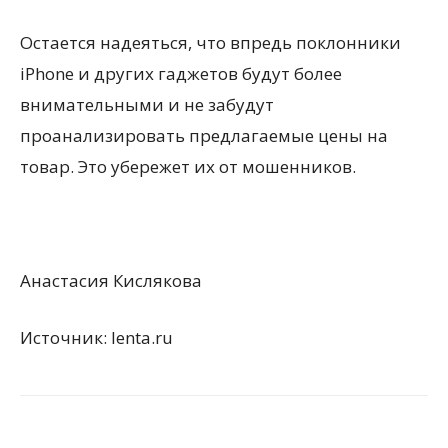
Остается надеяться, что впредь поклонники
iPhone и других гаджетов будут более
внимательными и не забудут
проанализировать предлагаемые цены на
товар. Это убережет их от мошенников.
Анастасия Кислякова
Источник: lenta.ru