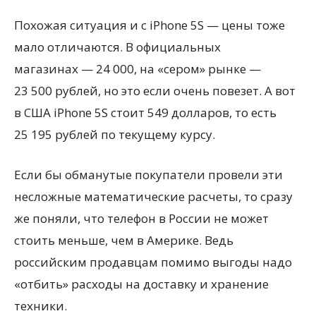
Похожая ситуация и с iPhone 5S — цены тоже
мало отличаются. В официальных
магазинах — 24 000, на «сером» рынке —
23 500 рублей, но это если очень повезет. А вот
в США iPhone 5S стоит 549 долларов, то есть
25 195 рублей по текущему курсу.
Если бы обманутые покупатели провели эти
несложные математические расчеты, то сразу
же поняли, что телефон в России не может
стоить меньше, чем в Америке. Ведь
российским продавцам помимо выгоды надо
«отбить» расходы на доставку и хранение
техники.