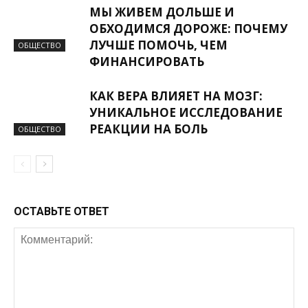
МЫ ЖИВЕМ ДОЛЬШЕ И
ОБХОДИМСЯ ДОРОЖЕ: ПОЧЕМУ
ЛУЧШЕ ПОМОЧЬ, ЧЕМ
ОБЩЕСТВО
ФИНАНСИРОВАТЬ
КАК ВЕРА ВЛИЯЕТ НА МОЗГ:
УНИКАЛЬНОЕ ИССЛЕДОВАНИЕ
РЕАКЦИИ НА БОЛЬ
ОБЩЕСТВО
ОСТАВЬТЕ ОТВЕТ