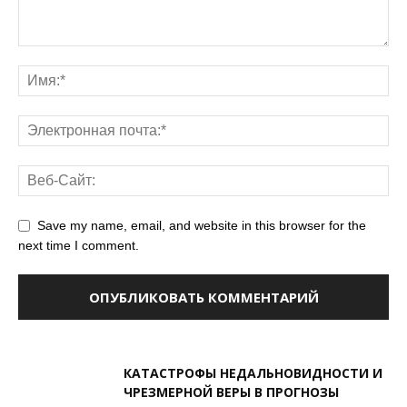
Save my name, email, and website in this browser for the
next time I comment.
КАТАСТРОФЫ НЕДАЛЬНОВИДНОСТИ И
ЧРЕЗМЕРНОЙ ВЕРЫ В ПРОГНОЗЫ