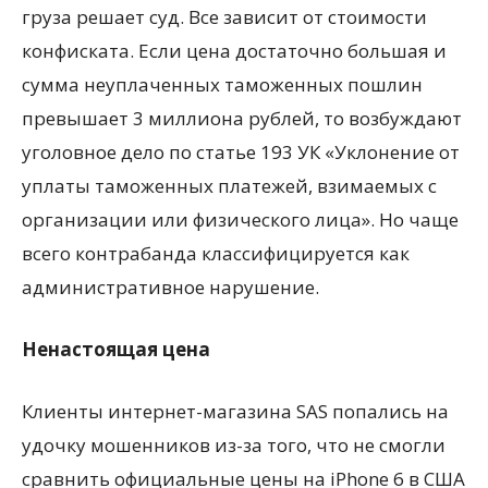
груза решает суд. Все зависит от стоимости
конфиската. Если цена достаточно большая и
сумма неуплаченных таможенных пошлин
превышает 3 миллиона рублей, то возбуждают
уголовное дело по статье 193 УК «Уклонение от
уплаты таможенных платежей, взимаемых с
организации или физического лица». Но чаще
всего контрабанда классифицируется как
административное нарушение.
Ненастоящая цена
Клиенты интернет-магазина SAS попались на
удочку мошенников из-за того, что не смогли
сравнить официальные цены на iPhone 6 в США