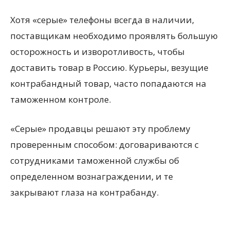
Хотя «серые» телефоны всегда в наличии,
поставщикам необходимо проявлять большую
осторожность и изворотливость, чтобы
доставить товар в Россию. Курьеры, везущие
контрабандный товар, часто попадаются на
таможенном контроле.
«Серые» продавцы решают эту проблему
проверенным способом: договариваются с
сотрудниками таможенной службы об
определенном вознаграждении, и те
закрывают глаза на контрабанду.