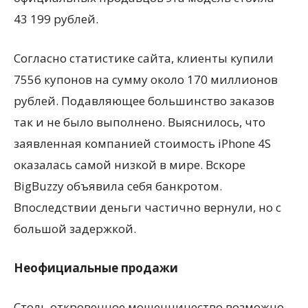
43 199 рублей.
Согласно статистике сайта, клиенты купили
7556 купонов на сумму около 170 миллионов
рублей. Подавляющее большинство заказов
так и не было выполнено. Выяснилось, что
заявленная компанией стоимость iPhone 4S
оказалась самой низкой в мире. Вскоре
BigBuzzy объявила себя банкротом.
Впоследствии деньги частично вернули, но с
большой задержкой.
Неофициальные продажи
Столь откровенное мошенничество возможно