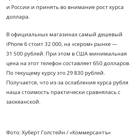
и России и принять во внимание рост курса
доллара.
В официальных магазинах самый дешевый
iPhone 6 стоит 32 000, на «сером» рынке —
31 500 рублей. При этом в США минимальная
цена на этот телефон составляет 650 долларов.
По текущему курсу это 29 830 рублей.
Получается, что из-за ослабления курса рубля
наша стоимость практически сравнялась с
заокеанской.
Фото: Хуберт Голстейн / «Коммерсантъ»