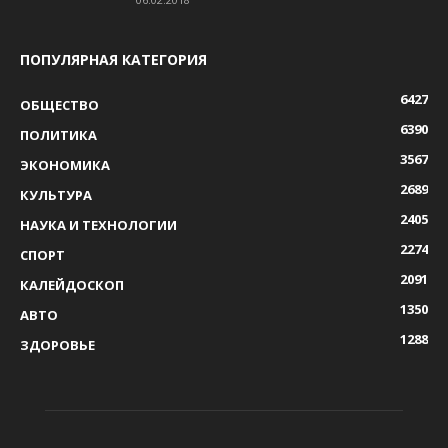
ПОПУЛЯРНАЯ КАТЕГОРИЯ
6427
ОБЩЕСТВО
6390
ПОЛИТИКА
3567
ЭКОНОМИКА
2689
КУЛЬТУРА
2405
НАУКА И ТЕХНОЛОГИИ
2274
СПОРТ
2091
КАЛЕЙДОСКОП
1350
АВТО
1288
ЗДОРОВЬЕ