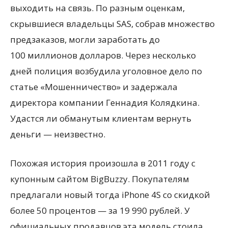
выходить на связь. По разным оценкам,
скрывшиеся владельцы SAS, собрав множество
предзаказов, могли заработать до
100 миллионов долларов. Через несколько
дней полиция возбудила уголовное дело по
статье «Мошенничество» и задержала
директора компании Геннадия Колядкина.
Удастся ли обманутым клиентам вернуть
деньги — неизвестно.
Похожая история произошла в 2011 году с
купонным сайтом BigBuzzy. Покупателям
предлагали новый тогда iPhone 4S со скидкой
более 50 процентов — за 19 990 рублей. У
официальных продавцов эта модель стоила