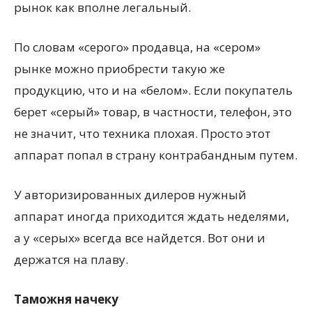
рынок как вполне легальный.
По словам «серого» продавца, на «сером»
рынке можно приобрести такую же
продукцию, что и на «белом». Если покупатель
берет «серый» товар, в частности, телефон, это
не значит, что техника плохая. Просто этот
аппарат попал в страну контрабандным путем.
У авторизированных дилеров нужный
аппарат иногда приходится ждать неделями,
а у «серых» всегда все найдется. Вот они и
держатся на плаву.
Таможня начеку