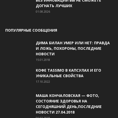
БЕЗ ИННОВАЦИЙ ВЫ НЕ СМОЖЕТЕ
ДОГНАТЬ ЛУЧШИХ
01.08.2026
ПОПУЛЯРНЫЕ СООБЩЕНИЯ
ДИМА БИЛАН УМЕР ИЛИ НЕТ: ПРАВДА
И ЛОЖЬ, ПОХОРОНЫ, ПОСЛЕДНИЕ
НОВОСТИ
15.01.2018
КОФЕ TASSIMO В КАПСУЛАХ И ЕГО
УНИКАЛЬНЫЕ СВОЙСТВА
17.10.2022
МАША КОНЧАЛОВСКАЯ — ФОТО,
СОСТОЯНИЕ ЗДОРОВЬЯ НА
СЕГОДНЯШНИЙ ДЕНЬ,ПОСЛЕДНИЕ
НОВОСТИ 27.04.2018
06.02.2018