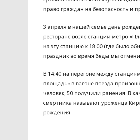
право граждан на безопасность и 
3 апреля в нашей семье день рожде
ресторане возле станции метро «Пл
на эту станцию к 18:00 (где было о
праздник во время беды мы отмени
В 14:40 на перегоне между станция
площадь» в вагоне поезда произошё
человек, 50 получили ранения. В к
смертника называют уроженца Кир
рождения.