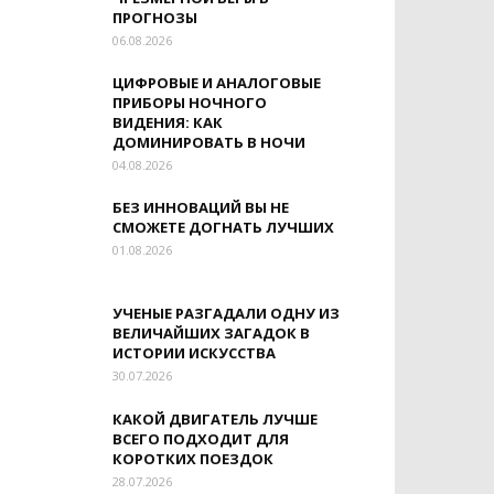
ПРОГНОЗЫ
06.08.2026
ЦИФРОВЫЕ И АНАЛОГОВЫЕ
ПРИБОРЫ НОЧНОГО
ВИДЕНИЯ: КАК
ДОМИНИРОВАТЬ В НОЧИ
04.08.2026
БЕЗ ИННОВАЦИЙ ВЫ НЕ
СМОЖЕТЕ ДОГНАТЬ ЛУЧШИХ
01.08.2026
УЧЕНЫЕ РАЗГАДАЛИ ОДНУ ИЗ
ВЕЛИЧАЙШИХ ЗАГАДОК В
ИСТОРИИ ИСКУССТВА
30.07.2026
КАКОЙ ДВИГАТЕЛЬ ЛУЧШЕ
ВСЕГО ПОДХОДИТ ДЛЯ
КОРОТКИХ ПОЕЗДОК
28.07.2026