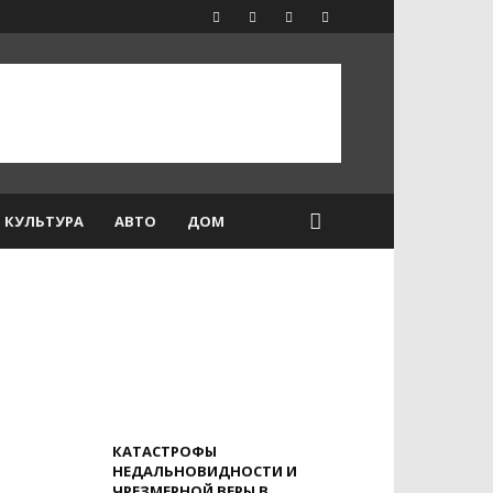
КУЛЬТУРА
АВТО
ДОМ
КАТАСТРОФЫ
НЕДАЛЬНОВИДНОСТИ И
ЧРЕЗМЕРНОЙ ВЕРЫ В