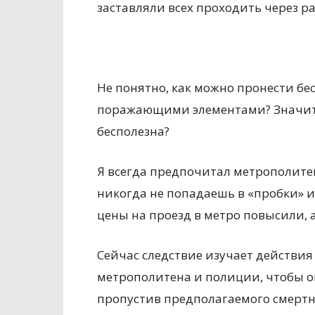
заставляли всех проходить через р
Не понятно, как можно пронести б
поражающими элементами? Значит,
бесполезна?
Я всегда предпочитал метрополите
никогда не попадаешь в «пробки» и
цены на проезд в метро повысили, 
Сейчас следствие изучает действия
метрополитена и полиции, чтобы о
пропустив предполагаемого смертн