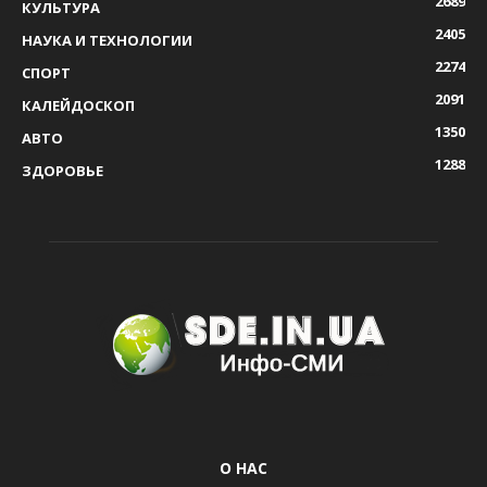
2689
КУЛЬТУРА
2405
НАУКА И ТЕХНОЛОГИИ
2274
СПОРТ
2091
КАЛЕЙДОСКОП
1350
АВТО
1288
ЗДОРОВЬЕ
О НАС