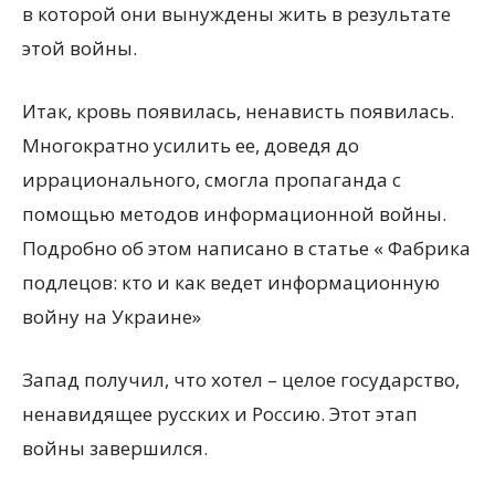
в которой они вынуждены жить в результате
этой войны.
Итак, кровь появилась, ненависть появилась.
Многократно усилить ее, доведя до
иррационального, смогла пропаганда с
помощью методов информационной войны.
Подробно об этом написано в статье « Фабрика
подлецов: кто и как ведет информационную
войну на Украине»
Запад получил, что хотел – целое государство,
ненавидящее русских и Россию. Этот этап
войны завершился.