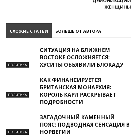
ДЕМОНИЗАЦИИ
ЖЕНЩИНЫ
СХОЖИЕ СТАТЬИ
БОЛЬШЕ ОТ АВТОРА
СИТУАЦИЯ НА БЛИЖНЕМ
ВОСТОКЕ ОСЛОЖНЯЕТСЯ:
ХУСИТЫ ОБЪЯВИЛИ БЛОКАДУ
ПОЛИТИКА
КАК ФИНАНСИРУЕТСЯ
БРИТАНСКАЯ МОНАРХИЯ:
КОРОЛЬ КАРЛ РАСКРЫВАЕТ
ПОЛИТИКА
ПОДРОБНОСТИ
ЗАГАДОЧНЫЙ КАМЕННЫЙ
ПОЯС: ПОДВОДНАЯ СЕНСАЦИЯ В
НОРВЕГИИ
ПОЛИТИКА