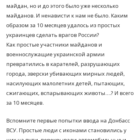
майдан, но и до этого было уже несколько
майданов. И ненависти к нам не было. Каким
образом за 10 месяцев удалось из простых
украинцев сделать врагов России?
Как простые участники майданов и
военнослужащие украинской армии
превратились в карателей, разрушающих
города, зверски убивающих мирных людей,
насилующих малолетних детей, пытающих,
сжигающих, вспарывающих животы….? И всего
за 10 месяцев.
Вспомните первые попытки ввода на Донбасс
ВСУ. Простые люди с иконами становились у
них на пути, перекрывали автомобильные и