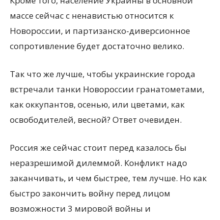
Кроме того, население Украины в основной
массе сейчас с ненавистью относится к
Новороссии, и партизанско-диверсионное
сопротивление будет достаточно велико.
Так что же лучше, чтобы украинские города
встречали танки Новороссии гранатометами,
как оккупантов, осенью, или цветами, как
освободителей, весной? Ответ очевиден.
Россия же сейчас стоит перед казалось бы
неразрешимой дилеммой. Конфликт надо
заканчивать, и чем быстрее, тем лучше. Но как
быстро закончить войну перед лицом
возможности 3 мировой войны и