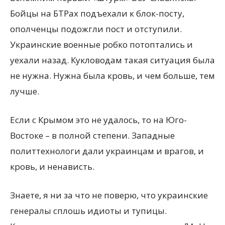
Бойцы на БТРах подъехали к блок-посту,
ополченцы подожгли пост и отступили.
Украинские военные робко потоптались и
уехали назад. Кукловодам такая ситуация была
не нужна. Нужна была кровь, и чем больше, тем
лучше.
Если с Крымом это не удалось, то на Юго-
Востоке – в полной степени. Западные
политтехнологи дали украинцам и врагов, и
кровь, и ненависть.
Знаете, я ни за что не поверю, что украинские
генералы сплошь идиоты и тупицы.