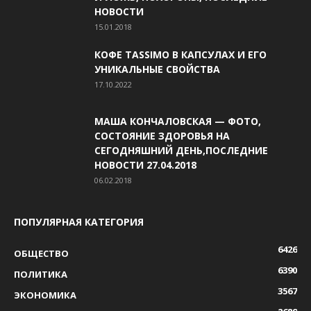
НОВОСТИ
15.01.2018
КОФЕ TASSIMO В КАПСУЛАХ И ЕГО
УНИКАЛЬНЫЕ СВОЙСТВА
17.10.2022
МАША КОНЧАЛОВСКАЯ — ФОТО,
СОСТОЯНИЕ ЗДОРОВЬЯ НА
СЕГОДНЯШНИЙ ДЕНЬ,ПОСЛЕДНИЕ
НОВОСТИ 27.04.2018
06.02.2018
ПОПУЛЯРНАЯ КАТЕГОРИЯ
6426
ОБЩЕСТВО
6390
ПОЛИТИКА
3567
ЭКОНОМИКА