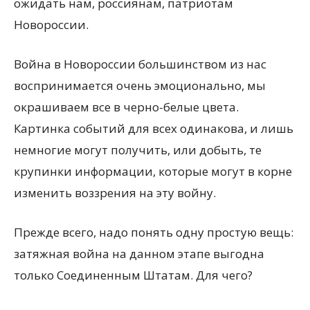
ожидать нам, россиянам, патриотам
Новороссии.
Война в Новороссии большинством из нас
воспринимается очень эмоционально, мы
окрашиваем все в черно-белые цвета.
Картинка событий для всех одинакова, и лишь
немногие могут получить, или добыть, те
крупинки информации, которые могут в корне
изменить воззрения на эту войну.
Прежде всего, надо понять одну простую вещь:
затяжная война на данном этапе выгодна
только Соединенным Штатам. Для чего?