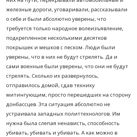
железные дороги, уговаривали, рассказывали
о себе и были абсолютно уверены, что
требуется только народное волеизъявление,
подкрепленное несколькими десятков
покрышек и мешков с песком. Люди были
уверены, что в них не будут стрелять. Да и
сами военные были уверены, что они не будут
стрелять. Сколько их развернулось,
отправилось домой, сдав технику
митингующим, просто перешедших на сторону
донбассцев. Эта ситуация абсолютно не
устраивала западных политтехнологов. Им
нужна была слепая ненависть, способность
убивать, убивать и убивать. А как можно в