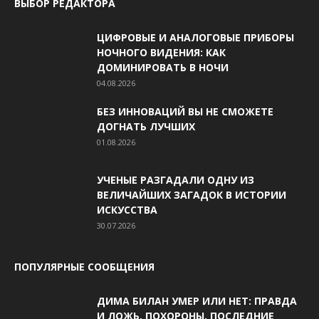
ВЫБОР РЕДАКТОРА
ЦИФРОВЫЕ И АНАЛОГОВЫЕ ПРИБОРЫ
НОЧНОГО ВИДЕНИЯ: КАК
ДОМИНИРОВАТЬ В НОЧИ
04.08.2026
БЕЗ ИННОВАЦИЙ ВЫ НЕ СМОЖЕТЕ
ДОГНАТЬ ЛУЧШИХ
01.08.2026
УЧЕНЫЕ РАЗГАДАЛИ ОДНУ ИЗ
ВЕЛИЧАЙШИХ ЗАГАДОК В ИСТОРИИ
ИСКУССТВА
30.07.2026
ПОПУЛЯРНЫЕ СООБЩЕНИЯ
ДИМА БИЛАН УМЕР ИЛИ НЕТ: ПРАВДА
И ЛОЖЬ, ПОХОРОНЫ, ПОСЛЕДНИЕ