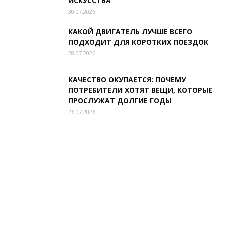
ИСКУССТВА
30.07.2026
КАКОЙ ДВИГАТЕЛЬ ЛУЧШЕ ВСЕГО
ПОДХОДИТ ДЛЯ КОРОТКИХ ПОЕЗДОК
28.07.2026
КАЧЕСТВО ОКУПАЕТСЯ: ПОЧЕМУ
ПОТРЕБИТЕЛИ ХОТЯТ ВЕЩИ, КОТОРЫЕ
ПРОСЛУЖАТ ДОЛГИЕ ГОДЫ
26.07.2026