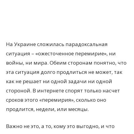
На Украине сложилась парадоксальная
ситуация – «ожесточенное перемирие», ни
войны, ни мира. Обеим сторонам понятно, что
эта ситуация долго продлиться не может, так
как не решает ни одной задачи ни одной
стороной. В интернете спорят только насчет
сроков этого
«перемирия», сколько оно
продлится, недели, или месяцы.
Важно не это, а то, кому это выгодно, и что