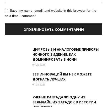
Save my name, email, and website in this browser for the
next time I comment.
ЦИФРОВЫЕ И АНАЛОГОВЫЕ ПРИБОРЫ
НОЧНОГО ВИДЕНИЯ: КАК
ДОМИНИРОВАТЬ В НОЧИ
04.08.2026
БЕЗ ИННОВАЦИЙ ВЫ НЕ СМОЖЕТЕ
ДОГНАТЬ ЛУЧШИХ
01.08.2026
УЧЕНЫЕ РАЗГАДАЛИ ОДНУ ИЗ
ВЕЛИЧАЙШИХ ЗАГАДОК В ИСТОРИИ