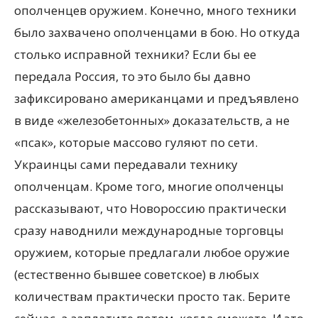
ополченцев оружием. Конечно, много техники
было захвачено ополченцами в бою. Но откуда
столько исправной техники? Если бы ее
передала Россия, то это было бы давно
зафиксировано американцами и предъявлено
в виде «железобетонных» доказательств, а не
«псак», которые массово гуляют по сети.
Украинцы сами передавали технику
ополченцам. Кроме того, многие ополченцы
рассказывают, что Новороссию практически
сразу наводнили международные торговцы
оружием, которые предлагали любое оружие
(естественно бывшее советское) в любых
количествам практически просто так. Берите