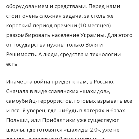
оборудованием и средствами. Перед нами
стоит очень сложная задача, за столь же
короткий период времени (10 месяцев)
раззомбировать население Украины. Для этого
от государства нужны только Воля и
Решимость. А люди, средства и технологии
есть.
Иначе эта война придет к нам, в Россию.
Сначала в виде славянских «шахидов»,
самоубийц-террористов, готовых взрывать все
и вся. Я уверен, где-нибудь в лагерях и базах
Польши, или Прибалтики уже существуют
школы, где готовятся «шахиды 2.0», уже не