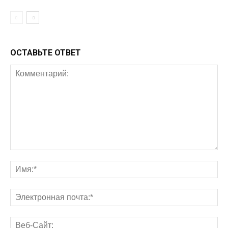
ОСТАВЬТЕ ОТВЕТ