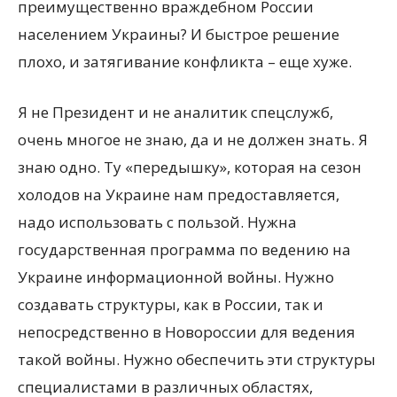
преимущественно враждебном России
населением Украины? И быстрое решение
плохо, и затягивание конфликта – еще хуже.
Я не Президент и не аналитик спецслужб,
очень многое не знаю, да и не должен знать. Я
знаю одно. Ту «передышку», которая на сезон
холодов на Украине нам предоставляется,
надо использовать с пользой. Нужна
государственная программа по ведению на
Украине информационной войны. Нужно
создавать структуры, как в России, так и
непосредственно в Новороссии для ведения
такой войны. Нужно обеспечить эти структуры
специалистами в различных областях,