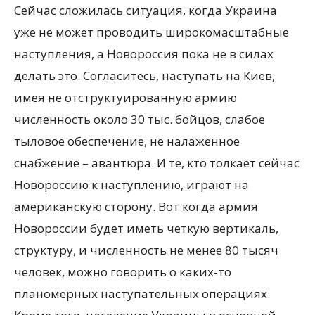
Сейчас сложилась ситуация, когда Украина
уже не может проводить широкомасштабные
наступления, а Новороссия пока не в силах
делать это. Согласитесь, наступать на Киев,
имея не отструктуированную армию
численность около 30 тыс. бойцов, слабое
тыловое обеспечение, не налаженное
снабжение – авантюра. И те, кто толкает сейчас
Новороссию к наступлению, играют на
американскую сторону. Вот когда армия
Новороссии будет иметь четкую вертикаль,
структуру, и численность не менее 80 тысяч
человек, можно говорить о каких-то
планомерных наступательных операциях.