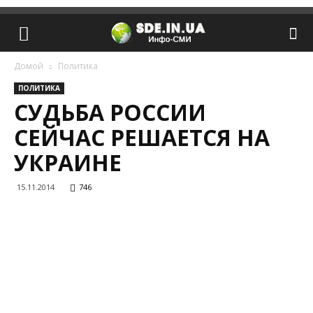
Домой
Политика
ПОЛИТИКА
СУДЬБА РОССИИ
СЕЙЧАС РЕШАЕТСЯ НА
УКРАИНЕ
15.11.2014
746