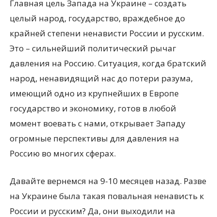
Главная цель Запада на Украине – создать
целый народ, государство, враждебное до
крайней степени ненависти России и русским.
Это – сильнейший политический рычаг
давления на Россию. Ситуация, когда братский
народ, ненавидящий нас до потери разума,
имеющий одно из крупнейших в Европе
государство и экономику, готов в любой
момент воевать с нами, открывает Западу
огромные перспективы для давления на
Россию во многих сферах.
Давайте вернемся на 9-10 месяцев назад. Разве
на Украине была такая повальная ненависть к
России и русским? Да, они выходили на