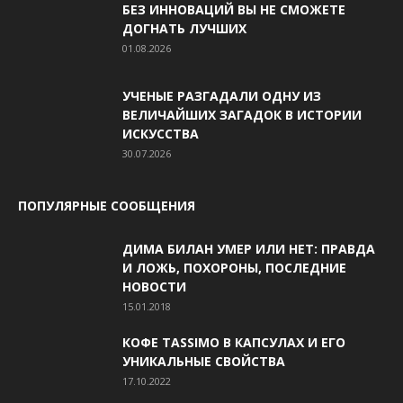
БЕЗ ИННОВАЦИЙ ВЫ НЕ СМОЖЕТЕ
ДОГНАТЬ ЛУЧШИХ
01.08.2026
УЧЕНЫЕ РАЗГАДАЛИ ОДНУ ИЗ
ВЕЛИЧАЙШИХ ЗАГАДОК В ИСТОРИИ
ИСКУССТВА
30.07.2026
ПОПУЛЯРНЫЕ СООБЩЕНИЯ
ДИМА БИЛАН УМЕР ИЛИ НЕТ: ПРАВДА
И ЛОЖЬ, ПОХОРОНЫ, ПОСЛЕДНИЕ
НОВОСТИ
15.01.2018
КОФЕ TASSIMO В КАПСУЛАХ И ЕГО
УНИКАЛЬНЫЕ СВОЙСТВА
17.10.2022