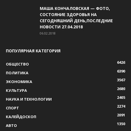
МАША КОНЧАЛОВСКАЯ — ФОТО,
СОСТОЯНИЕ ЗДОРОВЬЯ НА
СЕГОДНЯШНИЙ ДЕНЬ,ПОСЛЕДНИЕ
НОВОСТИ 27.04.2018
06.02.2018
ПОПУЛЯРНАЯ КАТЕГОРИЯ
6426
ОБЩЕСТВО
6390
ПОЛИТИКА
3567
ЭКОНОМИКА
2689
КУЛЬТУРА
2405
НАУКА И ТЕХНОЛОГИИ
2274
СПОРТ
2091
КАЛЕЙДОСКОП
1350
АВТО