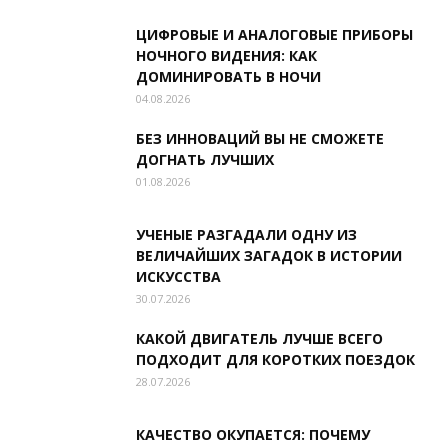
ЦИФРОВЫЕ И АНАЛОГОВЫЕ ПРИБОРЫ
НОЧНОГО ВИДЕНИЯ: КАК
ДОМИНИРОВАТЬ В НОЧИ
04.08.2026
БЕЗ ИННОВАЦИЙ ВЫ НЕ СМОЖЕТЕ
ДОГНАТЬ ЛУЧШИХ
01.08.2026
УЧЕНЫЕ РАЗГАДАЛИ ОДНУ ИЗ
ВЕЛИЧАЙШИХ ЗАГАДОК В ИСТОРИИ
ИСКУССТВА
30.07.2026
КАКОЙ ДВИГАТЕЛЬ ЛУЧШЕ ВСЕГО
ПОДХОДИТ ДЛЯ КОРОТКИХ ПОЕЗДОК
28.07.2026
КАЧЕСТВО ОКУПАЕТСЯ: ПОЧЕМУ