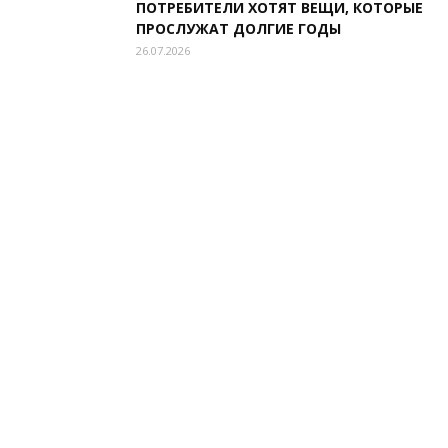
ПОТРЕБИТЕЛИ ХОТЯТ ВЕЩИ, КОТОРЫЕ
ПРОСЛУЖАТ ДОЛГИЕ ГОДЫ
26.07.2026