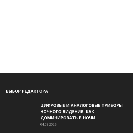
ВЫБОР РЕДАКТОРА
ЦИФРОВЫЕ И АНАЛОГОВЫЕ ПРИБОРЫ
НОЧНОГО ВИДЕНИЯ: КАК
ДОМИНИРОВАТЬ В НОЧИ
04.08.2026