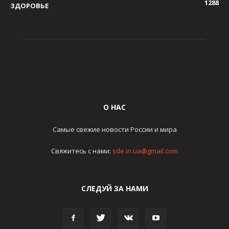
1288
ЗДОРОВЬЕ
О НАС
Самые свежие новости России и мира
Свяжитесь с нами:
sde.in.ua@gmail.com
СЛЕДУЙ ЗА НАМИ