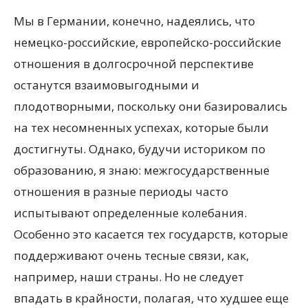
Мы в Германии, конечно, надеялись, что
немецко-российские, европейско-российские
отношения в долгосрочной перспективе
останутся взаимовыгодными и
плодотворными, поскольку они базировались
на тех несомненных успехах, которые были
достигнуты. Однако, будучи историком по
образованию, я знаю: межгосударственные
отношения в разные периоды часто
испытывают определенные колебания.
Особенно это касается тех государств, которые
поддерживают очень тесные связи, как,
например, наши страны. Но не следует
впадать в крайности, полагая, что худшее еще