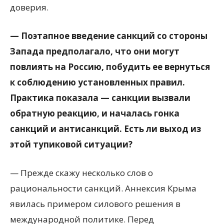
доверия.
— Поэтапное введение санкций со стороны
Запада предполагало, что они могут
повлиять на Россию, побудить ее вернуться
к соблюдению установленных правил.
Практика показала — санкции вызвали
обратную реакцию, и началась гонка
санкций и антисанкций. Есть ли выход из
этой тупиковой ситуации?
— Прежде скажу несколько слов о
рациональности санкций. Аннексия Крыма
явилась примером силового решения в
международной политике. Перед