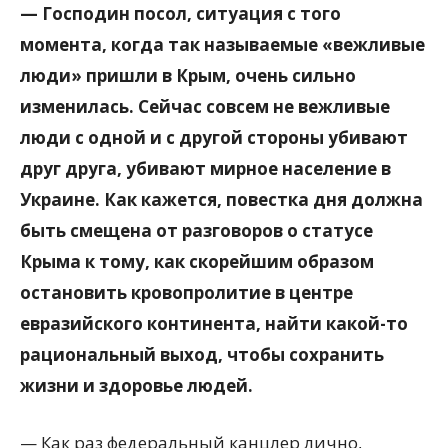
— Господин посол, ситуация с того
момента, когда так называемые «вежливые
люди» пришли в Крым, очень сильно
изменилась. Сейчас совсем не вежливые
люди с одной и с другой стороны убивают
друг друга, убивают мирное население в
Украине. Как кажется, повестка дня должна
быть смещена от разговоров о статусе
Крыма к тому, как скорейшим образом
остановить кровопролитие в центре
евразийского континента, найти какой-то
рациональный выход, чтобы сохранить
жизни и здоровье людей.
— Как раз федеральный канцлер лично,