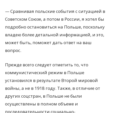
— Сравнивая польские события с ситуацией в
Советском Союзе, а потом в России, я хотел бы
подробно остановиться на Польше, поскольку
владею более детальной информацией, и это,
может быть, поможет дать ответ на ваш
вопрос.
Прежде всего следует отметить то, что
коммунистический режим в Польше
установился в результате Второй мировой
войны, а не в 1918 году. Также, в отличие от
других соцстран, в Польше не были
осуществлены в полном объеме и
последовательности социально-