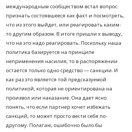
международным сообществом встал вопрос:
признать состоявшееся как факт и посмотреть,
что из этого выйдет, или реагировать каким-
то другим образом. В итоге пришли к выводу,
что на это надо реагировать. Поскольку наша
политика базируется на принципе
неприменения насилия, то в распоряжении
остается только одно средство — санкции. И
как раз это является той предсказуемой
политикой, которая не ориентирована на
произвол или наказание. Она дает ясно
понять, что если партнер хочет избежать
санкций, то может просто вести себя по-
другому. Полагаю, ошибочно было бы