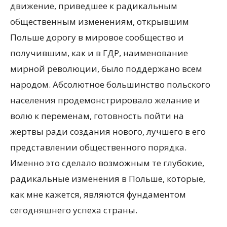
движение, приведшее к радикальным
общественным изменениям, открывшим
Польше дорогу в мировое сообщество и
получившим, как и в ГДР, наименование
мирной революции, было поддержано всем
народом. Абсолютное большинство польского
населения продемонстрировало желание и
волю к переменам, готовность пойти на
жертвы ради создания нового, лучшего в его
представлении общественного порядка.
Именно это сделало возможным те глубокие,
радикальные изменения в Польше, которые,
как мне кажется, являются фундаментом
сегодняшнего успеха страны.