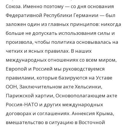
Союза. Именно поэтому — со дня основания
Федеративной Республики Германии — был
заложен один из главных принципов: никогда
больше не допускать использования силы и
произвола, чтобы политика основывалась на
четких и ясных правилах. В наших
международных отношениях со всем миром,
Европой и Россией мы руководствуемся
правилами, которые базируются на Уставе
ООН, Заключительном акте Хельсинки,
Парижской хартии, Основополагающем акте
Россия-НАТО и других международных
договорах и соглашениях. Аннексия Крыма,
вмешательство в ситуацию в Восточной