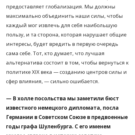
предоставляет глобализация. Мы должны
максимально объединить наши силы, чтобы
каждый мог извлечь для себя наибольшую
пользу, и та сторона, которая нарушает общие
интересы, будет вредить в первую очередь
сама себе. Тот, кто думает, что лучшая
альтернатива состоит в том, чтобы вернуться к
политике XIX века — созданию центров силы и
сфер влияния, — сильно ошибается.
— В холле посольства мы заметили бюст
известного немецкого дипломата, посла
Германии в Советском Союзе в предвоенные
годы графа Шуленбурга. С его именем