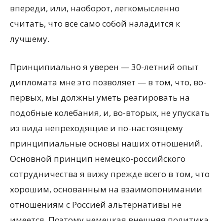
впереди, или, наоборот, легкомысленно
считать, что все само собой наладится к
лучшему.
Принципиально я уверен — 30-летний опыт
дипломата мне это позволяет — в том, что, во-
первых, мы должны уметь реагировать на
подобные колебания, и, во-вторых, не упускать
из вида непреходящие и по-настоящему
принципиальные основы наших отношений.
Основной принцип немецко-российского
сотрудничества я вижу прежде всего в том, что
хорошим, основанным на взаимопонимании
отношениям с Россией альтернативы не
имеется. Поэтому немецкая внешняя политика