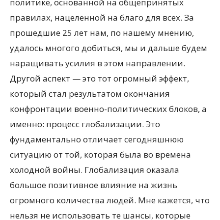
политике, основанной на общепринятых
правилах, нацеленной на благо для всех. За
прошедшие 25 лет нам, по нашему мнению,
удалось многого добиться, мы и дальше будем
наращивать усилия в этом направлении.
Другой аспект — это тот огромный эффект,
который стал результатом окончания
конфронтации военно-политических блоков, а
именно: процесс глобализации. Это
фундаментально отличает сегодняшнюю
ситуацию от той, которая была во времена
холодной войны. Глобализация оказала
большое позитивное влияние на жизнь
огромного количества людей. Мне кажется, что
нельзя не использовать те шансы, которые