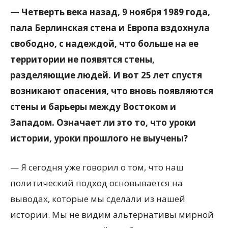
— Четверть века назад, 9 ноября 1989 года,
пала Берлинская стена и Европа вздохнула
свободно, с надеждой, что больше на ее
территории не появятся стены,
разделяющие людей. И вот 25 лет спустя
возникают опасения, что вновь появляются
стены и барьеры между Востоком и
Западом. Означает ли это то, что уроки
истории, уроки прошлого не выучены?
— Я сегодня уже говорил о том, что наш
политический подход основывается на
выводах, которые мы сделали из нашей
истории. Мы не видим альтернативы мирной