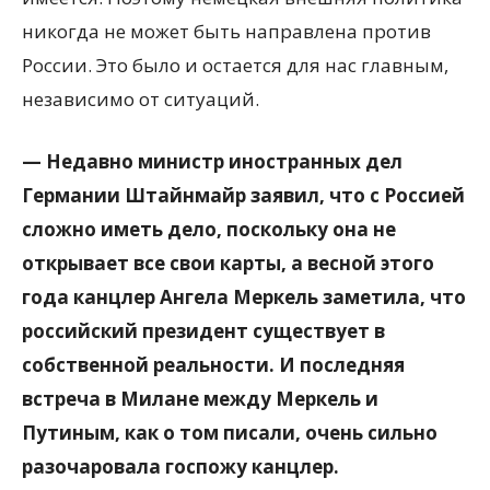
никогда не может быть направлена против
России. Это было и остается для нас главным,
независимо от ситуаций.
— Недавно министр иностранных дел
Германии Штайнмайр заявил, что с Россией
сложно иметь дело, поскольку она не
открывает все свои карты, а весной этого
года канцлер Ангела Меркель заметила, что
российский президент существует в
собственной реальности. И последняя
встреча в Милане между Меркель и
Путиным, как о том писали, очень сильно
разочаровала госпожу канцлер.