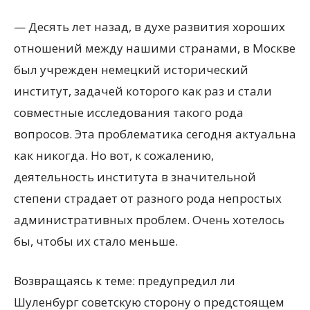
— Десять лет назад, в духе развития хороших
отношений между нашими странами, в Москве
был учрежден немецкий исторический
институт, задачей которого как раз и стали
совместные исследования такого рода
вопросов. Эта проблематика сегодня актуальна
как никогда. Но вот, к сожалению,
деятельность института в значительной
степени страдает от разного рода непростых
административных проблем. Очень хотелось
бы, чтобы их стало меньше.
Возвращаясь к теме: предупредил ли
Шуленбург советскую сторону о предстоящем