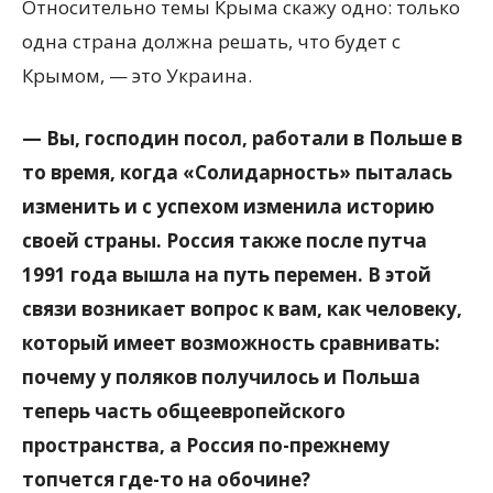
Относительно темы Крыма скажу одно: только
одна страна должна решать, что будет с
Крымом, — это Украина.
— Вы, господин посол, работали в Польше в
то время, когда «Солидарность» пыталась
изменить и с успехом изменила историю
своей страны. Россия также после путча
1991 года вышла на путь перемен. В этой
связи возникает вопрос к вам, как человеку,
который имеет возможность сравнивать:
почему у поляков получилось и Польша
теперь часть общеевропейского
пространства, а Россия по-прежнему
топчется где-то на обочине?