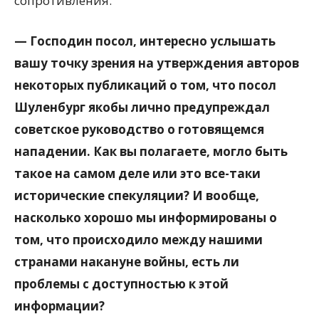
сопротивления.
— Господин посол, интересно услышать
вашу точку зрения на утверждения авторов
некоторых публикаций о том, что посол
Шуленбург якобы лично предупреждал
советское руководство о готовящемся
нападении. Как вы полагаете, могло быть
такое на самом деле или это все-таки
исторические спекуляции? И вообще,
насколько хорошо мы информированы о
том, что происходило между нашими
странами накануне войны, есть ли
проблемы с доступностью к этой
информации?