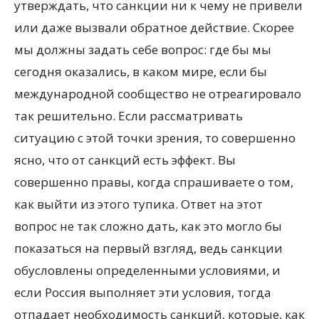
утверждать, что санкции ни к чему не привели
или даже вызвали обратное действие. Скорее
мы должны задать себе вопрос: где бы мы
сегодня оказались, в каком мире, если бы
международной сообщество не отреагировало
так решительно. Если рассматривать
ситуацию с этой точки зрения, то совершенно
ясно, что от санкций есть эффект. Вы
совершенно правы, когда спрашиваете о том,
как выйти из этого тупика. Ответ на этот
вопрос не так сложно дать, как это могло бы
показаться на первый взгляд, ведь санкции
обусловлены определенными условиями, и
если Россия выполняет эти условия, тогда
отпадает необходимость санкций, которые, как