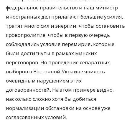
федеральное правительство и наш министр
иностранных дел прилагают большие усилия,
тратят много сил и энергии, чтобы остановить
кровопролитие, чтобы в первую очередь
соблюдались условия перемирия, которые
были достигнуты в рамках минских
переговоров. Но проведение сепаратных
выборов в Восточной Украине явилось
очевидным нарушением этих
договоренностей. На этом примере видно,
насколько сложно хотя бы добиться
нормализации обстановки на основе уже
согласованных условий.