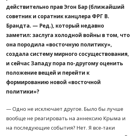
действительно прав Эгон Бар (ближайший
советник и соратник канцлера ФРГ В.
Брандта. — Ред.), который недавно
заметил: заслуга холодной войны в том, что
она породила «восточную политику»,
создала систему мирного сосуществования,
и сейчас Западу пора по-другому оценить
положение вещей и перейти к
формированию новой «восточной
политики»?
— Одно не исключает другое. Было бы лучше
вообще не реагировать на аннексию Крыма и
на последующие события? Нет. Я все-таки