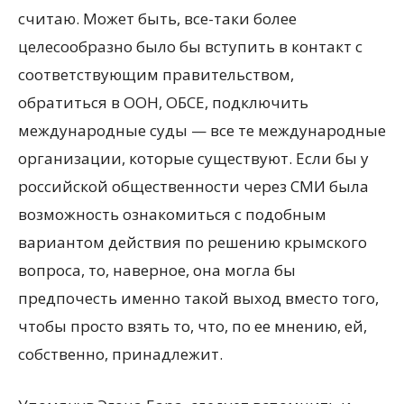
считаю. Может быть, все-таки более
целесообразно было бы вступить в контакт с
соответствующим правительством,
обратиться в ООН, ОБСЕ, подключить
международные суды — все те международные
организации, которые существуют. Если бы у
российской общественности через СМИ была
возможность ознакомиться с подобным
вариантом действия по решению крымского
вопроса, то, наверное, она могла бы
предпочесть именно такой выход вместо того,
чтобы просто взять то, что, по ее мнению, ей,
собственно, принадлежит.