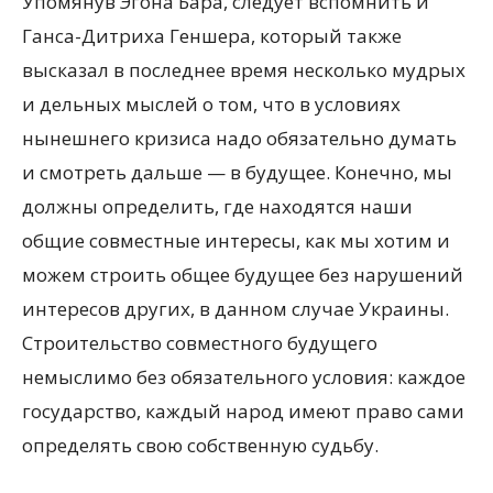
Упомянув Эгона Бара, следует вспомнить и
Ганса-Дитриха Геншера, который также
высказал в последнее время несколько мудрых
и дельных мыслей о том, что в условиях
нынешнего кризиса надо обязательно думать
и смотреть дальше — в будущее. Конечно, мы
должны определить, где находятся наши
общие совместные интересы, как мы хотим и
можем строить общее будущее без нарушений
интересов других, в данном случае Украины.
Строительство совместного будущего
немыслимо без обязательного условия: каждое
государство, каждый народ имеют право сами
определять свою собственную судьбу.