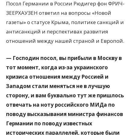
Посол Германии в России Рюдигер фон ФРИЧ-
ЗЕЕРХАУЗЕН ответил на вопросы «Новой
газеты» о статусе Крыма, политике санкций и
антисанкций и перспективах развития
отношений между нашей страной и Европой.
— Господин посол, вы прибыли в Москву в
тот момент, когда из-за
украинского
кризиса отношения между Россией и
Западом стали меняться не в лучшую
сторону, и вам буквально тут же пришлось
отвечать на ноту российского МИДа по
поводу высказывания министра финансов
Германии по поводу известных
исторических параллелей, которые были