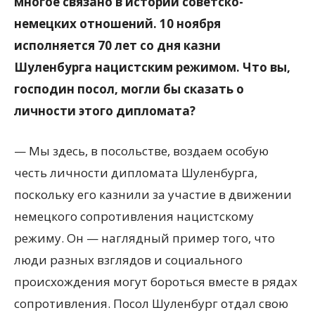
многое связано в истории советско-
немецких отношений. 10 ноября
исполняется 70 лет со дня казни
Шуленбурга нацистским режимом. Что вы,
господин посол, могли бы сказать о
личности этого дипломата?
— Мы здесь, в посольстве, воздаем особую
честь личности дипломата Шуленбурга,
поскольку его казнили за участие в движении
немецкого сопротивления нацистскому
режиму. Он — наглядный пример того, что
люди разных взглядов и социального
происхождения могут бороться вместе в рядах
сопротивления. Посол Шуленбург отдал свою