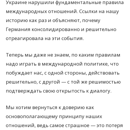
Украине нарушили фундаментальные правила
международных отношений. Ссылки на нашу
историю как раз и объясняют, почему
Германия консолидированно и решительно
отреагировала на эти события.
Теперь мы даже не знаем, по каким правилам
надо играть в международной политике, что
побуждает нас, с одной стороны, действовать
решительно, с другой — с той же решимостью
подтверждать свою открытость к диалогу.
Мы хотим вернуться к доверию как
основополагающему принципу наших
отношений, ведь самое страшное — это потеря