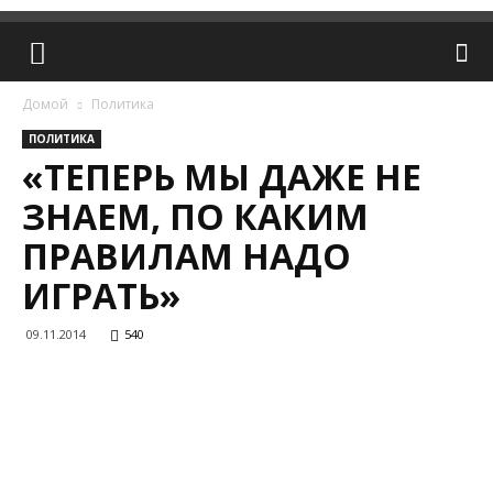
Домой
Политика
ПОЛИТИКА
«ТЕПЕРЬ МЫ ДАЖЕ НЕ
ЗНАЕМ, ПО КАКИМ
ПРАВИЛАМ НАДО
ИГРАТЬ»
09.11.2014
540