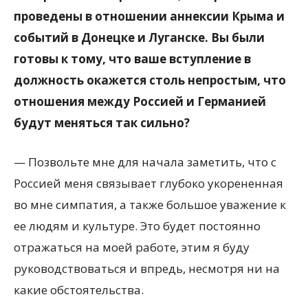
проведены в отношении аннексии Крыма и
событий в Донецке и Луганске. Вы были
готовы к тому, что ваше вступление в
должность окажется столь непростым, что
отношения между Россией и Германией
будут меняться так сильно?
— Позвольте мне для начала заметить, что с
Россией меня связывает глубоко укорененная
во мне симпатия, а также большое уважение к
ее людям и культуре. Это будет постоянно
отражаться на моей работе, этим я буду
руководствоваться и впредь, несмотря ни на
какие обстоятельства.