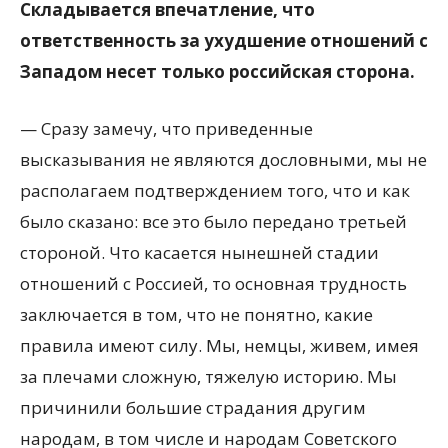
Складывается впечатление, что
ответственность за ухудшение отношений с
Западом несет только российская сторона.
— Сразу замечу, что приведенные
высказывания не являются дословными, мы не
располагаем подтверждением того, что и как
было сказано: все это было передано третьей
стороной. Что касается нынешней стадии
отношений с Россией, то основная трудность
заключается в том, что не понятно, какие
правила имеют силу. Мы, немцы, живем, имея
за плечами сложную, тяжелую историю. Мы
причинили большие страдания другим
народам, в том числе и народам Советского