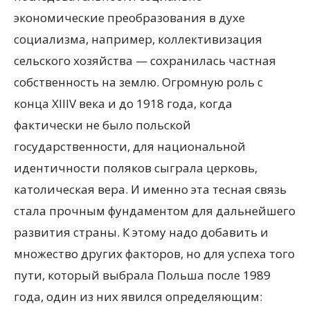
экономические преобразования в духе
социализма, например, коллективизация
сельского хозяйства — сохранилась частная
собственность на землю. Огромную роль с
конца XIIIV века и до 1918 года, когда
фактически не было польской
государственности, для национальной
идентичности поляков сыграла церковь,
католическая вера. И именно эта тесная связь
стала прочным фундаментом для дальнейшего
развития страны. К этому надо добавить и
множество других факторов, но для успеха того
пути, который выбрала Польша после 1989
года, один из них явился определяющим: