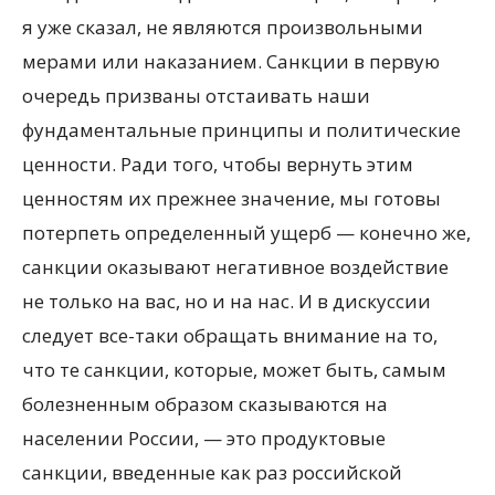
я уже сказал, не являются произвольными
мерами или наказанием. Санкции в первую
очередь призваны отстаивать наши
фундаментальные принципы и политические
ценности. Ради того, чтобы вернуть этим
ценностям их прежнее значение, мы готовы
потерпеть определенный ущерб — конечно же,
санкции оказывают негативное воздействие
не только на вас, но и на нас. И в дискуссии
следует все-таки обращать внимание на то,
что те санкции, которые, может быть, самым
болезненным образом сказываются на
населении России, — это продуктовые
санкции, введенные как раз российской