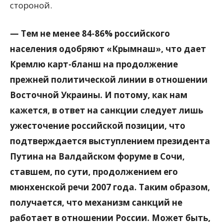
стороной.
— Тем не менее 84-86% российского
населения одобряют «Крымнаш», что дает
Кремлю карт-бланш на продолжение
прежней политической линии в отношении
Восточной Украины. И потому, как нам
кажется, в ответ на санкции следует лишь
ужесточение российской позиции, что
подтверждается выступлением президента
Путина на Валдайском форуме в Сочи,
ставшем, по сути, продолжением его
мюнхенской речи 2007 года. Таким образом,
получается, что механизм санкций не
работает в отношении России. Может быть,