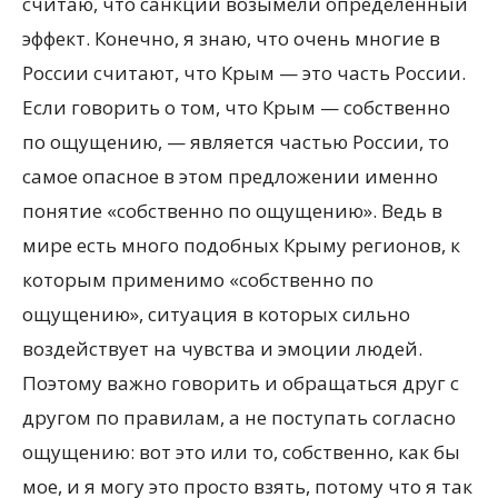
считаю, что санкции возымели определенный
эффект. Конечно, я знаю, что очень многие в
России считают, что Крым — это часть России.
Если говорить о том, что Крым — собственно
по ощущению, — является частью России, то
самое опасное в этом предложении именно
понятие «собственно по ощущению». Ведь в
мире есть много подобных Крыму регионов, к
которым применимо «собственно по
ощущению», ситуация в которых сильно
воздействует на чувства и эмоции людей.
Поэтому важно говорить и обращаться друг с
другом по правилам, а не поступать согласно
ощущению: вот это или то, собственно, как бы
мое, и я могу это просто взять, потому что я так