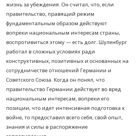
жизнь за убеждения. Он считал, что, если
правительство, правящий режим
фундаментальным образом действуют
вопреки национальным интересам страны,
воспротивиться этому — есть долг. Шуленбург
работал в сложных условиях ради
конструктивных, позитивных и основанных на
сотрудничестве отношений Германии и
Советского Союза. Когда он понял, что
правительство Германии действует во вред
национальным интересам, вопреки его
позиции, что идет интенсивная подготовка к
войне, то предоставил всего себя, свой опыт,
знания и силы в распоряжение