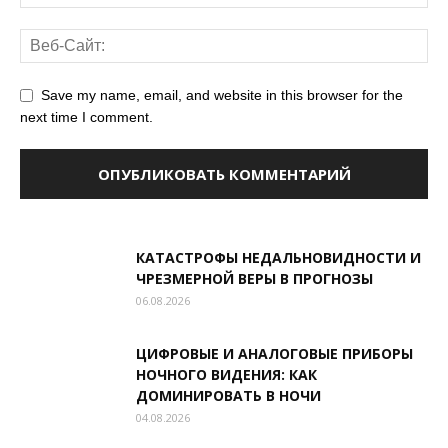
Save my name, email, and website in this browser for the
next time I comment.
КАТАСТРОФЫ НЕДАЛЬНОВИДНОСТИ И
ЧРЕЗМЕРНОЙ ВЕРЫ В ПРОГНОЗЫ
06.08.2026
ЦИФРОВЫЕ И АНАЛОГОВЫЕ ПРИБОРЫ
НОЧНОГО ВИДЕНИЯ: КАК
ДОМИНИРОВАТЬ В НОЧИ
04.08.2026