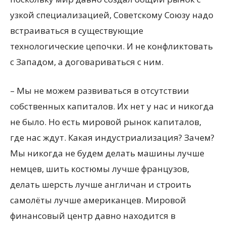
узкой специализацией, Советскому Союзу надо
встраиваться в существующие
технологические цепочки. И не конфликтовать
с Западом, а договариваться с ним.
– Мы не можем развиваться в отсутствии
собственных капиталов. Их нет у нас и никогда
не было. Но есть мировой рынок капиталов,
где нас ждут. Какая индустриализация? Зачем?
Мы никогда не будем делать машины лучше
немцев, шить костюмы лучше французов,
делать шерсть лучше англичан и строить
самолёты лучше американцев. Мировой
финансовый центр давно находится в