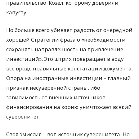
правительство. Козёл, которому доверили
капусту.
Но больше всего убивает радость от очередной
хорошей Стратегии фраза о «необходимости
сохранять направленность на привлечение
инвестиций». Это штрих превращает в воду
все вроде правильные констатации документа.
Опора на иностранные инвестиции – главный
признак несуверенной страны, ибо
зависимость от внешних источников
финансирования на корню уничтожает всякий
суверенитет.
Своя эмиссия – вот источник суверенитета. Но