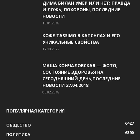
ДИМА БИЛАН УМЕР ИЛИ НЕТ: ПРАВДА
И ЛОЖЬ, ПОХОРОНЫ, ПОСЛЕДНИЕ
НОВОСТИ
15.01.2018
КОФЕ TASSIMO В КАПСУЛАХ И ЕГО
УНИКАЛЬНЫЕ СВОЙСТВА
17.10.2022
МАША КОНЧАЛОВСКАЯ — ФОТО,
СОСТОЯНИЕ ЗДОРОВЬЯ НА
СЕГОДНЯШНИЙ ДЕНЬ,ПОСЛЕДНИЕ
НОВОСТИ 27.04.2018
06.02.2018
ПОПУЛЯРНАЯ КАТЕГОРИЯ
6427
ОБЩЕСТВО
6390
ПОЛИТИКА