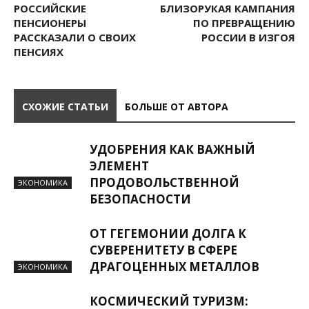
РОССИЙСКИЕ
БЛИЗОРУКАЯ КАМПАНИЯ
ПЕНСИОНЕРЫ
ПО ПРЕВРАЩЕНИЮ
РАССКАЗАЛИ О СВОИХ
РОССИИ В ИЗГОЯ
ПЕНСИЯХ
СХОЖИЕ СТАТЬИ
БОЛЬШЕ ОТ АВТОРА
УДОБРЕНИЯ КАК ВАЖНЫЙ
ЭЛЕМЕНТ
ПРОДОВОЛЬСТВЕННОЙ
ЭКОНОМИКА
БЕЗОПАСНОСТИ
ОТ ГЕГЕМОНИИ ДОЛГА К
СУВЕРЕНИТЕТУ В СФЕРЕ
ДРАГОЦЕННЫХ МЕТАЛЛОВ
ЭКОНОМИКА
КОСМИЧЕСКИЙ ТУРИЗМ: