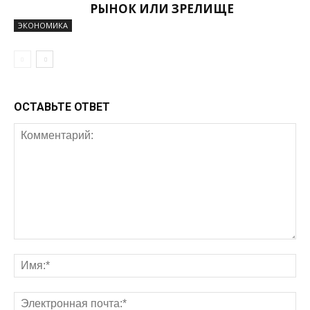
РЫНОК ИЛИ ЗРЕЛИЩЕ
ЭКОНОМИКА
ОСТАВЬТЕ ОТВЕТ