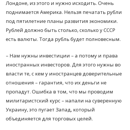
Лондоне, из этого и нужно исходить. Очень
поднимается Америка. Нельзя печатать рубли
под пятилетние планы развития экономики.
Рублей должно быть столько, сколько у СССР
есть валюты. Тогда рубль будет полновесным.
– Нам нужны инвестиции – а потому и права
иностранных инвесторов. Для этого нужны во
власти те, с кем у иностранцев доверительные
отношения – гарантия, что их деньги не
пропадут. Ошибка в том, что мы проводим
милитаристский курс – напали на суверенную
Украину, это пугает Запад, который
объединяется для торговых целей.