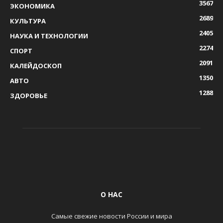
3567
ЭКОНОМИКА
2689
КУЛЬТУРА
2405
НАУКА И ТЕХНОЛОГИИ
2274
СПОРТ
2091
КАЛЕЙДОСКОП
1350
АВТО
1288
ЗДОРОВЬЕ
О НАС
Самые свежие новости России и мира