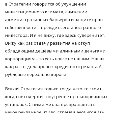
в Стратегии говорится об улучшении
инвестиционного климата, снижении
административных барьеров и защите прав
собственности – прежде всего иностранного
инвестора. И я не вижу, где здесь суверенитет.
Вижу как раз отдачу развития на откуп
обладающим дешёвыми длинными деньгами
корпорациям – то есть вовсе не нашим. Наши
как раз от долларовых кредитов отрезаны. А
рублёвые нереально дороги.
Всякая Стратегия только тогда чего-то стоит,
когда не содержит внутренне противоречивых
установок. С ними же она превращается в
некое рекламное чтиво, стремящееся угодить