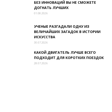
БЕЗ ИННОВАЦИЙ ВЫ НЕ СМОЖЕТЕ
ДОГНАТЬ ЛУЧШИХ
01.08.2026
УЧЕНЫЕ РАЗГАДАЛИ ОДНУ ИЗ
ВЕЛИЧАЙШИХ ЗАГАДОК В ИСТОРИИ
ИСКУССТВА
30.07.2026
КАКОЙ ДВИГАТЕЛЬ ЛУЧШЕ ВСЕГО
ПОДХОДИТ ДЛЯ КОРОТКИХ ПОЕЗДОК
28.07.2026