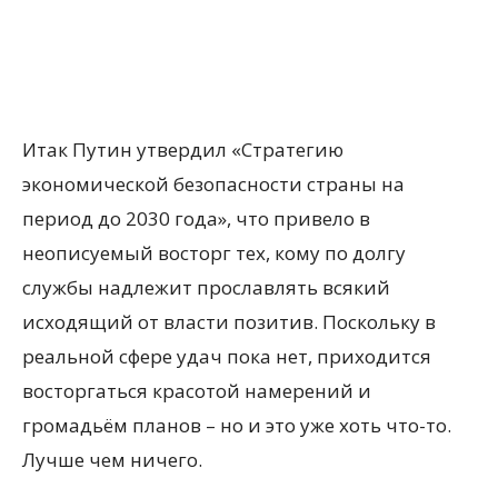
Итак Путин утвердил «Стратегию
экономической безопасности страны на
период до 2030 года», что привело в
неописуемый восторг тех, кому по долгу
службы надлежит прославлять всякий
исходящий от власти позитив. Поскольку в
реальной сфере удач пока нет, приходится
восторгаться красотой намерений и
громадьём планов – но и это уже хоть что-то.
Лучше чем ничего.