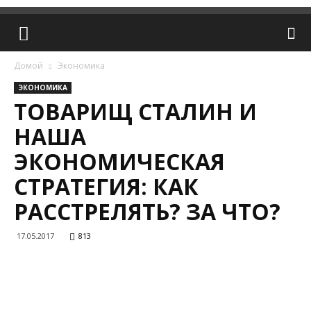
Домой
Экономика
ЭКОНОМИКА
ТОВАРИЩ СТАЛИН И
НАША
ЭКОНОМИЧЕСКАЯ
СТРАТЕГИЯ: КАК
РАССТРЕЛЯТЬ? ЗА ЧТО?
17.05.2017
813