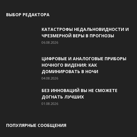
ВЫБОР РЕДАКТОРА
КАТАСТРОФЫ НЕДАЛЬНОВИДНОСТИ И
ЧРЕЗМЕРНОЙ ВЕРЫ В ПРОГНОЗЫ
06.08.2026
ЦИФРОВЫЕ И АНАЛОГОВЫЕ ПРИБОРЫ
НОЧНОГО ВИДЕНИЯ: КАК
ДОМИНИРОВАТЬ В НОЧИ
04.08.2026
БЕЗ ИННОВАЦИЙ ВЫ НЕ СМОЖЕТЕ
ДОГНАТЬ ЛУЧШИХ
01.08.2026
ПОПУЛЯРНЫЕ СООБЩЕНИЯ