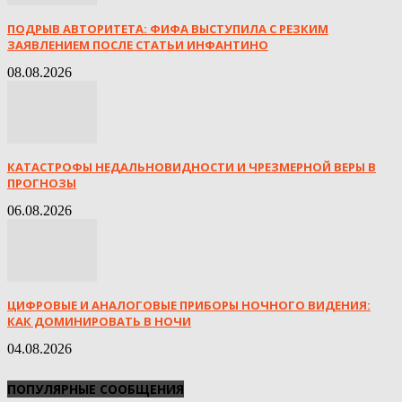
ПОДРЫВ АВТОРИТЕТА: ФИФА ВЫСТУПИЛА С РЕЗКИМ
ЗАЯВЛЕНИЕМ ПОСЛЕ СТАТЬИ ИНФАНТИНО
08.08.2026
КАТАСТРОФЫ НЕДАЛЬНОВИДНОСТИ И ЧРЕЗМЕРНОЙ ВЕРЫ В
ПРОГНОЗЫ
06.08.2026
ЦИФРОВЫЕ И АНАЛОГОВЫЕ ПРИБОРЫ НОЧНОГО ВИДЕНИЯ:
КАК ДОМИНИРОВАТЬ В НОЧИ
04.08.2026
ПОПУЛЯРНЫЕ СООБЩЕНИЯ