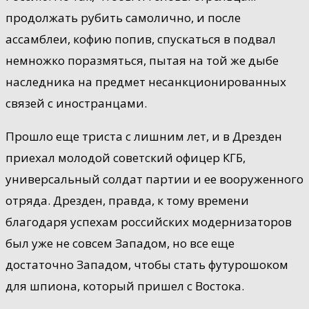
продолжать рубить самолично, и после
ассамблеи, кофию попив, спускаться в подвал
немножко поразмяться, пытая на той же дыбе
наследника на предмет несанкционированных
связей с иностранцами.
Прошло еще триста с лишним лет, и в Дрезден
приехал молодой советский офицер КГБ,
универсальный солдат партии и ее вооруженного
отряда. Дрезден, правда, к тому времени
благодаря успехам российских модернизаторов
был уже не совсем Западом, но все еще
достаточно Западом, чтобы стать футурошоком
для шпиона, который пришел с Востока.