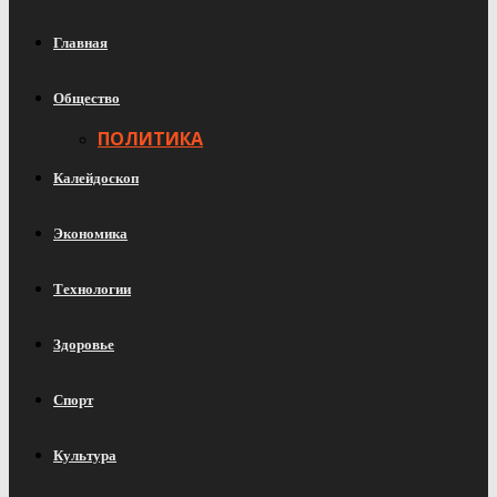
Главная
Общество
ПОЛИТИКА
Калейдоскоп
Экономика
Технологии
Здоровье
Спорт
Культура