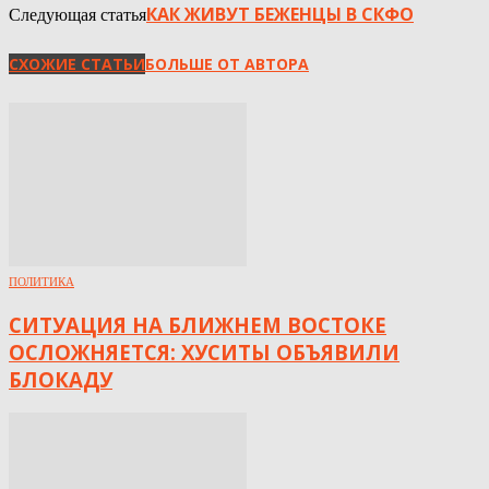
КАК ЖИВУТ БЕЖЕНЦЫ В СКФО
Следующая статья
СХОЖИЕ СТАТЬИ
БОЛЬШЕ ОТ АВТОРА
ПОЛИТИКА
СИТУАЦИЯ НА БЛИЖНЕМ ВОСТОКЕ
ОСЛОЖНЯЕТСЯ: ХУСИТЫ ОБЪЯВИЛИ
БЛОКАДУ