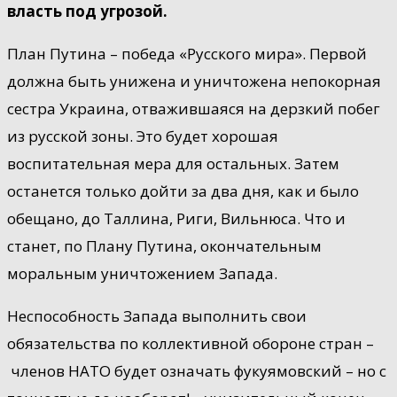
власть под угрозой.
План Путина – победа «Русского мира». Первой
должна быть унижена и уничтожена непокорная
сестра Украина, отважившаяся на дерзкий побег
из русской зоны. Это будет хорошая
воспитательная мера для остальных. Затем
останется только дойти за два дня, как и было
обещано, до Таллина, Риги, Вильнюса. Что и
станет, по Плану Путина, окончательным
моральным уничтожением Запада.
Неспособность Запада выполнить свои
обязательства по коллективной обороне стран –
членов НАТО будет означать фукуямовский – но с