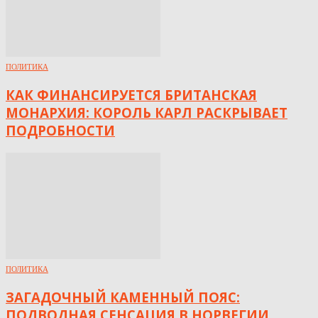
ПОЛИТИКА
КАК ФИНАНСИРУЕТСЯ БРИТАНСКАЯ
МОНАРХИЯ: КОРОЛЬ КАРЛ РАСКРЫВАЕТ
ПОДРОБНОСТИ
ПОЛИТИКА
ЗАГАДОЧНЫЙ КАМЕННЫЙ ПОЯС:
ПОДВОДНАЯ СЕНСАЦИЯ В НОРВЕГИИ