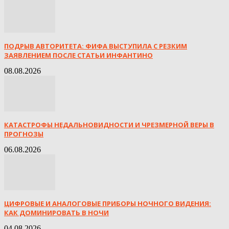
ПОДРЫВ АВТОРИТЕТА: ФИФА ВЫСТУПИЛА С РЕЗКИМ
ЗАЯВЛЕНИЕМ ПОСЛЕ СТАТЬИ ИНФАНТИНО
08.08.2026
КАТАСТРОФЫ НЕДАЛЬНОВИДНОСТИ И ЧРЕЗМЕРНОЙ ВЕРЫ В
ПРОГНОЗЫ
06.08.2026
ЦИФРОВЫЕ И АНАЛОГОВЫЕ ПРИБОРЫ НОЧНОГО ВИДЕНИЯ:
КАК ДОМИНИРОВАТЬ В НОЧИ
04.08.2026