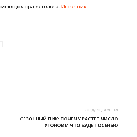
 имеющих право голоса.
Источник
Следующая статья
СЕЗОННЫЙ ПИК: ПОЧЕМУ РАСТЕТ ЧИСЛО
УГОНОВ И ЧТО БУДЕТ ОСЕНЬЮ