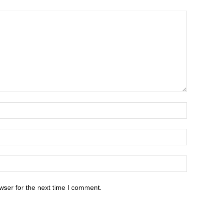
wser for the next time I comment.