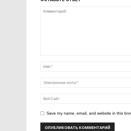
Save my name, email, and website in this bro