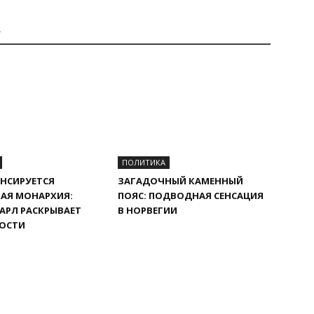
А
ПОЛИТИКА
НСИРУЕТСЯ
ЗАГАДОЧНЫЙ КАМЕННЫЙ
АЯ МОНАРХИЯ:
ПОЯС: ПОДВОДНАЯ СЕНСАЦИЯ
АРЛ РАСКРЫВАЕТ
В НОРВЕГИИ
ОСТИ