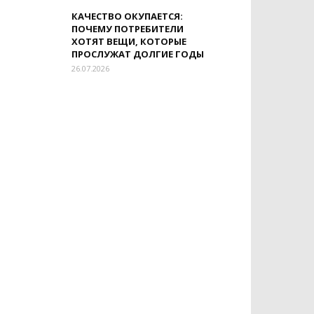
КАЧЕСТВО ОКУПАЕТСЯ:
ПОЧЕМУ ПОТРЕБИТЕЛИ
ХОТЯТ ВЕЩИ, КОТОРЫЕ
ПРОСЛУЖАТ ДОЛГИЕ ГОДЫ
26.07.2026