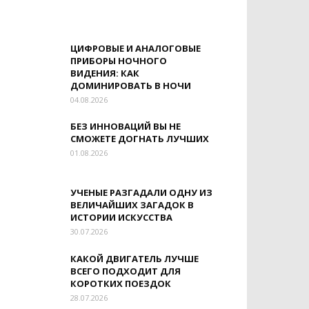
ЦИФРОВЫЕ И АНАЛОГОВЫЕ
ПРИБОРЫ НОЧНОГО
ВИДЕНИЯ: КАК
ДОМИНИРОВАТЬ В НОЧИ
04.08.2026
БЕЗ ИННОВАЦИЙ ВЫ НЕ
СМОЖЕТЕ ДОГНАТЬ ЛУЧШИХ
01.08.2026
УЧЕНЫЕ РАЗГАДАЛИ ОДНУ ИЗ
ВЕЛИЧАЙШИХ ЗАГАДОК В
ИСТОРИИ ИСКУССТВА
30.07.2026
КАКОЙ ДВИГАТЕЛЬ ЛУЧШЕ
ВСЕГО ПОДХОДИТ ДЛЯ
КОРОТКИХ ПОЕЗДОК
28.07.2026