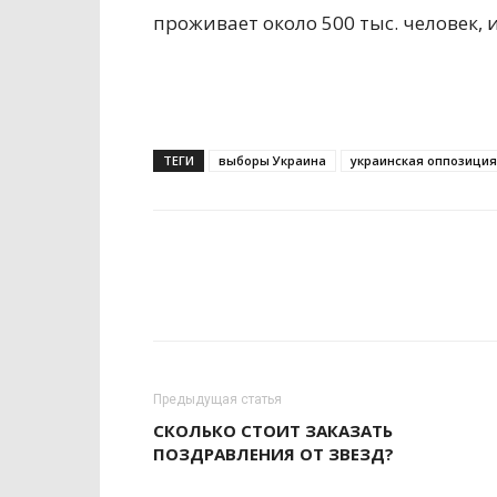
проживает около 500 тыс. человек,
ТЕГИ
выборы Украина
украинская оппозиция
Предыдущая статья
СКОЛЬКО СТОИТ ЗАКАЗАТЬ
ПОЗДРАВЛЕНИЯ ОТ ЗВЕЗД?