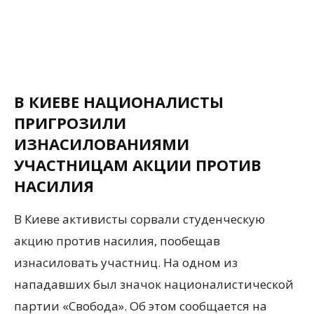
В КИЕВЕ НАЦИОНАЛИСТЫ
ПРИГРОЗИЛИ
ИЗНАСИЛОВАНИЯМИ
УЧАСТНИЦАМ АКЦИИ ПРОТИВ
НАСИЛИЯ
В Киеве активисты сорвали студенческую
акцию против насилия, пообещав
изнасиловать участниц. На одном из
нападавших был значок националистической
партии «Свобода». Об этом сообщается на