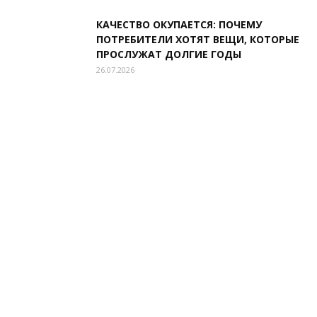
КАЧЕСТВО ОКУПАЕТСЯ: ПОЧЕМУ
ПОТРЕБИТЕЛИ ХОТЯТ ВЕЩИ, КОТОРЫЕ
ПРОСЛУЖАТ ДОЛГИЕ ГОДЫ
26.07.2026