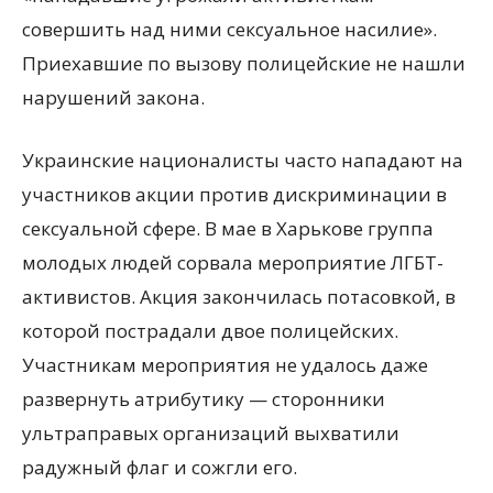
совершить над ними сексуальное насилие».
Приехавшие по вызову полицейские не нашли
нарушений закона.
Украинские националисты часто нападают на
участников акции против дискриминации в
сексуальной сфере. В мае в Харькове группа
молодых людей сорвала мероприятие ЛГБТ-
активистов. Акция закончилась потасовкой, в
которой пострадали двое полицейских.
Участникам мероприятия не удалось даже
развернуть атрибутику — сторонники
ультраправых организаций выхватили
радужный флаг и сожгли его.