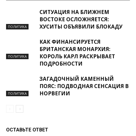
СИТУАЦИЯ НА БЛИЖНЕМ
ВОСТОКЕ ОСЛОЖНЯЕТСЯ:
ХУСИТЫ ОБЪЯВИЛИ БЛОКАДУ
ПОЛИТИКА
КАК ФИНАНСИРУЕТСЯ
БРИТАНСКАЯ МОНАРХИЯ:
КОРОЛЬ КАРЛ РАСКРЫВАЕТ
ПОЛИТИКА
ПОДРОБНОСТИ
ЗАГАДОЧНЫЙ КАМЕННЫЙ
ПОЯС: ПОДВОДНАЯ СЕНСАЦИЯ В
НОРВЕГИИ
ПОЛИТИКА
ОСТАВЬТЕ ОТВЕТ