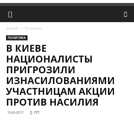
Домой
Политика
ПОЛИТИКА
В КИЕВЕ
НАЦИОНАЛИСТЫ
ПРИГРОЗИЛИ
ИЗНАСИЛОВАНИЯМИ
УЧАСТНИЦАМ АКЦИИ
ПРОТИВ НАСИЛИЯ
15.06.2017
777