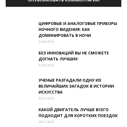
ЦИФРОВЫЕ И АНАЛОГОВЫЕ ПРИБОРЫ
НОЧНОГО ВИДЕНИЯ: КАК
ДОМИНИРОВАТЬ В НОЧИ
04.08.2026
БЕЗ ИННОВАЦИЙ ВЫ НЕ СМОЖЕТЕ
ДОГНАТЬ ЛУЧШИХ
01.08.2026
УЧЕНЫЕ РАЗГАДАЛИ ОДНУ ИЗ
ВЕЛИЧАЙШИХ ЗАГАДОК В ИСТОРИИ
ИСКУССТВА
30.07.2026
КАКОЙ ДВИГАТЕЛЬ ЛУЧШЕ ВСЕГО
ПОДХОДИТ ДЛЯ КОРОТКИХ ПОЕЗДОК
28.07.2026