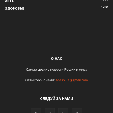
АВТО
1288
ЗДОРОВЬЕ
О НАС
Самые свежие новости России и мира
Свяжитесь с нами:
sde.in.ua@gmail.com
СЛЕДУЙ ЗА НАМИ