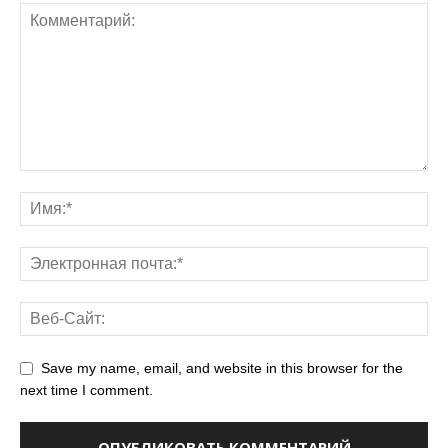
Save my name, email, and website in this browser for the
next time I comment.