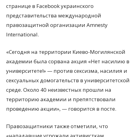
странице в Facebook украинского
представительства международной
правозащитной организации Amnesty
International.
«Сегодня на территории Киево-Могилянской
академии была сорвана акция «Нет насилию в
университете!» — против сексизма, насилия и
сексуальных домогательств в университетской
среде. Около 40 неизвестных прошли на
территорию академии и препятствовали
проведению акции», — говорится в посте.
Правозащитники также отметили, что
«нападавшие угрожали активисткам