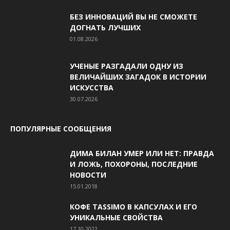
БЕЗ ИННОВАЦИЙ ВЫ НЕ СМОЖЕТЕ
ДОГНАТЬ ЛУЧШИХ
01.08.2026
УЧЕНЫЕ РАЗГАДАЛИ ОДНУ ИЗ
ВЕЛИЧАЙШИХ ЗАГАДОК В ИСТОРИИ
ИСКУССТВА
30.07.2026
ПОПУЛЯРНЫЕ СООБЩЕНИЯ
ДИМА БИЛАН УМЕР ИЛИ НЕТ: ПРАВДА
И ЛОЖЬ, ПОХОРОНЫ, ПОСЛЕДНИЕ
НОВОСТИ
15.01.2018
КОФЕ TASSIMO В КАПСУЛАХ И ЕГО
УНИКАЛЬНЫЕ СВОЙСТВА
17.10.2022