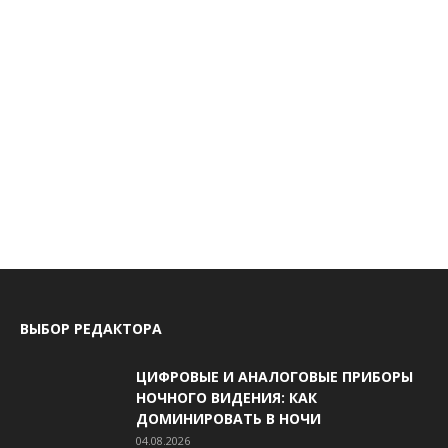
ВЫБОР РЕДАКТОРА
ЦИФРОВЫЕ И АНАЛОГОВЫЕ ПРИБОРЫ
НОЧНОГО ВИДЕНИЯ: КАК
ДОМИНИРОВАТЬ В НОЧИ
04.08.2026