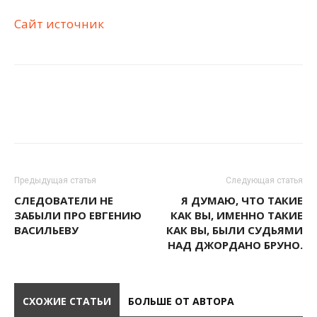
Сайт источник
Предыдущая статья
Следующая статья
СЛЕДОВАТЕЛИ НЕ
Я ДУМАЮ, ЧТО ТАКИЕ
ЗАБЫЛИ ПРО ЕВГЕНИЮ
КАК ВЫ, ИМЕННО ТАКИЕ
ВАСИЛЬЕВУ
КАК ВЫ, БЫЛИ СУДЬЯМИ
НАД ДЖОРДАНО БРУНО.
СХОЖИЕ СТАТЬИ
БОЛЬШЕ ОТ АВТОРА