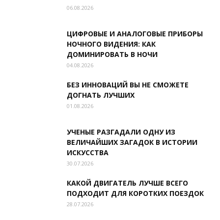
06.08.2026
ЦИФРОВЫЕ И АНАЛОГОВЫЕ ПРИБОРЫ
НОЧНОГО ВИДЕНИЯ: КАК
ДОМИНИРОВАТЬ В НОЧИ
04.08.2026
БЕЗ ИННОВАЦИЙ ВЫ НЕ СМОЖЕТЕ
ДОГНАТЬ ЛУЧШИХ
01.08.2026
УЧЕНЫЕ РАЗГАДАЛИ ОДНУ ИЗ
ВЕЛИЧАЙШИХ ЗАГАДОК В ИСТОРИИ
ИСКУССТВА
30.07.2026
КАКОЙ ДВИГАТЕЛЬ ЛУЧШЕ ВСЕГО
ПОДХОДИТ ДЛЯ КОРОТКИХ ПОЕЗДОК
28.07.2026