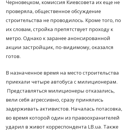
Черновецком, комиссия Киевсовета их еще не
проверяла, общественное обсуждение
строительства не проводилось. Кроме того, по
их словам, стройка препятствует проходу к
метро. Однако к заранее анонсированной
акции застройщик, по-видимому, оказался
готов.
В назначенное время на место строительства
приехали четыре автобуса с милиционерам.
Представляться милиционеры отказались,
вели себя агрессивно, сразу принялись
задерживать активистов. Началась потасовка,
во время которой один из правоохранителей
ударил в живот корреспондента LB.ua. Также