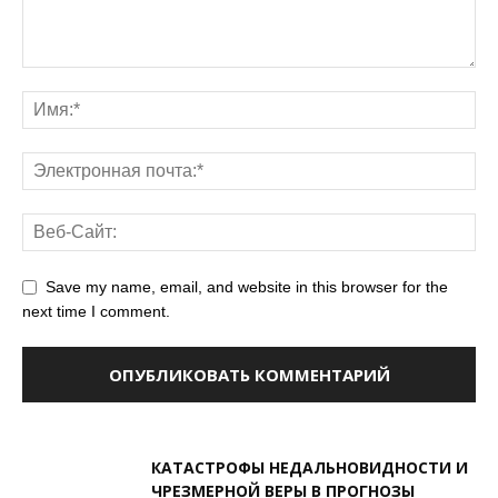
Save my name, email, and website in this browser for the
next time I comment.
КАТАСТРОФЫ НЕДАЛЬНОВИДНОСТИ И
ЧРЕЗМЕРНОЙ ВЕРЫ В ПРОГНОЗЫ