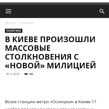
Домой
Политика
ПОЛИТИКА
В КИЕВЕ ПРОИЗОШЛИ
МАССОВЫЕ
СТОЛКНОВЕНИЯ С
«НОВОЙ» МИЛИЦИЕЙ
18.11.2014
640
Возле станции метро «Осокорки» в Киеве 17