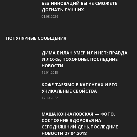
БЕЗ ИННОВАЦИЙ ВЫ НЕ СМОЖЕТЕ
ДОГНАТЬ ЛУЧШИХ
01.08.2026
ПОПУЛЯРНЫЕ СООБЩЕНИЯ
ДИМА БИЛАН УМЕР ИЛИ НЕТ: ПРАВДА
И ЛОЖЬ, ПОХОРОНЫ, ПОСЛЕДНИЕ
НОВОСТИ
15.01.2018
КОФЕ TASSIMO В КАПСУЛАХ И ЕГО
УНИКАЛЬНЫЕ СВОЙСТВА
17.10.2022
МАША КОНЧАЛОВСКАЯ — ФОТО,
СОСТОЯНИЕ ЗДОРОВЬЯ НА
СЕГОДНЯШНИЙ ДЕНЬ,ПОСЛЕДНИЕ
НОВОСТИ 27.04.2018