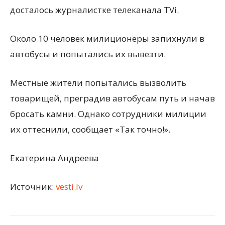
досталось журналистке телеканала TVi.
Около 10 человек милиционеры запихнули в
автобусы и попытались их вывезти.
Местные жители попытались вызволить
товарищей, преградив автобусам путь и начав
бросать камни. Однако сотрудники милиции
их оттеснили, сообщает «Так точно!».
Екатерина Андреева
Источник:
vesti.lv