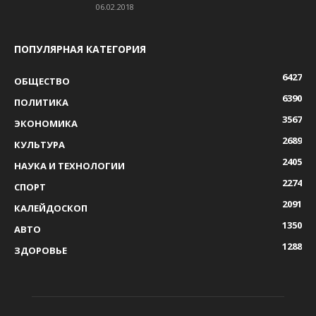
06.02.2018
ПОПУЛЯРНАЯ КАТЕГОРИЯ
6427
ОБЩЕСТВО
6390
ПОЛИТИКА
3567
ЭКОНОМИКА
2689
КУЛЬТУРА
2405
НАУКА И ТЕХНОЛОГИИ
2274
СПОРТ
2091
КАЛЕЙДОСКОП
1350
АВТО
1288
ЗДОРОВЬЕ