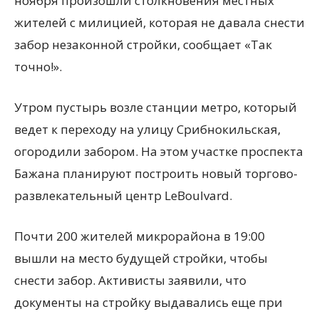
ноября произошли столкновения местных
жителей с милицией, которая не давала снести
забор незаконной стройки, сообщает «Так
точно!».
Утром пустырь возле станции метро, который
ведет к переходу на улицу Срибнокильская,
огородили забором. На этом участке проспекта
Бажана планируют построить новый торгово-
развлекательный центр LeBoulvard.
Почти 200 жителей микрорайона в 19:00
вышли на место будущей стройки, чтобы
снести забор. Активисты заявили, что
документы на стройку выдавались еще при