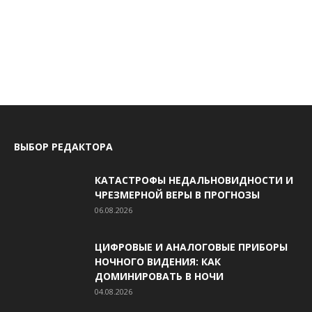
ВЫБОР РЕДАКТОРА
КАТАСТРОФЫ НЕДАЛЬНОВИДНОСТИ И
ЧРЕЗМЕРНОЙ ВЕРЫ В ПРОГНОЗЫ
06.08.2026
ЦИФРОВЫЕ И АНАЛОГОВЫЕ ПРИБОРЫ
НОЧНОГО ВИДЕНИЯ: КАК
ДОМИНИРОВАТЬ В НОЧИ
04.08.2026