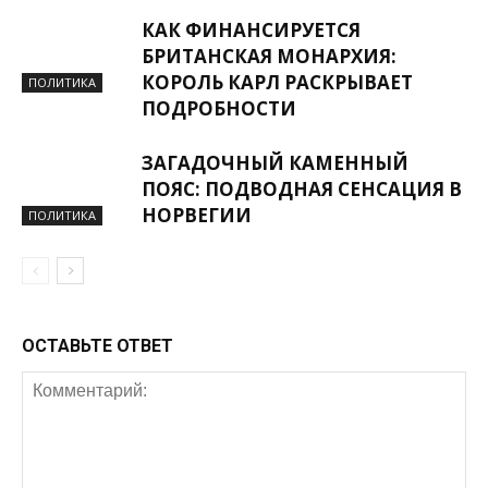
КАК ФИНАНСИРУЕТСЯ
БРИТАНСКАЯ МОНАРХИЯ:
КОРОЛЬ КАРЛ РАСКРЫВАЕТ
ПОЛИТИКА
ПОДРОБНОСТИ
ЗАГАДОЧНЫЙ КАМЕННЫЙ
ПОЯС: ПОДВОДНАЯ СЕНСАЦИЯ В
НОРВЕГИИ
ПОЛИТИКА
ОСТАВЬТЕ ОТВЕТ