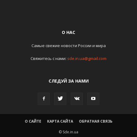
О НАС
Самые свежие новости России и мира
Свяжитесь с нами:
sde.in.ua@gmail.com
СЛЕДУЙ ЗА НАМИ
О САЙТЕ
КАРТА САЙТА
ОБРАТНАЯ СВЯЗЬ
© Sde.in.ua