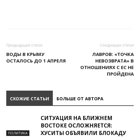
Предыдущая статья
Следующая статья
ВОДЫ В КРЫМУ
ЛАВРОВ: «ТОЧКА
ОСТАЛОСЬ ДО 1 АПРЕЛЯ
НЕВОЗВРАТА» В
ОТНОШЕНИЯХ С ЕС НЕ
ПРОЙДЕНА
СХОЖИЕ СТАТЬИ
БОЛЬШЕ ОТ АВТОРА
СИТУАЦИЯ НА БЛИЖНЕМ
ВОСТОКЕ ОСЛОЖНЯЕТСЯ:
ХУСИТЫ ОБЪЯВИЛИ БЛОКАДУ
ПОЛИТИКА