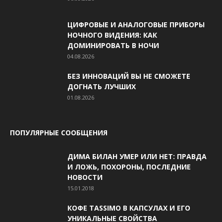
ЦИФРОВЫЕ И АНАЛОГОВЫЕ ПРИБОРЫ
НОЧНОГО ВИДЕНИЯ: КАК
ДОМИНИРОВАТЬ В НОЧИ
04.08.2026
БЕЗ ИННОВАЦИЙ ВЫ НЕ СМОЖЕТЕ
ДОГНАТЬ ЛУЧШИХ
01.08.2026
ПОПУЛЯРНЫЕ СООБЩЕНИЯ
ДИМА БИЛАН УМЕР ИЛИ НЕТ: ПРАВДА
И ЛОЖЬ, ПОХОРОНЫ, ПОСЛЕДНИЕ
НОВОСТИ
15.01.2018
КОФЕ TASSIMO В КАПСУЛАХ И ЕГО
УНИКАЛЬНЫЕ СВОЙСТВА