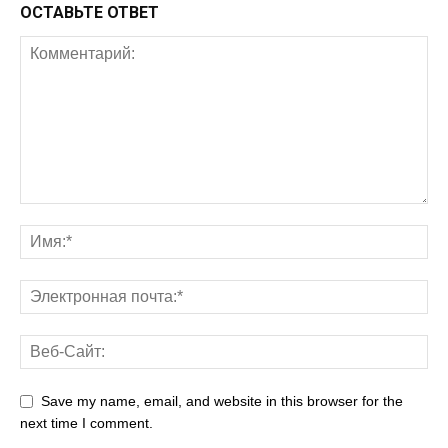
ОСТАВЬТЕ ОТВЕТ
Save my name, email, and website in this browser for the
next time I comment.