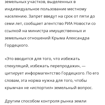
земельных участков, выделенных в
индивидуальное пользование местному
населению. Запрет введут на срок от пяти до
семи лет, сообщает агентство РИА Новости со
ссылкой на министра имущественных и
земельных отношений Крыма
Александра
Гордецкого.
«Это вводится для того, что избежать
спекуляций, избежать перепродажи», —
цитирует информагентство Гордецкого. По его
словам, эта норма нужна для того, чтобы
крымчан не «испортил» земельный вопрос.
Другим способом контроля рынка земли