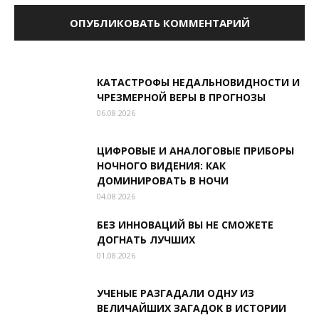
КАТАСТРОФЫ НЕДАЛЬНОВИДНОСТИ И
ЧРЕЗМЕРНОЙ ВЕРЫ В ПРОГНОЗЫ
06.08.2026
ЦИФРОВЫЕ И АНАЛОГОВЫЕ ПРИБОРЫ
НОЧНОГО ВИДЕНИЯ: КАК
ДОМИНИРОВАТЬ В НОЧИ
04.08.2026
БЕЗ ИННОВАЦИЙ ВЫ НЕ СМОЖЕТЕ
ДОГНАТЬ ЛУЧШИХ
01.08.2026
УЧЕНЫЕ РАЗГАДАЛИ ОДНУ ИЗ
ВЕЛИЧАЙШИХ ЗАГАДОК В ИСТОРИИ