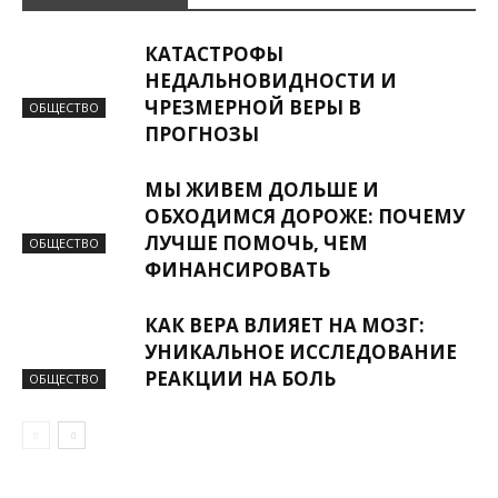
КАТАСТРОФЫ
НЕДАЛЬНОВИДНОСТИ И
ЧРЕЗМЕРНОЙ ВЕРЫ В
ОБЩЕСТВО
ПРОГНОЗЫ
МЫ ЖИВЕМ ДОЛЬШЕ И
ОБХОДИМСЯ ДОРОЖЕ: ПОЧЕМУ
ЛУЧШЕ ПОМОЧЬ, ЧЕМ
ОБЩЕСТВО
ФИНАНСИРОВАТЬ
КАК ВЕРА ВЛИЯЕТ НА МОЗГ:
УНИКАЛЬНОЕ ИССЛЕДОВАНИЕ
РЕАКЦИИ НА БОЛЬ
ОБЩЕСТВО