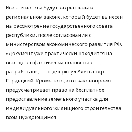
Все эти нормы будут закреплены в
региональном законе, который будет вынесен
на рассмотрение государственного совета
республики, после согласования с
министерством экономического развития РФ.
«Документ уже практически находится на
выходе, он фактически полностью
разработан», — подчеркнул Александр
Гордецкий. Кроме того, этот законопроект
предусматривает право на бесплатное
предоставление земельного участка для
индивидуального жилищного строительства
всем нуждающимся.