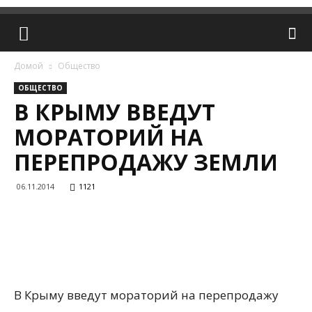
Домой
Общество
ОБЩЕСТВО
В КРЫМУ ВВЕДУТ
МОРАТОРИЙ НА
ПЕРЕПРОДАЖУ ЗЕМЛИ
06.11.2014
1121
В Крыму введут мораторий на перепродажу