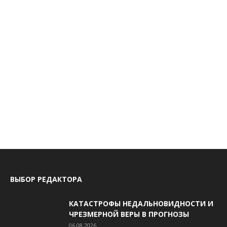
ВЫБОР РЕДАКТОРА
КАТАСТРОФЫ НЕДАЛЬНОВИДНОСТИ И
ЧРЕЗМЕРНОЙ ВЕРЫ В ПРОГНОЗЫ
06.08.2026