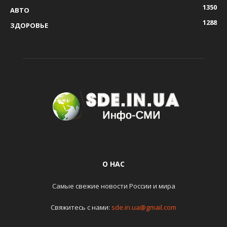
1350
АВТО
1288
ЗДОРОВЬЕ
О НАС
Самые свежие новости России и мира
Свяжитесь с нами:
sde.in.ua@gmail.com