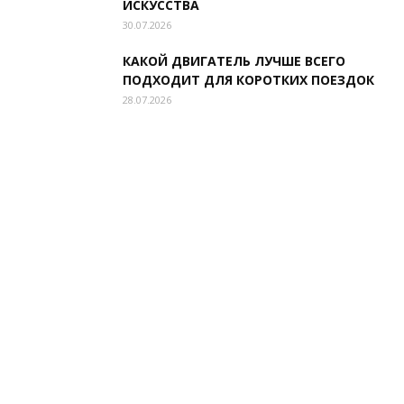
ИСКУССТВА
30.07.2026
КАКОЙ ДВИГАТЕЛЬ ЛУЧШЕ ВСЕГО
ПОДХОДИТ ДЛЯ КОРОТКИХ ПОЕЗДОК
28.07.2026