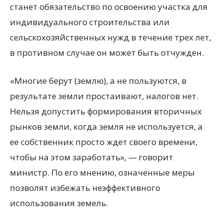
станет обязательство по освоению участка для
индивидуального строительства или
сельскохозяйственных нужд в течение трех лет,
в противном случае он может быть отчужден.
«Многие берут (землю), а не пользуются, в
результате земли простаивают, налогов нет.
Нельзя допустить формирования вторичных
рынков земли, когда земля не используется, а
ее собственник просто ждет своего времени,
чтобы на этом заработать», — говорит
министр. По его мнению, означенные меры
позволят избежать неэффективного
использования земель.