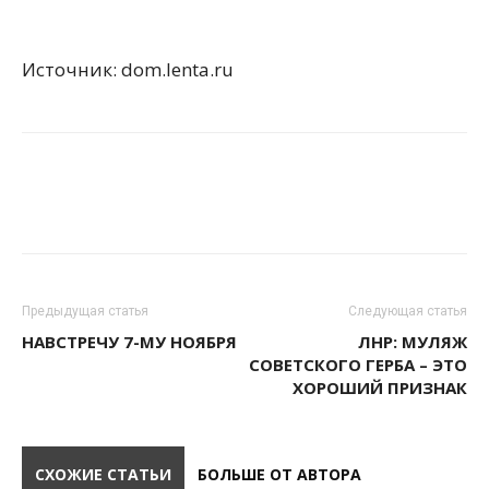
Источник: dom.lenta.ru
Предыдущая статья
Следующая статья
НАВСТРЕЧУ 7-МУ НОЯБРЯ
ЛНР: МУЛЯЖ
СОВЕТСКОГО ГЕРБА – ЭТО
ХОРОШИЙ ПРИЗНАК
СХОЖИЕ СТАТЬИ
БОЛЬШЕ ОТ АВТОРА