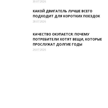
30.07.2026
КАКОЙ ДВИГАТЕЛЬ ЛУЧШЕ ВСЕГО
ПОДХОДИТ ДЛЯ КОРОТКИХ ПОЕЗДОК
28.07.2026
КАЧЕСТВО ОКУПАЕТСЯ: ПОЧЕМУ
ПОТРЕБИТЕЛИ ХОТЯТ ВЕЩИ, КОТОРЫЕ
ПРОСЛУЖАТ ДОЛГИЕ ГОДЫ
26.07.2026