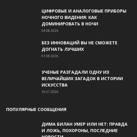
ЦИФРОВЫЕ И АНАЛОГОВЫЕ ПРИБОРЫ
НОЧНОГО ВИДЕНИЯ: КАК
ДОМИНИРОВАТЬ В НОЧИ
04.08.2026
БЕЗ ИННОВАЦИЙ ВЫ НЕ СМОЖЕТЕ
ДОГНАТЬ ЛУЧШИХ
01.08.2026
УЧЕНЫЕ РАЗГАДАЛИ ОДНУ ИЗ
ВЕЛИЧАЙШИХ ЗАГАДОК В ИСТОРИИ
ИСКУССТВА
30.07.2026
ПОПУЛЯРНЫЕ СООБЩЕНИЯ
ДИМА БИЛАН УМЕР ИЛИ НЕТ: ПРАВДА
И ЛОЖЬ, ПОХОРОНЫ, ПОСЛЕДНИЕ
НОВОСТИ