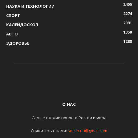
2405
НАУКА И ТЕХНОЛОГИИ
2274
СПОРТ
2091
КАЛЕЙДОСКОП
1350
АВТО
1288
ЗДОРОВЬЕ
О НАС
Самые свежие новости России и мира
Свяжитесь с нами:
sde.in.ua@gmail.com