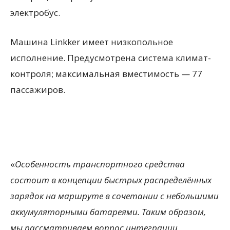
электробус.
Машина Linkker имеет низкопольное
исполнение. Предусмотрена система климат-
контроля; максимальная вместимость — 77
пассажиров.
«
Особенность транспортного средства
состоит в концепции быстрых распределённых
зарядок на маршруте в сочетании с небольшими
аккумуляторными батареями. Таким образом,
мы рассматриваем вопрос интеграции