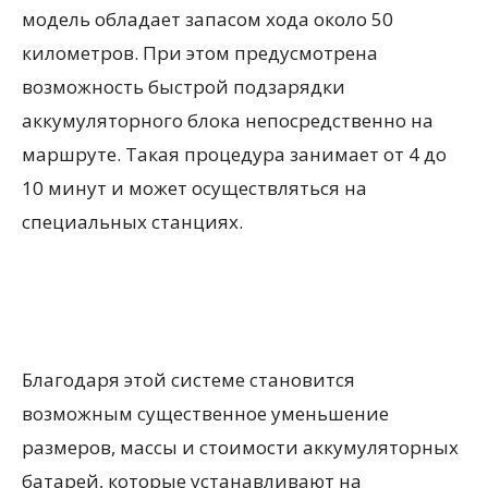
модель обладает запасом хода около 50
километров. При этом предусмотрена
возможность быстрой подзарядки
аккумуляторного блока непосредственно на
маршруте. Такая процедура занимает от 4 до
10 минут и может осуществляться на
специальных станциях.
Благодаря этой системе становится
возможным существенное уменьшение
размеров, массы и стоимости аккумуляторных
батарей, которые устанавливают на