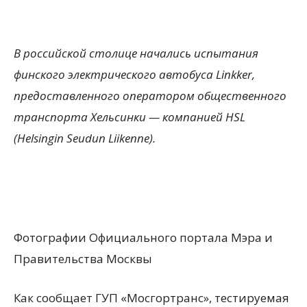
В российской столице начались испытания
финского электрического автобуса Linkker,
предоставленного оператором общественного
транспорта Хельсинки — компанией HSL
(Helsingin Seudun Liikenne).
Фотографии Официального портала Мэра и
Правительства Москвы
Как сообщает ГУП «Мосгортранс», тестируемая