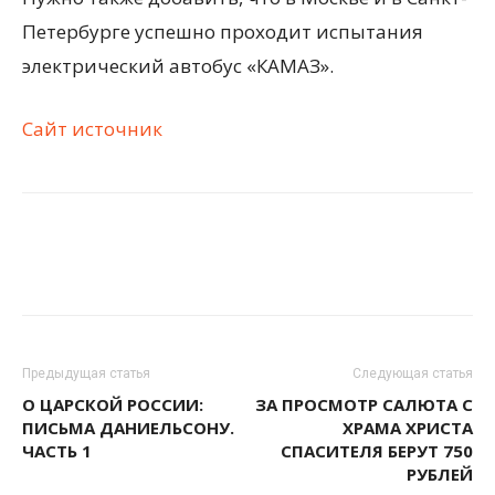
Петербурге успешно проходит испытания
электрический автобус «КАМАЗ».
Сайт источник
Предыдущая статья
Следующая статья
О ЦАРСКОЙ РОССИИ:
ЗА ПРОСМОТР САЛЮТА С
ПИСЬМА ДАНИЕЛЬСОНУ.
ХРАМА ХРИСТА
ЧАСТЬ 1
СПАСИТЕЛЯ БЕРУТ 750
РУБЛЕЙ