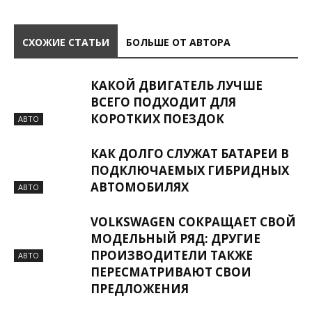
СХОЖИЕ СТАТЬИ
БОЛЬШЕ ОТ АВТОРА
КАКОЙ ДВИГАТЕЛЬ ЛУЧШЕ
ВСЕГО ПОДХОДИТ ДЛЯ
КОРОТКИХ ПОЕЗДОК
АВТО
КАК ДОЛГО СЛУЖАТ БАТАРЕИ В
ПОДКЛЮЧАЕМЫХ ГИБРИДНЫХ
АВТОМОБИЛЯХ
АВТО
VOLKSWAGEN СОКРАЩАЕТ СВОЙ
МОДЕЛЬНЫЙ РЯД: ДРУГИЕ
ПРОИЗВОДИТЕЛИ ТАКЖЕ
АВТО
ПЕРЕСМАТРИВАЮТ СВОИ
ПРЕДЛОЖЕНИЯ