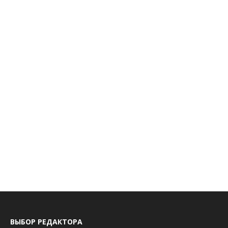
ВЫБОР РЕДАКТОРА