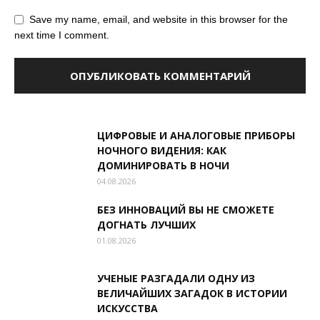
Save my name, email, and website in this browser for the
next time I comment.
ЦИФРОВЫЕ И АНАЛОГОВЫЕ ПРИБОРЫ
НОЧНОГО ВИДЕНИЯ: КАК
ДОМИНИРОВАТЬ В НОЧИ
04.08.2026
БЕЗ ИННОВАЦИЙ ВЫ НЕ СМОЖЕТЕ
ДОГНАТЬ ЛУЧШИХ
01.08.2026
УЧЕНЫЕ РАЗГАДАЛИ ОДНУ ИЗ
ВЕЛИЧАЙШИХ ЗАГАДОК В ИСТОРИИ
ИСКУССТВА