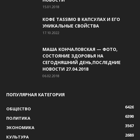
15.01.2018
КОФЕ TASSIMO В КАПСУЛАХ И ЕГО
УНИКАЛЬНЫЕ СВОЙСТВА
17.10.2022
МАША КОНЧАЛОВСКАЯ — ФОТО,
СОСТОЯНИЕ ЗДОРОВЬЯ НА
СЕГОДНЯШНИЙ ДЕНЬ,ПОСЛЕДНИЕ
НОВОСТИ 27.04.2018
06.02.2018
ПОПУЛЯРНАЯ КАТЕГОРИЯ
6426
ОБЩЕСТВО
6390
ПОЛИТИКА
3567
ЭКОНОМИКА
2689
КУЛЬТУРА