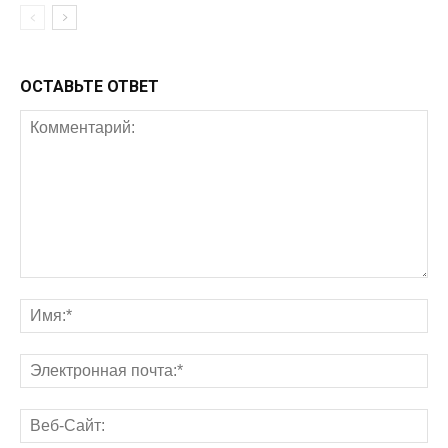
ОСТАВЬТЕ ОТВЕТ