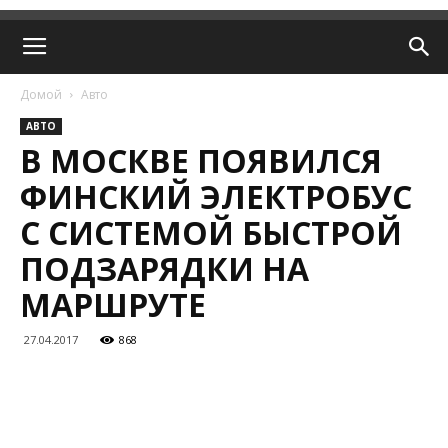
Домой
Авто
АВТО
В МОСКВЕ ПОЯВИЛСЯ
ФИНСКИЙ ЭЛЕКТРОБУС
С СИСТЕМОЙ БЫСТРОЙ
ПОДЗАРЯДКИ НА
МАРШРУТЕ
27.04.2017
868