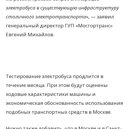
электробуса в существующую инфраструктуру
столичного электротранспорта
», — заявил
генеральный директор ГУП «Мосгортранс»
Евгений Михайлов.
Тестирование электробуса продлится в
течение месяца. При этом будут оценены
ходовые характеристики машины и
экономическая обоснованность использования
подобных транспортных средств в Москве.
Нужно также добавить, что в Москве и в Санкт-