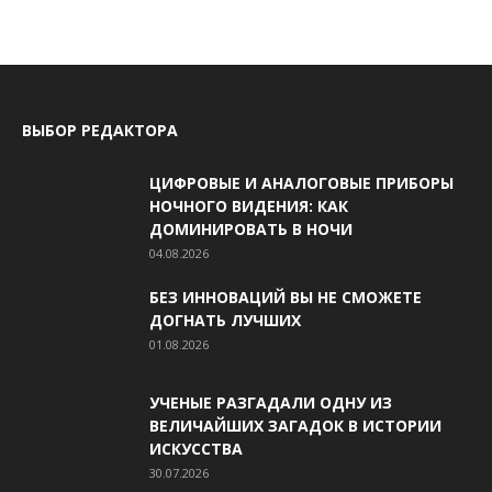
ВЫБОР РЕДАКТОРА
ЦИФРОВЫЕ И АНАЛОГОВЫЕ ПРИБОРЫ
НОЧНОГО ВИДЕНИЯ: КАК
ДОМИНИРОВАТЬ В НОЧИ
04.08.2026
БЕЗ ИННОВАЦИЙ ВЫ НЕ СМОЖЕТЕ
ДОГНАТЬ ЛУЧШИХ
01.08.2026
УЧЕНЫЕ РАЗГАДАЛИ ОДНУ ИЗ
ВЕЛИЧАЙШИХ ЗАГАДОК В ИСТОРИИ
ИСКУССТВА
30.07.2026