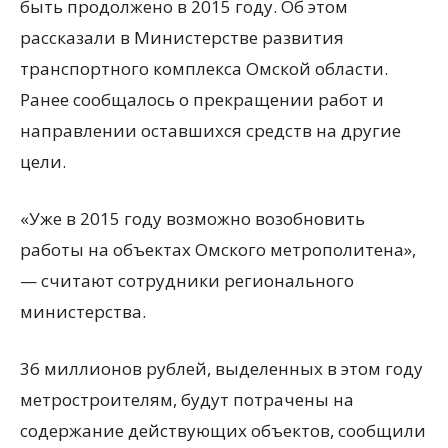
быть продолжено в 2015 году. Об этом
рассказали в Министерстве развития
транспортного комплекса Омской области.
Ранее сообщалось о прекращении работ и
направлении оставшихся средств на другие
цели.
«Уже в 2015 году возможно
возобновить
работы на объектах Омского метрополитена»,
— считают сотрудники регионального
министерства.
36 миллионов рублей, выделенных в этом году
метростроителям, будут потрачены на
содержание действующих объектов, сообщили