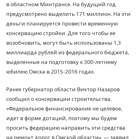
в областном Минтрансе. На будущий год
предусмотрено выделить 171 миллион. На эти
деньги планируется провести временную
консервацию стройки. Для того чтобы ее
возобновить, могут быть использованы 1,3
миллиарда рублей из федерального бюджета,
выделенные на подготовку к 300-летнему
юбилею Омска в 2015-2016 годах.
Ранее губернатор области Виктор Назаров
сообщил о консервации строительства.
«Федеральное финансирование не целевое,
идет в форме дотаций, поэтому мы будем
просить федерацию направить эти средства
на ремонт дорог в Омской области», — заявил