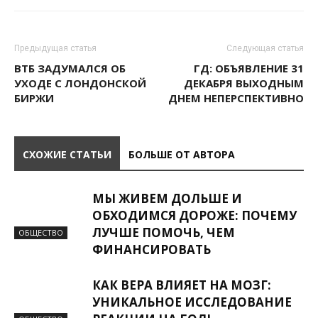
Предыдущая статья
Следующая статья
ВТБ ЗАДУМАЛСЯ ОБ
ГД: ОБЪЯВЛЕНИЕ 31
УХОДЕ С ЛОНДОНСКОЙ
ДЕКАБРЯ ВЫХОДНЫМ
БИРЖИ
ДНЕМ НЕПЕРСПЕКТИВНО
СХОЖИЕ СТАТЬИ
БОЛЬШЕ ОТ АВТОРА
МЫ ЖИВЕМ ДОЛЬШЕ И
ОБХОДИМСЯ ДОРОЖЕ: ПОЧЕМУ
ЛУЧШЕ ПОМОЧЬ, ЧЕМ
ОБЩЕСТВО
ФИНАНСИРОВАТЬ
КАК ВЕРА ВЛИЯЕТ НА МОЗГ:
УНИКАЛЬНОЕ ИССЛЕДОВАНИЕ