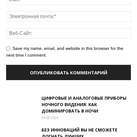
Save my name, email, and website in this browser for the
next time I comment.
ЦИФРОВЫЕ И АНАЛОГОВЫЕ ПРИБОРЫ
НОЧНОГО ВИДЕНИЯ: КАК
ДОМИНИРОВАТЬ В НОЧИ
04.08.2026
БЕЗ ИННОВАЦИЙ ВЫ НЕ СМОЖЕТЕ
ДОГНАТЬ ЛУЧШИХ