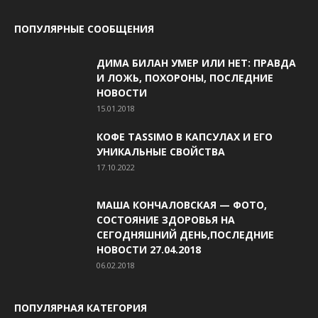
ПОПУЛЯРНЫЕ СООБЩЕНИЯ
ДИМА БИЛАН УМЕР ИЛИ НЕТ: ПРАВДА
И ЛОЖЬ, ПОХОРОНЫ, ПОСЛЕДНИЕ
НОВОСТИ
15.01.2018
КОФЕ TASSIMO В КАПСУЛАХ И ЕГО
УНИКАЛЬНЫЕ СВОЙСТВА
17.10.2022
МАША КОНЧАЛОВСКАЯ — ФОТО,
СОСТОЯНИЕ ЗДОРОВЬЯ НА
СЕГОДНЯШНИЙ ДЕНЬ,ПОСЛЕДНИЕ
НОВОСТИ 27.04.2018
06.02.2018
ПОПУЛЯРНАЯ КАТЕГОРИЯ