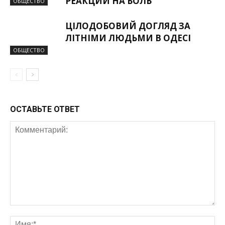
РЕАКЦИИ НА БОЛЬ
ОБЩЕСТВО
ЦІЛОДОБОВИЙ ДОГЛЯД ЗА
ЛІТНІМИ ЛЮДЬМИ В ОДЕСІ
ОБЩЕСТВО
ОСТАВЬТЕ ОТВЕТ