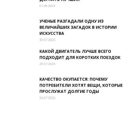
01.08.2026
УЧЕНЫЕ РАЗГАДАЛИ ОДНУ ИЗ
ВЕЛИЧАЙШИХ ЗАГАДОК В ИСТОРИИ
ИСКУССТВА
30.07.2026
КАКОЙ ДВИГАТЕЛЬ ЛУЧШЕ ВСЕГО
ПОДХОДИТ ДЛЯ КОРОТКИХ ПОЕЗДОК
28.07.2026
КАЧЕСТВО ОКУПАЕТСЯ: ПОЧЕМУ
ПОТРЕБИТЕЛИ ХОТЯТ ВЕЩИ, КОТОРЫЕ
ПРОСЛУЖАТ ДОЛГИЕ ГОДЫ
26.07.2026