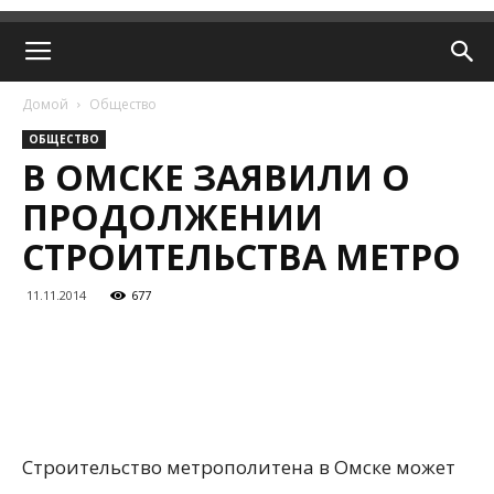
Домой
Общество
ОБЩЕСТВО
В ОМСКЕ ЗАЯВИЛИ О
ПРОДОЛЖЕНИИ
СТРОИТЕЛЬСТВА МЕТРО
11.11.2014
677
Строительство метрополитена в Омске может