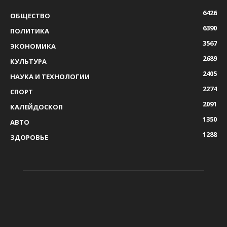
6426
ОБЩЕСТВО
6390
ПОЛИТИКА
3567
ЭКОНОМИКА
2689
КУЛЬТУРА
2405
НАУКА И ТЕХНОЛОГИИ
2274
СПОРТ
2091
КАЛЕЙДОСКОП
1350
АВТО
1288
ЗДОРОВЬЕ