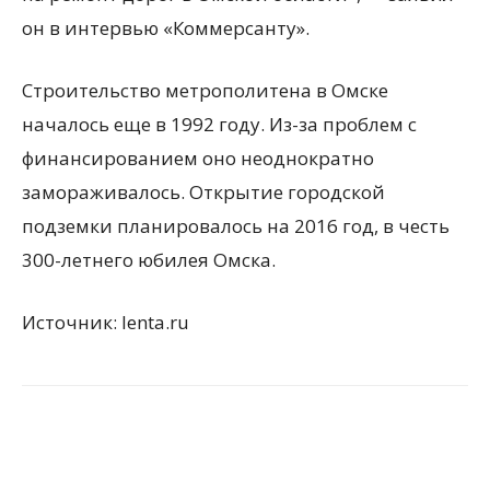
он в интервью «Коммерсанту».
Строительство метрополитена в Омске
началось еще в 1992 году. Из-за проблем с
финансированием оно неоднократно
замораживалось. Открытие городской
подземки планировалось на 2016 год, в честь
300-летнего юбилея Омска.
Источник: lenta.ru