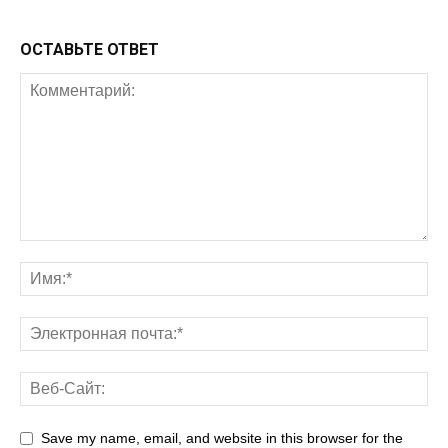
ОСТАВЬТЕ ОТВЕТ
Save my name, email, and website in this browser for the