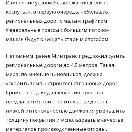
Изменение условий содержания должно
коснуться, в первую очередь, небольших
региональных дорог с малым трафиком.
Федеральные трассы с большим потоком
машин будут очищать старым способом.
Напомним, ранее Минтранс предложил сузить
региональные дороги до 4,5 метров. Такая
мера, по мнению чиновников, должна
ускорить темпы строительства новых дорог.
Кроме того, для удешевления проектов
предлагается при строительстве дорог с
низкой интенсивностью движения уменьшить
толщину покрытия и использовать в качестве
материалов производственные отходы.