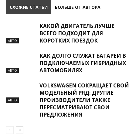
СХОЖИЕ СТАТЬИ
БОЛЬШЕ ОТ АВТОРА
КАКОЙ ДВИГАТЕЛЬ ЛУЧШЕ
ВСЕГО ПОДХОДИТ ДЛЯ
КОРОТКИХ ПОЕЗДОК
АВТО
КАК ДОЛГО СЛУЖАТ БАТАРЕИ В
ПОДКЛЮЧАЕМЫХ ГИБРИДНЫХ
АВТОМОБИЛЯХ
АВТО
VOLKSWAGEN СОКРАЩАЕТ СВОЙ
МОДЕЛЬНЫЙ РЯД: ДРУГИЕ
ПРОИЗВОДИТЕЛИ ТАКЖЕ
АВТО
ПЕРЕСМАТРИВАЮТ СВОИ
ПРЕДЛОЖЕНИЯ