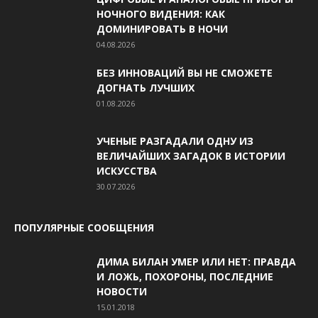
НОЧНОГО ВИДЕНИЯ: КАК
ДОМИНИРОВАТЬ В НОЧИ
04.08.2026
БЕЗ ИННОВАЦИЙ ВЫ НЕ СМОЖЕТЕ
ДОГНАТЬ ЛУЧШИХ
01.08.2026
УЧЕНЫЕ РАЗГАДАЛИ ОДНУ ИЗ
ВЕЛИЧАЙШИХ ЗАГАДОК В ИСТОРИИ
ИСКУССТВА
30.07.2026
ПОПУЛЯРНЫЕ СООБЩЕНИЯ
ДИМА БИЛАН УМЕР ИЛИ НЕТ: ПРАВДА
И ЛОЖЬ, ПОХОРОНЫ, ПОСЛЕДНИЕ
НОВОСТИ
15.01.2018