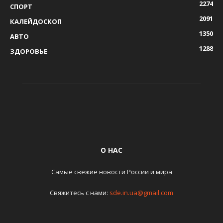
2274
СПОРТ
2091
КАЛЕЙДОСКОП
1350
АВТО
1288
ЗДОРОВЬЕ
О НАС
Самые свежие новости России и мира
Свяжитесь с нами:
sde.in.ua@gmail.com