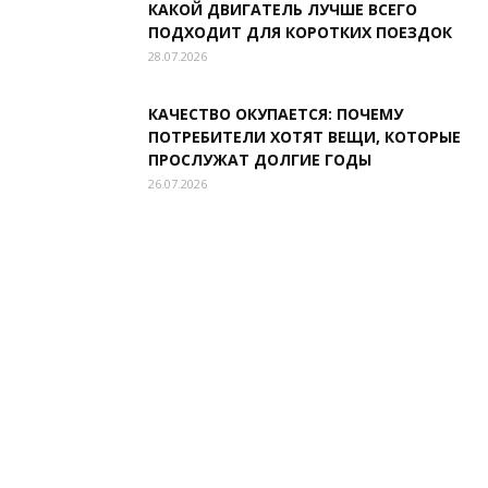
КАКОЙ ДВИГАТЕЛЬ ЛУЧШЕ ВСЕГО
ПОДХОДИТ ДЛЯ КОРОТКИХ ПОЕЗДОК
28.07.2026
КАЧЕСТВО ОКУПАЕТСЯ: ПОЧЕМУ
ПОТРЕБИТЕЛИ ХОТЯТ ВЕЩИ, КОТОРЫЕ
ПРОСЛУЖАТ ДОЛГИЕ ГОДЫ
26.07.2026