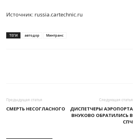
Источник: russia.cartechnic.ru
ТЕГИ
автодор
Минтранс
Предыдущая статья
Следующая статья
СМЕРТЬ НЕСОГЛАСНОГО
ДИСПЕТЧЕРЫ АЭРОПОРТА
ВНУКОВО ОБРАТИЛИСЬ В
СПЧ