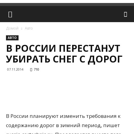
Домой
Авто
АВТО
В РОССИИ ПЕРЕСТАНУТ
УБИРАТЬ СНЕГ С ДОРОГ
07.11.2014
710
В России планируют изменить требования к
содержанию дорог в зимний период, пишет