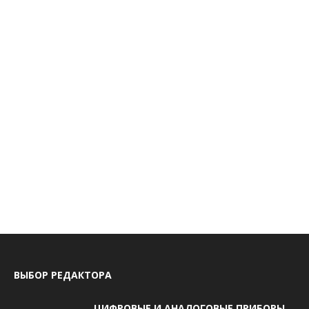
ВЫБОР РЕДАКТОРА
ЦИФРОВЫЕ И АНАЛОГОВЫЕ ПРИБОРЫ