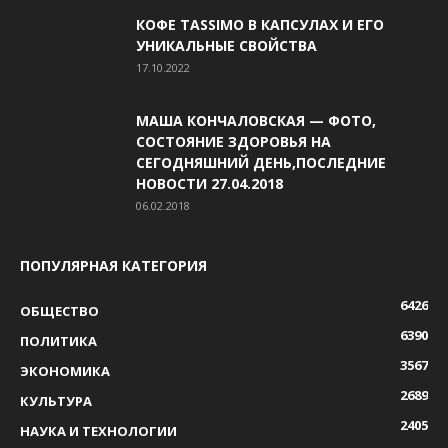
КОФЕ TASSIMO В КАПСУЛАХ И ЕГО
УНИКАЛЬНЫЕ СВОЙСТВА
17.10.2022
МАША КОНЧАЛОВСКАЯ — ФОТО,
СОСТОЯНИЕ ЗДОРОВЬЯ НА
СЕГОДНЯШНИЙ ДЕНЬ,ПОСЛЕДНИЕ
НОВОСТИ 27.04.2018
06.02.2018
ПОПУЛЯРНАЯ КАТЕГОРИЯ
6426
ОБЩЕСТВО
6390
ПОЛИТИКА
3567
ЭКОНОМИКА
2689
КУЛЬТУРА
2405
НАУКА И ТЕХНОЛОГИИ