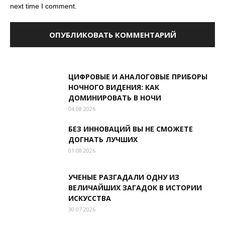
next time I comment.
ЦИФРОВЫЕ И АНАЛОГОВЫЕ ПРИБОРЫ
НОЧНОГО ВИДЕНИЯ: КАК
ДОМИНИРОВАТЬ В НОЧИ
04.08.2026
БЕЗ ИННОВАЦИЙ ВЫ НЕ СМОЖЕТЕ
ДОГНАТЬ ЛУЧШИХ
01.08.2026
УЧЕНЫЕ РАЗГАДАЛИ ОДНУ ИЗ
ВЕЛИЧАЙШИХ ЗАГАДОК В ИСТОРИИ
ИСКУССТВА
30.07.2026