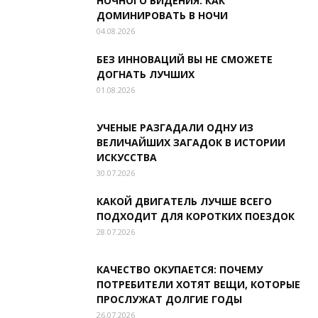
НОЧНОГО ВИДЕНИЯ: КАК
ДОМИНИРОВАТЬ В НОЧИ
04.08.2026
БЕЗ ИННОВАЦИЙ ВЫ НЕ СМОЖЕТЕ
ДОГНАТЬ ЛУЧШИХ
01.08.2026
УЧЕНЫЕ РАЗГАДАЛИ ОДНУ ИЗ
ВЕЛИЧАЙШИХ ЗАГАДОК В ИСТОРИИ
ИСКУССТВА
30.07.2026
КАКОЙ ДВИГАТЕЛЬ ЛУЧШЕ ВСЕГО
ПОДХОДИТ ДЛЯ КОРОТКИХ ПОЕЗДОК
28.07.2026
КАЧЕСТВО ОКУПАЕТСЯ: ПОЧЕМУ
ПОТРЕБИТЕЛИ ХОТЯТ ВЕЩИ, КОТОРЫЕ
ПРОСЛУЖАТ ДОЛГИЕ ГОДЫ
26.07.2026