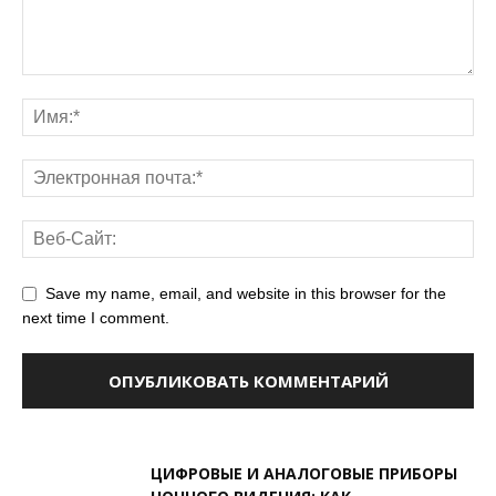
Save my name, email, and website in this browser for the
next time I comment.
ЦИФРОВЫЕ И АНАЛОГОВЫЕ ПРИБОРЫ