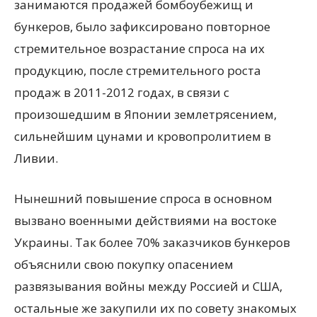
занимаются продажей бомбоубежищ и
бункеров, было зафиксировано повторное
стремительное возрастание спроса на их
продукцию, после стремительного роста
продаж в 2011-2012 годах, в связи с
произошедшим в Японии землетрясением,
сильнейшим
цунами и кровопролитием в
Ливии.
Нынешний повышение спроса в основном
вызвано военными действиями на востоке
Украины. Так более 70% заказчиков бункеров
объяснили свою покупку опасением
развязывания войны между Россией и США,
остальные же закупили их по совету знакомых