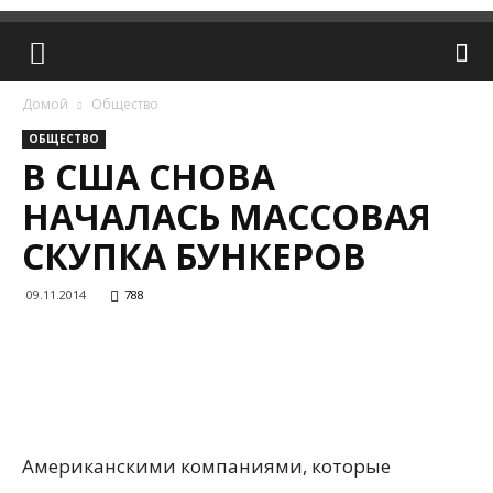
Домой
Общество
ОБЩЕСТВО
В США СНОВА
НАЧАЛАСЬ МАССОВАЯ
СКУПКА БУНКЕРОВ
09.11.2014
788
Американскими компаниями, которые