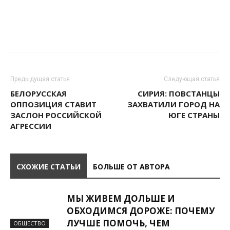
Предыдущая статья
Следующая статья
БЕЛОРУССКАЯ
СИРИЯ: ПОВСТАНЦЫ
ОППОЗИЦИЯ СТАВИТ
ЗАХВАТИЛИ ГОРОД НА
ЗАСЛОН РОССИЙСКОЙ
ЮГЕ СТРАНЫ
АГРЕССИИ
СХОЖИЕ СТАТЬИ
БОЛЬШЕ ОТ АВТОРА
МЫ ЖИВЕМ ДОЛЬШЕ И
ОБХОДИМСЯ ДОРОЖЕ: ПОЧЕМУ
ЛУЧШЕ ПОМОЧЬ, ЧЕМ
ОБЩЕСТВО