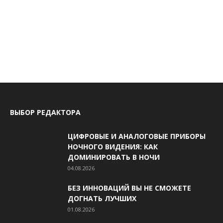
ВЫБОР РЕДАКТОРА
ЦИФРОВЫЕ И АНАЛОГОВЫЕ ПРИБОРЫ
НОЧНОГО ВИДЕНИЯ: КАК
ДОМИНИРОВАТЬ В НОЧИ
04.08.2026
БЕЗ ИННОВАЦИЙ ВЫ НЕ СМОЖЕТЕ
ДОГНАТЬ ЛУЧШИХ
01.08.2026