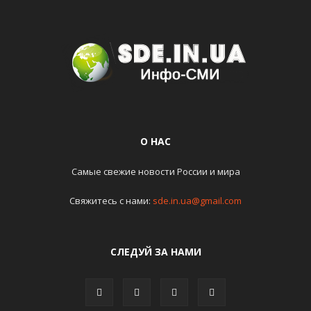
О НАС
Самые свежие новости России и мира
Свяжитесь с нами:
sde.in.ua@gmail.com
СЛЕДУЙ ЗА НАМИ