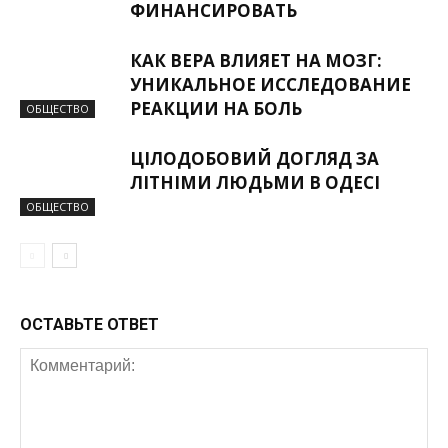
ФИНАНСИРОВАТЬ
КАК ВЕРА ВЛИЯЕТ НА МОЗГ:
УНИКАЛЬНОЕ ИССЛЕДОВАНИЕ
РЕАКЦИИ НА БОЛЬ
ОБЩЕСТВО
ЦІЛОДОБОВИЙ ДОГЛЯД ЗА
ЛІТНІМИ ЛЮДЬМИ В ОДЕСІ
ОБЩЕСТВО
ОСТАВЬТЕ ОТВЕТ