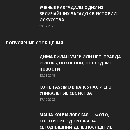
УЧЕНЫЕ РАЗГАДАЛИ ОДНУ ИЗ
ВЕЛИЧАЙШИХ ЗАГАДОК В ИСТОРИИ
ИСКУССТВА
30.07.2026
ПОПУЛЯРНЫЕ СООБЩЕНИЯ
ДИМА БИЛАН УМЕР ИЛИ НЕТ: ПРАВДА
И ЛОЖЬ, ПОХОРОНЫ, ПОСЛЕДНИЕ
НОВОСТИ
15.01.2018
КОФЕ TASSIMO В КАПСУЛАХ И ЕГО
УНИКАЛЬНЫЕ СВОЙСТВА
17.10.2022
МАША КОНЧАЛОВСКАЯ — ФОТО,
СОСТОЯНИЕ ЗДОРОВЬЯ НА
СЕГОДНЯШНИЙ ДЕНЬ,ПОСЛЕДНИЕ