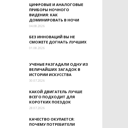
ЦИФРОВЫЕ И АНАЛОГОВЫЕ
ПРИБОРЫ НОЧНОГО
ВИДЕНИЯ: КАК
ДОМИНИРОВАТЬ В НОЧИ
04.08.2026
БЕЗ ИННОВАЦИЙ ВЫ НЕ
СМОЖЕТЕ ДОГНАТЬ ЛУЧШИХ
01.08.2026
УЧЕНЫЕ РАЗГАДАЛИ ОДНУ ИЗ
ВЕЛИЧАЙШИХ ЗАГАДОК В
ИСТОРИИ ИСКУССТВА
30.07.2026
КАКОЙ ДВИГАТЕЛЬ ЛУЧШЕ
ВСЕГО ПОДХОДИТ ДЛЯ
КОРОТКИХ ПОЕЗДОК
28.07.2026
КАЧЕСТВО ОКУПАЕТСЯ:
ПОЧЕМУ ПОТРЕБИТЕЛИ