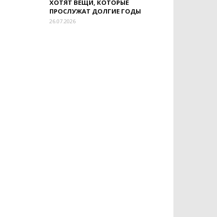
ХОТЯТ ВЕЩИ, КОТОРЫЕ
ПРОСЛУЖАТ ДОЛГИЕ ГОДЫ
26.07.2026