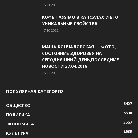
15.01.2018
КОФЕ TASSIMO В КАПСУЛАХ И ЕГО
УНИКАЛЬНЫЕ СВОЙСТВА
17.10.2022
МАША КОНЧАЛОВСКАЯ — ФОТО,
СОСТОЯНИЕ ЗДОРОВЬЯ НА
СЕГОДНЯШНИЙ ДЕНЬ,ПОСЛЕДНИЕ
НОВОСТИ 27.04.2018
06.02.2018
ПОПУЛЯРНАЯ КАТЕГОРИЯ
6427
ОБЩЕСТВО
6390
ПОЛИТИКА
3567
ЭКОНОМИКА
2689
КУЛЬТУРА