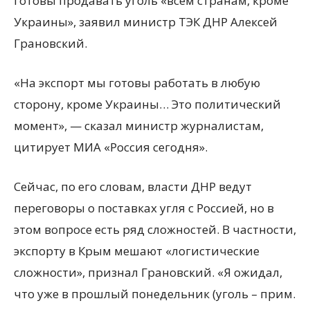
готовы продавать уголь «всем странам, кроме
Украины», заявил министр ТЭК ДНР Алексей
Грановский.
«На экспорт мы готовы работать в любую
сторону, кроме Украины… Это политический
момент», — сказал министр
журналистам,
цитирует МИА «Россия сегодня».
Сейчас, по его словам, власти ДНР ведут
переговоры о поставках угля с Россией, но в
этом вопросе есть ряд сложностей. В частности,
экспорту в Крым мешают «логистические
сложности», признал Грановский. «Я ожидал,
что уже в прошлый понедельник (уголь – прим.