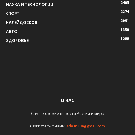
2405
НАУКА И ТЕХНОЛОГИИ
2274
СПОРТ
2091
КАЛЕЙДОСКОП
1350
АВТО
1288
ЗДОРОВЬЕ
О НАС
Самые свежие новости России и мира
Свяжитесь с нами:
sde.in.ua@gmail.com