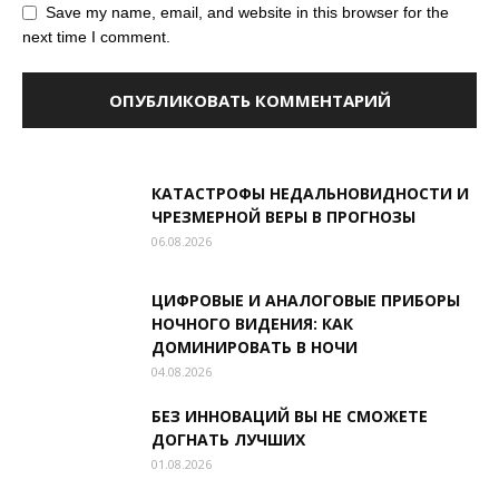
Save my name, email, and website in this browser for the
next time I comment.
КАТАСТРОФЫ НЕДАЛЬНОВИДНОСТИ И
ЧРЕЗМЕРНОЙ ВЕРЫ В ПРОГНОЗЫ
06.08.2026
ЦИФРОВЫЕ И АНАЛОГОВЫЕ ПРИБОРЫ
НОЧНОГО ВИДЕНИЯ: КАК
ДОМИНИРОВАТЬ В НОЧИ
04.08.2026
БЕЗ ИННОВАЦИЙ ВЫ НЕ СМОЖЕТЕ
ДОГНАТЬ ЛУЧШИХ
01.08.2026