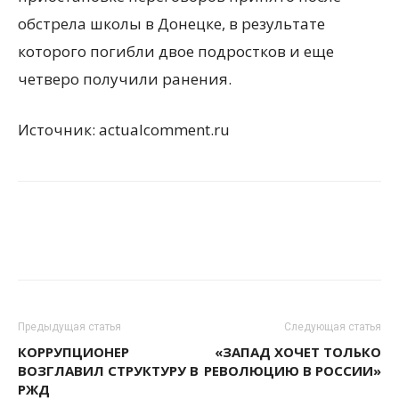
обстрела школы в Донецке, в результате
которого погибли двое подростков и еще
четверо получили ранения.
Источник: actualcomment.ru
Предыдущая статья
Следующая статья
КОРРУПЦИОНЕР
«ЗАПАД ХОЧЕТ ТОЛЬКО
ВОЗГЛАВИЛ СТРУКТУРУ В
РЕВОЛЮЦИЮ В РОССИИ»
РЖД