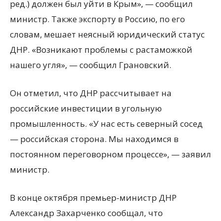
ред.) должен был уйти в Крым», — сообщил
министр. Также экспорту в Россию, по его
словам, мешает неясный юридический статус
ДНР. «Возникают проблемы с растаможкой
нашего угля», — сообщил Грановский.
Он отметил, что ДНР рассчитывает на
российские инвестиции в угольную
промышленность. «У нас есть северный сосед
— российская сторона. Мы находимся в
постоянном переговорном процессе», — заявил
министр.
В конце октября премьер-министр ДНР
Александр Захарченко сообщал, что