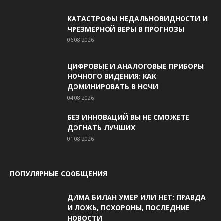
КАТАСТРОФЫ НЕДАЛЬНОВИДНОСТИ И
ЧРЕЗМЕРНОЙ ВЕРЫ В ПРОГНОЗЫ
06.08.2026
ЦИФРОВЫЕ И АНАЛОГОВЫЕ ПРИБОРЫ
НОЧНОГО ВИДЕНИЯ: КАК
ДОМИНИРОВАТЬ В НОЧИ
04.08.2026
БЕЗ ИННОВАЦИЙ ВЫ НЕ СМОЖЕТЕ
ДОГНАТЬ ЛУЧШИХ
01.08.2026
ПОПУЛЯРНЫЕ СООБЩЕНИЯ
ДИМА БИЛАН УМЕР ИЛИ НЕТ: ПРАВДА
И ЛОЖЬ, ПОХОРОНЫ, ПОСЛЕДНИЕ
НОВОСТИ