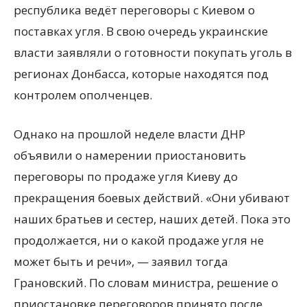
республика ведёт переговоры с Киевом о
поставках угля. В свою очередь украинские
власти заявляли о готовности покупать уголь в
регионах Донбасса, которые находятся под
контролем ополченцев.
Однако на прошлой неделе власти ДНР
объявили о намерении приостановить
переговоры по продаже угля Киеву до
прекращения боевых действий. «Они убивают
наших братьев и сестер, наших детей. Пока это
продолжается, ни о какой продаже угля не
может быть и речи», — заявил тогда
Грановский. По словам министра, решение о
приостановке переговоров принято после