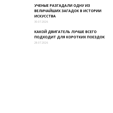
УЧЕНЫЕ РАЗГАДАЛИ ОДНУ ИЗ
ВЕЛИЧАЙШИХ ЗАГАДОК В ИСТОРИИ
ИСКУССТВА
30.07.2026
КАКОЙ ДВИГАТЕЛЬ ЛУЧШЕ ВСЕГО
ПОДХОДИТ ДЛЯ КОРОТКИХ ПОЕЗДОК
28.07.2026