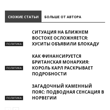
СХОЖИЕ СТАТЬИ
БОЛЬШЕ ОТ АВТОРА
СИТУАЦИЯ НА БЛИЖНЕМ
ВОСТОКЕ ОСЛОЖНЯЕТСЯ:
ХУСИТЫ ОБЪЯВИЛИ БЛОКАДУ
ПОЛИТИКА
КАК ФИНАНСИРУЕТСЯ
БРИТАНСКАЯ МОНАРХИЯ:
КОРОЛЬ КАРЛ РАСКРЫВАЕТ
ПОЛИТИКА
ПОДРОБНОСТИ
ЗАГАДОЧНЫЙ КАМЕННЫЙ
ПОЯС: ПОДВОДНАЯ СЕНСАЦИЯ В
НОРВЕГИИ
ПОЛИТИКА