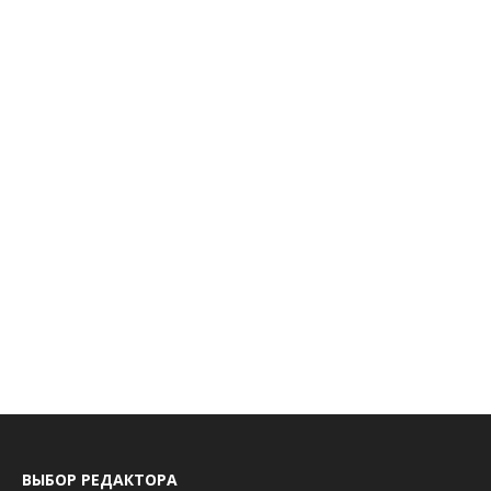
ВЫБОР РЕДАКТОРА