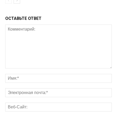
ОСТАВЬТЕ ОТВЕТ