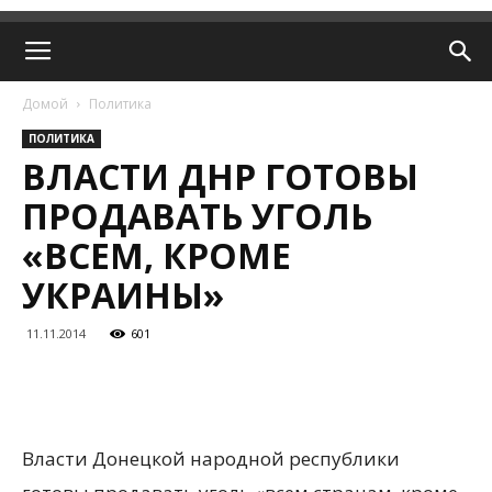
Домой
Политика
ПОЛИТИКА
ВЛАСТИ ДНР ГОТОВЫ
ПРОДАВАТЬ УГОЛЬ
«ВСЕМ, КРОМЕ
УКРАИНЫ»
11.11.2014
601
Власти Донецкой народной республики