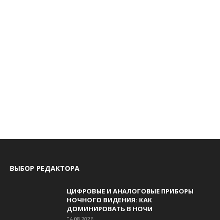
ВЫБОР РЕДАКТОРА
ЦИФРОВЫЕ И АНАЛОГОВЫЕ ПРИБОРЫ
НОЧНОГО ВИДЕНИЯ: КАК
ДОМИНИРОВАТЬ В НОЧИ
04.08.2026