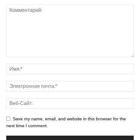
Save my name, email, and website in this browser for the
next time I comment.