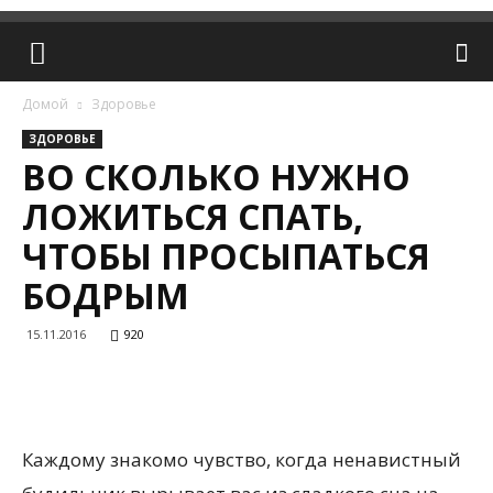
Домой
Здоровье
ЗДОРОВЬЕ
ВО СКОЛЬКО НУЖНО
ЛОЖИТЬСЯ СПАТЬ,
ЧТОБЫ ПРОСЫПАТЬСЯ
БОДРЫМ
15.11.2016
920
Каждому знакомо чувство, когда ненавистный