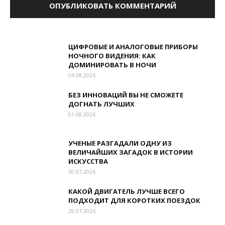
ЦИФРОВЫЕ И АНАЛОГОВЫЕ ПРИБОРЫ
НОЧНОГО ВИДЕНИЯ: КАК
ДОМИНИРОВАТЬ В НОЧИ
04.08.2026
БЕЗ ИННОВАЦИЙ ВЫ НЕ СМОЖЕТЕ
ДОГНАТЬ ЛУЧШИХ
01.08.2026
УЧЕНЫЕ РАЗГАДАЛИ ОДНУ ИЗ
ВЕЛИЧАЙШИХ ЗАГАДОК В ИСТОРИИ
ИСКУССТВА
30.07.2026
КАКОЙ ДВИГАТЕЛЬ ЛУЧШЕ ВСЕГО
ПОДХОДИТ ДЛЯ КОРОТКИХ ПОЕЗДОК
28.07.2026