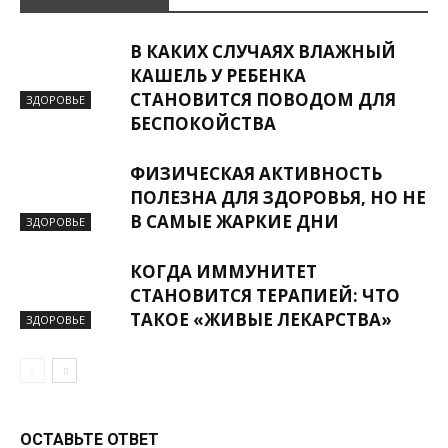
В КАКИХ СЛУЧАЯХ ВЛАЖНЫЙ
КАШЕЛЬ У РЕБЕНКА
СТАНОВИТСЯ ПОВОДОМ ДЛЯ
ЗДОРОВЬЕ
БЕСПОКОЙСТВА
ФИЗИЧЕСКАЯ АКТИВНОСТЬ
ПОЛЕЗНА ДЛЯ ЗДОРОВЬЯ, НО НЕ
В САМЫЕ ЖАРКИЕ ДНИ
ЗДОРОВЬЕ
КОГДА ИММУНИТЕТ
СТАНОВИТСЯ ТЕРАПИЕЙ: ЧТО
ТАКОЕ «ЖИВЫЕ ЛЕКАРСТВА»
ЗДОРОВЬЕ
ОСТАВЬТЕ ОТВЕТ