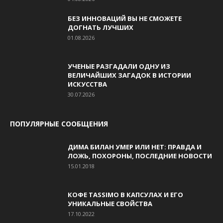
БЕЗ ИННОВАЦИЙ ВЫ НЕ СМОЖЕТЕ
ДОГНАТЬ ЛУЧШИХ
01.08.2026
УЧЕНЫЕ РАЗГАДАЛИ ОДНУ ИЗ
ВЕЛИЧАЙШИХ ЗАГАДОК В ИСТОРИИ
ИСКУССТВА
30.07.2026
ПОПУЛЯРНЫЕ СООБЩЕНИЯ
ДИМА БИЛАН УМЕР ИЛИ НЕТ: ПРАВДА И
ЛОЖЬ, ПОХОРОНЫ, ПОСЛЕДНИЕ НОВОСТИ
15.01.2018
КОФЕ TASSIMO В КАПСУЛАХ И ЕГО
УНИКАЛЬНЫЕ СВОЙСТВА
17.10.2022