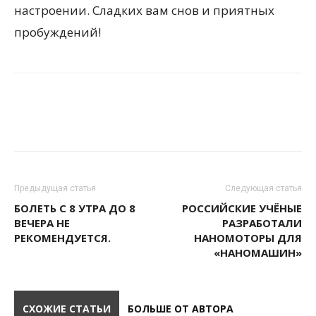
настроении. Сладких вам снов и приятных
пробуждений!
Предыдущая статья
Следующая статья
БОЛЕТЬ С 8 УТРА ДО 8
РОССИЙСКИЕ УЧЁНЫЕ
ВЕЧЕРА НЕ
РАЗРАБОТАЛИ
РЕКОМЕНДУЕТСЯ.
НАНОМОТОРЫ ДЛЯ
«НАНОМАШИН»
СХОЖИЕ СТАТЬИ
БОЛЬШЕ ОТ АВТОРА