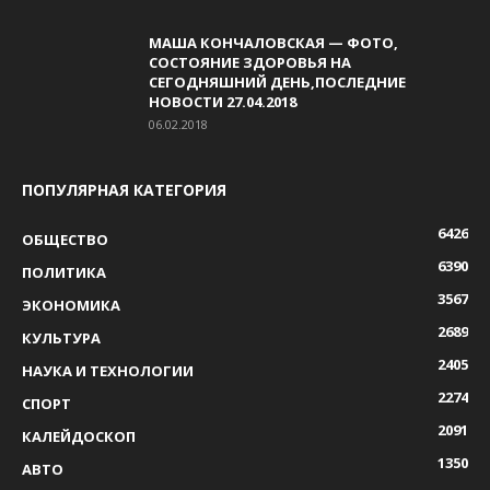
МАША КОНЧАЛОВСКАЯ — ФОТО,
СОСТОЯНИЕ ЗДОРОВЬЯ НА
СЕГОДНЯШНИЙ ДЕНЬ,ПОСЛЕДНИЕ
НОВОСТИ 27.04.2018
06.02.2018
ПОПУЛЯРНАЯ КАТЕГОРИЯ
6426
ОБЩЕСТВО
6390
ПОЛИТИКА
3567
ЭКОНОМИКА
2689
КУЛЬТУРА
2405
НАУКА И ТЕХНОЛОГИИ
2274
СПОРТ
2091
КАЛЕЙДОСКОП
1350
АВТО