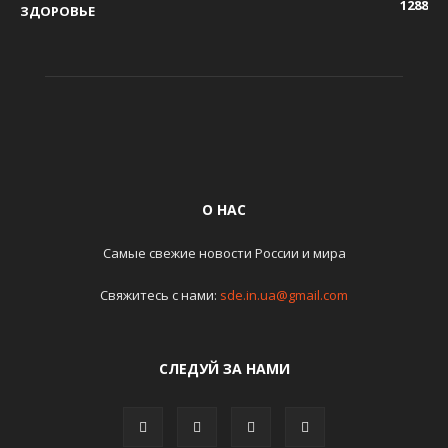
1288
ЗДОРОВЬЕ
О НАС
Самые свежие новости России и мира
Свяжитесь с нами:
sde.in.ua@gmail.com
СЛЕДУЙ ЗА НАМИ