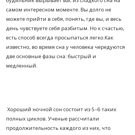
будильник вырывает вас из сладкого сна на
самом интересном моменте. Вы долго не
можете прийти в себя, понять, где вы, и весь
день чувствуете себя разбитым. Но к счастью,
есть способ всегда просыпаться легко.Как
известно, во время сна у человека чередуются
две основные фазы сна: быстрый и
медленный.
Хороший ночной сон состоит из 5–6 таких
полных циклов. Ученые рассчитали
продолжительность каждого из них, что