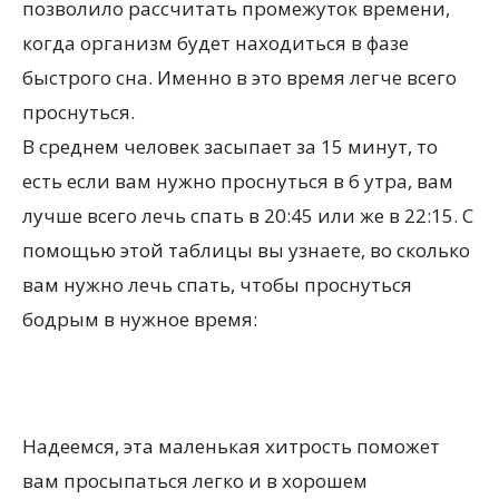
позволило рассчитать промежуток времени,
когда организм будет находиться в фазе
быстрого сна. Именно в это время легче всего
проснуться.
В среднем человек засыпает за 15 минут, то
есть если вам нужно проснуться в 6 утра, вам
лучше всего лечь спать в 20:45 или же в 22:15. С
помощью этой таблицы вы узнаете, во сколько
вам нужно лечь спать, чтобы проснуться
бодрым в нужное время:
Надеемся, эта маленькая хитрость поможет
вам просыпаться легко и в хорошем