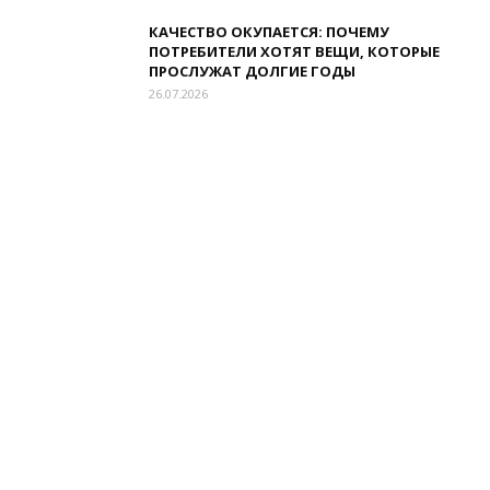
КАЧЕСТВО ОКУПАЕТСЯ: ПОЧЕМУ
ПОТРЕБИТЕЛИ ХОТЯТ ВЕЩИ, КОТОРЫЕ
ПРОСЛУЖАТ ДОЛГИЕ ГОДЫ
26.07.2026