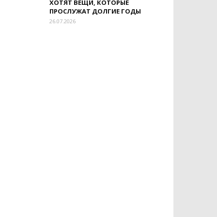
ХОТЯТ ВЕЩИ, КОТОРЫЕ
ПРОСЛУЖАТ ДОЛГИЕ ГОДЫ
26.07.2026