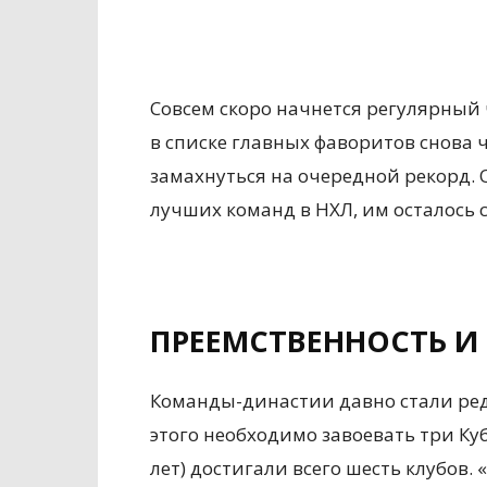
Совсем скоро начнется регулярный
в списке главных фаворитов снова 
замахнуться на очередной рекорд. О
лучших команд в НХЛ, им осталось 
ПРЕЕМСТВЕННОСТЬ И
Команды-династии давно стали редко
этого необходимо завоевать три Ку
лет) достигали всего шесть клубов