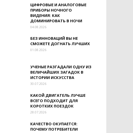
ЦИФРОВЫЕ И АНАЛОГОВЫЕ
ПРИБОРЫ НОЧНОГО
ВИДЕНИЯ: КАК
ДОМИНИРОВАТЬ В НОЧИ
04.08.2026
БЕЗ ИННОВАЦИЙ ВЫ НЕ
СМОЖЕТЕ ДОГНАТЬ ЛУЧШИХ
01.08.2026
УЧЕНЫЕ РАЗГАДАЛИ ОДНУ ИЗ
ВЕЛИЧАЙШИХ ЗАГАДОК В
ИСТОРИИ ИСКУССТВА
30.07.2026
КАКОЙ ДВИГАТЕЛЬ ЛУЧШЕ
ВСЕГО ПОДХОДИТ ДЛЯ
КОРОТКИХ ПОЕЗДОК
28.07.2026
КАЧЕСТВО ОКУПАЕТСЯ:
ПОЧЕМУ ПОТРЕБИТЕЛИ