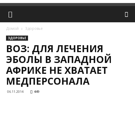
Домой
Здоровье
ЗДОРОВЬЕ
​ВОЗ: ДЛЯ ЛЕЧЕНИЯ
ЭБОЛЫ В ЗАПАДНОЙ
АФРИКЕ НЕ ХВАТАЕТ
МЕДПЕРСОНАЛА
06.11.2014
449