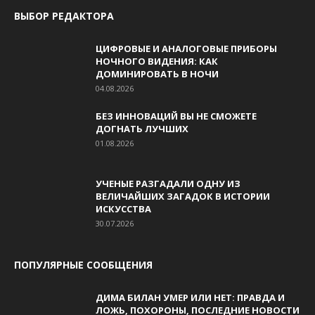
ВЫБОР РЕДАКТОРА
ЦИФРОВЫЕ И АНАЛОГОВЫЕ ПРИБОРЫ
НОЧНОГО ВИДЕНИЯ: КАК
ДОМИНИРОВАТЬ В НОЧИ
04.08.2026
БЕЗ ИННОВАЦИЙ ВЫ НЕ СМОЖЕТЕ
ДОГНАТЬ ЛУЧШИХ
01.08.2026
УЧЕНЫЕ РАЗГАДАЛИ ОДНУ ИЗ
ВЕЛИЧАЙШИХ ЗАГАДОК В ИСТОРИИ
ИСКУССТВА
30.07.2026
ПОПУЛЯРНЫЕ СООБЩЕНИЯ
ДИМА БИЛАН УМЕР ИЛИ НЕТ: ПРАВДА И
ЛОЖЬ, ПОХОРОНЫ, ПОСЛЕДНИЕ НОВОСТИ