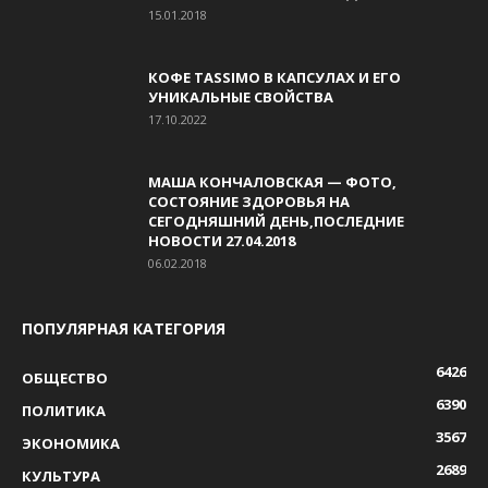
15.01.2018
КОФЕ TASSIMO В КАПСУЛАХ И ЕГО
УНИКАЛЬНЫЕ СВОЙСТВА
17.10.2022
МАША КОНЧАЛОВСКАЯ — ФОТО,
СОСТОЯНИЕ ЗДОРОВЬЯ НА
СЕГОДНЯШНИЙ ДЕНЬ,ПОСЛЕДНИЕ
НОВОСТИ 27.04.2018
06.02.2018
ПОПУЛЯРНАЯ КАТЕГОРИЯ
6426
ОБЩЕСТВО
6390
ПОЛИТИКА
3567
ЭКОНОМИКА
2689
КУЛЬТУРА