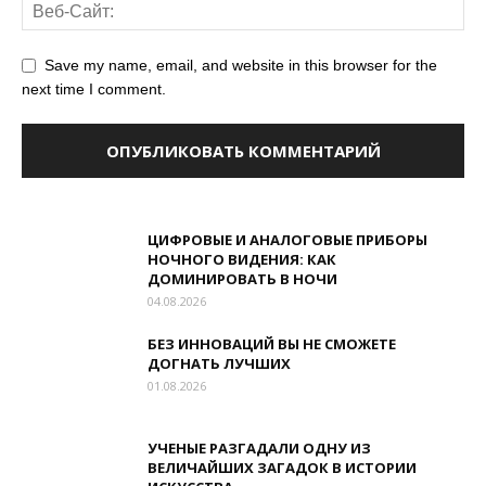
Save my name, email, and website in this browser for the
next time I comment.
ЦИФРОВЫЕ И АНАЛОГОВЫЕ ПРИБОРЫ
НОЧНОГО ВИДЕНИЯ: КАК
ДОМИНИРОВАТЬ В НОЧИ
04.08.2026
БЕЗ ИННОВАЦИЙ ВЫ НЕ СМОЖЕТЕ
ДОГНАТЬ ЛУЧШИХ
01.08.2026
УЧЕНЫЕ РАЗГАДАЛИ ОДНУ ИЗ
ВЕЛИЧАЙШИХ ЗАГАДОК В ИСТОРИИ