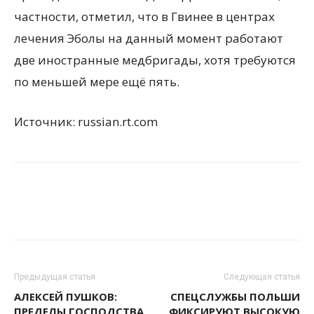
частности, отметил, что в Гвинее в центрах
лечения Эболы на данный момент работают
две иностранные медбригады, хотя требуются
по меньшей мере ещё пять.
Источник: russian.rt.com
Предыдущая статья
Следующая статья
АЛЕКСЕЙ ПУШКОВ:
СПЕЦСЛУЖБЫ ПОЛЬШИ
ПРЕДЕЛЫ ГОСПОДСТВА
ФИКСИРУЮТ ВЫСОКУЮ