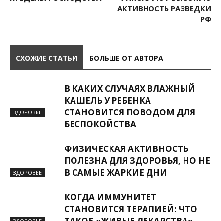
АКТИВНОСТЬ РАЗВЕДКИ
РФ
СХОЖИЕ СТАТЬИ
БОЛЬШЕ ОТ АВТОРА
В КАКИХ СЛУЧАЯХ ВЛАЖНЫЙ
КАШЕЛЬ У РЕБЕНКА
СТАНОВИТСЯ ПОВОДОМ ДЛЯ
ЗДОРОВЬЕ
БЕСПОКОЙСТВА
ФИЗИЧЕСКАЯ АКТИВНОСТЬ
ПОЛЕЗНА ДЛЯ ЗДОРОВЬЯ, НО НЕ
В САМЫЕ ЖАРКИЕ ДНИ
ЗДОРОВЬЕ
КОГДА ИММУНИТЕТ
СТАНОВИТСЯ ТЕРАПИЕЙ: ЧТО
ТАКОЕ «ЖИВЫЕ ЛЕКАРСТВА»
ЗДОРОВЬЕ