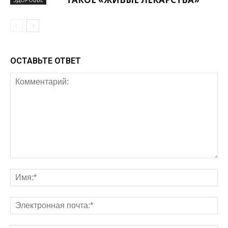
ОСТАВЬТЕ ОТВЕТ