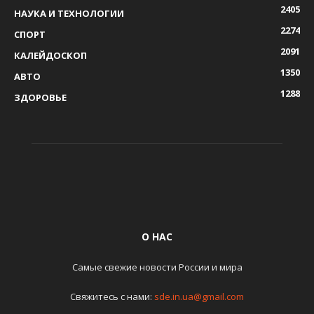
2405
НАУКА И ТЕХНОЛОГИИ
2274
СПОРТ
2091
КАЛЕЙДОСКОП
1350
АВТО
1288
ЗДОРОВЬЕ
О НАС
Самые свежие новости России и мира
Свяжитесь с нами:
sde.in.ua@gmail.com