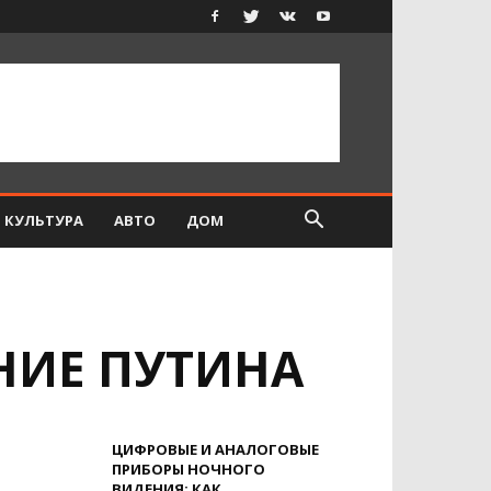
КУЛЬТУРА
АВТО
ДОМ
НИЕ ПУТИНА
ЦИФРОВЫЕ И АНАЛОГОВЫЕ
ПРИБОРЫ НОЧНОГО
ВИДЕНИЯ: КАК