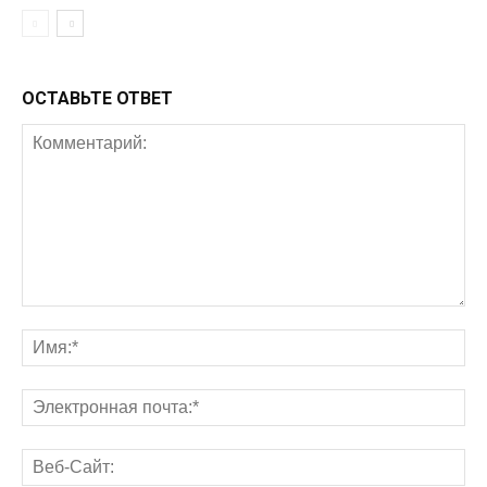
ОСТАВЬТЕ ОТВЕТ