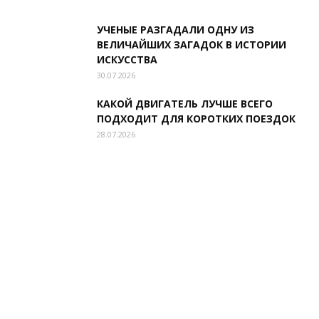
УЧЕНЫЕ РАЗГАДАЛИ ОДНУ ИЗ
ВЕЛИЧАЙШИХ ЗАГАДОК В ИСТОРИИ
ИСКУССТВА
30.07.2026
КАКОЙ ДВИГАТЕЛЬ ЛУЧШЕ ВСЕГО
ПОДХОДИТ ДЛЯ КОРОТКИХ ПОЕЗДОК
28.07.2026