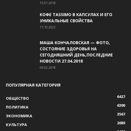
15.01.2018
КОФЕ TASSIMO В КАПСУЛАХ И ЕГО
УНИКАЛЬНЫЕ СВОЙСТВА
17.10.2022
МАША КОНЧАЛОВСКАЯ — ФОТО,
СОСТОЯНИЕ ЗДОРОВЬЯ НА
СЕГОДНЯШНИЙ ДЕНЬ,ПОСЛЕДНИЕ
НОВОСТИ 27.04.2018
06.02.2018
ПОПУЛЯРНАЯ КАТЕГОРИЯ
6427
ОБЩЕСТВО
6390
ПОЛИТИКА
3567
ЭКОНОМИКА
2689
КУЛЬТУРА