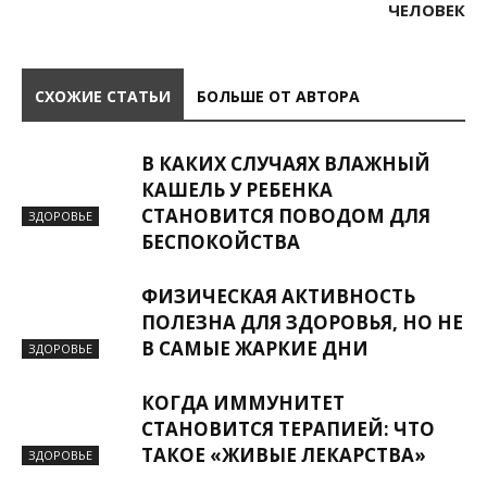
ЧЕЛОВЕК
СХОЖИЕ СТАТЬИ
БОЛЬШЕ ОТ АВТОРА
В КАКИХ СЛУЧАЯХ ВЛАЖНЫЙ
КАШЕЛЬ У РЕБЕНКА
СТАНОВИТСЯ ПОВОДОМ ДЛЯ
ЗДОРОВЬЕ
БЕСПОКОЙСТВА
ФИЗИЧЕСКАЯ АКТИВНОСТЬ
ПОЛЕЗНА ДЛЯ ЗДОРОВЬЯ, НО НЕ
В САМЫЕ ЖАРКИЕ ДНИ
ЗДОРОВЬЕ
КОГДА ИММУНИТЕТ
СТАНОВИТСЯ ТЕРАПИЕЙ: ЧТО
ТАКОЕ «ЖИВЫЕ ЛЕКАРСТВА»
ЗДОРОВЬЕ