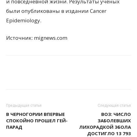
и повседневной жизни. Результаты ученых
были опубликованы в издании Cancer
Epidemiology.
Источник: mignews.com
Предыдущая статья
Следующая статья
В ЧЕРНОГОРИИ ВПЕРВЫЕ
ВОЗ: ЧИСЛО
СПОКОЙНО ПРОШЕЛ ГЕЙ-
ЗАБОЛЕВШИХ
ПАРАД
ЛИХОРАДКОЙ ЭБОЛА
ДОСТИГЛО 13 793