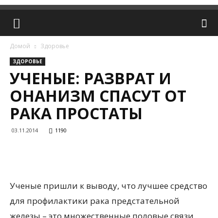
Домой
Здоровье
ЗДОРОВЬЕ
УЧЕНЫЕ: РАЗВРАТ И
ОНАНИЗМ СПАСУТ ОТ
РАКА ПРОСТАТЫ
03.11.2014
1190
Ученые пришли к выводу, что лучшее средство
для профилактики рака предстательной
железы – это множественные половые связи