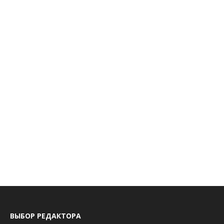
ВЫБОР РЕДАКТОРА