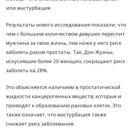
или мастурбация.
Результаты нового исследования показали, что
чем с большим количеством девушек переспит
мужчина за свою жизнь, тем ниже у него
риск
заболеть раком простаты. Так, Дон Жуаны,
искусившие более 20 женщин, сокращают риск
заболеть на 28%.
Это объясняется наличием в простатической
жидкости канцерогенных веществ, которые и
приводят к образованию раковых клеток. Это
также означает, что мастурбация также
снижает риск заболевания.