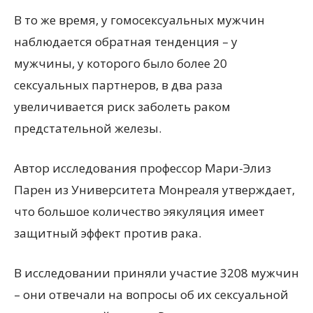
В то же время, у гомосексуальных мужчин
наблюдается обратная тенденция – у
мужчины, у которого было более 20
сексуальных партнеров, в два раза
увеличивается риск заболеть раком
предстательной железы.
Автор исследования профессор Мари-Элиз
Парен из Университета Монреаля утверждает,
что большое количество эякуляция имеет
защитный эффект против рака.
В исследовании приняли участие 3208 мужчин
– они отвечали на вопросы об их cексуальной