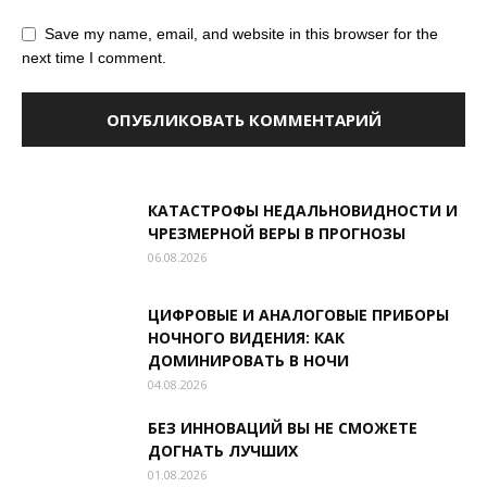
Save my name, email, and website in this browser for the
next time I comment.
КАТАСТРОФЫ НЕДАЛЬНОВИДНОСТИ И
ЧРЕЗМЕРНОЙ ВЕРЫ В ПРОГНОЗЫ
06.08.2026
ЦИФРОВЫЕ И АНАЛОГОВЫЕ ПРИБОРЫ
НОЧНОГО ВИДЕНИЯ: КАК
ДОМИНИРОВАТЬ В НОЧИ
04.08.2026
БЕЗ ИННОВАЦИЙ ВЫ НЕ СМОЖЕТЕ
ДОГНАТЬ ЛУЧШИХ
01.08.2026