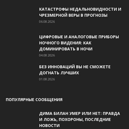
КАТАСТРОФЫ НЕДАЛЬНОВИДНОСТИ И
ЧРЕЗМЕРНОЙ ВЕРЫ В ПРОГНОЗЫ
06.08.2026
ЦИФРОВЫЕ И АНАЛОГОВЫЕ ПРИБОРЫ
НОЧНОГО ВИДЕНИЯ: КАК
ДОМИНИРОВАТЬ В НОЧИ
04.08.2026
БЕЗ ИННОВАЦИЙ ВЫ НЕ СМОЖЕТЕ
ДОГНАТЬ ЛУЧШИХ
01.08.2026
ПОПУЛЯРНЫЕ СООБЩЕНИЯ
ДИМА БИЛАН УМЕР ИЛИ НЕТ: ПРАВДА
И ЛОЖЬ, ПОХОРОНЫ, ПОСЛЕДНИЕ
НОВОСТИ