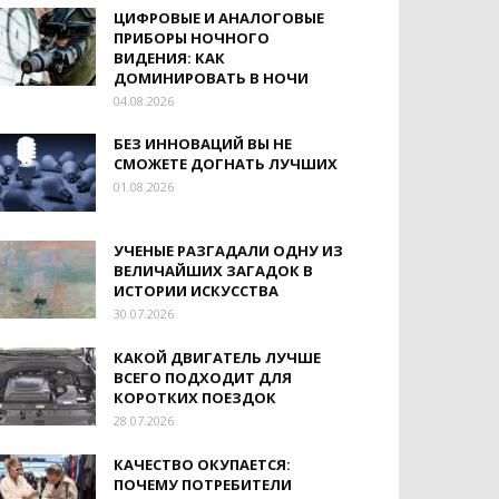
ЦИФРОВЫЕ И АНАЛОГОВЫЕ
ПРИБОРЫ НОЧНОГО
ВИДЕНИЯ: КАК
ДОМИНИРОВАТЬ В НОЧИ
04.08.2026
БЕЗ ИННОВАЦИЙ ВЫ НЕ
СМОЖЕТЕ ДОГНАТЬ ЛУЧШИХ
01.08.2026
УЧЕНЫЕ РАЗГАДАЛИ ОДНУ ИЗ
ВЕЛИЧАЙШИХ ЗАГАДОК В
ИСТОРИИ ИСКУССТВА
30.07.2026
КАКОЙ ДВИГАТЕЛЬ ЛУЧШЕ
ВСЕГО ПОДХОДИТ ДЛЯ
КОРОТКИХ ПОЕЗДОК
28.07.2026
КАЧЕСТВО ОКУПАЕТСЯ:
ПОЧЕМУ ПОТРЕБИТЕЛИ