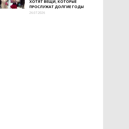
ХОТЯТ ВЕЩИ, КОТОРЫЕ
ПРОСЛУЖАТ ДОЛГИЕ ГОДЫ
26.07.2026