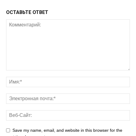
ОСТАВЬТЕ ОТВЕТ
Save my name, email, and website in this browser for the