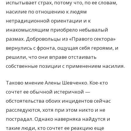
испытывает страх, потому что, по ее словам,
насилие по отношению к людям
нетрадиционной ориентации и к
инакомыслящим приобрело небывалый
размах. Добровольцы из «Правого сектора»
вернулись с фронта, ощущая себя героями, и
решили, что они вправе отстаивать
собственные позиции с применением насилия.
Таково мнение Алены Шевченко. Кое-кто
сочтет ее обычной истеричкой —
обстоятельства обоих инцидентов сейчас
расследуются, хотя при этом никто и не
пострадал. Однако наверняка найдутся и
такие люди, кто сочтет ее реакцию еще