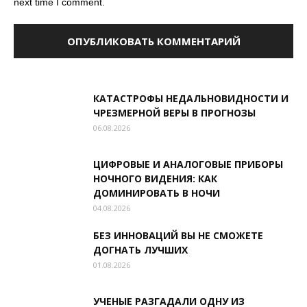
next time I comment.
КАТАСТРОФЫ НЕДАЛЬНОВИДНОСТИ И
ЧРЕЗМЕРНОЙ ВЕРЫ В ПРОГНОЗЫ
06.08.2026
ЦИФРОВЫЕ И АНАЛОГОВЫЕ ПРИБОРЫ
НОЧНОГО ВИДЕНИЯ: КАК
ДОМИНИРОВАТЬ В НОЧИ
04.08.2026
БЕЗ ИННОВАЦИЙ ВЫ НЕ СМОЖЕТЕ
ДОГНАТЬ ЛУЧШИХ
01.08.2026
УЧЕНЫЕ РАЗГАДАЛИ ОДНУ ИЗ