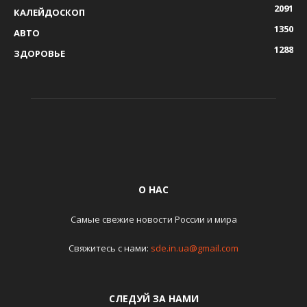
2091
КАЛЕЙДОСКОП
1350
АВТО
1288
ЗДОРОВЬЕ
О НАС
Самые свежие новости России и мира
Свяжитесь с нами:
sde.in.ua@gmail.com
СЛЕДУЙ ЗА НАМИ