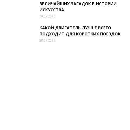
ВЕЛИЧАЙШИХ ЗАГАДОК В ИСТОРИИ
ИСКУССТВА
30.07.2026
КАКОЙ ДВИГАТЕЛЬ ЛУЧШЕ ВСЕГО
ПОДХОДИТ ДЛЯ КОРОТКИХ ПОЕЗДОК
28.07.2026