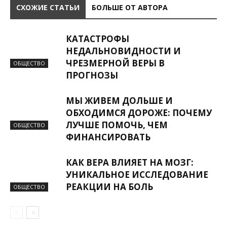
СХОЖИЕ СТАТЬИ
БОЛЬШЕ ОТ АВТОРА
КАТАСТРОФЫ
НЕДАЛЬНОВИДНОСТИ И
ЧРЕЗМЕРНОЙ ВЕРЫ В
ОБЩЕСТВО
ПРОГНОЗЫ
МЫ ЖИВЕМ ДОЛЬШЕ И
ОБХОДИМСЯ ДОРОЖЕ: ПОЧЕМУ
ЛУЧШЕ ПОМОЧЬ, ЧЕМ
ОБЩЕСТВО
ФИНАНСИРОВАТЬ
КАК ВЕРА ВЛИЯЕТ НА МОЗГ:
УНИКАЛЬНОЕ ИССЛЕДОВАНИЕ
РЕАКЦИИ НА БОЛЬ
ОБЩЕСТВО