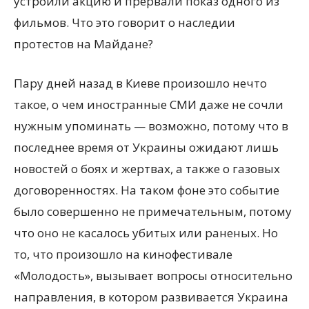
устроили акцию и прервали показ одного из
фильмов. Что это говорит о наследии
протестов на Майдане?
Пару дней назад в Киеве произошло нечто
такое, о чем иностранные СМИ даже не сочли
нужным
упоминать — возможно, потому что в
последнее время от Украины ожидают лишь
новостей о боях и жертвах, а также о газовых
договоренностях. На таком фоне это событие
было совершенно не примечательным, потому
что оно не касалось убитых или раненых. Но
то, что произошло на кинофестивале
«Молодость», вызывает вопросы относительно
направления, в котором развивается Украина