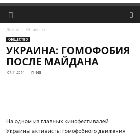
Домой
Общество
ОБЩЕСТВО
УКРАИНА: ГОМОФОБИЯ
ПОСЛЕ МАЙДАНА
07.11.2014
665
На одном из главных кинофестивалей
Украины активисты гомофобного движения