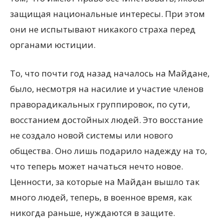
защищая национальные интересы. При этом
они не испытывают никакого страха перед
органами юстиции.
То, что почти год назад началось на Майдане,
было, несмотря на насилие и участие членов
праворадикальных группировок, по сути,
восстанием достойных людей. Это восстание
не создало новой системы или нового
общества. Оно лишь подарило надежду на то,
что теперь может начаться нечто новое.
Ценности, за которые на Майдан вышло так
много людей, теперь, в военное время, как
никогда раньше, нуждаются в защите.