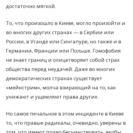
достаточно мягкой.
То, что произошло в Киеве, могло произойти и
во многих других странах — в Сербии или
России, в Уганде или Сингапуре, но также и в
Германии, Франции или Польше. Гомофобия
не знает границ и олицетворяет собой страх
общества перед неудачей. Даже во многих
демократических странах существует
«мейнстрим», молча взирающий на то, как
унижают и ущемляют права других.
Но самое печальное в этом инциденте в Киеве
то, что правые радикалы, очевидно, уверены в
том, что имеют право бесчинствовать, якобы