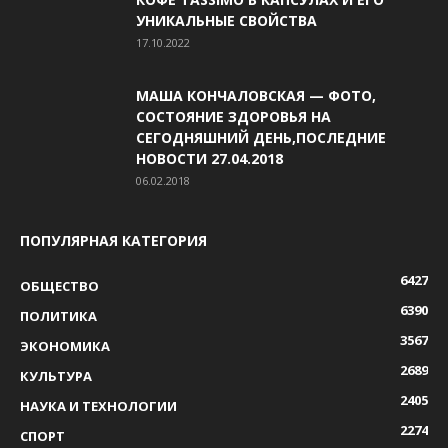
УНИКАЛЬНЫЕ СВОЙСТВА
17.10.2022
МАША КОНЧАЛОВСКАЯ — ФОТО,
СОСТОЯНИЕ ЗДОРОВЬЯ НА
СЕГОДНЯШНИЙ ДЕНЬ,ПОСЛЕДНИЕ
НОВОСТИ 27.04.2018
06.02.2018
ПОПУЛЯРНАЯ КАТЕГОРИЯ
6427
ОБЩЕСТВО
6390
ПОЛИТИКА
3567
ЭКОНОМИКА
2689
КУЛЬТУРА
2405
НАУКА И ТЕХНОЛОГИИ
2274
СПОРТ