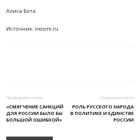
Алиса Бота
Источник: inosmi.ru
Предыдущая статья
Следующая статья
«СМЯГЧЕНИЕ САНКЦИЙ
РОЛЬ РУССКОГО НАРОДА
ДЛЯ РОССИИ БЫЛО БЫ
В ПОЛИТИКЕ И ЕДИНСТВЕ
БОЛЬШОЙ ОШИБКОЙ»
РОССИИ