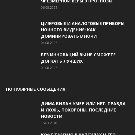
ЧРЕЗМЕРНОЙ ВЕРЫ В ПРОГНОЗЫ
06.08.2026
ЦИФРОВЫЕ И АНАЛОГОВЫЕ ПРИБОРЫ
НОЧНОГО ВИДЕНИЯ: КАК
ДОМИНИРОВАТЬ В НОЧИ
04.08.2026
БЕЗ ИННОВАЦИЙ ВЫ НЕ СМОЖЕТЕ
ДОГНАТЬ ЛУЧШИХ
01.08.2026
ПОПУЛЯРНЫЕ СООБЩЕНИЯ
ДИМА БИЛАН УМЕР ИЛИ НЕТ: ПРАВДА
И ЛОЖЬ, ПОХОРОНЫ, ПОСЛЕДНИЕ
НОВОСТИ
15.01.2018
КОФЕ TASSIMO В КАПСУЛАХ И ЕГО