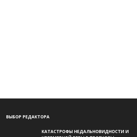
ВЫБОР РЕДАКТОРА
КАТАСТРОФЫ НЕДАЛЬНОВИДНОСТИ И