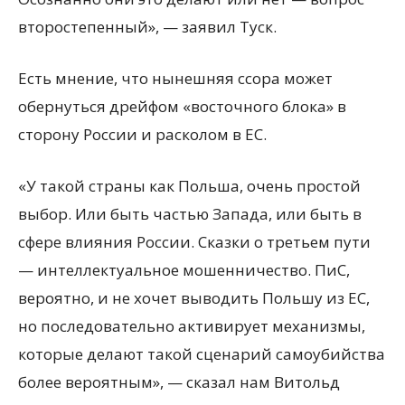
второстепенный», — заявил Туск.
Есть мнение, что нынешняя ссора может
обернуться дрейфом «восточного блока» в
сторону России и расколом в ЕС.
«У такой страны как Польша, очень простой
выбор. Или быть частью Запада, или быть в
сфере влияния России. Сказки о третьем пути
— интеллектуальное мошенничество. ПиС,
вероятно, и не хочет выводить Польшу из ЕС,
но последовательно активирует механизмы,
которые делают такой сценарий самоубийства
более вероятным», — сказал нам Витольд