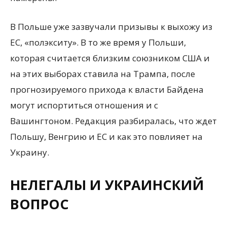
В Польше уже зазвучали призывы к выхожу из
ЕС, «полэкситу». В то же время у Польши,
которая считается близким союзником США и
на этих выборах ставила на Трампа, после
прогнозируемого прихода к власти Байдена
могут испортиться отношения и с
Вашингтоном. Редакция разбиралась, что ждет
Польшу, Венгрию и ЕС и как это повлияет на
Украину.
НЕЛЕГАЛЫ И УКРАИНСКИЙ
ВОПРОС