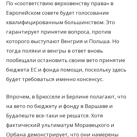
По «соответствию верховенству права» в
Европейском совете будет голосование
квалифицированным большинством. Это
гарантирует принятие вопроса, против
которого выступают Венгрия и Польша. Но
тогда поляки и венгры в ответ вновь
пообещали остановить своим вето принятие
бюджета ЕС и фонда помощи, поскольку здесь
будет требоваться именно консенсус.
Впрочем, в Брюсселе и Берлине полагают, что
на вето по бюджету и фонду в Варшаве и
Будапеште все-таки не решатся. Хотя
фактический ультиматум Моравецкого и
Орбана демонстрирует, что они намерены