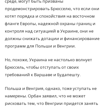
среде, могут быть призваны
продемонстрировать Брюсселю, что если они
хотят порядка и спокойствия на восточном
фланге Европы, надежной охраны границ и
контроля над ситуацией в Украине, они не
должны снижать дотации и финансирование
программ для Польши и Венгрии.
Но, похоже, Украина не настолько волнует
Брюссель, чтобы отступать от своих
требований к Варшаве и Будапешту.
Польша и Венгрия, однако, тоже уступать не
намерены. Орбан заявил, что не может
рисковать тем, что Венгрии придется занять