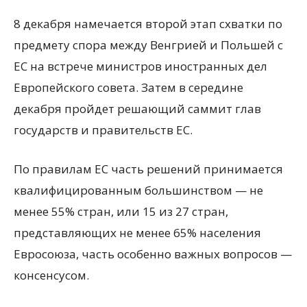
8 декабря намечается второй этап схватки по
предмету спора между Венгрией и Польшей с
ЕС на встрече министров иностранных дел
Европейского совета. Затем в середине
декабря пройдет решающий саммит глав
государств и правительств ЕС.
По правилам ЕС часть решений принимается
квалифицированным большинством — не
менее 55% стран, или 15 из 27 стран,
представляющих не менее 65% населения
Евросоюза, часть особенно важных вопросов —
консенсусом.