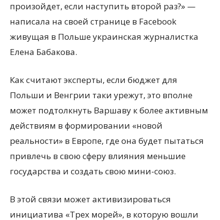
произойдет, если наступить второй раз?» —
написала на своей странице в Facebook
живущая в Польше украинская журналистка
Елена Бабакова.
Как считают эксперты, если бюджет для
Польши и Венгрии таки урежут, это вполне
может подтолкнуть Варшаву к более активным
действиям в формировании «новой
реальности» в Европе, где она будет пытаться
привлечь в свою сферу влияния меньшие
государства и создать свою мини-союз.
В этой связи может активизироваться
инициатива «Трех морей», в которую вошли