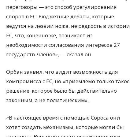
переговоры — это способ урегулирования
споров в ЕС. Бюджетные дебаты, которые
ведутся на лезвии ножа, не редкость в истории
ЕС, что, конечно же, возникает из
необходимости согласования интересов 27
государств-членов», — сказал он.
Орбан заявил, что видит возможность для
компромисса с ЕС, но «приемлемо только такое
решение, которое было бы действительно
законным, а не политическим».
«В настоящее время с помощью Сороса они
хотят создать механизмы, которые могли бы
заставить Венгрию снести ограждение или