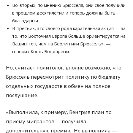
Во-вторых, по мнению Брюсселя, они свое получили
в прошлом десятилетии и теперь должны быть
благодарны.
В-третьих, это своего рода карательная акция — за
то, что Восточная Европа больше ориентируется на
Вашингтон, чем на Берлин или Брюссель», —
говорит Кость Бондаренко.
Но, считает политолог, вполне возможно, что
Брюссель пересмотрит политику по бюджету
отдельных государств в обмен на полное
послушание.
«Выполнила, к примеру, Венгрия план по
приему мигрантов — получила
дополнительную премию. Не выполнила —