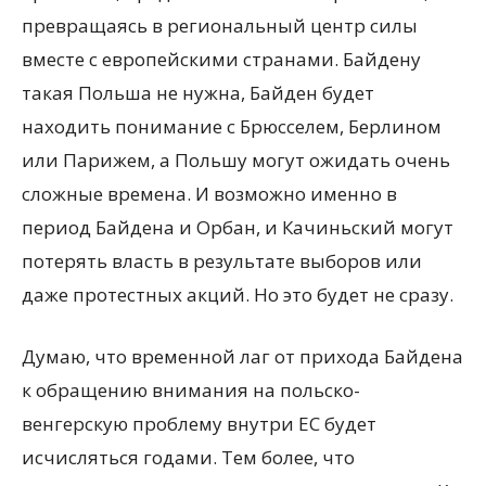
превращаясь в региональный центр силы
вместе с европейскими странами. Байдену
такая Польша не нужна, Байден будет
находить понимание с Брюсселем, Берлином
или Парижем, а Польшу могут ожидать очень
сложные времена. И возможно именно в
период Байдена и Орбан, и Качиньский могут
потерять власть в результате выборов или
даже протестных акций. Но это будет не сразу.
Думаю, что временной лаг от прихода Байдена
к обращению внимания на польско-
венгерскую проблему внутри ЕС будет
исчисляться годами. Тем более, что