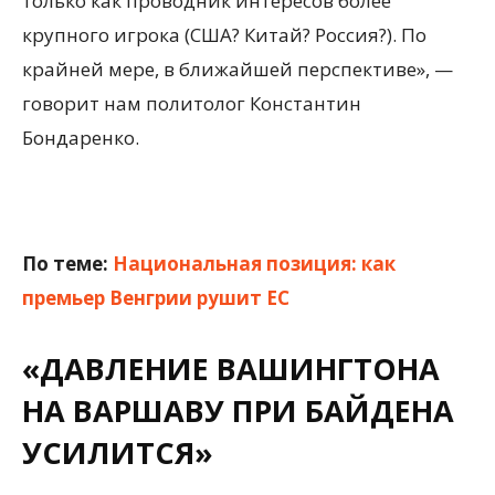
только как проводник интересов более
крупного игрока (США? Китай? Россия?). По
крайней мере, в ближайшей перспективе», —
говорит нам политолог Константин
Бондаренко.
По теме:
Национальная позиция: как
премьер Венгрии рушит ЕС
«ДАВЛЕНИЕ ВАШИНГТОНА
НА ВАРШАВУ ПРИ БАЙДЕНА
УСИЛИТСЯ»