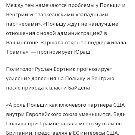
Между тем намечаются проблемы у Польши и
Венгрии и с заокеанскими «западными
партнерами». «Польшу ждут не наилучшие
отношения с новой администрацией в
Вашингтоне. Варшава открыто поддерживала
Трампа», — прогнозирует Юраш.
Политолог Руслан Бортник прогнозирует
усиление давления на Польшу и Венгрию
после прихода к власти Байдена.
«А роль Польши как ключевого партнера США
внутри Европейского союза уменьшится. Ведь
Польша при Трампе заняла место чуть ли не
Британии, представляя в ЕС интересы США,