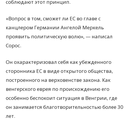
соблюдают этот принцип.
«Вопрос в том, сможет ли ЕС во главе с
канцлером Германии Ангелой Меркель
проявить политическую волю», — написал
Сорос.
Он охарактеризовал себя как убежденного
сторонника ЕС в виде открытого общества,
построенного на верховенстве закона. Как
венгерского еврея по происхождению его
особенно беспокоит ситуация в Венгрии, где
он занимается благотворительностью более 30
лет.