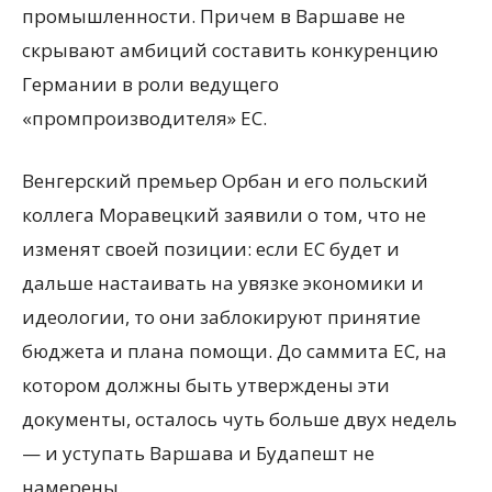
промышленности. Причем в Варшаве не
скрывают амбиций составить конкуренцию
Германии в роли ведущего
«промпроизводителя» ЕС.
Венгерский премьер Орбан и его польский
коллега Моравецкий заявили о том, что не
изменят своей позиции: если ЕС будет и
дальше настаивать на увязке экономики и
идеологии, то они заблокируют принятие
бюджета и плана помощи. До саммита ЕС, на
котором должны быть утверждены эти
документы, осталось чуть больше двух недель
— и уступать Варшава и Будапешт не
намерены.