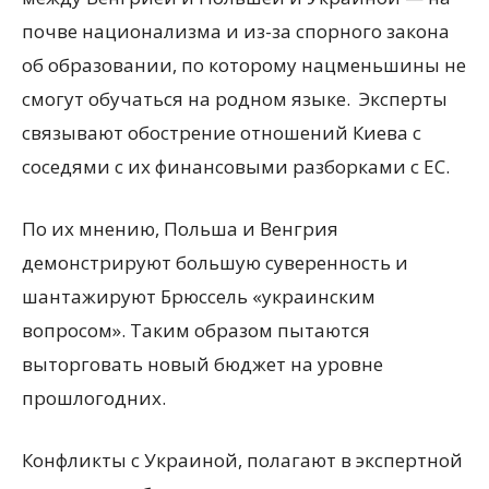
почве национализма и из-за спорного закона
об образовании, по которому нацменьшины не
смогут обучаться на родном языке. Эксперты
связывают обострение отношений Киева с
соседями с их финансовыми разборками с ЕС.
По их мнению, Польша и Венгрия
демонстрируют большую суверенность и
шантажируют Брюссель «украинским
вопросом». Таким образом пытаются
выторговать новый бюджет на уровне
прошлогодних.
Конфликты с Украиной, полагают в экспертной