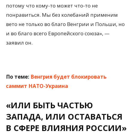
потому что кому-то может что-то не
понравиться. Мы без колебаний применим
вето не только во благо Венгрии и Польши, но
и во благо всего Европейского союза», —
заявил он.
По теме:
Венгрия будет блокировать
саммит НАТО-Украина
«ИЛИ БЫТЬ ЧАСТЬЮ
ЗАПАДА, ИЛИ ОСТАВАТЬСЯ
В СФЕРЕ ВЛИЯНИЯ РОССИИ»