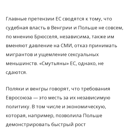
Главные претензии ЕС сводятся к тому, что
судебная власть в Венгрии и Польше не совсем,
по мнению Брюсселя, независима, также им
вменяют давление на СМИ, отказ принимать
мигрантов и ущемление сексуальных
меньшинств. «Смутьяны» ЕС, однако, не
сдаются.
Поляки и венгры говорят, что требования
Евросоюза — это месть за их независимую
политику. В том числе и экономическую,
которая, например, позволила Польше
демонстрировать быстрый рост