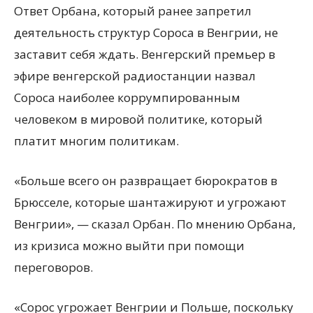
Ответ Орбана, который ранее запретил
деятельность структур Сороса в Венгрии, не
заставит себя ждать. Венгерский премьер в
эфире венгерской радиостанции назвал
Сороса наиболее коррумпированным
человеком в мировой политике, который
платит многим политикам.
«Больше всего он развращает бюрократов в
Брюсселе, которые шантажируют и угрожают
Венгрии», — сказал Орбан. По мнению Орбана,
из кризиса можно выйти при помощи
переговоров.
«Сорос угрожает Венгрии и Польше, поскольку