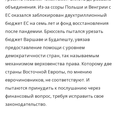
объединения. Из-за ссоры Польши и Венгрии с
ЕС оказался заблокирован двухтриллионный
бюджет ЕС на семь лет и фонд восстановления
после пандемии. Брюссель пытался урезать
бюджет Варшаве и Будапешту, увязав
предоставление помощи с уровнем
демократичности стран, так называемым
механизмом верховенства права. Которому две
страны Восточной Европы, по мнению
еврочиновников, не соответствуют. И
пытаются принудить к послушанию через
финансовый вопрос, требуя исправить свое
законодательство.