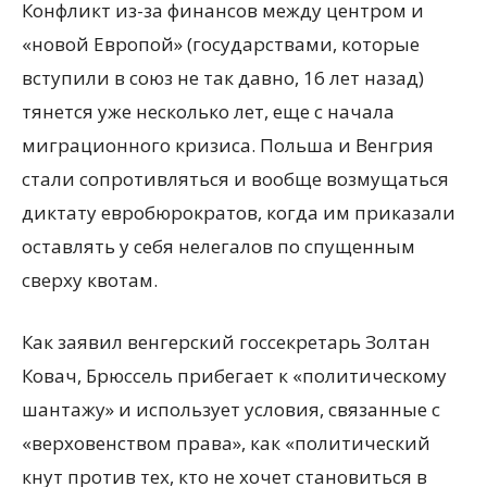
Конфликт из-за финансов между центром и
«новой Европой» (государствами, которые
вступили в союз не так давно, 16 лет назад)
тянется уже несколько лет, еще с начала
миграционного кризиса. Польша и Венгрия
стали сопротивляться и вообще возмущаться
диктату евробюрократов, когда им приказали
оставлять у себя нелегалов по спущенным
сверху квотам.
Как заявил венгерский госсекретарь Золтан
Ковач, Брюссель прибегает к «политическому
шантажу» и использует условия, связанные с
«верховенством права», как «политический
кнут против тех, кто не хочет становиться в