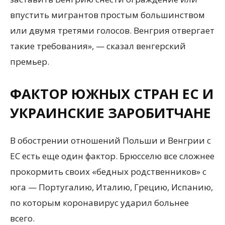
впустить мигрантов простым большинством
или двумя третями голосов. Венгрия отвергает
такие требования», — сказал венгерский
премьер.
ФАКТОР ЮЖНЫХ СТРАН ЕС И
УКРАИНСКИЕ ЗАРОБИТЧАНЕ
В обострении отношений Польши и Венгрии с
ЕС есть еще один фактор. Брюсселю все сложнее
прокормить своих «бедных родственников» с
юга — Португалию, Италию, Грецию, Испанию,
по которым коронавирус ударил больнее
всего.