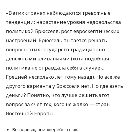
«В этих странах наблюдаются тревожные
тенденции: нарастание уровня недовольства
политикой Брюсселя, рост евроскептических
настроений. Брюссель пытается решать
вопросы этих государств традиционно —
денежными вливаниями (хотя подобная
политика не оправдала себя в случае с
Грецией несколько лет тому назад). Но все же
другого варианта у Брюсселя нет. Но где взять
деньги? Понятно, что лучше решить этот
вопрос за счет тех, кого не жалко — стран
Восточной Европы.
Во-первых, они «перебьются».