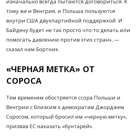
изначально всегда пытаются договориться. К
тому же и Венгрия, и Польша пользуются
внутри США двухпартийной поддержкой. И
Байдену будет не так просто что-то делать или
помогать давлению против этих стран», —
сказал нам Бортник.
«ЧЕРНАЯ МЕТКА» ОТ
СОРОСА
Тем временем обостряется ссора Польши и
Венгрии с близким к демократам Джорджем
Соросом, который бросил им «черную метку»,
призвав ЕС наказать «бунтарей».