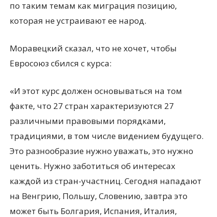
по таким темам как миграция позицию,
которая не устраивают ее народ.
Моравецкий сказал, что не хочет, чтобы
Евросоюз сбился с курса:
«И этот курс должен основываться на том
факте, что 27 стран характеризуются 27
различными правовыми порядками,
традициями, в том числе видением будущего.
Это разнообразие нужно уважать, это нужно
ценить. Нужно заботиться об интересах
каждой из стран-участниц. Сегодня нападают
на Венгрию, Польшу, Словению, завтра это
может быть Болгария, Испания, Италия,