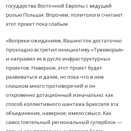
государства Восточной Европы с ведущей
ролью Польши. Впрочем, политологи считают
этот проект пока слабым.
«Вопреки ожиданиям, Вашингтон достаточно
прохладно встретил инициативу «Трехморья»
и направил ее в русло инфраструктурных
проектов. Наверное, этот проект будет
развиваться и далее, но пока что в нем
слишком много противоречий и он
откровенно дотационный изначально: как
способ коллективного шантажа Брюсселя эта
объединение, наверное, имело смысл. Как
самостоятельный региональный суперблок —