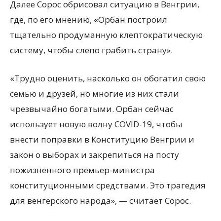
Далее Сорос обрисовал ситуацию в Венгрии,
где, по его мнению, «Орбан построил
тщательно продуманную клептократическую
систему, чтобы слепо грабить страну».
«Трудно оценить, насколько он обогатил свою
семью и друзей, но многие из них стали
чрезвычайно богатыми. Орбан сейчас
использует новую волну COVID-19, чтобы
внести поправки в Конституцию Венгрии и
закон о выборах и закрепиться на посту
пожизненного премьер-министра
конституционными средствами. Это трагедия
для венгерского народа», — считает Сорос.