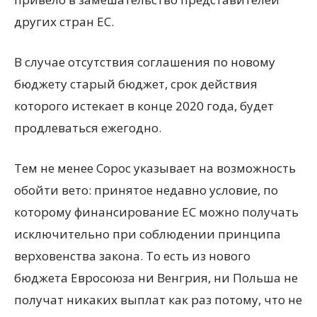
других стран ЕС.
В случае отсутствия соглашения по новому
бюджету старый бюджет, срок действия
которого истекает в конце 2020 года, будет
продлеваться ежегодно.
Тем не менее Сорос указывает на возможность
обойти вето: принятое недавно условие, по
которому финансирование ЕС можно получать
исключительно при соблюдении принципа
верховенства закона. То есть из нового
бюджета Евросоюза ни Венгрия, ни Польша не
получат никаких выплат как раз потому, что не