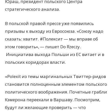
Юраш, президент польского Центра
стратегического анализа.
В польской правой прессе уже появились
призывы к выходу из Евросоюза. «Союзу надо
сказать: хватит. #Полексит — мы вправе об
этом говорить», — пишет Do Rzeczy.
Инициатива выхода Польши из ЕС витает и в
польских коридорах власти.
«Polexit из темы маргинальных Твиттер-ридов
становится полноценным элементом польского
политического воображения. Почетные грабли
Кэмерона переехали в Варшаву. Посмотрим,
будут ли желающие проверить — что