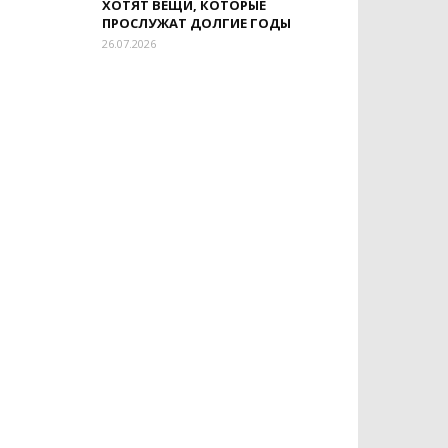
ХОТЯТ ВЕЩИ, КОТОРЫЕ
ПРОСЛУЖАТ ДОЛГИЕ ГОДЫ
26.07.2026