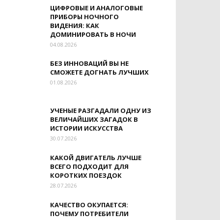
ЦИФРОВЫЕ И АНАЛОГОВЫЕ
ПРИБОРЫ НОЧНОГО
ВИДЕНИЯ: КАК
ДОМИНИРОВАТЬ В НОЧИ
04.08.2026
БЕЗ ИННОВАЦИЙ ВЫ НЕ
СМОЖЕТЕ ДОГНАТЬ ЛУЧШИХ
01.08.2026
УЧЕНЫЕ РАЗГАДАЛИ ОДНУ ИЗ
ВЕЛИЧАЙШИХ ЗАГАДОК В
ИСТОРИИ ИСКУССТВА
30.07.2026
КАКОЙ ДВИГАТЕЛЬ ЛУЧШЕ
ВСЕГО ПОДХОДИТ ДЛЯ
КОРОТКИХ ПОЕЗДОК
28.07.2026
КАЧЕСТВО ОКУПАЕТСЯ:
ПОЧЕМУ ПОТРЕБИТЕЛИ