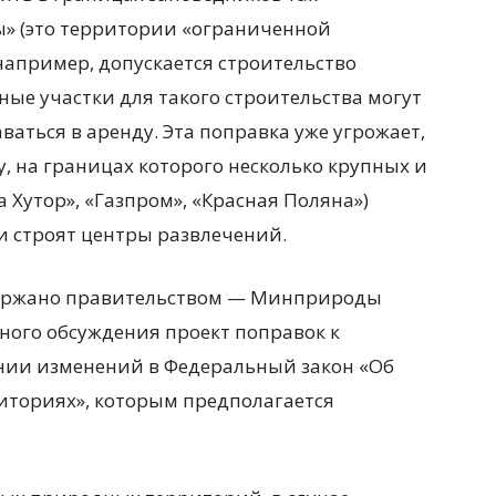
» (это территории «ограниченной
 например, допускается строительство
ные участки для такого строительства могут
ваться в аренду. Эта поправка уже угрожает,
, на границах которого несколько крупных и
 Хутор», «Газпром», «Красная Поляна»)
 строят центры развлечений.
держано правительством — Минприроды
ного обсуждения проект поправок к
ении изменений в Федеральный закон «Об
иториях», которым предполагается