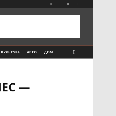
КУЛЬТУРА
АВТО
ДОМ
ЕС —