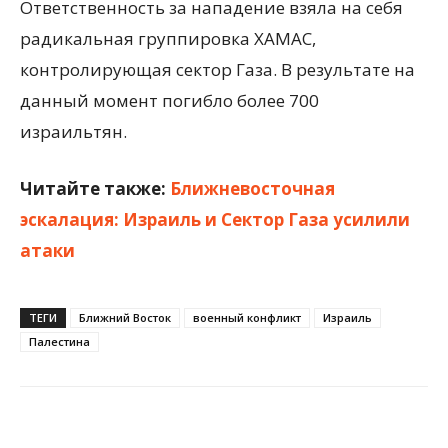
Ответственность за нападение взяла на себя
радикальная группировка ХАМАС,
контролирующая сектор Газа. В результате на
данный момент погибло более 700
израильтян.
Читайте также:
Ближневосточная
эскалация: Израиль и Сектор Газа усилили
атаки
ТЕГИ
Ближний Восток
военный конфликт
Израиль
Палестина