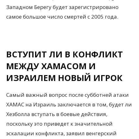
Западном Берегу будет зарегистрировано
самое большое число смертей с 2005 года.
ВСТУПИТ ЛИ В КОНФЛИКТ
МЕЖДУ ХАМАСОМ И
ИЗРАИЛЕМ НОВЫЙ ИГРОК
Самый важный вопрос после субботней атаки
ХАМАС на Израиль заключается в том, будет ли
Хезболла вступать в боевые действия,
поскольку это приведет к значительной
эскалации конфликта, заявил венгерский