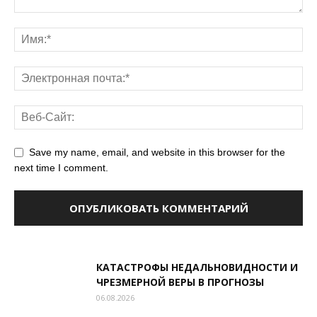
Save my name, email, and website in this browser for the
next time I comment.
КАТАСТРОФЫ НЕДАЛЬНОВИДНОСТИ И
ЧРЕЗМЕРНОЙ ВЕРЫ В ПРОГНОЗЫ
06.08.2026