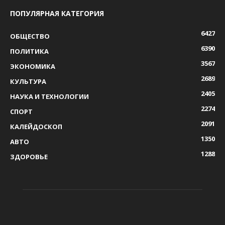
ПОПУЛЯРНАЯ КАТЕГОРИЯ
6427
ОБЩЕСТВО
6390
ПОЛИТИКА
3567
ЭКОНОМИКА
2689
КУЛЬТУРА
2405
НАУКА И ТЕХНОЛОГИИ
2274
СПОРТ
2091
КАЛЕЙДОСКОП
1350
АВТО
1288
ЗДОРОВЬЕ