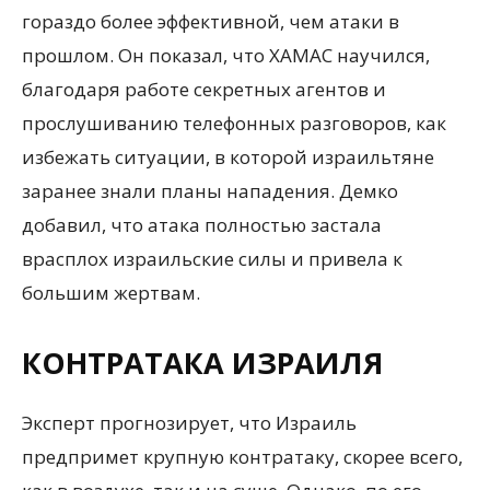
гораздо более эффективной, чем атаки в
прошлом. Он показал, что ХАМАС научился,
благодаря работе секретных агентов и
прослушиванию телефонных разговоров, как
избежать ситуации, в которой израильтяне
заранее знали планы нападения. Демко
добавил, что атака полностью застала
врасплох израильские силы и привела к
большим жертвам.
КОНТРАТАКА ИЗРАИЛЯ
Эксперт прогнозирует, что Израиль
предпримет крупную контратаку, скорее всего,