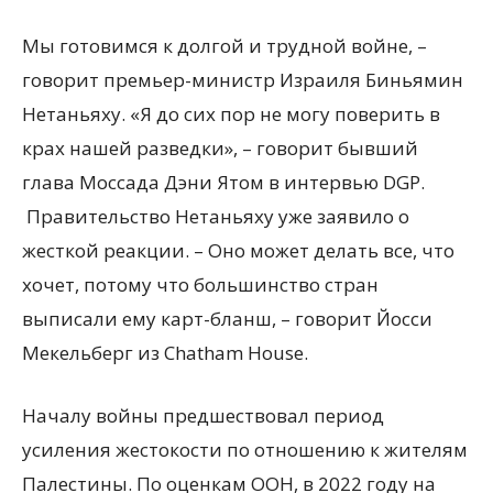
Мы готовимся к долгой и трудной войне, –
говорит премьер-министр Израиля Биньямин
Нетаньяху. «Я до сих пор не могу поверить в
крах нашей разведки», – говорит бывший
глава Моссада Дэни Ятом в интервью DGP.
Правительство Нетаньяху уже заявило о
жесткой реакции. – Оно может делать все, что
хочет, потому что большинство стран
выписали ему карт-бланш, – говорит Йосси
Мекельберг из Chatham House.
Началу войны предшествовал период
усиления жестокости по отношению к жителям
Палестины. По оценкам ООН, в 2022 году на