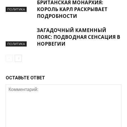
БРИТАНСКАЯ МОНАРХИЯ:
КОРОЛЬ КАРЛ РАСКРЫВАЕТ
ПОЛИТИКА
ПОДРОБНОСТИ
ЗАГАДОЧНЫЙ КАМЕННЫЙ
ПОЯС: ПОДВОДНАЯ СЕНСАЦИЯ В
НОРВЕГИИ
ПОЛИТИКА
ОСТАВЬТЕ ОТВЕТ