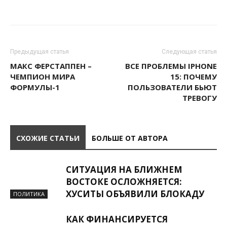
Предыдущая статья
Следующая статья
МАКС ФЕРСТАППЕН –
ВСЕ ПРОБЛЕМЫ IPHONE
ЧЕМПИОН МИРА
15: ПОЧЕМУ
ФОРМУЛЫ-1
ПОЛЬЗОВАТЕЛИ БЬЮТ
ТРЕВОГУ
СХОЖИЕ СТАТЬИ
БОЛЬШЕ ОТ АВТОРА
СИТУАЦИЯ НА БЛИЖНЕМ
ВОСТОКЕ ОСЛОЖНЯЕТСЯ:
ХУСИТЫ ОБЪЯВИЛИ БЛОКАДУ
ПОЛИТИКА
КАК ФИНАНСИРУЕТСЯ