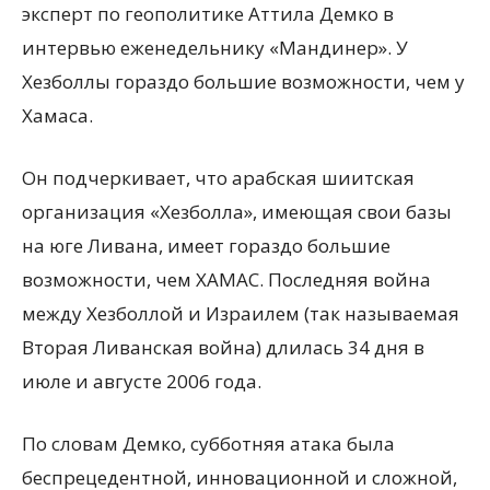
эксперт по геополитике Аттила Демко в
интервью еженедельнику «Мандинер». У
Хезболлы гораздо большие возможности, чем у
Хамаса.
Он подчеркивает, что арабская шиитская
организация «Хезболла», имеющая свои базы
на юге Ливана, имеет гораздо большие
возможности, чем ХАМАС. Последняя война
между Хезболлой и Израилем (так называемая
Вторая Ливанская война) длилась 34 дня в
июле и августе 2006 года.
По словам Демко, субботняя атака была
беспрецедентной, инновационной и сложной,