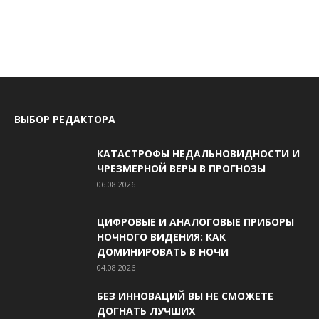
ВЫБОР РЕДАКТОРА
КАТАСТРОФЫ НЕДАЛЬНОВИДНОСТИ И
ЧРЕЗМЕРНОЙ ВЕРЫ В ПРОГНОЗЫ
06.08.2026
ЦИФРОВЫЕ И АНАЛОГОВЫЕ ПРИБОРЫ
НОЧНОГО ВИДЕНИЯ: КАК
ДОМИНИРОВАТЬ В НОЧИ
04.08.2026
БЕЗ ИННОВАЦИЙ ВЫ НЕ СМОЖЕТЕ
ДОГНАТЬ ЛУЧШИХ