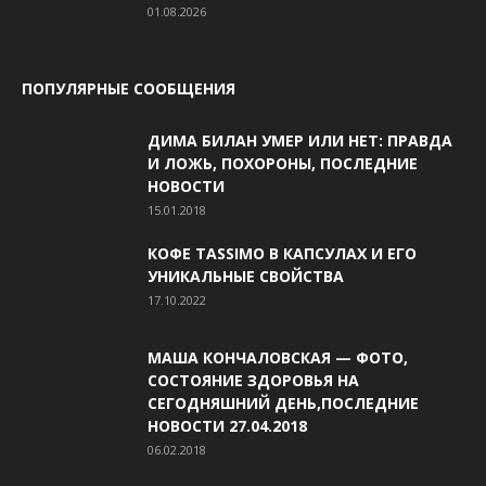
01.08.2026
ПОПУЛЯРНЫЕ СООБЩЕНИЯ
ДИМА БИЛАН УМЕР ИЛИ НЕТ: ПРАВДА
И ЛОЖЬ, ПОХОРОНЫ, ПОСЛЕДНИЕ
НОВОСТИ
15.01.2018
КОФЕ TASSIMO В КАПСУЛАХ И ЕГО
УНИКАЛЬНЫЕ СВОЙСТВА
17.10.2022
МАША КОНЧАЛОВСКАЯ — ФОТО,
СОСТОЯНИЕ ЗДОРОВЬЯ НА
СЕГОДНЯШНИЙ ДЕНЬ,ПОСЛЕДНИЕ
НОВОСТИ 27.04.2018
06.02.2018