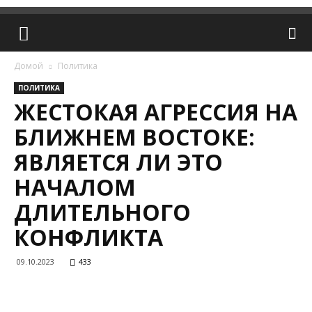
Домой
Политика
ПОЛИТИКА
ЖЕСТОКАЯ АГРЕССИЯ НА
БЛИЖНЕМ ВОСТОКЕ:
ЯВЛЯЕТСЯ ЛИ ЭТО
НАЧАЛОМ
ДЛИТЕЛЬНОГО
КОНФЛИКТА
09.10.2023
433