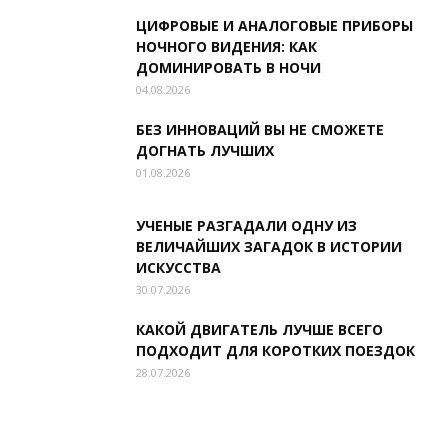
ЦИФРОВЫЕ И АНАЛОГОВЫЕ ПРИБОРЫ
НОЧНОГО ВИДЕНИЯ: КАК
ДОМИНИРОВАТЬ В НОЧИ
04.08.2026
БЕЗ ИННОВАЦИЙ ВЫ НЕ СМОЖЕТЕ
ДОГНАТЬ ЛУЧШИХ
01.08.2026
УЧЕНЫЕ РАЗГАДАЛИ ОДНУ ИЗ
ВЕЛИЧАЙШИХ ЗАГАДОК В ИСТОРИИ
ИСКУССТВА
30.07.2026
КАКОЙ ДВИГАТЕЛЬ ЛУЧШЕ ВСЕГО
ПОДХОДИТ ДЛЯ КОРОТКИХ ПОЕЗДОК
28.07.2026