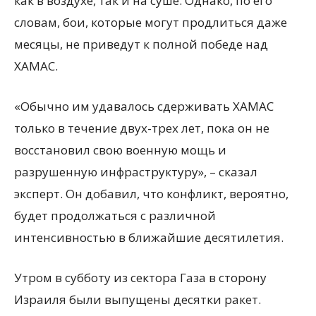
как в воздухе, так и на суше. Однако, по его
словам, бои, которые могут продлиться даже
месяцы, не приведут к полной победе над
ХАМАС.
«Обычно им удавалось сдерживать ХАМАС
только в течение двух-трех лет, пока он не
восстановил свою военную мощь и
разрушенную инфраструктуру», – сказал
эксперт. Он добавил, что конфликт, вероятно,
будет продолжаться с различной
интенсивностью в ближайшие десятилетия.
Утром в субботу из сектора Газа в сторону
Израиля были выпущены десятки ракет.