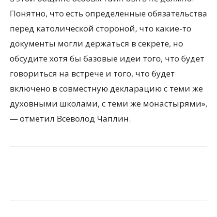
Понятно, что есть определенные обязательства
перед католической стороной, что какие-то
документы могли держаться в секрете, но
обсудите хотя бы базовые идеи того, что будет
говориться на встрече и того, что будет
включено в совместную декларацию с теми же
духовными школами, с теми же монастырями»,
— отметил Всеволод Чаплин.