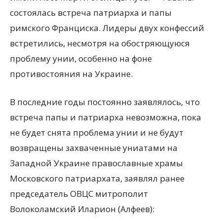
состоялась встреча патриарха и папы
римского Франциска. Лидеры двух конфессий
встретились, несмотря на обостряющуюся
проблему унии, особенно на фоне
противостояния на Украине.
В последние годы постоянно заявлялось, что
встреча папы и патриарха невозможна, пока
не будет снята проблема унии и не будут
возвращены захваченные униатами на
Западной Украине православные храмы
Московского патриархата, заявлял ранее
председатель ОВЦС митрополит
Волоколамский Иларион (Алфеев):