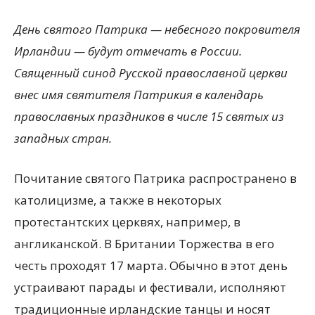
День святого Патрика — небесного покровителя
Ирландии — будут отмечать в России.
Священный синод Русской православной церкви
внес имя святителя Патрикия в календарь
православных праздников в числе 15 святых из
западных стран.
Почитание святого Патрика распространено в
католицизме, а также в некоторых
протестантских церквях, например, в
англиканской. В Британии Торжества в его
честь проходят 17 марта. Обычно в этот день
устраивают парады и фестивали, исполняют
традиционные ирландские танцы и носят