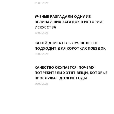
01.08.2026
УЧЕНЫЕ РАЗГАДАЛИ ОДНУ ИЗ
ВЕЛИЧАЙШИХ ЗАГАДОК В ИСТОРИИ
ИСКУССТВА
30.07.2026
КАКОЙ ДВИГАТЕЛЬ ЛУЧШЕ ВСЕГО
ПОДХОДИТ ДЛЯ КОРОТКИХ ПОЕЗДОК
28.07.2026
КАЧЕСТВО ОКУПАЕТСЯ: ПОЧЕМУ
ПОТРЕБИТЕЛИ ХОТЯТ ВЕЩИ, КОТОРЫЕ
ПРОСЛУЖАТ ДОЛГИЕ ГОДЫ
26.07.2026