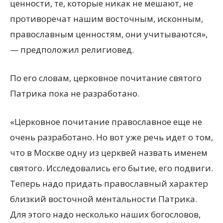
ценности, те, которые никак не мешают, не
противоречат нашим восточным, исконным,
православным ценностям, они учитываются»,
— предположил религиовед.
По его словам, церковное почитание святого
Патрика пока не разработано.
«Церковное почитание православное еще не
очень разработано. Но вот уже речь идет о том,
что в Москве одну из церквей назвать именем
святого. Исследовались его бытие, его подвиги.
Теперь надо придать православный характер
близкий восточной ментальности Патрика.
Для этого надо несколько наших богословов,