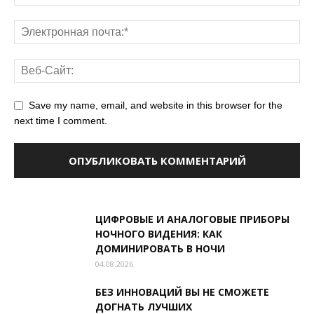
Save my name, email, and website in this browser for the
next time I comment.
ЦИФРОВЫЕ И АНАЛОГОВЫЕ ПРИБОРЫ
НОЧНОГО ВИДЕНИЯ: КАК
ДОМИНИРОВАТЬ В НОЧИ
04.08.2026
БЕЗ ИННОВАЦИЙ ВЫ НЕ СМОЖЕТЕ
ДОГНАТЬ ЛУЧШИХ