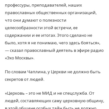
профессуры, преподавателей, наших
православных общественных организаций,
что они думают о полезности
целесообразности этой встречи, ее
содержании и ее итогах. Этого сделано не
было, хотя я не понимаю, чего здесь бояться»,
— сказал православный деятель в эфире радио
«Эхо Москвы».
По словам Чаплина, у Церкви не должно быть
секретов от людей.
«Церковь – это не МИД и не спецслужба. От
людей, составляющих саму церковную общину,
в этой общине особых тайн быть не должно.