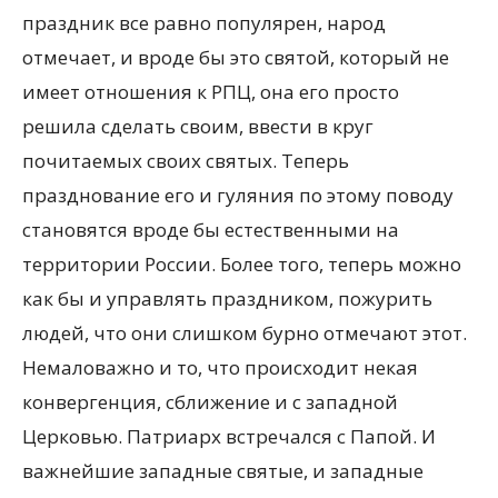
праздник все равно популярен, народ
отмечает, и вроде бы это святой, который не
имеет отношения к РПЦ, она его просто
решила сделать своим, ввести в круг
почитаемых своих святых. Теперь
празднование его и гуляния по этому поводу
становятся вроде бы естественными на
территории России. Более того, теперь можно
как бы и управлять праздником, пожурить
людей, что они слишком бурно отмечают этот.
Немаловажно и то, что происходит некая
конвергенция, сближение и с западной
Церковью. Патриарх встречался с Папой. И
важнейшие западные святые, и западные