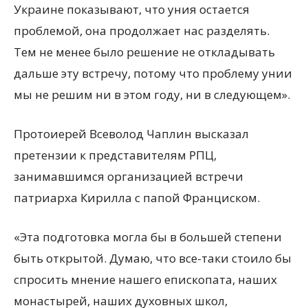
Украине показывают, что уния остается
проблемой, она продолжает нас разделять.
Тем не менее было решение не откладывать
дальше эту встречу, потому что проблему унии
мы не решим ни в этом году, ни в следующем».
Протоиерей Всеволод Чаплин высказал
претензии к представителям РПЦ,
занимавшимся организацией встречи
патриарха Кирилла с папой Франциском.
«Эта подготовка могла бы в большей степени
быть открытой. Думаю, что все-таки стоило бы
спросить мнение нашего епископата, наших
монастырей, наших духовных школ,