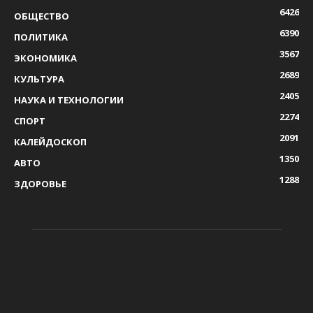
6426
ОБЩЕСТВО
6390
ПОЛИТИКА
3567
ЭКОНОМИКА
2689
КУЛЬТУРА
2405
НАУКА И ТЕХНОЛОГИИ
2274
СПОРТ
2091
КАЛЕЙДОСКОП
1350
АВТО
1288
ЗДОРОВЬЕ