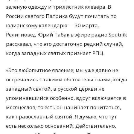
зеленую одежду и трилистник клевера. В
России святого Патрика будут почитать по
юлианскому календарю — 30 марта.
Религиовед Юрий Табак в эфире радио Sputnik
рассказал, что это достаточно редкий случай,
когда западных святых признает РПЦ.
«Это любопытное явление, мы уже давно не
встречались с такими обстоятельствами, когда
западный святой, в русской церкви не
упоминавшийся особенно, вдруг включается в
месяцеслов, то есть он начинает почитаться,
как православный святой. Я думаю, что тут
есть несколько оснований. Действительно,