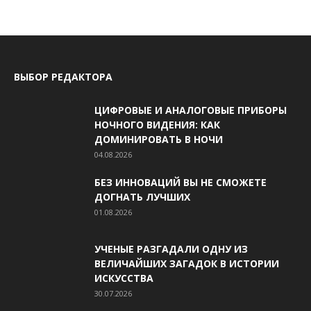
ВЫБОР РЕДАКТОРА
ЦИФРОВЫЕ И АНАЛОГОВЫЕ ПРИБОРЫ
НОЧНОГО ВИДЕНИЯ: КАК
ДОМИНИРОВАТЬ В НОЧИ
04.08.2026
БЕЗ ИННОВАЦИЙ ВЫ НЕ СМОЖЕТЕ
ДОГНАТЬ ЛУЧШИХ
01.08.2026
УЧЕНЫЕ РАЗГАДАЛИ ОДНУ ИЗ
ВЕЛИЧАЙШИХ ЗАГАДОК В ИСТОРИИ
ИСКУССТВА
30.07.2026