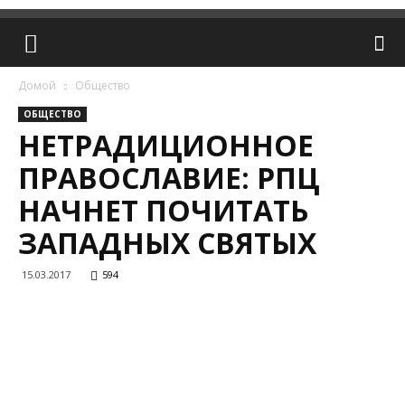
Домой
Общество
ОБЩЕСТВО
НЕТРАДИЦИОННОЕ
ПРАВОСЛАВИЕ: РПЦ
НАЧНЕТ ПОЧИТАТЬ
ЗАПАДНЫХ СВЯТЫХ
15.03.2017
594