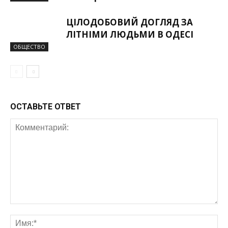
ЦІЛОДОБОВИЙ ДОГЛЯД ЗА
ЛІТНІМИ ЛЮДЬМИ В ОДЕСІ
ОБЩЕСТВО
ОСТАВЬТЕ ОТВЕТ