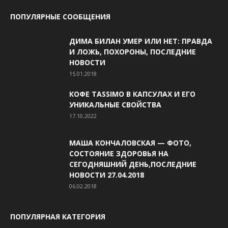
ПОПУЛЯРНЫЕ СООБЩЕНИЯ
ДИМА БИЛАН УМЕР ИЛИ НЕТ: ПРАВДА
И ЛОЖЬ, ПОХОРОНЫ, ПОСЛЕДНИЕ
НОВОСТИ
15.01.2018
КОФЕ TASSIMO В КАПСУЛАХ И ЕГО
УНИКАЛЬНЫЕ СВОЙСТВА
17.10.2022
МАША КОНЧАЛОВСКАЯ — ФОТО,
СОСТОЯНИЕ ЗДОРОВЬЯ НА
СЕГОДНЯШНИЙ ДЕНЬ,ПОСЛЕДНИЕ
НОВОСТИ 27.04.2018
06.02.2018
ПОПУЛЯРНАЯ КАТЕГОРИЯ