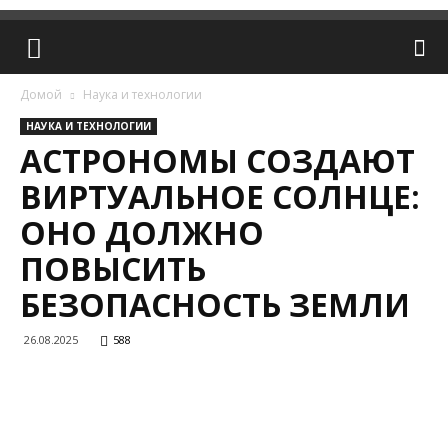
Домой
Наука и технологии
НАУКА И ТЕХНОЛОГИИ
АСТРОНОМЫ СОЗДАЮТ
ВИРТУАЛЬНОЕ СОЛНЦЕ:
ОНО ДОЛЖНО
ПОВЫСИТЬ
БЕЗОПАСНОСТЬ ЗЕМЛИ
26.08.2025
588