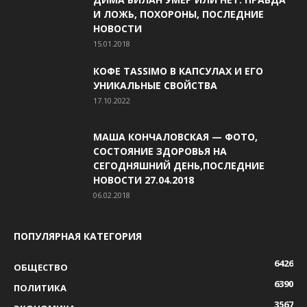
И ЛОЖЬ, ПОХОРОНЫ, ПОСЛЕДНИЕ
НОВОСТИ
15.01.2018
КОФЕ TASSIMO В КАПСУЛАХ И ЕГО
УНИКАЛЬНЫЕ СВОЙСТВА
17.10.2022
МАША КОНЧАЛОВСКАЯ — ФОТО,
СОСТОЯНИЕ ЗДОРОВЬЯ НА
СЕГОДНЯШНИЙ ДЕНЬ,ПОСЛЕДНИЕ
НОВОСТИ 27.04.2018
06.02.2018
ПОПУЛЯРНАЯ КАТЕГОРИЯ
6426
ОБЩЕСТВО
6390
ПОЛИТИКА
3567