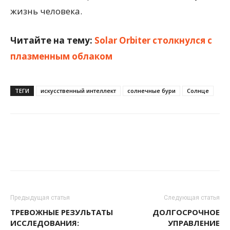
жизнь человека.
Читайте на тему:
Solar Orbiter столкнулся с
плазменным облаком
ТЕГИ
искусственный интеллект
солнечные бури
Солнце
Предыдущая статья
Следующая статья
ТРЕВОЖНЫЕ РЕЗУЛЬТАТЫ
ДОЛГОСРОЧНОЕ
ИССЛЕДОВАНИЯ:
УПРАВЛЕНИЕ