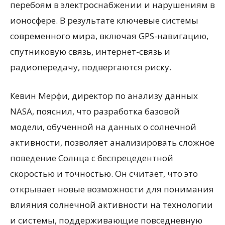
перебоям в электроснабжении и нарушениям в
ионосфере. В результате ключевые системы
современного мира, включая GPS-навигацию,
спутниковую связь, интернет-связь и
радиопередачу, подвергаются риску.
Кевин Мерфи, директор по анализу данных
NASA, пояснил, что разработка базовой
модели, обученной на данных о солнечной
активности, позволяет анализировать сложное
поведение Солнца с беспрецедентной
скоростью и точностью. Он считает, что это
открывает новые возможности для понимания
влияния солнечной активности на технологии
и системы, поддерживающие повседневную