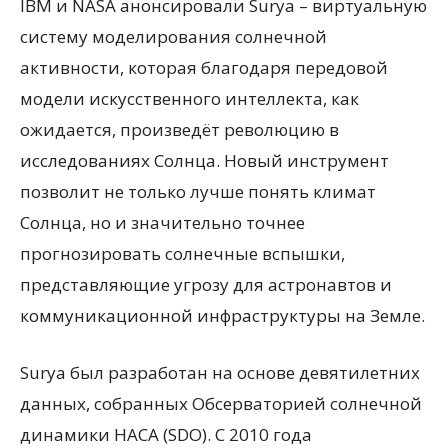
IBM и NASA анонсировали Surya – виртуальную
систему моделирования солнечной
активности, которая благодаря передовой
модели искусственного интеллекта, как
ожидается, произведёт революцию в
исследованиях Солнца. Новый инструмент
позволит не только лучше понять климат
Солнца, но и значительно точнее
прогнозировать солнечные вспышки,
представляющие угрозу для астронавтов и
коммуникационной инфраструктуры на Земле.
Surya был разработан на основе девятилетних
данных, собранных Обсерваторией солнечной
динамики НАСА (SDO). С 2010 года