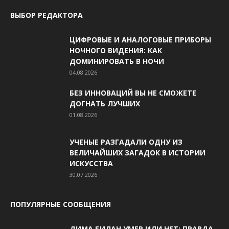
ВЫБОР РЕДАКТОРА
ЦИФРОВЫЕ И АНАЛОГОВЫЕ ПРИБОРЫ
НОЧНОГО ВИДЕНИЯ: КАК
ДОМИНИРОВАТЬ В НОЧИ
04.08.2026
БЕЗ ИННОВАЦИЙ ВЫ НЕ СМОЖЕТЕ
ДОГНАТЬ ЛУЧШИХ
01.08.2026
УЧЕНЫЕ РАЗГАДАЛИ ОДНУ ИЗ
ВЕЛИЧАЙШИХ ЗАГАДОК В ИСТОРИИ
ИСКУССТВА
30.07.2026
ПОПУЛЯРНЫЕ СООБЩЕНИЯ
ДИМА БИЛАН УМЕР ИЛИ НЕТ: ПРАВДА