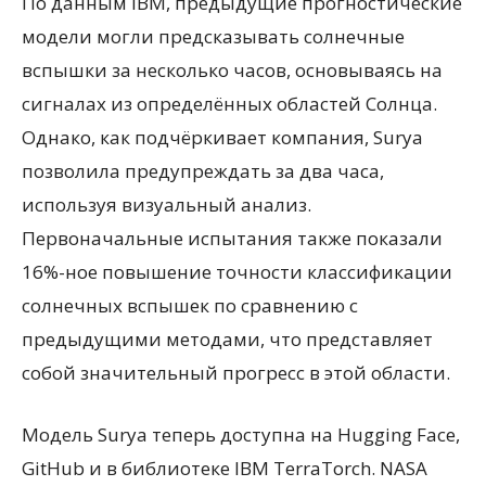
По данным IBM, предыдущие прогностические
модели могли предсказывать солнечные
вспышки за несколько часов, основываясь на
сигналах из определённых областей Солнца.
Однако, как подчёркивает компания, Surya
позволила предупреждать за два часа,
используя визуальный анализ.
Первоначальные испытания также показали
16%-ное повышение точности классификации
солнечных вспышек по сравнению с
предыдущими методами, что представляет
собой значительный прогресс в этой области.
Модель Surya теперь доступна на Hugging Face,
GitHub и в библиотеке IBM TerraTorch. NASA