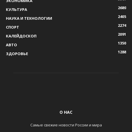
ЭКОНОМИКА
2689
КУЛЬТУРА
2405
НАУКА И ТЕХНОЛОГИИ
2274
СПОРТ
2091
КАЛЕЙДОСКОП
1350
АВТО
1288
ЗДОРОВЬЕ
О НАС
Самые свежие новости России и мира