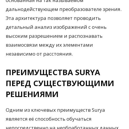
основанная на так называемом
дальнодействующем преобразователе зрения.
Эта архитектура позволяет проводить
детальный анализ изображений с очень
высоким разрешением и распознавать
взаимосвязи между их элементами
независимо от расстояния.
ПРЕИМУЩЕСТВА SURYA
ПЕРЕД СУЩЕСТВУЮЩИМИ
РЕШЕНИЯМИ
Одним из ключевых преимуществ Surya
является её способность обучаться
непосредственно на необработанных данных,