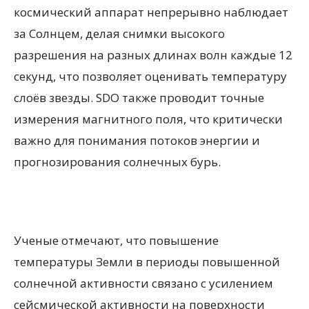
космический аппарат непрерывно наблюдает
за Солнцем, делая снимки высокого
разрешения на разных длинах волн каждые 12
секунд, что позволяет оценивать температуру
слоёв звезды. SDO также проводит точные
измерения магнитного поля, что критически
важно для понимания потоков энергии и
прогнозирования солнечных бурь.
Ученые отмечают, что повышение
температуры Земли в периоды повышенной
солнечной активности связано с усилением
сейсмической активности на поверхности