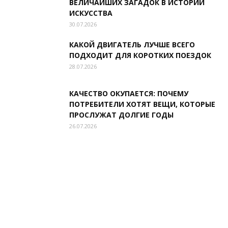
ВЕЛИЧАЙШИХ ЗАГАДОК В ИСТОРИИ
ИСКУССТВА
30.07.2026
КАКОЙ ДВИГАТЕЛЬ ЛУЧШЕ ВСЕГО
ПОДХОДИТ ДЛЯ КОРОТКИХ ПОЕЗДОК
28.07.2026
КАЧЕСТВО ОКУПАЕТСЯ: ПОЧЕМУ
ПОТРЕБИТЕЛИ ХОТЯТ ВЕЩИ, КОТОРЫЕ
ПРОСЛУЖАТ ДОЛГИЕ ГОДЫ
26.07.2026