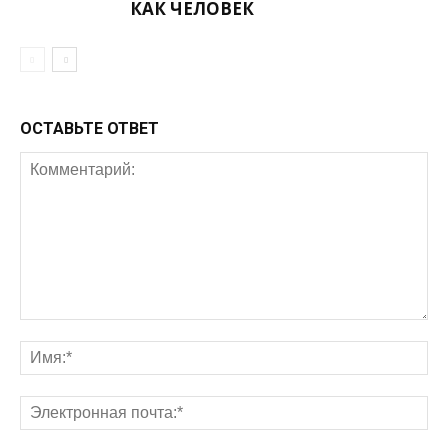
КАК ЧЕЛОВЕК
ОСТАВЬТЕ ОТВЕТ