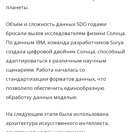
планеты.
Объём и сложность данных SDO годами
бросали вызов исследователям физики Солнца.
По данным IBM, команда разработчиков Surya
создала цифровой двойник Солнца, способный
адаптироваться к различным научным
сценариям. Работа началась со
стандартизации форматов данных, что
позволило обеспечить единообразную
обработку данных моделью.
На следующем этапе была использована
архитектура искусственного интеллекта,