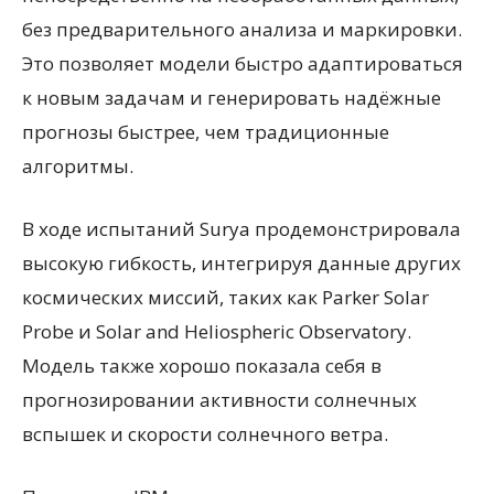
без предварительного анализа и маркировки.
Это позволяет модели быстро адаптироваться
к новым задачам и генерировать надёжные
прогнозы быстрее, чем традиционные
алгоритмы.
В ходе испытаний Surya продемонстрировала
высокую гибкость, интегрируя данные других
космических миссий, таких как Parker Solar
Probe и Solar and Heliospheric Observatory.
Модель также хорошо показала себя в
прогнозировании активности солнечных
вспышек и скорости солнечного ветра.