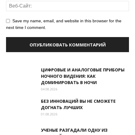
Save my name, email, and website in this browser for the
next time I comment.
ЦИФРОВЫЕ И АНАЛОГОВЫЕ ПРИБОРЫ
НОЧНОГО ВИДЕНИЯ: КАК
ДОМИНИРОВАТЬ В НОЧИ
04.08.2026
БЕЗ ИННОВАЦИЙ ВЫ НЕ СМОЖЕТЕ
ДОГНАТЬ ЛУЧШИХ
01.08.2026
УЧЕНЫЕ РАЗГАДАЛИ ОДНУ ИЗ