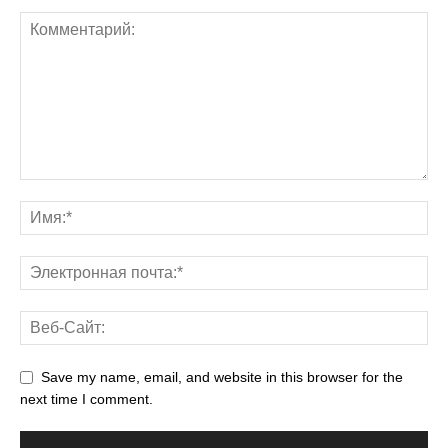
Save my name, email, and website in this browser for the
next time I comment.