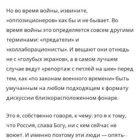
Но во время войны, извините,
«оппозиционеров» как бы и не бывает. Во
время войны это определяется совсем другими
терминами: «предатели» и
«коллаборационисты». И вещают они отнюдь
не с «голубых экранов», а в самом лучшем
случае ведут «репортаж с петлёй на шее» перед
тем, как «по законам военного времени» быть
умучанным на любом подходящем к формату
дискуссии близкорасположенном фонаре.
Это я, собственно говоря, к чему: это я к тому,
что Россия, слава Богу, ни с кем сейчас не
воюет. И именно поэтому эти люди — опять-