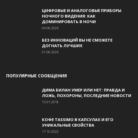
ЦИФРОВЫЕ И АНАЛОГОВЫЕ ПРИБОРЫ
НОЧНОГО ВИДЕНИЯ: КАК
ДОМИНИРОВАТЬ В НОЧИ
04.08.2026
БЕЗ ИННОВАЦИЙ ВЫ НЕ СМОЖЕТЕ
ДОГНАТЬ ЛУЧШИХ
01.08.2026
ПОПУЛЯРНЫЕ СООБЩЕНИЯ
ДИМА БИЛАН УМЕР ИЛИ НЕТ: ПРАВДА И
ЛОЖЬ, ПОХОРОНЫ, ПОСЛЕДНИЕ НОВОСТИ
15.01.2018
КОФЕ TASSIMO В КАПСУЛАХ И ЕГО
УНИКАЛЬНЫЕ СВОЙСТВА
17.10.2022