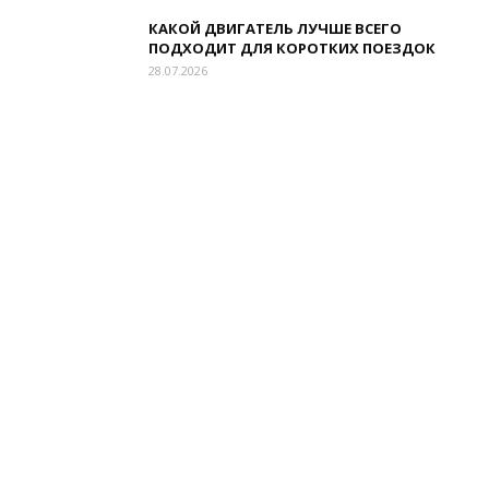
КАКОЙ ДВИГАТЕЛЬ ЛУЧШЕ ВСЕГО
ПОДХОДИТ ДЛЯ КОРОТКИХ ПОЕЗДОК
28.07.2026