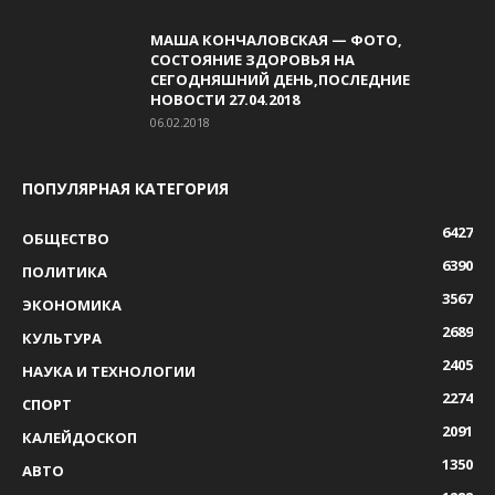
МАША КОНЧАЛОВСКАЯ — ФОТО,
СОСТОЯНИЕ ЗДОРОВЬЯ НА
СЕГОДНЯШНИЙ ДЕНЬ,ПОСЛЕДНИЕ
НОВОСТИ 27.04.2018
06.02.2018
ПОПУЛЯРНАЯ КАТЕГОРИЯ
6427
ОБЩЕСТВО
6390
ПОЛИТИКА
3567
ЭКОНОМИКА
2689
КУЛЬТУРА
2405
НАУКА И ТЕХНОЛОГИИ
2274
СПОРТ
2091
КАЛЕЙДОСКОП
1350
АВТО