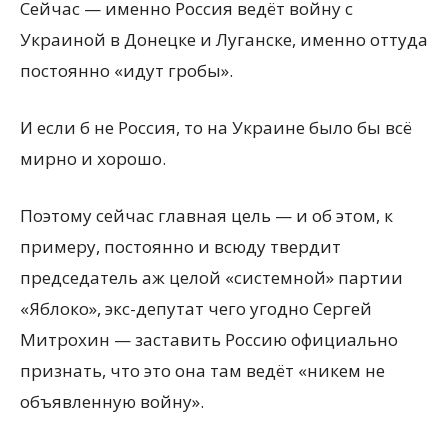
Сейчас — именно Россия ведёт войну с
Украиной в Донецке и Луганске, именно оттуда
постоянно «идут гробы».
И если б не Россия, то на Украине было бы всё
мирно и хорошо.
Поэтому сейчас главная цель — и об этом, к
примеру, постоянно и всюду твердит
председатель аж целой «системной» партии
«Яблоко», экс-депутат чего угодно Сергей
Митрохин — заставить Россию официально
признать, что это она там ведёт «никем не
объявленную войну».