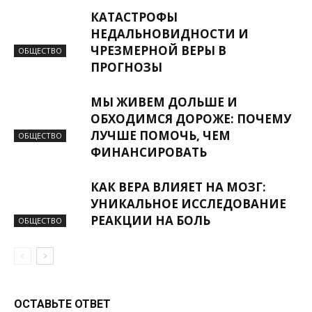
КАТАСТРОФЫ
НЕДАЛЬНОВИДНОСТИ И
ЧРЕЗМЕРНОЙ ВЕРЫ В
ОБЩЕСТВО
ПРОГНОЗЫ
МЫ ЖИВЕМ ДОЛЬШЕ И
ОБХОДИМСЯ ДОРОЖЕ: ПОЧЕМУ
ЛУЧШЕ ПОМОЧЬ, ЧЕМ
ОБЩЕСТВО
ФИНАНСИРОВАТЬ
КАК ВЕРА ВЛИЯЕТ НА МОЗГ:
УНИКАЛЬНОЕ ИССЛЕДОВАНИЕ
РЕАКЦИИ НА БОЛЬ
ОБЩЕСТВО
ОСТАВЬТЕ ОТВЕТ