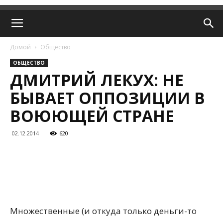
Домой
Общество
ОБЩЕСТВО
ДМИТРИЙ ЛЕКУХ: НЕ
БЫВАЕТ ОППОЗИЦИИ В
ВОЮЮЩЕЙ СТРАНЕ
02.12.2014
620
Множественные (и откуда только деньги-то