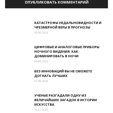
КАТАСТРОФЫ НЕДАЛЬНОВИДНОСТИ И
ЧРЕЗМЕРНОЙ ВЕРЫ В ПРОГНОЗЫ
06.08.2026
ЦИФРОВЫЕ И АНАЛОГОВЫЕ ПРИБОРЫ
НОЧНОГО ВИДЕНИЯ: КАК
ДОМИНИРОВАТЬ В НОЧИ
04.08.2026
БЕЗ ИННОВАЦИЙ ВЫ НЕ СМОЖЕТЕ
ДОГНАТЬ ЛУЧШИХ
01.08.2026
УЧЕНЫЕ РАЗГАДАЛИ ОДНУ ИЗ
ВЕЛИЧАЙШИХ ЗАГАДОК В ИСТОРИИ
ИСКУССТВА
30.07.2026