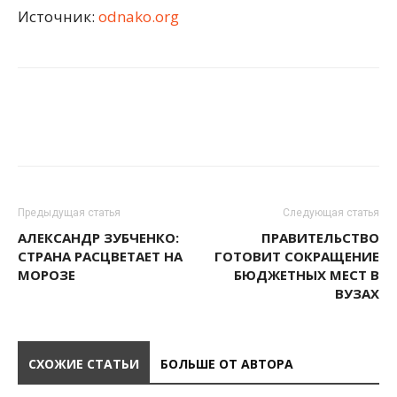
Источник:
odnako.org
Предыдущая статья
Следующая статья
АЛЕКСАНДР ЗУБЧЕНКО:
ПРАВИТЕЛЬСТВО
СТРАНА РАСЦВЕТАЕТ НА
ГОТОВИТ СОКРАЩЕНИЕ
МОРОЗЕ
БЮДЖЕТНЫХ МЕСТ В
ВУЗАХ
СХОЖИЕ СТАТЬИ
БОЛЬШЕ ОТ АВТОРА