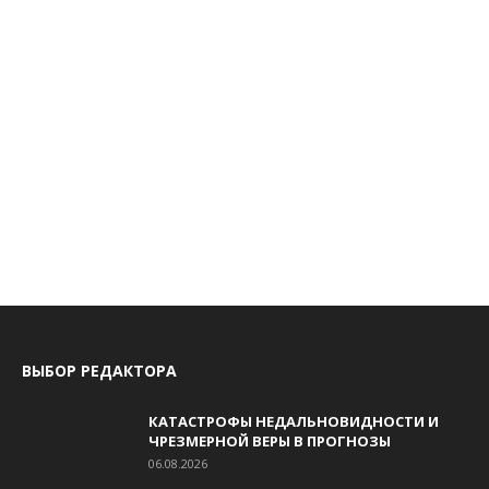
ВЫБОР РЕДАКТОРА
КАТАСТРОФЫ НЕДАЛЬНОВИДНОСТИ И
ЧРЕЗМЕРНОЙ ВЕРЫ В ПРОГНОЗЫ
06.08.2026