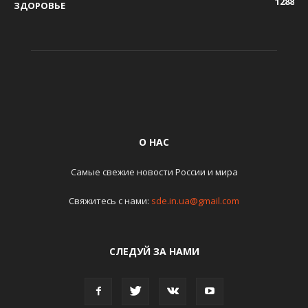
1288
ЗДОРОВЬЕ
О НАС
Самые свежие новости России и мира
Свяжитесь с нами:
sde.in.ua@gmail.com
СЛЕДУЙ ЗА НАМИ