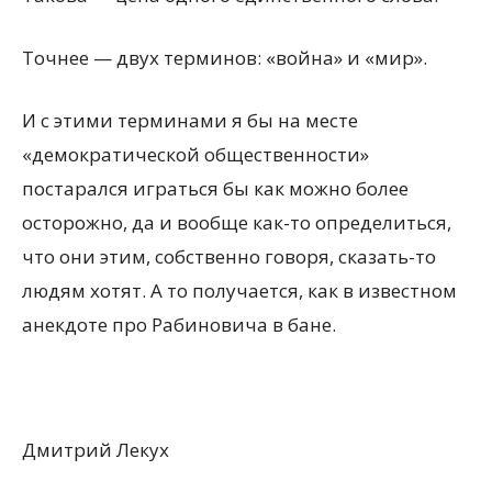
Точнее — двух терминов: «война» и «мир».
И с этими терминами я бы на месте
«демократической общественности»
постарался играться бы как можно более
осторожно, да и вообще как-то определиться,
что они этим, собственно говоря, сказать-то
людям хотят. А то получается, как в известном
анекдоте про Рабиновича в бане.
Дмитрий Лекух