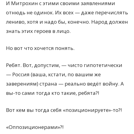
И Митрохин с этими своими заявлениями
отнюдь не одинок. Их всех — даже перечислять
лениво, хотя и надо бы, конечно. Народ должен
знать этих героев в лицо.
Но вот что хочется понять.
Ребят. Вот, допустим, — чисто гипотетически
— Россия (ваша, кстати, по вашим же
заверениям) страна — реально ведёт войну. А
вы-то сами тогда кто такие, ребята?!
Вот кем вы тогда себя «позиционируете»-то?!
«Оппозиционерами»?!