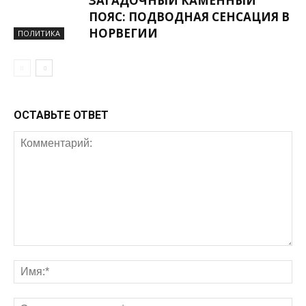
ЗАГАДОЧНЫЙ КАМЕННЫЙ
ПОЯС: ПОДВОДНАЯ СЕНСАЦИЯ В
НОРВЕГИИ
ПОЛИТИКА
ОСТАВЬТЕ ОТВЕТ