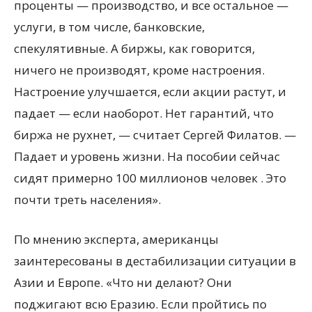
проценты — производство, и все остальное —
услуги, в том числе, банковские,
спекулятивные. А биржы, как говорится,
ничего не производят, кроме настроения.
Настроение улучшается, если акции растут, и
падает — если наоборот. Нет гарантий, что
биржа не рухнет, — считает Сергей Филатов. —
Падает и уровень жизни. На пособии сейчас
сидят примерно 100 миллионов человек . Это
почти треть населения».
По мнению эксперта, американцы
заинтересованы в дестабилизации ситуации в
Азии и Европе. «Что ни делают? Они
поджигают всю Еразию. Если пройтись по