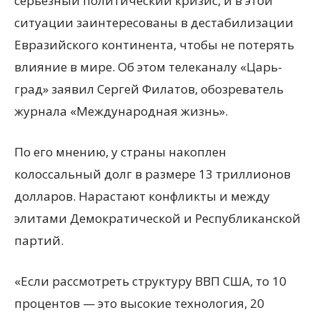
серьезный политический кризис, и в этой
ситуации заинтересованы в дестабилизации
Евразийского континента, чтобы не потерять
влияние в мире. Об этом телеканалу «Царь-
град» заявил Сергей Филатов, обозреватель
журнала
«Международная жизнь».
По его мнению, у страны накоплен
колоссальный долг в размере 13 триллионов
долларов. Нарастают конфликты и между
элитами Демократической и Республиканской
партий.
«Если рассмотреть структуру ВВП США, то 10
процентов — это высокие технология, 20