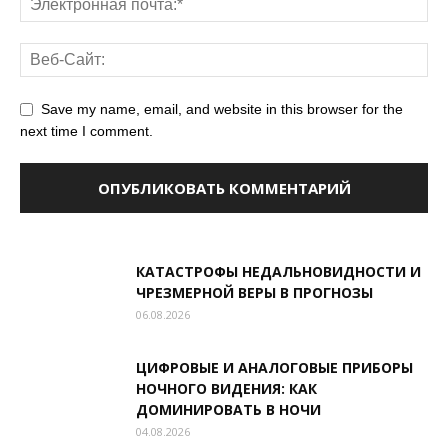
Save my name, email, and website in this browser for the
next time I comment.
КАТАСТРОФЫ НЕДАЛЬНОВИДНОСТИ И
ЧРЕЗМЕРНОЙ ВЕРЫ В ПРОГНОЗЫ
06.08.2026
ЦИФРОВЫЕ И АНАЛОГОВЫЕ ПРИБОРЫ
НОЧНОГО ВИДЕНИЯ: КАК
ДОМИНИРОВАТЬ В НОЧИ
04.08.2026