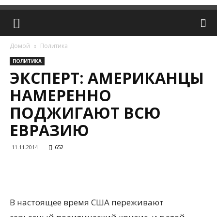
Домой
Политика
ПОЛИТИКА
ЭКСПЕРТ: АМЕРИКАНЦЫ
НАМЕРЕННО
ПОДЖИГАЮТ ВСЮ
ЕВРАЗИЮ
11.11.2014
652
В настоящее время США переживают