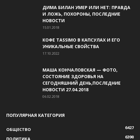
ДИМА БИЛАН УМЕР ИЛИ НЕТ: ПРАВДА
И ЛОЖЬ, ПОХОРОНЫ, ПОСЛЕДНИЕ
НОВОСТИ
15.01.2018
КОФЕ TASSIMO В КАПСУЛАХ И ЕГО
УНИКАЛЬНЫЕ СВОЙСТВА
17.10.2022
МАША КОНЧАЛОВСКАЯ — ФОТО,
СОСТОЯНИЕ ЗДОРОВЬЯ НА
СЕГОДНЯШНИЙ ДЕНЬ,ПОСЛЕДНИЕ
НОВОСТИ 27.04.2018
06.02.2018
ПОПУЛЯРНАЯ КАТЕГОРИЯ
6427
ОБЩЕСТВО
6390
ПОЛИТИКА