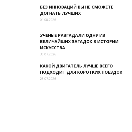
БЕЗ ИННОВАЦИЙ ВЫ НЕ СМОЖЕТЕ
ДОГНАТЬ ЛУЧШИХ
01.08.2026
УЧЕНЫЕ РАЗГАДАЛИ ОДНУ ИЗ
ВЕЛИЧАЙШИХ ЗАГАДОК В ИСТОРИИ
ИСКУССТВА
30.07.2026
КАКОЙ ДВИГАТЕЛЬ ЛУЧШЕ ВСЕГО
ПОДХОДИТ ДЛЯ КОРОТКИХ ПОЕЗДОК
28.07.2026