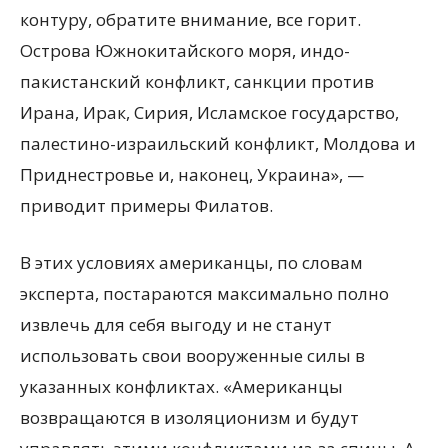
контуру, обратите внимание, все горит.
Острова Южнокитайского моря, индо-
пакистанский конфликт, санкции против
Ирана, Ирак, Сирия, Исламское государство,
палестино-израильский конфликт, Молдова и
Приднестровье и, наконец, Украина», —
приводит примеры Филатов.
В этих условиях американцы, по словам
эксперта, постараются максимально полно
извлечь для себя выгоду и не станут
использовать свои вооруженные силы в
указанных конфликтах. «Американцы
возвращаются в изоляционизм и будут