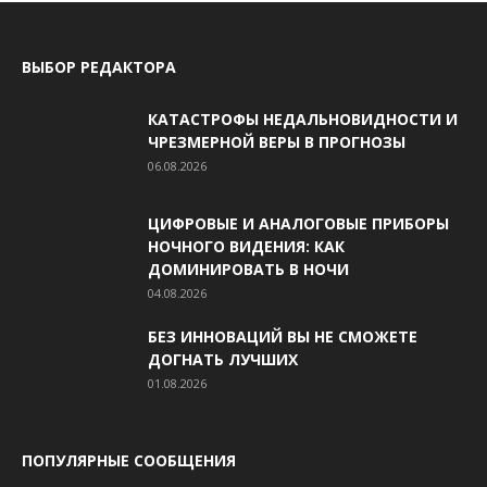
ВЫБОР РЕДАКТОРА
КАТАСТРОФЫ НЕДАЛЬНОВИДНОСТИ И
ЧРЕЗМЕРНОЙ ВЕРЫ В ПРОГНОЗЫ
06.08.2026
ЦИФРОВЫЕ И АНАЛОГОВЫЕ ПРИБОРЫ
НОЧНОГО ВИДЕНИЯ: КАК
ДОМИНИРОВАТЬ В НОЧИ
04.08.2026
БЕЗ ИННОВАЦИЙ ВЫ НЕ СМОЖЕТЕ
ДОГНАТЬ ЛУЧШИХ
01.08.2026
ПОПУЛЯРНЫЕ СООБЩЕНИЯ