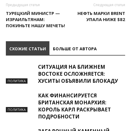
Предыдущая статья
Следующая статья
ТУРЕЦКИЙ МИНИСТР —
НЕФТЬ МАРКИ BRENT
ИЗРАИЛЬТЯНАМ:
УПАЛА НИЖЕ $82
ПОКИНЬТЕ НАШУ МЕЧЕТЬ!
СХОЖИЕ СТАТЬИ
БОЛЬШЕ ОТ АВТОРА
СИТУАЦИЯ НА БЛИЖНЕМ
ВОСТОКЕ ОСЛОЖНЯЕТСЯ:
ХУСИТЫ ОБЪЯВИЛИ БЛОКАДУ
ПОЛИТИКА
КАК ФИНАНСИРУЕТСЯ
БРИТАНСКАЯ МОНАРХИЯ:
КОРОЛЬ КАРЛ РАСКРЫВАЕТ
ПОЛИТИКА
ПОДРОБНОСТИ