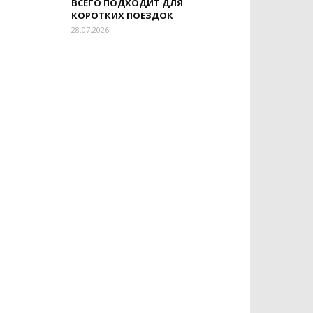
ВСЕГО ПОДХОДИТ ДЛЯ
КОРОТКИХ ПОЕЗДОК
28.07.2026