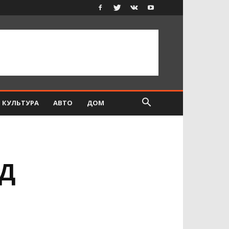
КУЛЬТУРА
АВТО
ДОМ
ЕД