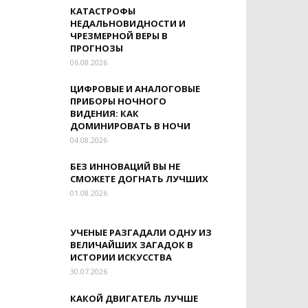
КАТАСТРОФЫ
НЕДАЛЬНОВИДНОСТИ И
ЧРЕЗМЕРНОЙ ВЕРЫ В
ПРОГНОЗЫ
06.08.2026
ЦИФРОВЫЕ И АНАЛОГОВЫЕ
ПРИБОРЫ НОЧНОГО
ВИДЕНИЯ: КАК
ДОМИНИРОВАТЬ В НОЧИ
04.08.2026
БЕЗ ИННОВАЦИЙ ВЫ НЕ
СМОЖЕТЕ ДОГНАТЬ ЛУЧШИХ
01.08.2026
УЧЕНЫЕ РАЗГАДАЛИ ОДНУ ИЗ
ВЕЛИЧАЙШИХ ЗАГАДОК В
ИСТОРИИ ИСКУССТВА
30.07.2026
КАКОЙ ДВИГАТЕЛЬ ЛУЧШЕ