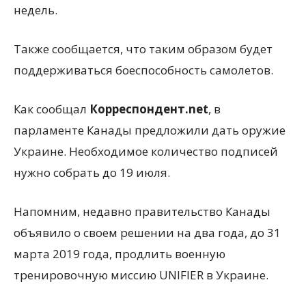
недель.
Также сообщается, что таким образом будет
поддерживаться боеспособность самолетов.
Как сообщал
Корреспондент.net
, в
парламенте Канады предложили дать оружие
Украине. Необходимое количество подписей
нужно собрать до 19 июля.
Напомним, недавно правительство Канады
объявило о своем решении на два года, до 31
марта 2019 года, продлить военную
тренировочную миссию UNIFIER в Украине.