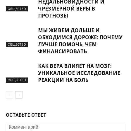
НЕДАЛЬНОВИДНОСТИ И
ЧРЕЗМЕРНОЙ ВЕРЫ В
ОБЩЕСТВО
ПРОГНОЗЫ
МЫ ЖИВЕМ ДОЛЬШЕ И
ОБХОДИМСЯ ДОРОЖЕ: ПОЧЕМУ
ЛУЧШЕ ПОМОЧЬ, ЧЕМ
ОБЩЕСТВО
ФИНАНСИРОВАТЬ
КАК ВЕРА ВЛИЯЕТ НА МОЗГ:
УНИКАЛЬНОЕ ИССЛЕДОВАНИЕ
РЕАКЦИИ НА БОЛЬ
ОБЩЕСТВО
ОСТАВЬТЕ ОТВЕТ