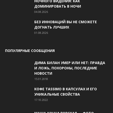
НОЧНОГО ВИДЕНИЯ: КАК
ДОМИНИРОВАТЬ В НОЧИ
04.08.2026
БЕЗ ИННОВАЦИЙ ВЫ НЕ СМОЖЕТЕ
ДОГНАТЬ ЛУЧШИХ
01.08.2026
ПОПУЛЯРНЫЕ СООБЩЕНИЯ
ДИМА БИЛАН УМЕР ИЛИ НЕТ: ПРАВДА
И ЛОЖЬ, ПОХОРОНЫ, ПОСЛЕДНИЕ
НОВОСТИ
15.01.2018
КОФЕ TASSIMO В КАПСУЛАХ И ЕГО
УНИКАЛЬНЫЕ СВОЙСТВА
17.10.2022