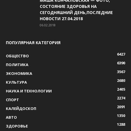
МАША КОНЧАЛОВСКАЯ — ФОТО,
СОСТОЯНИЕ ЗДОРОВЬЯ НА
СЕГОДНЯШНИЙ ДЕНЬ,ПОСЛЕДНИЕ
НОВОСТИ 27.04.2018
06.02.2018
ПОПУЛЯРНАЯ КАТЕГОРИЯ
6427
ОБЩЕСТВО
6390
ПОЛИТИКА
3567
ЭКОНОМИКА
2689
КУЛЬТУРА
2405
НАУКА И ТЕХНОЛОГИИ
2274
СПОРТ
2091
КАЛЕЙДОСКОП
1350
АВТО
1288
ЗДОРОВЬЕ