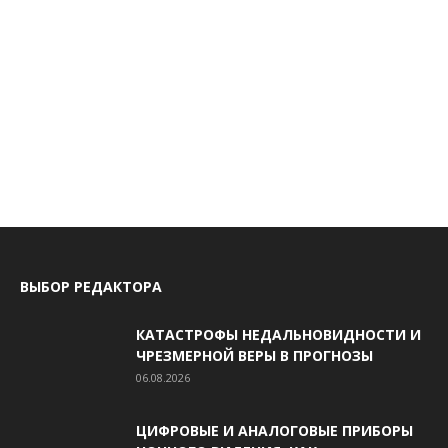
ВЫБОР РЕДАКТОРА
КАТАСТРОФЫ НЕДАЛЬНОВИДНОСТИ И
ЧРЕЗМЕРНОЙ ВЕРЫ В ПРОГНОЗЫ
06.08.2026
ЦИФРОВЫЕ И АНАЛОГОВЫЕ ПРИБОРЫ