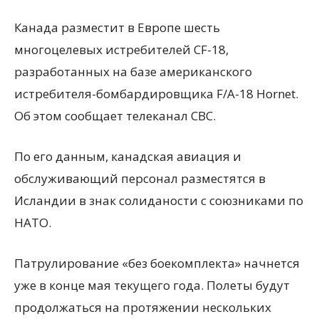
Канада разместит в Европе шесть
многоцелевых истребителей CF-18,
разработанных на базе американского
истребителя-бомбардировщика F/A-18 Hornet.
Об этом сообщает телеканал CBC.
По его данным, канадская авиация и
обслуживающий персонал разместятся в
Исландии в знак солиданости с союзниками по
НАТО.
Патрулирование «без боекомплекта» начнется
уже в конце мая текущего года. Полеты будут
продолжаться на протяжении нескольких