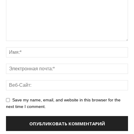
Save my name, email, and website in this browser for the
next time I comment.