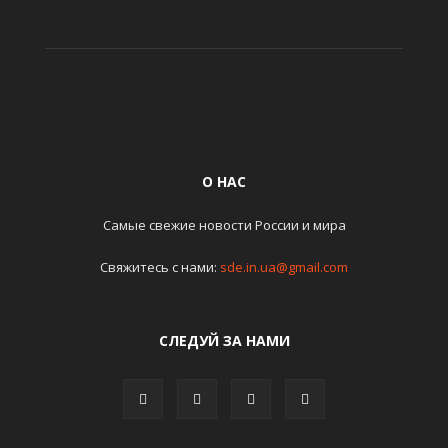
О НАС
Самые свежие новости России и мира
Свяжитесь с нами:
sde.in.ua@gmail.com
СЛЕДУЙ ЗА НАМИ