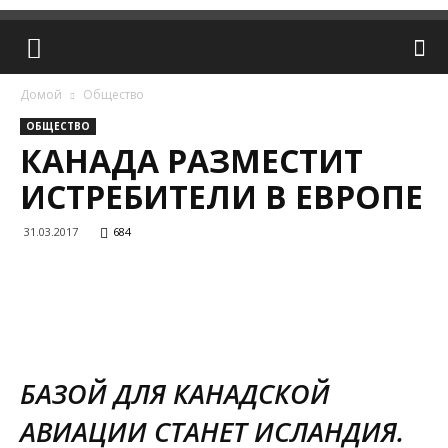
Домой
Общество
ОБЩЕСТВО
КАНАДА РАЗМЕСТИТ
ИСТРЕБИТЕЛИ В ЕВРОПЕ
31.03.2017
684
БАЗОЙ ДЛЯ КАНАДСКОЙ
АВИАЦИИ СТАНЕТ ИСЛАНДИЯ.