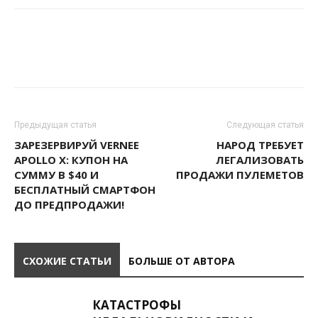
Предыдущая статья
Следующая статья
ЗАРЕЗЕРВИРУЙ VERNEE
НАРОД ТРЕБУЕТ
APOLLO X: КУПОН НА
ЛЕГАЛИЗОВАТЬ
СУММУ В $40 И
ПРОДАЖИ ПУЛЕМЕТОВ
БЕСПЛАТНЫЙ СМАРТФОН
ДО ПРЕДПРОДАЖИ!
СХОЖИЕ СТАТЬИ
БОЛЬШЕ ОТ АВТОРА
КАТАСТРОФЫ