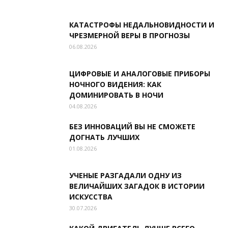
КАТАСТРОФЫ НЕДАЛЬНОВИДНОСТИ И
ЧРЕЗМЕРНОЙ ВЕРЫ В ПРОГНОЗЫ
06.08.2026
ЦИФРОВЫЕ И АНАЛОГОВЫЕ ПРИБОРЫ
НОЧНОГО ВИДЕНИЯ: КАК
ДОМИНИРОВАТЬ В НОЧИ
04.08.2026
БЕЗ ИННОВАЦИЙ ВЫ НЕ СМОЖЕТЕ
ДОГНАТЬ ЛУЧШИХ
01.08.2026
УЧЕНЫЕ РАЗГАДАЛИ ОДНУ ИЗ
ВЕЛИЧАЙШИХ ЗАГАДОК В ИСТОРИИ
ИСКУССТВА
30.07.2026