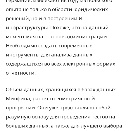
Германия, извлекают выгоду из польского
опыта не только в области юридических
решений, но и в построении ИТ-
инфраструктуры. Похоже, что на данный
момент мяч на стороне администрации.
Необходимо создать современные
инструменты для анализа данных,
содержащихся во всех электронных формах
отчетности.
Объем данных, хранящихся в базах данных
Минфина, растет в геометрической
прогрессии. Они уже представляют собой
разумную основу для проведения тестов на
больших данных, а также для лучшего выбора