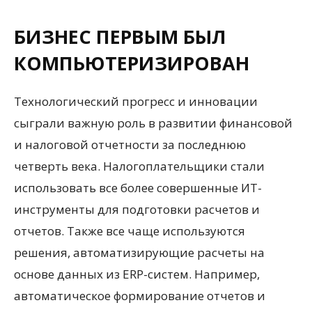
БИЗНЕС ПЕРВЫМ БЫЛ
КОМПЬЮТЕРИЗИРОВАН
Технологический прогресс и инновации
сыграли важную роль в развитии финансовой
и налоговой отчетности за последнюю
четверть века. Налогоплательщики стали
использовать все более совершенные ИТ-
инструменты для подготовки расчетов и
отчетов. Также все чаще используются
решения, автоматизирующие расчеты на
основе данных из ERP-систем. Например,
автоматическое формирование отчетов и