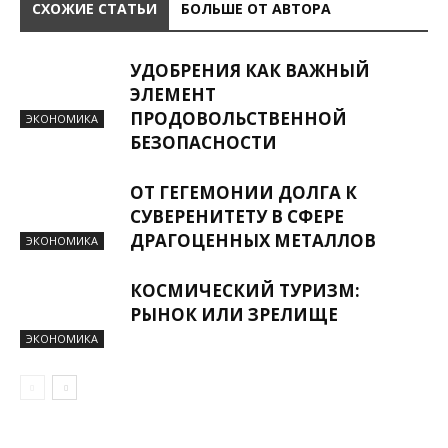
СХОЖИЕ СТАТЬИ
БОЛЬШЕ ОТ АВТОРА
УДОБРЕНИЯ КАК ВАЖНЫЙ
ЭЛЕМЕНТ
ПРОДОВОЛЬСТВЕННОЙ
ЭКОНОМИКА
БЕЗОПАСНОСТИ
ОТ ГЕГЕМОНИИ ДОЛГА К
СУВЕРЕНИТЕТУ В СФЕРЕ
ДРАГОЦЕННЫХ МЕТАЛЛОВ
ЭКОНОМИКА
КОСМИЧЕСКИЙ ТУРИЗМ:
РЫНОК ИЛИ ЗРЕЛИЩЕ
ЭКОНОМИКА