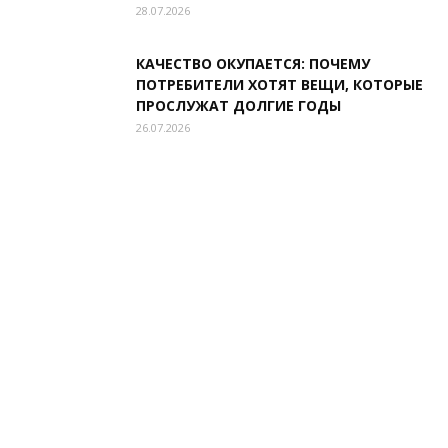
28.07.2026
КАЧЕСТВО ОКУПАЕТСЯ: ПОЧЕМУ
ПОТРЕБИТЕЛИ ХОТЯТ ВЕЩИ, КОТОРЫЕ
ПРОСЛУЖАТ ДОЛГИЕ ГОДЫ
26.07.2026