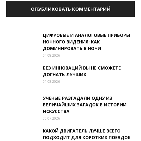
ЦИФРОВЫЕ И АНАЛОГОВЫЕ ПРИБОРЫ
НОЧНОГО ВИДЕНИЯ: КАК
ДОМИНИРОВАТЬ В НОЧИ
04.08.2026
БЕЗ ИННОВАЦИЙ ВЫ НЕ СМОЖЕТЕ
ДОГНАТЬ ЛУЧШИХ
01.08.2026
УЧЕНЫЕ РАЗГАДАЛИ ОДНУ ИЗ
ВЕЛИЧАЙШИХ ЗАГАДОК В ИСТОРИИ
ИСКУССТВА
30.07.2026
КАКОЙ ДВИГАТЕЛЬ ЛУЧШЕ ВСЕГО
ПОДХОДИТ ДЛЯ КОРОТКИХ ПОЕЗДОК