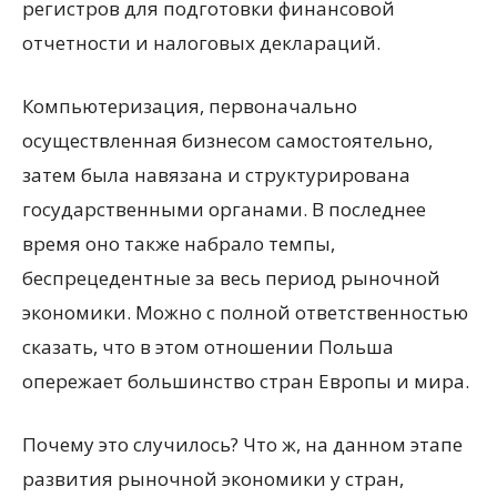
регистров для подготовки финансовой
отчетности и налоговых деклараций.
Компьютеризация, первоначально
осуществленная бизнесом самостоятельно,
затем была навязана и структурирована
государственными органами. В последнее
время оно также набрало темпы,
беспрецедентные за весь период рыночной
экономики. Можно с полной ответственностью
сказать, что в этом отношении Польша
опережает большинство стран Европы и мира.
Почему это случилось? Что ж, на данном этапе
развития рыночной экономики у стран,