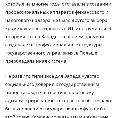
которые на многие годы отставали в создании
профессиональных аппаратов финансового и
налогового надзора, не было другого выбора,
кроме как инвестировать в ИТ-инструменты. В
то время как на Западе с течением времени
создавались профессиональные структуры
государственного управления, в Польше
преобладала иная система.
Не развито типичное для Запада чувство
социального доверия к государственным
чиновникам, в частности к налоговому
администрированию, которое способствовало
бы выполнению государственных функций в
этой сфере. Компенсировать эти многолетние