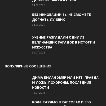
04.08.2026
БЕЗ ИННОВАЦИЙ ВЫ НЕ СМОЖЕТЕ
ДОГНАТЬ ЛУЧШИХ
01.08.2026
УЧЕНЫЕ РАЗГАДАЛИ ОДНУ ИЗ
ВЕЛИЧАЙШИХ ЗАГАДОК В ИСТОРИИ
ИСКУССТВА
30.07.2026
ПОПУЛЯРНЫЕ СООБЩЕНИЯ
ДИМА БИЛАН УМЕР ИЛИ НЕТ: ПРАВДА
И ЛОЖЬ, ПОХОРОНЫ, ПОСЛЕДНИЕ
НОВОСТИ
15.01.2018
КОФЕ TASSIMO В КАПСУЛАХ И ЕГО