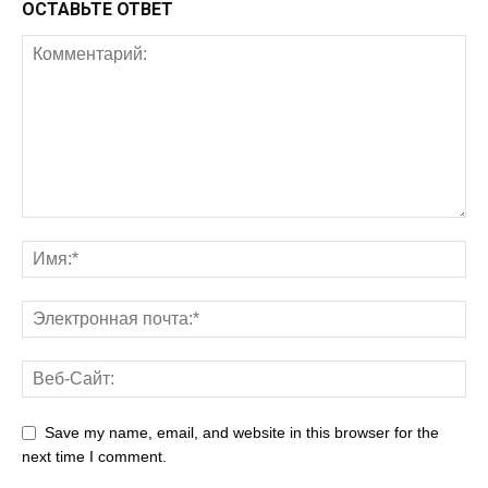
ОСТАВЬТЕ ОТВЕТ
Save my name, email, and website in this browser for the
next time I comment.