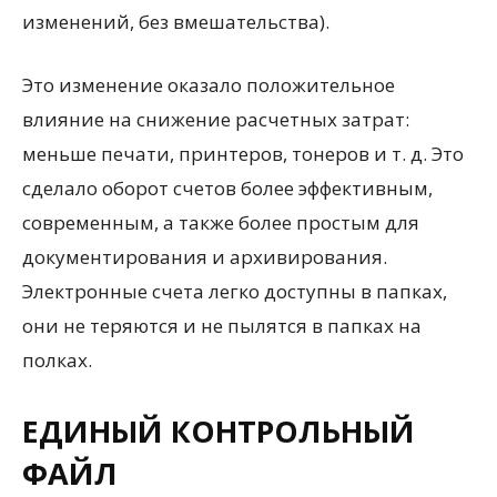
изменений, без вмешательства).
Это изменение оказало положительное
влияние на снижение расчетных затрат:
меньше печати, принтеров, тонеров и т. д. Это
сделало оборот счетов более эффективным,
современным, а также более простым для
документирования и архивирования.
Электронные счета легко доступны в папках,
они не теряются и не пылятся в папках на
полках.
ЕДИНЫЙ КОНТРОЛЬНЫЙ
ФАЙЛ