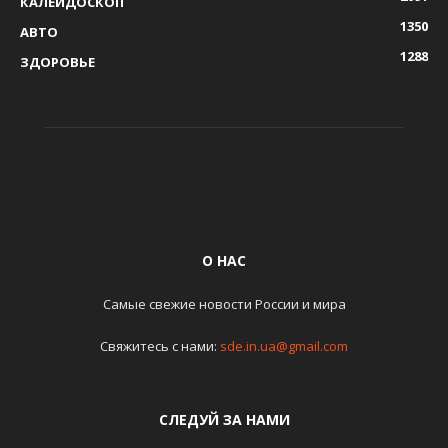
КАЛЕЙДОСКОП
1350
АВТО
1288
ЗДОРОВЬЕ
О НАС
Самые свежие новости России и мира
Свяжитесь с нами:
sde.in.ua@gmail.com
СЛЕДУЙ ЗА НАМИ