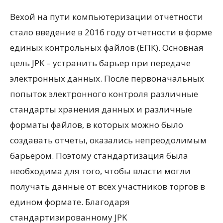
Вехой на пути компьютеризации отчетности
стало введение в 2016 году отчетности в форме
единых контрольных файлов (ЕПК). Основная
цель JPK – устранить барьер при передаче
электронных данных. После первоначальных
попыток электронного контроля различные
стандарты хранения данных и различные
форматы файлов, в которых можно было
создавать отчеты, оказались непреодолимым
барьером. Поэтому стандартизация была
необходима для того, чтобы власти могли
получать данные от всех участников торгов в
едином формате. Благодаря
стандартизированному JPK