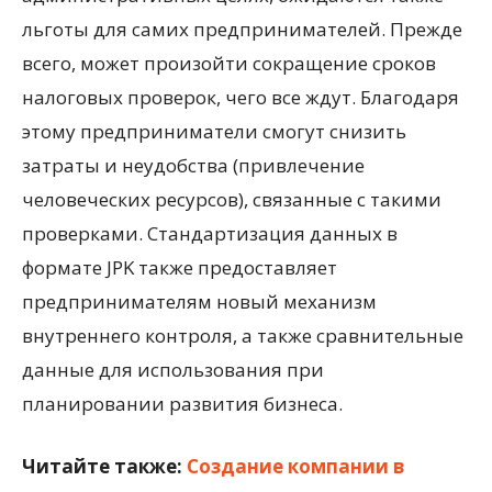
льготы для самих предпринимателей. Прежде
всего, может произойти сокращение сроков
налоговых проверок, чего все ждут. Благодаря
этому предприниматели смогут снизить
затраты и неудобства (привлечение
человеческих ресурсов), связанные с такими
проверками. Стандартизация данных в
формате JPK также предоставляет
предпринимателям новый механизм
внутреннего контроля, а также сравнительные
данные для использования при
планировании развития бизнеса.
Читайте также:
Создание компании в