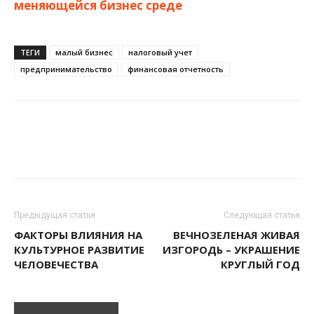
меняющейся бизнес среде
ТЕГИ
малый бизнес
налоговый учет
предпринимательство
финансовая отчетность
Предыдущая статья
Следующая статья
ФАКТОРЫ ВЛИЯНИЯ НА
ВЕЧНОЗЕЛЕНАЯ ЖИВАЯ
КУЛЬТУРНОЕ РАЗВИТИЕ
ИЗГОРОДЬ – УКРАШЕНИЕ
ЧЕЛОВЕЧЕСТВА
КРУГЛЫЙ ГОД