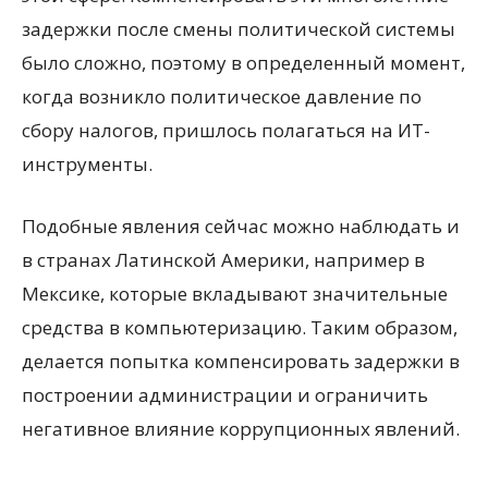
задержки после смены политической системы
было сложно, поэтому в определенный момент,
когда возникло политическое давление по
сбору налогов, пришлось полагаться на ИТ-
инструменты.
Подобные явления сейчас можно наблюдать и
в странах Латинской Америки, например в
Мексике, которые вкладывают значительные
средства в компьютеризацию. Таким образом,
делается попытка компенсировать задержки в
построении администрации и ограничить
негативное влияние коррупционных явлений.