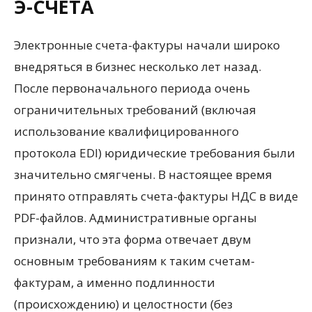
Э-СЧЕТА
Электронные счета-фактуры начали широко
внедряться в бизнес несколько лет назад.
После первоначального периода очень
ограничительных требований (включая
использование квалифицированного
протокола EDI) юридические требования были
значительно смягчены. В настоящее время
принято отправлять счета-фактуры НДС в виде
PDF-файлов. Административные органы
признали, что эта форма отвечает двум
основным требованиям к таким счетам-
фактурам, а именно подлинности
(происхождению) и целостности (без