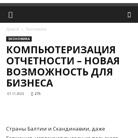
Домой
Экономика
ЭКОНОМИКА
КОМПЬЮТЕРИЗАЦИЯ
ОТЧЕТНОСТИ – НОВАЯ
ВОЗМОЖНОСТЬ ДЛЯ
БИЗНЕСА
01.11.2023
275
Страны Балтии и Скандинавии, даже