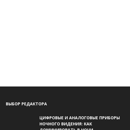
ВЫБОР РЕДАКТОРА
ЦИФРОВЫЕ И АНАЛОГОВЫЕ ПРИБОРЫ
НОЧНОГО ВИДЕНИЯ: КАК
ДОМИНИРОВАТЬ В НОЧИ