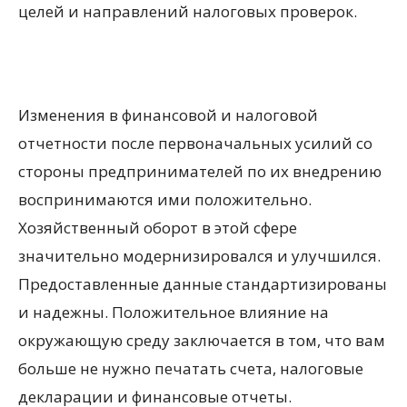
целей и направлений налоговых проверок.
Изменения в финансовой и налоговой
отчетности после первоначальных усилий со
стороны предпринимателей по их внедрению
воспринимаются ими положительно.
Хозяйственный оборот в этой сфере
значительно модернизировался и улучшился.
Предоставленные данные стандартизированы
и надежны. Положительное влияние на
окружающую среду заключается в том, что вам
больше не нужно печатать счета, налоговые
декларации и финансовые отчеты.