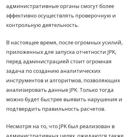
административные органы смогут более
эффективно осуществлять проверочную и
контрольную деятельность.
В настоящее время, после огромных усилий,
приложенных для запуска отчетности JPK,
перед администрацией стоит огромная
задача по созданию аналитических
инструментов и алгоритмов, позволяющих
анализировать данные JPK. Только тогда
можно будет быстрее выявить нарушения и
подтвердить правильность расчетов.
Несмотря на то, что JPK был реализован в
административных целях, ожидаются также