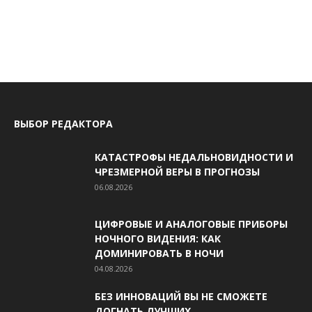
ВЫБОР РЕДАКТОРА
КАТАСТРОФЫ НЕДАЛЬНОВИДНОСТИ И
ЧРЕЗМЕРНОЙ ВЕРЫ В ПРОГНОЗЫ
06.08.2026
ЦИФРОВЫЕ И АНАЛОГОВЫЕ ПРИБОРЫ
НОЧНОГО ВИДЕНИЯ: КАК
ДОМИНИРОВАТЬ В НОЧИ
04.08.2026
БЕЗ ИННОВАЦИЙ ВЫ НЕ СМОЖЕТЕ
ДОГНАТЬ ЛУЧШИХ