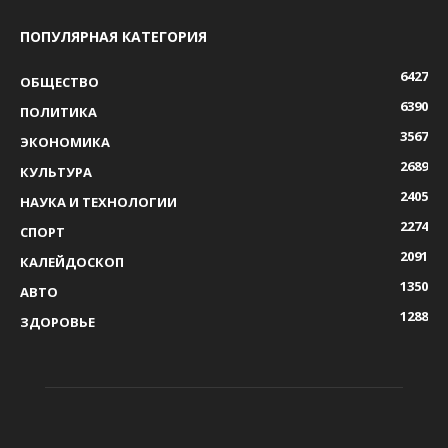
ПОПУЛЯРНАЯ КАТЕГОРИЯ
6427
ОБЩЕСТВО
6390
ПОЛИТИКА
3567
ЭКОНОМИКА
2689
КУЛЬТУРА
2405
НАУКА И ТЕХНОЛОГИИ
2274
СПОРТ
2091
КАЛЕЙДОСКОП
1350
АВТО
1288
ЗДОРОВЬЕ