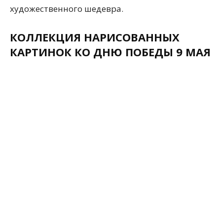
художественного шедевра.
КОЛЛЕКЦИЯ НАРИСОВАННЫХ
КАРТИНОК КО ДНЮ ПОБЕДЫ 9 МАЯ