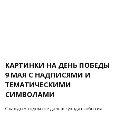
КАРТИНКИ НА ДЕНЬ ПОБЕДЫ
9 МАЯ С НАДПИСЯМИ И
ТЕМАТИЧЕСКИМИ
СИМВОЛАМИ
С каждым годом все дальше уходят события