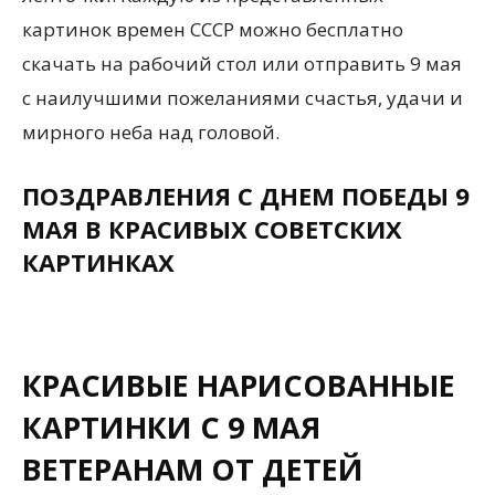
картинок времен СССР можно бесплатно
скачать на рабочий стол или отправить 9 мая
с наилучшими пожеланиями счастья, удачи и
мирного неба над головой.
ПОЗДРАВЛЕНИЯ С ДНЕМ ПОБЕДЫ 9
МАЯ В КРАСИВЫХ СОВЕТСКИХ
КАРТИНКАХ
КРАСИВЫЕ НАРИСОВАННЫЕ
КАРТИНКИ С 9 МАЯ
ВЕТЕРАНАМ ОТ ДЕТЕЙ