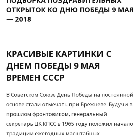
ПОДБОРКА ПОЗДРАВИТЕЛЬНЫХ
ОТКРЫТОК КО ДНЮ ПОБЕДЫ 9 МАЯ
— 2018
КРАСИВЫЕ КАРТИНКИ С
ДНЕМ ПОБЕДЫ 9 МАЯ
ВРЕМЕН СССР
В Советском Союзе День Победы на постоянной
основе стали отмечать при Брежневе. Будучи в
прошлом фронтовиком, генеральный
секретарь ЦК КПСС в 1965 году положил начало
традиции ежегодных масштабных