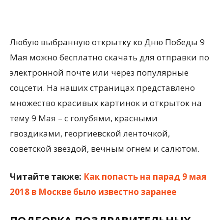
Любую выбранную открытку ко Дню Победы 9
Мая можно бесплатно скачать для отправки по
электронной почте или через популярные
соцсети. На наших страницах представлено
множество красивых картинок и открыток на
тему 9 Мая – с голубями, красными
гвоздиками, георгиевской ленточкой,
советской звездой, вечным огнем и салютом.
Читайте также:
Как попасть на парад 9 мая
2018 в Москве было известно заранее