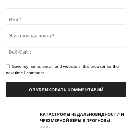
Save my name, email, and website in this browser for the
next time I comment.
КАТАСТРОФЫ НЕДАЛЬНОВИДНОСТИ И
ЧРЕЗМЕРНОЙ ВЕРЫ В ПРОГНОЗЫ
06.08.2026