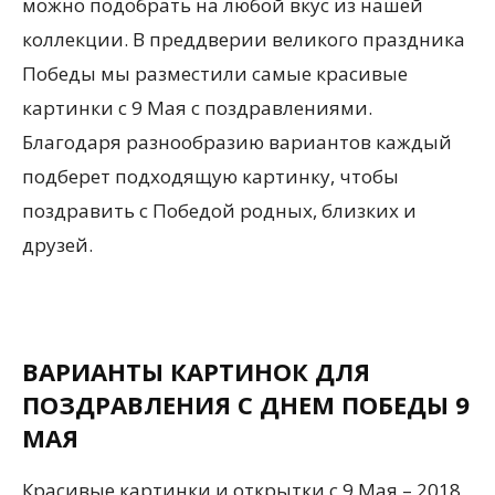
можно подобрать на любой вкус из нашей
коллекции. В преддверии великого праздника
Победы мы разместили самые красивые
картинки с 9 Мая с поздравлениями.
Благодаря разнообразию вариантов каждый
подберет подходящую картинку, чтобы
поздравить с Победой родных, близких и
друзей.
ВАРИАНТЫ КАРТИНОК ДЛЯ
ПОЗДРАВЛЕНИЯ С ДНЕМ ПОБЕДЫ 9
МАЯ
Красивые картинки и открытки с 9 Мая – 2018