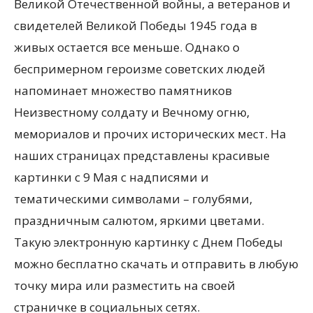
Великой Отечественной войны, а ветеранов и
свидетелей Великой Победы 1945 года в
живых остается все меньше. Однако о
беспримерном героизме советских людей
напоминает множество памятников
Неизвестному солдату и Вечному огню,
мемориалов и прочих исторических мест. На
наших страницах представлены красивые
картинки с 9 Мая с надписями и
тематическими символами – голубями,
праздничным салютом, яркими цветами.
Такую электронную картинку с Днем Победы
можно бесплатно скачать и отправить в любую
точку мира или разместить на своей
страничке в социальных сетях.