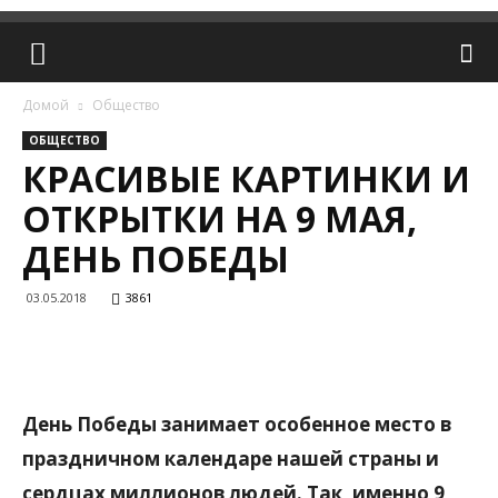
Домой
Общество
ОБЩЕСТВО
КРАСИВЫЕ КАРТИНКИ И
ОТКРЫТКИ НА 9 МАЯ,
ДЕНЬ ПОБЕДЫ
03.05.2018
3861
День Победы занимает особенное место в
праздничном календаре нашей страны и
сердцах миллионов людей. Так, именно 9