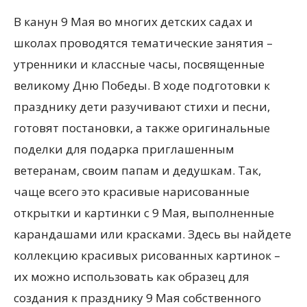
В канун 9 Мая во многих детских садах и
школах проводятся тематические занятия –
утренники и классные часы, посвященные
великому Дню Победы. В ходе подготовки к
празднику дети разучивают стихи и песни,
готовят постановки, а также оригинальные
поделки для подарка приглашенным
ветеранам, своим папам и дедушкам. Так,
чаще всего это красивые нарисованные
открытки и картинки с 9 Мая, выполненные
карандашами или красками. Здесь вы найдете
коллекцию красивых рисованных картинок –
их можно использовать как образец для
создания к празднику 9 Мая собственного