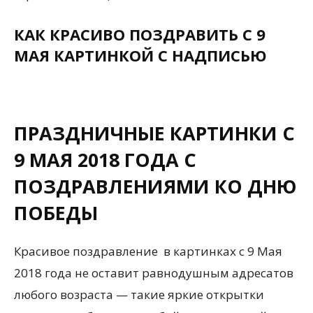
КАК КРАСИВО ПОЗДРАВИТЬ С 9
МАЯ КАРТИНКОЙ С НАДПИСЬЮ
ПРАЗДНИЧНЫЕ КАРТИНКИ С
9 МАЯ 2018 ГОДА С
ПОЗДРАВЛЕНИЯМИ КО ДНЮ
ПОБЕДЫ
Красивое поздравление в картинках с 9 Мая
2018 года не оставит равнодушным адресатов
любого возраста — такие яркие открытки