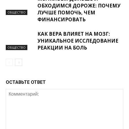
ОБХОДИМСЯ ДОРОЖЕ: ПОЧЕМУ
ЛУЧШЕ ПОМОЧЬ, ЧЕМ
ОБЩЕСТВО
ФИНАНСИРОВАТЬ
КАК ВЕРА ВЛИЯЕТ НА МОЗГ:
УНИКАЛЬНОЕ ИССЛЕДОВАНИЕ
РЕАКЦИИ НА БОЛЬ
ОБЩЕСТВО
ОСТАВЬТЕ ОТВЕТ