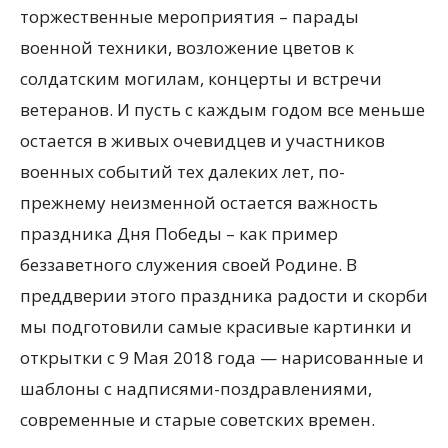
торжественные мероприятия – парады
военной техники, возложение цветов к
солдатским могилам, концерты и встречи
ветеранов. И пусть с каждым годом все меньше
остается в живых очевидцев и участников
военных событий тех далеких лет, по-
прежнему неизменной остается важность
праздника Дня Победы – как пример
беззаветного служения своей Родине. В
преддверии этого праздника радости и скорби
мы подготовили самые красивые картинки и
открытки с 9 Мая 2018 года — нарисованные и
шаблоны с надписями-поздравлениями,
современные и старые советских времен.