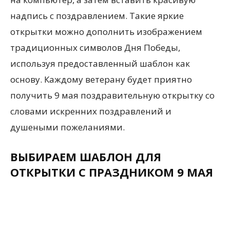
надпись с поздравлением. Такие яркие
открытки можно дополнить изображением
традиционных символов Дня Победы,
используя предоставленный шаблон как
основу. Каждому ветерану будет приятно
получить 9 мая поздравительную открытку со
словами искренних поздравлений и
душеными пожеланиями.
ВЫБИРАЕМ ШАБЛОН ДЛЯ
ОТКРЫТКИ С ПРАЗДНИКОМ 9 МАЯ