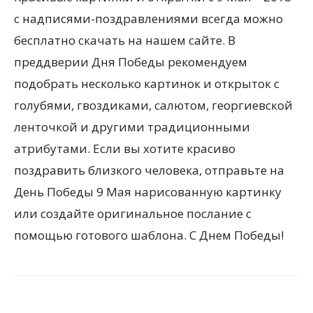
с надписями-поздравлениями всегда можно
бесплатно скачать на нашем сайте. В
преддверии Дня Победы рекомендуем
подобрать несколько картинок и открыток с
голубями, гвоздиками, салютом, георгиевской
ленточкой и другими традиционными
атрибутами. Если вы хотите красиво
поздравить близкого человека, отправьте на
День Победы 9 Мая нарисованную картинку
или создайте оригинальное послание с
помощью готового шаблона. С Днем Победы!