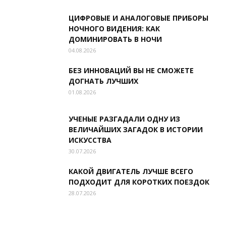
ЦИФРОВЫЕ И АНАЛОГОВЫЕ ПРИБОРЫ
НОЧНОГО ВИДЕНИЯ: КАК
ДОМИНИРОВАТЬ В НОЧИ
04.08.2026
БЕЗ ИННОВАЦИЙ ВЫ НЕ СМОЖЕТЕ
ДОГНАТЬ ЛУЧШИХ
01.08.2026
УЧЕНЫЕ РАЗГАДАЛИ ОДНУ ИЗ
ВЕЛИЧАЙШИХ ЗАГАДОК В ИСТОРИИ
ИСКУССТВА
30.07.2026
КАКОЙ ДВИГАТЕЛЬ ЛУЧШЕ ВСЕГО
ПОДХОДИТ ДЛЯ КОРОТКИХ ПОЕЗДОК
28.07.2026