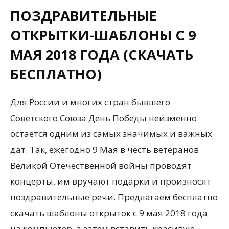
ПОЗДРАВИТЕЛЬНЫЕ
ОТКРЫТКИ-ШАБЛОНЫ С 9
МАЯ 2018 ГОДА (СКАЧАТЬ
БЕСПЛАТНО)
Для России и многих стран бывшего
Советского Союза День Победы неизменно
остается одним из самых значимых и важных
дат. Так, ежегодно 9 Мая в честь ветеранов
Великой Отечественной войны проводят
концерты, им вручают подарки и произносят
поздравительные речи. Предлагаем бесплатно
скачать шаблоны открыток с 9 мая 2018 года
на компьютер, а затем вставить красивую