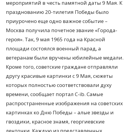
мероприятий в честь памятной даты 9 Мая. К
празднованию 20-тилетия Победы было
приурочено еще одно важное событие –
Москва получила почетное звание «Города-
героя». Так, 9 мая 1965 года на Красной
площади состоялся военный парад, а
ветеранам были вручены юбилейные медали.
Кроме того, советские граждане отправляли
другу красивые картинки с 9 Мая, сюжеты
которых полностью соответствовали духу
времени, сообщает портал C-ib. Самые
распространенные изображения на советских
картинках ко Дню Победы – алые звезды и
гвоздики, красное знамя, георгиевские
ленточки. Каждую из представленных