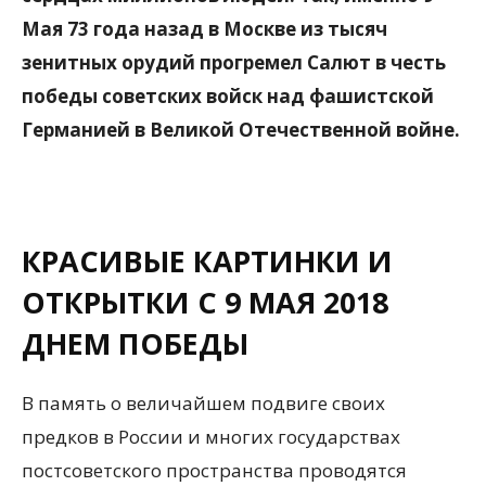
Мая 73 года назад в Москве из тысяч
зенитных орудий прогремел Салют в честь
победы советских войск над фашистской
Германией в Великой Отечественной войне.
КРАСИВЫЕ КАРТИНКИ И
ОТКРЫТКИ С 9 МАЯ 2018
ДНЕМ ПОБЕДЫ
В память о величайшем подвиге своих
предков в России и многих государствах
постсоветского пространства проводятся