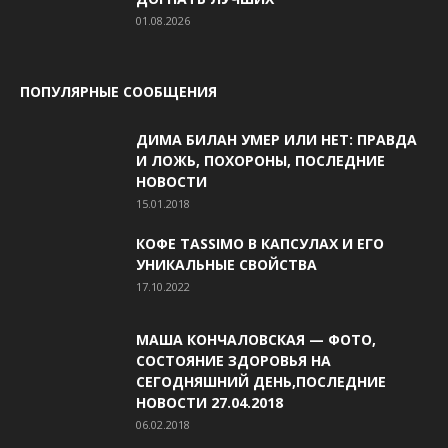
01.08.2026
ПОПУЛЯРНЫЕ СООБЩЕНИЯ
ДИМА БИЛАН УМЕР ИЛИ НЕТ: ПРАВДА
И ЛОЖЬ, ПОХОРОНЫ, ПОСЛЕДНИЕ
НОВОСТИ
15.01.2018
КОФЕ TASSIMO В КАПСУЛАХ И ЕГО
УНИКАЛЬНЫЕ СВОЙСТВА
17.10.2022
МАША КОНЧАЛОВСКАЯ — ФОТО,
СОСТОЯНИЕ ЗДОРОВЬЯ НА
СЕГОДНЯШНИЙ ДЕНЬ,ПОСЛЕДНИЕ
НОВОСТИ 27.04.2018
06.02.2018