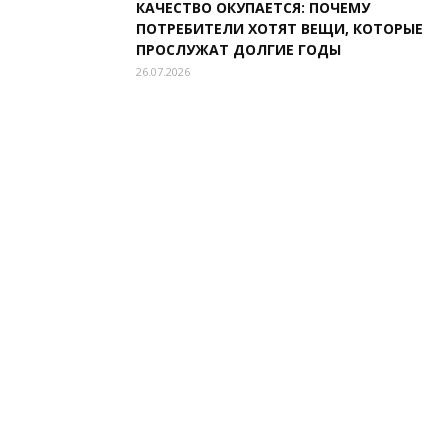
КАЧЕСТВО ОКУПАЕТСЯ: ПОЧЕМУ
ПОТРЕБИТЕЛИ ХОТЯТ ВЕЩИ, КОТОРЫЕ
ПРОСЛУЖАТ ДОЛГИЕ ГОДЫ
26.07.2026