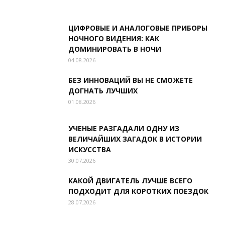
ЦИФРОВЫЕ И АНАЛОГОВЫЕ ПРИБОРЫ
НОЧНОГО ВИДЕНИЯ: КАК
ДОМИНИРОВАТЬ В НОЧИ
04.08.2026
БЕЗ ИННОВАЦИЙ ВЫ НЕ СМОЖЕТЕ
ДОГНАТЬ ЛУЧШИХ
01.08.2026
УЧЕНЫЕ РАЗГАДАЛИ ОДНУ ИЗ
ВЕЛИЧАЙШИХ ЗАГАДОК В ИСТОРИИ
ИСКУССТВА
30.07.2026
КАКОЙ ДВИГАТЕЛЬ ЛУЧШЕ ВСЕГО
ПОДХОДИТ ДЛЯ КОРОТКИХ ПОЕЗДОК
28.07.2026