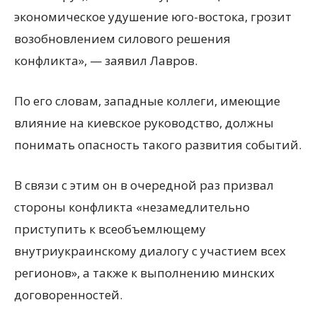
экономическое удушение юго-востока, грозит
возобновлением силового решения
конфликта», — заявил Лавров.
По его словам, западные коллеги, имеющие
влияние на киевское руководство, должны
понимать опасность такого развития событий.
В связи с этим он в очередной раз призвал
стороны конфликта «незамедлительно
приступить к всеобъемлющему
внутриукраинскому диалогу с участием всех
регионов», а также к выполнению минских
договоренностей.