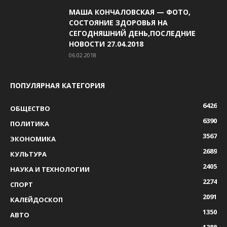
МАША КОНЧАЛОВСКАЯ — ФОТО,
СОСТОЯНИЕ ЗДОРОВЬЯ НА
СЕГОДНЯШНИЙ ДЕНЬ,ПОСЛЕДНИЕ
НОВОСТИ 27.04.2018
06.02.2018
ПОПУЛЯРНАЯ КАТЕГОРИЯ
6426
ОБЩЕСТВО
6390
ПОЛИТИКА
3567
ЭКОНОМИКА
2689
КУЛЬТУРА
2405
НАУКА И ТЕХНОЛОГИИ
2274
СПОРТ
2091
КАЛЕЙДОСКОП
1350
АВТО
1288