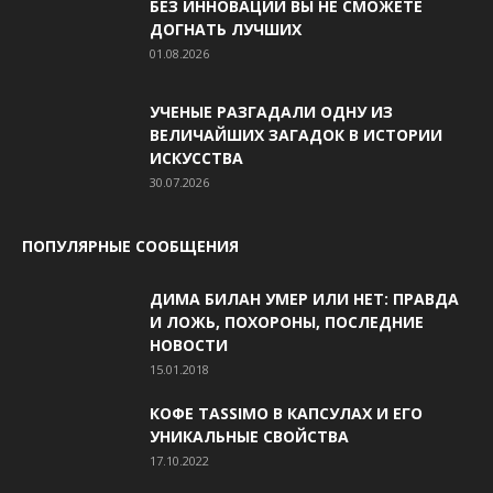
БЕЗ ИННОВАЦИЙ ВЫ НЕ СМОЖЕТЕ
ДОГНАТЬ ЛУЧШИХ
01.08.2026
УЧЕНЫЕ РАЗГАДАЛИ ОДНУ ИЗ
ВЕЛИЧАЙШИХ ЗАГАДОК В ИСТОРИИ
ИСКУССТВА
30.07.2026
ПОПУЛЯРНЫЕ СООБЩЕНИЯ
ДИМА БИЛАН УМЕР ИЛИ НЕТ: ПРАВДА
И ЛОЖЬ, ПОХОРОНЫ, ПОСЛЕДНИЕ
НОВОСТИ
15.01.2018
КОФЕ TASSIMO В КАПСУЛАХ И ЕГО
УНИКАЛЬНЫЕ СВОЙСТВА
17.10.2022