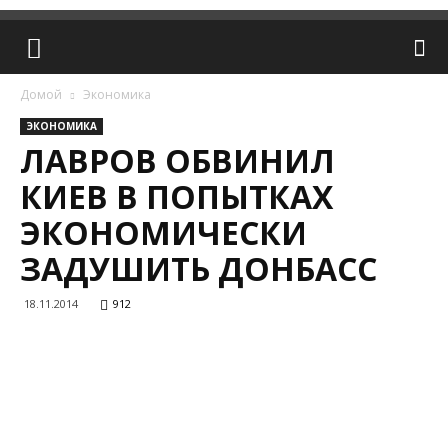
Домой
Экономика
ЭКОНОМИКА
ЛАВРОВ ОБВИНИЛ
КИЕВ В ПОПЫТКАХ
ЭКОНОМИЧЕСКИ
ЗАДУШИТЬ ДОНБАСС
18.11.2014
912