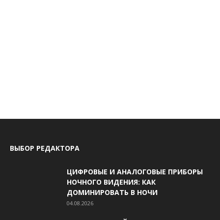
ВЫБОР РЕДАКТОРА
ЦИФРОВЫЕ И АНАЛОГОВЫЕ ПРИБОРЫ
НОЧНОГО ВИДЕНИЯ: КАК
ДОМИНИРОВАТЬ В НОЧИ
04.08.2026