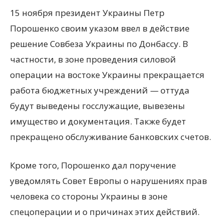
15 ноября президент Украины Петр
Порошенко своим указом ввел в действие
решение Совбеза Украины по Донбассу. В
частности, в зоне проведения силовой
операции на востоке Украины прекращается
работа бюджетных учреждений — оттуда
будут выведены госслужащие, вывезены
имущество и документация. Также будет
прекращено обслуживание банковских счетов.
Кроме того, Порошенко дал поручение
уведомлять Совет Европы о нарушениях прав
человека со стороны Украины в зоне
спецоперации и о причинах этих действий.