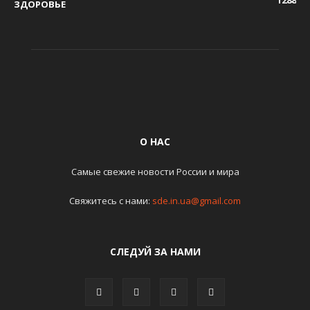
ЗДОРОВЬЕ
О НАС
Самые свежие новости России и мира
Свяжитесь с нами:
sde.in.ua@gmail.com
СЛЕДУЙ ЗА НАМИ