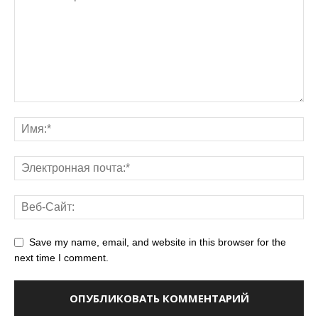
Save my name, email, and website in this browser for the
next time I comment.