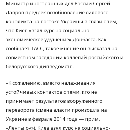
Министр иностранных дел России Сергей
Лавров предрек возобновление силового
конфликта на востоке Украины в связи с тем,
что Киев «взял курс на социально-
экономическое удушение» Донбасса. Как
сообщает ТАСС, такое мнение он высказал на
совместном заседании коллегий российского и
белорусского дипведомств.
«К сожалению, вместо налаживания
устойчивых контактов с теми, кто не
принимает результатов вооруженного
переворота (смена власти произошла на
Украине в феврале 2014 года — прим.
«Ленты.ру»), Киев взял курс на социально-