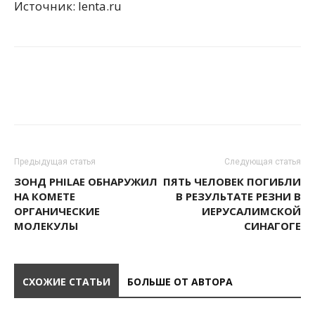
Источник: lenta.ru
Предыдущая статья
Следующая статья
ЗОНД PHILAE ОБНАРУЖИЛ
ПЯТЬ ЧЕЛОВЕК ПОГИБЛИ
НА КОМЕТЕ
В РЕЗУЛЬТАТЕ РЕЗНИ В
ОРГАНИЧЕСКИЕ
ИЕРУСАЛИМСКОЙ
МОЛЕКУЛЫ
СИНАГОГЕ
СХОЖИЕ СТАТЬИ
БОЛЬШЕ ОТ АВТОРА