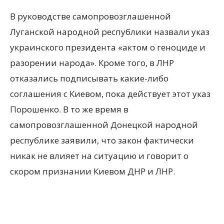
В руководстве самопровозглашенной
Луганской народной республики назвали указ
украинского президента «актом о геноциде и
разорении народа». Кроме того, в ЛНР
отказались подписывать какие-либо
соглашения с Киевом, пока действует этот указ
Порошенко. В то же время в
самопровозглашенной Донецкой народной
республике заявили, что закон фактически
никак не влияет на ситуацию и говорит о
скором признании Киевом ДНР и ЛНР.