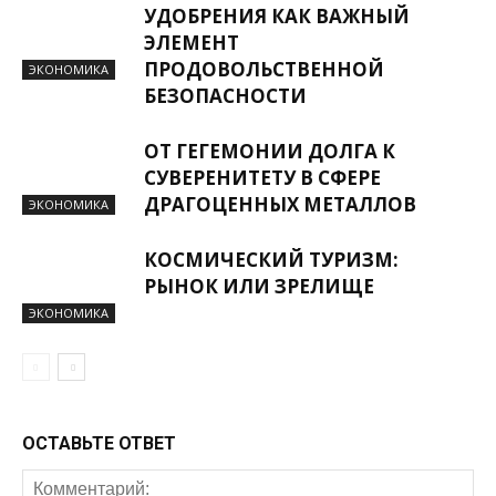
УДОБРЕНИЯ КАК ВАЖНЫЙ
ЭЛЕМЕНТ
ПРОДОВОЛЬСТВЕННОЙ
ЭКОНОМИКА
БЕЗОПАСНОСТИ
ОТ ГЕГЕМОНИИ ДОЛГА К
СУВЕРЕНИТЕТУ В СФЕРЕ
ДРАГОЦЕННЫХ МЕТАЛЛОВ
ЭКОНОМИКА
КОСМИЧЕСКИЙ ТУРИЗМ:
РЫНОК ИЛИ ЗРЕЛИЩЕ
ЭКОНОМИКА
ОСТАВЬТЕ ОТВЕТ