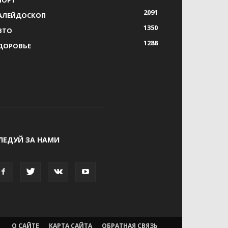
2091
АЛЕЙДОСКОП
1350
ВТО
1288
ДОРОВЬЕ
ЛЕДУЙ ЗА НАМИ
О САЙТЕ
КАРТА САЙТА
ОБРАТНАЯ СВЯЗЬ