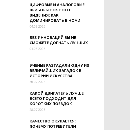
ЦИФРОВЫЕ И АНАЛОГОВЫЕ
ПРИБОРЫ НОЧНОГО
ВИДЕНИЯ: КАК
ДОМИНИРОВАТЬ В НОЧИ
04.08.2026
БЕЗ ИННОВАЦИЙ ВЫ НЕ
СМОЖЕТЕ ДОГНАТЬ ЛУЧШИХ
01.08.2026
УЧЕНЫЕ РАЗГАДАЛИ ОДНУ ИЗ
ВЕЛИЧАЙШИХ ЗАГАДОК В
ИСТОРИИ ИСКУССТВА
30.07.2026
КАКОЙ ДВИГАТЕЛЬ ЛУЧШЕ
ВСЕГО ПОДХОДИТ ДЛЯ
КОРОТКИХ ПОЕЗДОК
28.07.2026
КАЧЕСТВО ОКУПАЕТСЯ:
ПОЧЕМУ ПОТРЕБИТЕЛИ