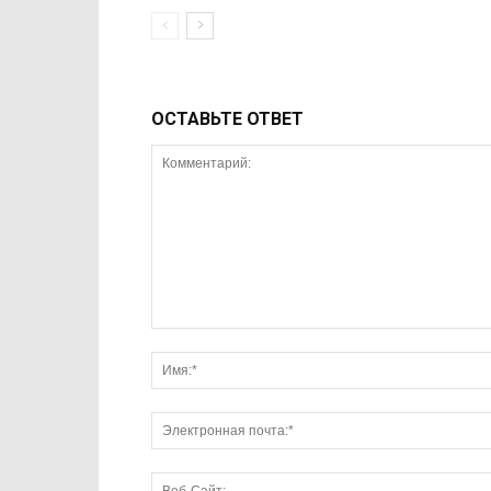
ОСТАВЬТЕ ОТВЕТ