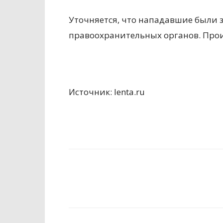
Уточняется, что нападавшие были 
правоохранительных органов. Про
Источник: lenta.ru