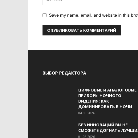
Save my name, email, and website in this bro
ВЫБОР РЕДАКТОРА
ЦИФРОВЫЕ И АНАЛОГОВЫЕ
ПРИБОРЫ НОЧНОГО
ВИДЕНИЯ: КАК
ДОМИНИРОВАТЬ В НОЧИ
04.08.2026
БЕЗ ИННОВАЦИЙ ВЫ НЕ
СМОЖЕТЕ ДОГНАТЬ ЛУЧШИ
01.08.2026