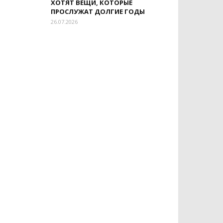
ХОТЯТ ВЕЩИ, КОТОРЫЕ
ПРОСЛУЖАТ ДОЛГИЕ ГОДЫ
26.07.2026