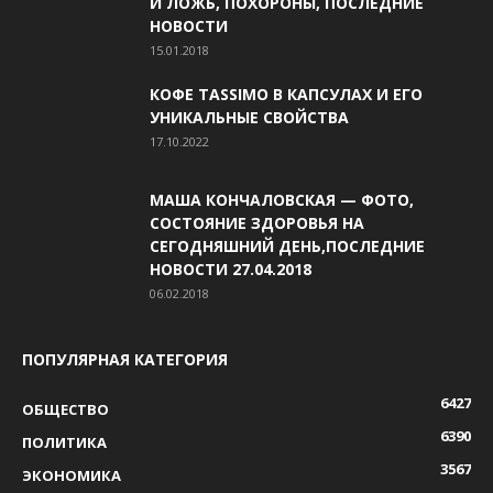
И ЛОЖЬ, ПОХОРОНЫ, ПОСЛЕДНИЕ
НОВОСТИ
15.01.2018
КОФЕ TASSIMO В КАПСУЛАХ И ЕГО
УНИКАЛЬНЫЕ СВОЙСТВА
17.10.2022
МАША КОНЧАЛОВСКАЯ — ФОТО,
СОСТОЯНИЕ ЗДОРОВЬЯ НА
СЕГОДНЯШНИЙ ДЕНЬ,ПОСЛЕДНИЕ
НОВОСТИ 27.04.2018
06.02.2018
ПОПУЛЯРНАЯ КАТЕГОРИЯ
6427
ОБЩЕСТВО
6390
ПОЛИТИКА
3567
ЭКОНОМИКА