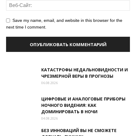
Save my name, email, and website in this browser for the
next time I comment.
КАТАСТРОФЫ НЕДАЛЬНОВИДНОСТИ И
ЧРЕЗМЕРНОЙ ВЕРЫ В ПРОГНОЗЫ
06.08.2026
ЦИФРОВЫЕ И АНАЛОГОВЫЕ ПРИБОРЫ
НОЧНОГО ВИДЕНИЯ: КАК
ДОМИНИРОВАТЬ В НОЧИ
04.08.2026
БЕЗ ИННОВАЦИЙ ВЫ НЕ СМОЖЕТЕ