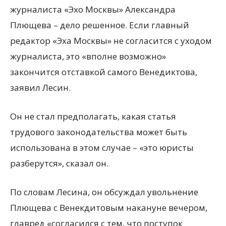
журналиста «Эхо Москвы» Александра
Плющева – дело решенное. Если главный
редактор «Эха Москвы» не согласится с уходом
журналиста, это «вполне возможно»
закончится отставкой самого Венедиктова,
заявил Лесин.
Он не стал предполагать, какая статья
трудового законодательства может быть
использована в этом случае – «это юристы
разберутся», сказал он.
По словам Лесина, он обсуждал увольнение
Плющева с Венекдитовым накануне вечером,
главред «согласился с тем, что поступок