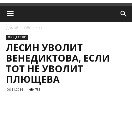
Домой
Общество
ОБЩЕСТВО
ЛЕСИН УВОЛИТ
ВЕНЕДИКТОВА, ЕСЛИ
ТОТ НЕ УВОЛИТ
ПЛЮЩЕВА
06.11.2014
783