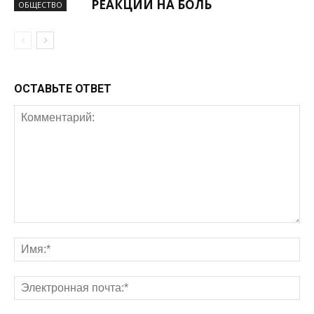
РЕАКЦИИ НА БОЛЬ
ОБЩЕСТВО
ОСТАВЬТЕ ОТВЕТ