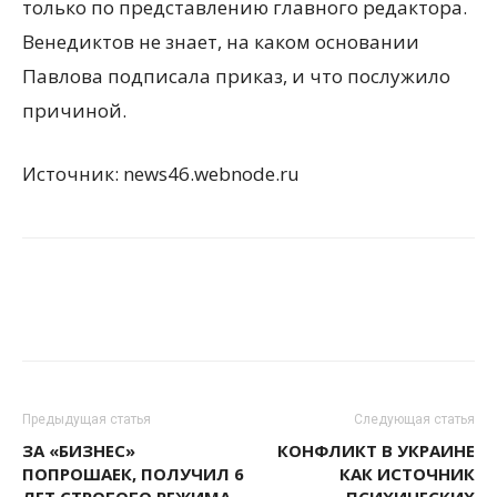
только по представлению главного редактора.
Венедиктов не знает, на каком основании
Павлова подписала приказ, и что послужило
причиной.
Источник: news46.webnode.ru
Предыдущая статья
Следующая статья
ЗА «БИЗНЕС»
КОНФЛИКТ В УКРАИНЕ
ПОПРОШАЕК, ПОЛУЧИЛ 6
КАК ИСТОЧНИК