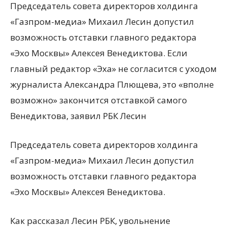
Председатель совета директоров холдинга
«Газпром-медиа» Михаил Лесин допустил
возможность отставки главного редактора
«Эхо Москвы» Алексея Венедиктова. Если
главный редактор «Эха» не согласится с уходом
журналиста Александра Плющева, это «вполне
возможно» закончится отставкой самого
Венедиктова, заявил РБК Лесин
Председатель совета директоров холдинга
«Газпром-медиа» Михаил Лесин допустил
возможность отставки главного редактора
«Эхо Москвы» Алексея Венедиктова.
Как рассказал Лесин РБК, увольнение