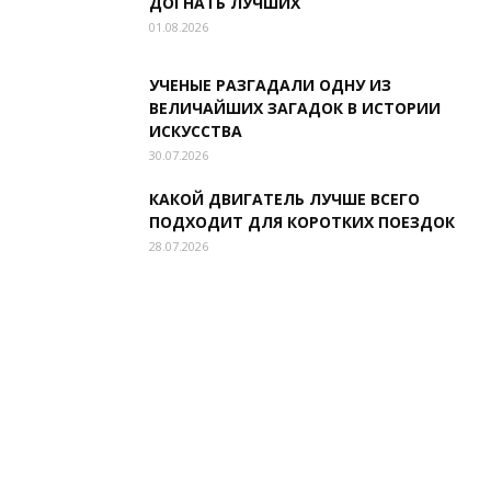
ДОГНАТЬ ЛУЧШИХ
01.08.2026
УЧЕНЫЕ РАЗГАДАЛИ ОДНУ ИЗ
ВЕЛИЧАЙШИХ ЗАГАДОК В ИСТОРИИ
ИСКУССТВА
30.07.2026
КАКОЙ ДВИГАТЕЛЬ ЛУЧШЕ ВСЕГО
ПОДХОДИТ ДЛЯ КОРОТКИХ ПОЕЗДОК
28.07.2026