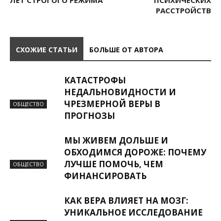
ЛЕТ СТРОГОГО РЕЖИМА
ПСИХИЧЕСКИХ
РАССТРОЙСТВ
СХОЖИЕ СТАТЬИ
БОЛЬШЕ ОТ АВТОРА
КАТАСТРОФЫ
НЕДАЛЬНОВИДНОСТИ И
ЧРЕЗМЕРНОЙ ВЕРЫ В
ОБЩЕСТВО
ПРОГНОЗЫ
МЫ ЖИВЕМ ДОЛЬШЕ И
ОБХОДИМСЯ ДОРОЖЕ: ПОЧЕМУ
ЛУЧШЕ ПОМОЧЬ, ЧЕМ
ОБЩЕСТВО
ФИНАНСИРОВАТЬ
КАК ВЕРА ВЛИЯЕТ НА МОЗГ:
УНИКАЛЬНОЕ ИССЛЕДОВАНИЕ