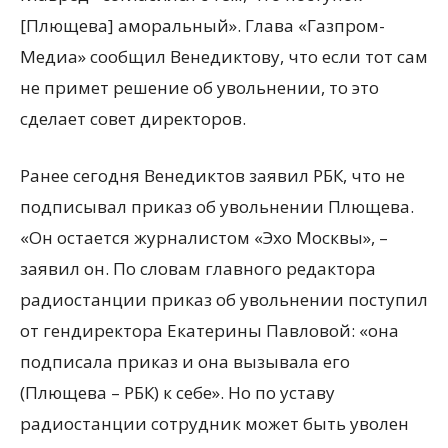
[Плющева] аморальный». Глава «Газпром-
Медиа» сообщил Венедиктову, что если тот сам
не примет решение об увольнении, то это
сделает совет директоров.
Ранее сегодня Венедиктов заявил РБК, что не
подписывал приказ об увольнении Плющева.
«Он остается журналистом «Эхо Москвы», –
заявил он. По словам главного редактора
радиостанции приказ об увольнении поступил
от гендиректора Екатерины Павловой: «она
подписала приказ и она вызывала его
(Плющева – РБК) к себе». Но по уставу
радиостанции сотрудник может быть уволен