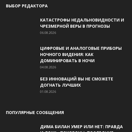
ВЫБОР РЕДАКТОРА
КАТАСТРОФЫ НЕДАЛЬНОВИДНОСТИ И
ЧРЕЗМЕРНОЙ ВЕРЫ В ПРОГНОЗЫ
06.08.2026
ЦИФРОВЫЕ И АНАЛОГОВЫЕ ПРИБОРЫ
НОЧНОГО ВИДЕНИЯ: КАК
ДОМИНИРОВАТЬ В НОЧИ
04.08.2026
БЕЗ ИННОВАЦИЙ ВЫ НЕ СМОЖЕТЕ
ДОГНАТЬ ЛУЧШИХ
01.08.2026
ПОПУЛЯРНЫЕ СООБЩЕНИЯ
ДИМА БИЛАН УМЕР ИЛИ НЕТ: ПРАВДА