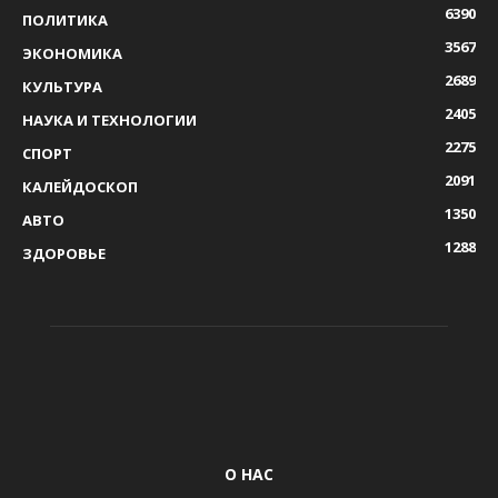
6390
ПОЛИТИКА
3567
ЭКОНОМИКА
2689
КУЛЬТУРА
2405
НАУКА И ТЕХНОЛОГИИ
2275
СПОРТ
2091
КАЛЕЙДОСКОП
1350
АВТО
1288
ЗДОРОВЬЕ
О НАС