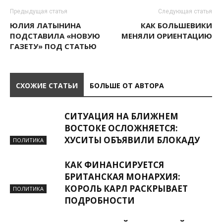
Предыдущая статья
Следующая статья
ЮЛИЯ ЛАТЫНИНА
КАК БОЛЬШЕВИКИ
ПОДСТАВИЛА «НОВУЮ
МЕНЯЛИ ОРИЕНТАЦИЮ
ГАЗЕТУ» ПОД СТАТЬЮ
СХОЖИЕ СТАТЬИ
БОЛЬШЕ ОТ АВТОРА
СИТУАЦИЯ НА БЛИЖНЕМ
ВОСТОКЕ ОСЛОЖНЯЕТСЯ:
ХУСИТЫ ОБЪЯВИЛИ БЛОКАДУ
ПОЛИТИКА
КАК ФИНАНСИРУЕТСЯ
БРИТАНСКАЯ МОНАРХИЯ:
КОРОЛЬ КАРЛ РАСКРЫВАЕТ
ПОЛИТИКА
ПОДРОБНОСТИ