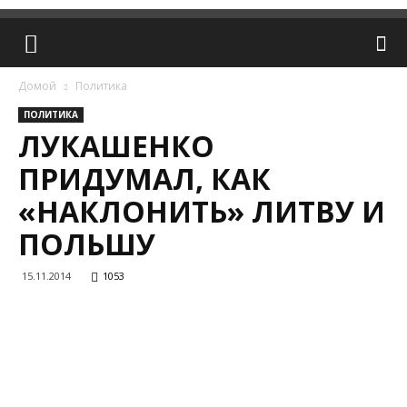
Домой
Политика
ПОЛИТИКА
ЛУКАШЕНКО
ПРИДУМАЛ, КАК
«НАКЛОНИТЬ» ЛИТВУ И
ПОЛЬШУ
15.11.2014
1053