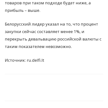
товаров при таком подходе будет ниже, а
прибыль – выше.
Белорусский лидер указал на то, что процент
закупки сейчас составляет менее 1%, и
перекрыть девальвацию российской валюты с
таким показателем невозможно.
Источник: ru.delfi.lt