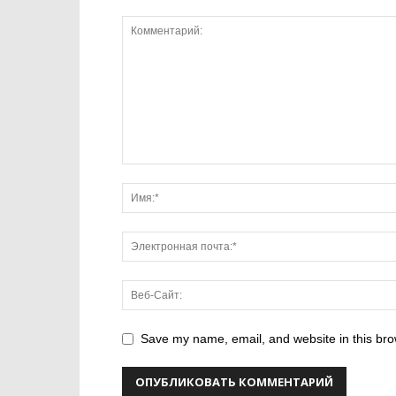
Save my name, email, and website in this bro