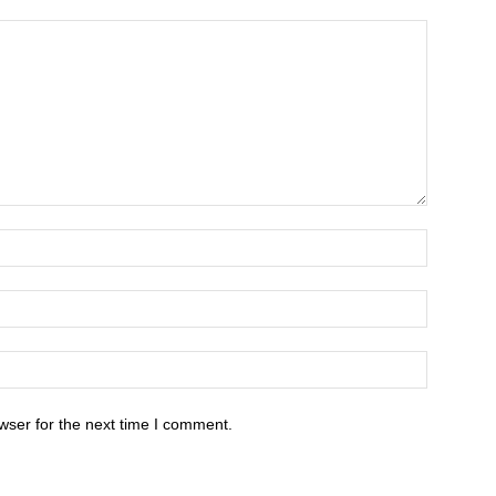
wser for the next time I comment.