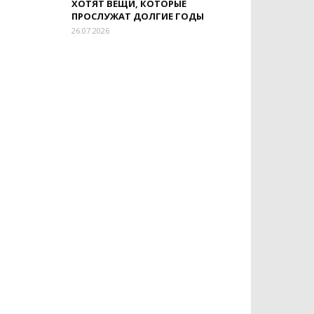
ХОТЯТ ВЕЩИ, КОТОРЫЕ
ПРОСЛУЖАТ ДОЛГИЕ ГОДЫ
26.07.2026