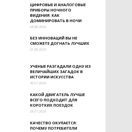
ЦИФРОВЫЕ И АНАЛОГОВЫЕ
ПРИБОРЫ НОЧНОГО
ВИДЕНИЯ: КАК
ДОМИНИРОВАТЬ В НОЧИ
04.08.2026
БЕЗ ИННОВАЦИЙ ВЫ НЕ
СМОЖЕТЕ ДОГНАТЬ ЛУЧШИХ
01.08.2026
УЧЕНЫЕ РАЗГАДАЛИ ОДНУ ИЗ
ВЕЛИЧАЙШИХ ЗАГАДОК В
ИСТОРИИ ИСКУССТВА
30.07.2026
КАКОЙ ДВИГАТЕЛЬ ЛУЧШЕ
ВСЕГО ПОДХОДИТ ДЛЯ
КОРОТКИХ ПОЕЗДОК
28.07.2026
КАЧЕСТВО ОКУПАЕТСЯ:
ПОЧЕМУ ПОТРЕБИТЕЛИ