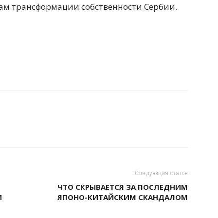
лам трансформации собственности Сербии.
Следующая статья
ЧТО СКРЫВАЕТСЯ ЗА ПОСЛЕДНИМ
И
ЯПОНО-КИТАЙСКИМ СКАНДАЛОМ