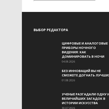
ВЫБОР РЕДАКТОРА
ЦИФРОВЫЕ И АНАЛОГОВЫЕ
ПРИБОРЫ НОЧНОГО
ВИДЕНИЯ: КАК
ДОМИНИРОВАТЬ В НОЧИ
04.08.2026
БЕЗ ИННОВАЦИЙ ВЫ НЕ
СМОЖЕТЕ ДОГНАТЬ ЛУЧШИ
01.08.2026
УЧЕНЫЕ РАЗГАДАЛИ ОДНУ 
ВЕЛИЧАЙШИХ ЗАГАДОК В
ИСТОРИИ ИСКУССТВА
30.07.2026