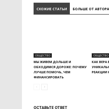
СХОЖИЕ СТАТЬИ
БОЛЬШЕ ОТ АВТОР
ОБЩЕСТВО
ОБЩЕСТВО
МЫ ЖИВЕМ ДОЛЬШЕ И
КАК ВЕРА 
ОБХОДИМСЯ ДОРОЖЕ: ПОЧЕМУ
УНИКАЛЬ
ЛУЧШЕ ПОМОЧЬ, ЧЕМ
РЕАКЦИИ 
ФИНАНСИРОВАТЬ
ОСТАВЬТЕ ОТВЕТ