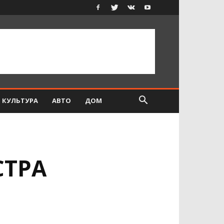
КУЛЬТУРА
АВТО
ДОМ
СТРА