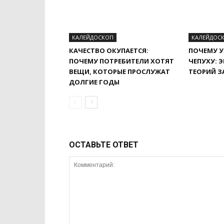
КАЛЕЙДОСКОП
КАЛЕЙДОС
КАЧЕСТВО ОКУПАЕТСЯ:
ПОЧЕМУ У
ПОЧЕМУ ПОТРЕБИТЕЛИ ХОТЯТ
ЧЕПУХУ: 
ВЕЩИ, КОТОРЫЕ ПРОСЛУЖАТ
ТЕОРИЙ З
ДОЛГИЕ ГОДЫ
ОСТАВЬТЕ ОТВЕТ