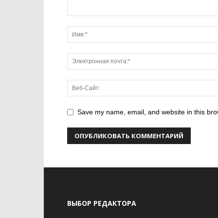
Save my name, email, and website in this bro
ВЫБОР РЕДАКТОРА