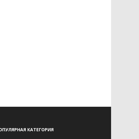
ОПУЛЯРНАЯ КАТЕГОРИЯ