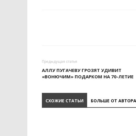
Предыдущая статья
АЛЛУ ПУГАЧЕВУ ГРОЗЯТ УДИВИТ
«ВОНЮЧИМ» ПОДАРКОМ НА 70-ЛЕТИЕ
СХОЖИЕ СТАТЬИ
БОЛЬШЕ ОТ АВТОР