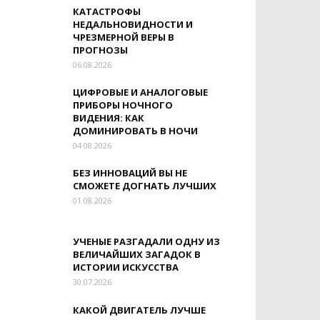
КАТАСТРОФЫ
НЕДАЛЬНОВИДНОСТИ И
ЧРЕЗМЕРНОЙ ВЕРЫ В
ПРОГНОЗЫ
06.08.2026
ЦИФРОВЫЕ И АНАЛОГОВЫЕ
ПРИБОРЫ НОЧНОГО
ВИДЕНИЯ: КАК
ДОМИНИРОВАТЬ В НОЧИ
04.08.2026
БЕЗ ИННОВАЦИЙ ВЫ НЕ
СМОЖЕТЕ ДОГНАТЬ ЛУЧШИХ
01.08.2026
УЧЕНЫЕ РАЗГАДАЛИ ОДНУ ИЗ
ВЕЛИЧАЙШИХ ЗАГАДОК В
ИСТОРИИ ИСКУССТВА
30.07.2026
КАКОЙ ДВИГАТЕЛЬ ЛУЧШЕ