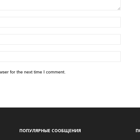
wser for the next time I comment.
ПОПУЛЯРНЫЕ СООБЩЕНИЯ
П