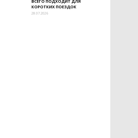
ВСЕГО ПОДХОДИТ ДЛЯ
КОРОТКИХ ПОЕЗДОК
28.07.2026