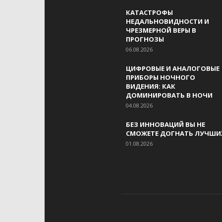
КАТАСТРОФЫ
НЕДАЛЬНОВИДНОСТИ И
ЧРЕЗМЕРНОЙ ВЕРЫ В
ПРОГНОЗЫ
06.08.2026
ЦИФРОВЫЕ И АНАЛОГОВЫЕ
ПРИБОРЫ НОЧНОГО
ВИДЕНИЯ: КАК
ДОМИНИРОВАТЬ В НОЧИ
04.08.2026
БЕЗ ИННОВАЦИЙ ВЫ НЕ
СМОЖЕТЕ ДОГНАТЬ ЛУЧШИ
01.08.2026