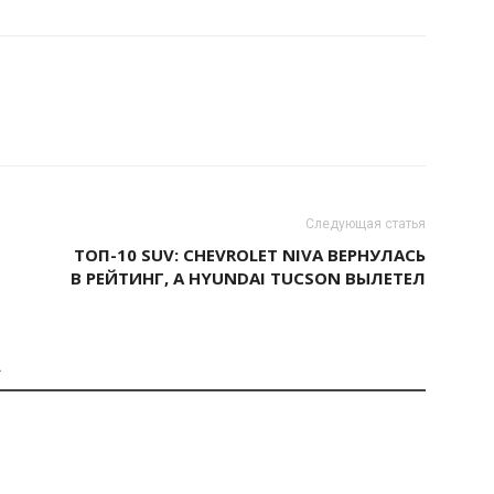
Следующая статья
ТОП-10 SUV: CHEVROLET NIVA ВЕРНУЛАСЬ
В РЕЙТИНГ, А HYUNDAI TUCSON ВЫЛЕТЕЛ
А