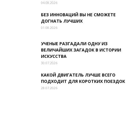
04.08.2026
БЕЗ ИННОВАЦИЙ ВЫ НЕ СМОЖЕТЕ
ДОГНАТЬ ЛУЧШИХ
01.08.2026
УЧЕНЫЕ РАЗГАДАЛИ ОДНУ ИЗ
ВЕЛИЧАЙШИХ ЗАГАДОК В ИСТОРИИ
ИСКУССТВА
30.07.2026
КАКОЙ ДВИГАТЕЛЬ ЛУЧШЕ ВСЕГО
ПОДХОДИТ ДЛЯ КОРОТКИХ ПОЕЗДОК
28.07.2026