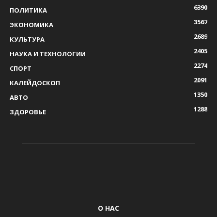
6390
ПОЛИТИКА
3567
ЭКОНОМИКА
2689
КУЛЬТУРА
2405
НАУКА И ТЕХНОЛОГИИ
2274
СПОРТ
2091
КАЛЕЙДОСКОП
1350
АВТО
1288
ЗДОРОВЬЕ
О НАС