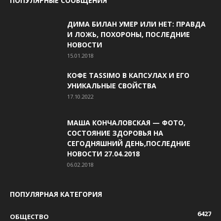
ПОПУЛЯРНЫЕ СООБЩЕНИЯ
ДИМА БИЛАН УМЕР ИЛИ НЕТ: ПРАВДА
И ЛОЖЬ, ПОХОРОНЫ, ПОСЛЕДНИЕ
НОВОСТИ
15.01.2018
КОФЕ TASSIMO В КАПСУЛАХ И ЕГО
УНИКАЛЬНЫЕ СВОЙСТВА
17.10.2022
МАША КОНЧАЛОВСКАЯ — ФОТО,
СОСТОЯНИЕ ЗДОРОВЬЯ НА
СЕГОДНЯШНИЙ ДЕНЬ,ПОСЛЕДНИЕ
НОВОСТИ 27.04.2018
06.02.2018
ПОПУЛЯРНАЯ КАТЕГОРИЯ
6427
ОБЩЕСТВО