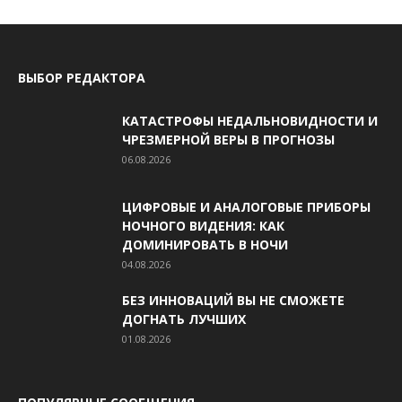
ВЫБОР РЕДАКТОРА
КАТАСТРОФЫ НЕДАЛЬНОВИДНОСТИ И
ЧРЕЗМЕРНОЙ ВЕРЫ В ПРОГНОЗЫ
06.08.2026
ЦИФРОВЫЕ И АНАЛОГОВЫЕ ПРИБОРЫ
НОЧНОГО ВИДЕНИЯ: КАК
ДОМИНИРОВАТЬ В НОЧИ
04.08.2026
БЕЗ ИННОВАЦИЙ ВЫ НЕ СМОЖЕТЕ
ДОГНАТЬ ЛУЧШИХ
01.08.2026