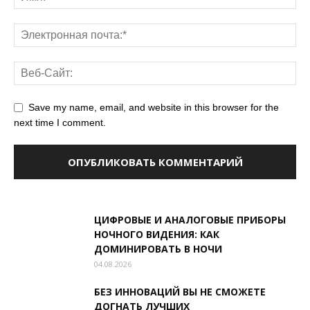
Save my name, email, and website in this browser for the
next time I comment.
ЦИФРОВЫЕ И АНАЛОГОВЫЕ ПРИБОРЫ
НОЧНОГО ВИДЕНИЯ: КАК
ДОМИНИРОВАТЬ В НОЧИ
04.08.2026
БЕЗ ИННОВАЦИЙ ВЫ НЕ СМОЖЕТЕ
ДОГНАТЬ ЛУЧШИХ