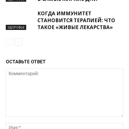
КОГДА ИММУНИТЕТ
СТАНОВИТСЯ ТЕРАПИЕЙ: ЧТО
ТАКОЕ «ЖИВЫЕ ЛЕКАРСТВА»
ЗДОРОВЬЕ
ОСТАВЬТЕ ОТВЕТ