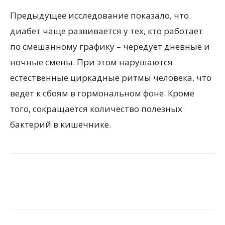
Предыдущее исследование показало, что
диабет чаще развивается у тех, кто работает
по смешанному графику – чередует дневные и
ночные смены. При этом нарушаются
естественные циркадные ритмы человека, что
ведет к сбоям в гормональном фоне. Кроме
того, сокращается количество полезных
бактерий в кишечнике.