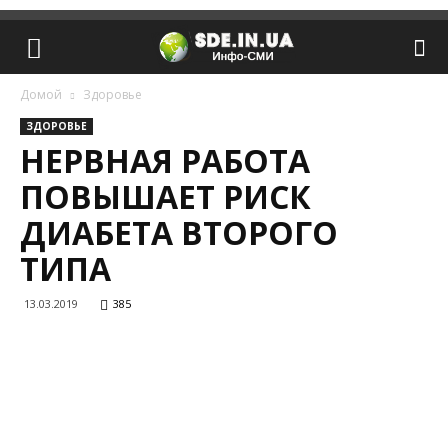
Домой
Здоровье
ЗДОРОВЬЕ
НЕРВНАЯ РАБОТА
ПОВЫШАЕТ РИСК
ДИАБЕТА ВТОРОГО
ТИПА
13.03.2019
385