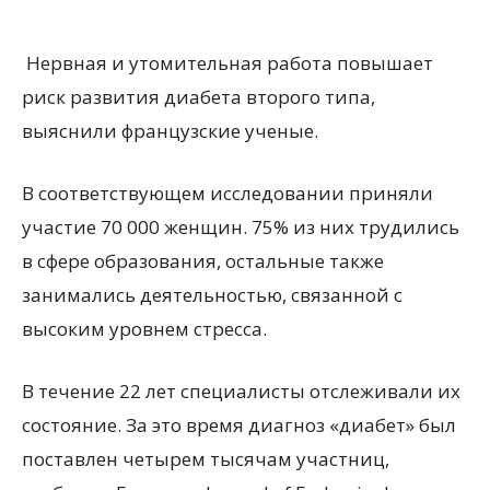
Нервная и утомительная работа повышает
риск развития диабета второго типа,
выяснили французские ученые.
В соответствующем исследовании приняли
участие 70 000 женщин. 75% из них трудились
в сфере образования, остальные также
занимались деятельностью, связанной с
высоким уровнем стресса.
В течение 22 лет специалисты отслеживали их
состояние. За это время диагноз «диабет» был
поставлен четырем тысячам участниц,