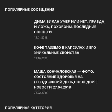
ПОПУЛЯРНЫЕ СООБЩЕНИЯ
ДИМА БИЛАН УМЕР ИЛИ НЕТ: ПРАВДА
И ЛОЖЬ, ПОХОРОНЫ, ПОСЛЕДНИЕ
НОВОСТИ
15.01.2018
КОФЕ TASSIMO В КАПСУЛАХ И ЕГО
УНИКАЛЬНЫЕ СВОЙСТВА
17.10.2022
МАША КОНЧАЛОВСКАЯ — ФОТО,
СОСТОЯНИЕ ЗДОРОВЬЯ НА
СЕГОДНЯШНИЙ ДЕНЬ,ПОСЛЕДНИЕ
НОВОСТИ 27.04.2018
06.02.2018
ПОПУЛЯРНАЯ КАТЕГОРИЯ