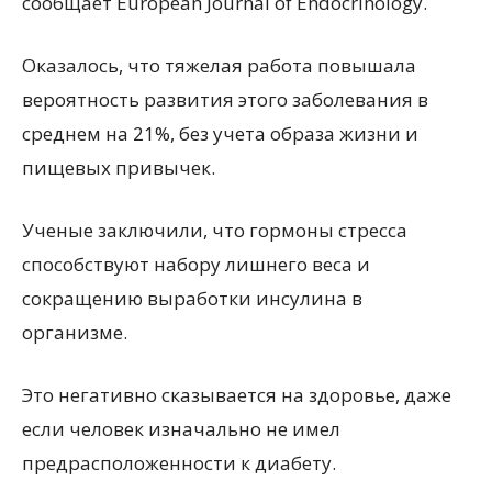
сообщает European Journal of Endocrinology.
Оказалось, что тяжелая работа повышала
вероятность развития этого заболевания в
среднем на 21%, без учета образа жизни и
пищевых привычек.
Ученые заключили, что гормоны стресса
способствуют набору лишнего веса и
сокращению выработки инсулина в
организме.
Это негативно сказывается на здоровье, даже
если человек изначально не имел
предрасположенности к диабету.