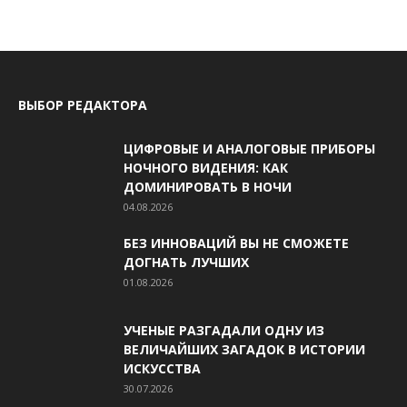
ВЫБОР РЕДАКТОРА
ЦИФРОВЫЕ И АНАЛОГОВЫЕ ПРИБОРЫ
НОЧНОГО ВИДЕНИЯ: КАК
ДОМИНИРОВАТЬ В НОЧИ
04.08.2026
БЕЗ ИННОВАЦИЙ ВЫ НЕ СМОЖЕТЕ
ДОГНАТЬ ЛУЧШИХ
01.08.2026
УЧЕНЫЕ РАЗГАДАЛИ ОДНУ ИЗ
ВЕЛИЧАЙШИХ ЗАГАДОК В ИСТОРИИ
ИСКУССТВА
30.07.2026