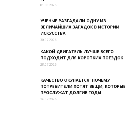
01.08.2026
УЧЕНЫЕ РАЗГАДАЛИ ОДНУ ИЗ
ВЕЛИЧАЙШИХ ЗАГАДОК В ИСТОРИИ
ИСКУССТВА
30.07.2026
КАКОЙ ДВИГАТЕЛЬ ЛУЧШЕ ВСЕГО
ПОДХОДИТ ДЛЯ КОРОТКИХ ПОЕЗДОК
28.07.2026
КАЧЕСТВО ОКУПАЕТСЯ: ПОЧЕМУ
ПОТРЕБИТЕЛИ ХОТЯТ ВЕЩИ, КОТОРЫЕ
ПРОСЛУЖАТ ДОЛГИЕ ГОДЫ
26.07.2026