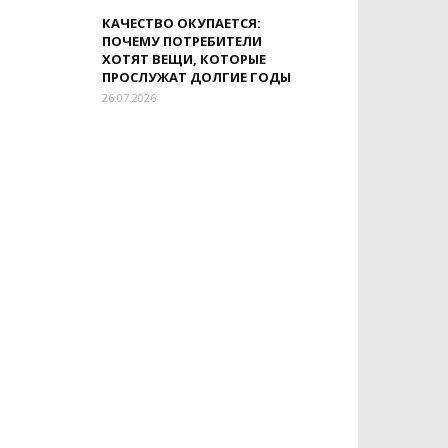
КАЧЕСТВО ОКУПАЕТСЯ:
ПОЧЕМУ ПОТРЕБИТЕЛИ
ХОТЯТ ВЕЩИ, КОТОРЫЕ
ПРОСЛУЖАТ ДОЛГИЕ ГОДЫ
26.07.2026