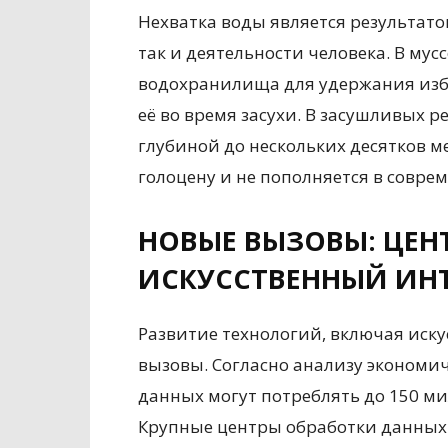
Нехватка воды является результат
так и деятельности человека. В му
водохранилища для удержания изб
её во время засухи. В засушливых 
глубиной до нескольких десятков ме
голоцену и не пополняется в совре
НОВЫЕ ВЫЗОВЫ: ЦЕН
ИСКУССТВЕННЫЙ ИН
Развитие технологий, включая иску
вызовы. Согласно анализу экономич
данных могут потреблять до 150 ми
Крупные центры обработки данных 