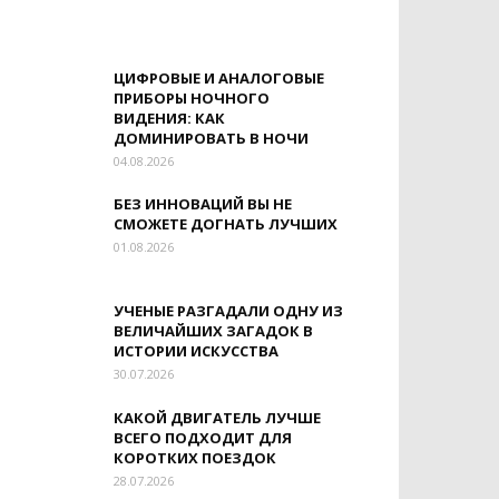
ЦИФРОВЫЕ И АНАЛОГОВЫЕ
ПРИБОРЫ НОЧНОГО
ВИДЕНИЯ: КАК
ДОМИНИРОВАТЬ В НОЧИ
04.08.2026
БЕЗ ИННОВАЦИЙ ВЫ НЕ
СМОЖЕТЕ ДОГНАТЬ ЛУЧШИХ
01.08.2026
УЧЕНЫЕ РАЗГАДАЛИ ОДНУ ИЗ
ВЕЛИЧАЙШИХ ЗАГАДОК В
ИСТОРИИ ИСКУССТВА
30.07.2026
КАКОЙ ДВИГАТЕЛЬ ЛУЧШЕ
ВСЕГО ПОДХОДИТ ДЛЯ
КОРОТКИХ ПОЕЗДОК
28.07.2026