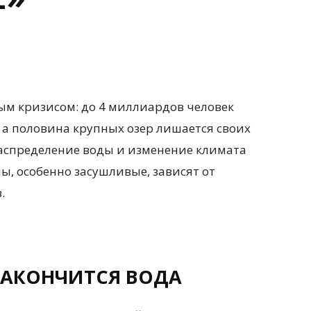
ым кризисом: до 4 миллиардов человек
 а половина крупных озер лишается своих
аспределение воды и изменение климата
ы, особенно засушливые, зависят от
.
ЗАКОНЧИТСЯ ВОДА