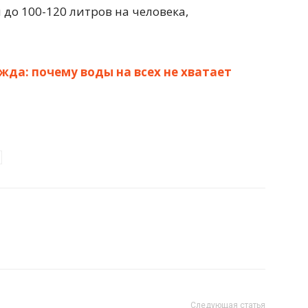
 до 100-120 литров на человека,
да: почему воды на всех не хватает
Следующая статья