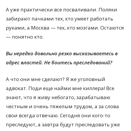
А уже практически все посваливали. Поляки
забирают пачками тех, кто умеет работать
руками, а Москва — тех, кто мозгами. Остаются
— понятно кто.
Вы нередко довольно резко высказываетесь в
адрес властей. Не боитесь преследований?
А что они мне сделают? Я же уголовный
адвокат. Поди еще найми мне киллера! Все
знают, что я живу небогато, зарабатываю
честным и очень тяжелым трудом, а за слова
свои всегда отвечаю. Сегодня они кого-то
преследуют, а завтра будут преследовать уже