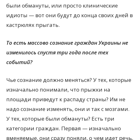
были обмануты, или просто клинические
идиоты — вот они будут до конца своих дней в
кастрюлях прыгать.
То есть массово сознание граждан Украины не
изменилось спустя три года после тех
событий?
Чье сознание должно меняться? У тех, которые
изначально понимали, что прыжки на
площади приведут к распаду страны? Им не
надо сознание изменять, они и так с мозгами.
У тех, которые были обмануты? Есть три
категории граждан. Первая — изначально
вменяемые, они сразу поняли, о чем идет речь,