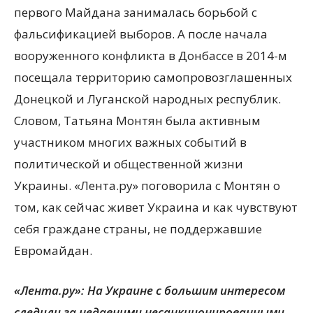
первого Майдана занималась борьбой с
фальсификацией выборов. А после начала
вооруженного конфликта в Донбассе в 2014-м
посещала территорию самопровозглашенных
Донецкой и Луганской народных республик.
Словом, Татьяна Монтян была активным
участником многих важных событий в
политической и общественной жизни
Украины. «Лента.ру» поговорила с Монтян о
том, как сейчас живет Украина и как чувствуют
себя граждане страны, не поддержавшие
Евромайдан.
«Лента.ру»: На Украине с большим интересом
следили за недавними несанкционированными