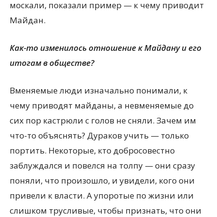
москали, показали пример — к чему приводит
Майдан.
Как-то изменилось отношение к Майдану и его
итогам в обществе?
Вменяемые люди изначально понимали, к
чему приводят майданы, а невменяемые до
сих пор кастрюли с голов не сняли. Зачем им
что-то объяснять? Дураков учить — только
портить. Некоторые, кто добросовестно
заблуждался и повелся на толпу — они сразу
поняли, что произошло, и увидели, кого они
привели к власти. А упоротые по жизни или
слишком трусливые, чтобы признать, что они