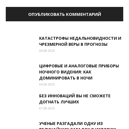
КАТАСТРОФЫ НЕДАЛЬНОВИДНОСТИ И
ЧРЕЗМЕРНОЙ ВЕРЫ В ПРОГНОЗЫ
06.08.2026
ЦИФРОВЫЕ И АНАЛОГОВЫЕ ПРИБОРЫ
НОЧНОГО ВИДЕНИЯ: КАК
ДОМИНИРОВАТЬ В НОЧИ
04.08.2026
БЕЗ ИННОВАЦИЙ ВЫ НЕ СМОЖЕТЕ
ДОГНАТЬ ЛУЧШИХ
01.08.2026
УЧЕНЫЕ РАЗГАДАЛИ ОДНУ ИЗ