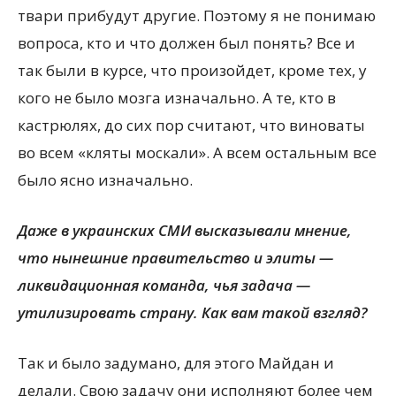
твари прибудут другие. Поэтому я не понимаю
вопроса, кто и что должен был понять? Все и
так были в курсе, что произойдет, кроме тех, у
кого не было мозга изначально. А те, кто в
кастрюлях, до сих пор считают, что виноваты
во всем «кляты москали». А всем остальным все
было ясно изначально.
Даже в украинских СМИ высказывали мнение,
что нынешние правительство и элиты —
ликвидационная команда, чья задача —
утилизировать страну. Как вам такой взгляд?
Так и было задумано, для этого Майдан и
делали. Свою задачу они исполняют более чем