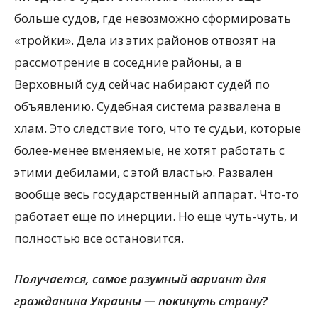
больше судов, где невозможно сформировать
«тройки». Дела из этих районов отвозят на
рассмотрение в соседние районы, а в
Верховный суд сейчас набирают судей по
объявлению. Судебная система развалена в
хлам. Это следствие того, что те судьи, которые
более-менее вменяемые, не хотят работать с
этими дебилами, с этой властью. Развален
вообще весь государственный аппарат. Что-то
работает еще по инерции. Но еще чуть-чуть, и
полностью все остановится.
Получается, самое разумный вариант для
гражданина Украины — покинуть страну?