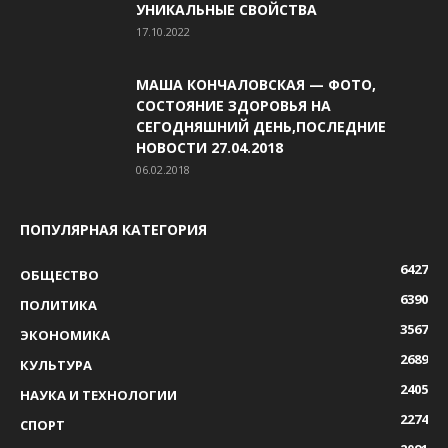
УНИКАЛЬНЫЕ СВОЙСТВА
17.10.2022
МАША КОНЧАЛОВСКАЯ — ФОТО,
СОСТОЯНИЕ ЗДОРОВЬЯ НА
СЕГОДНЯШНИЙ ДЕНЬ,ПОСЛЕДНИЕ
НОВОСТИ 27.04.2018
06.02.2018
ПОПУЛЯРНАЯ КАТЕГОРИЯ
6427
ОБЩЕСТВО
6390
ПОЛИТИКА
3567
ЭКОНОМИКА
2689
КУЛЬТУРА
2405
НАУКА И ТЕХНОЛОГИИ
2274
СПОРТ