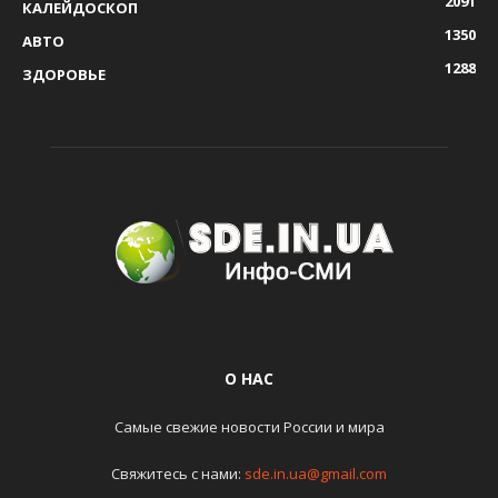
2091
КАЛЕЙДОСКОП
1350
АВТО
1288
ЗДОРОВЬЕ
О НАС
Самые свежие новости России и мира
Свяжитесь с нами:
sde.in.ua@gmail.com