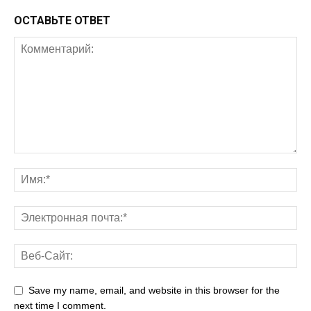
ОСТАВЬТЕ ОТВЕТ
Save my name, email, and website in this browser for the
next time I comment.