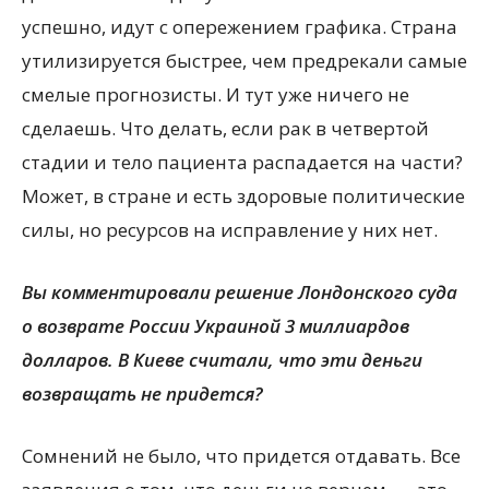
успешно, идут с опережением графика. Страна
утилизируется быстрее, чем предрекали самые
смелые прогнозисты. И тут уже ничего не
сделаешь. Что делать, если рак в четвертой
стадии и тело пациента распадается на части?
Может, в стране и есть здоровые политические
силы, но ресурсов на исправление у них нет.
Вы комментировали решение Лондонского суда
о возврате России Украиной 3 миллиардов
долларов. В Киеве считали, что эти деньги
возвращать не придется?
Сомнений не было, что придется отдавать. Все