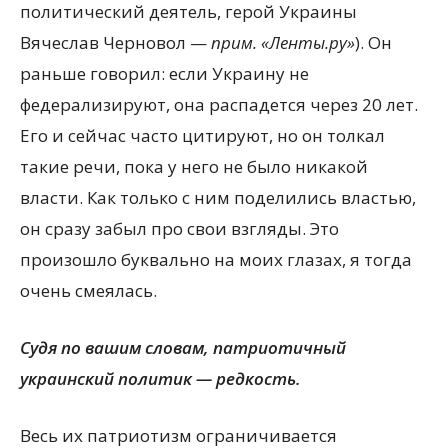
политический деятель, герой Украины
Вячеслав Черновол —
прим. «Ленты.ру»
). Он
раньше говорил: если Украину не
федерализируют, она распадется через 20 лет.
Его и сейчас часто цитируют, но он толкал
такие речи, пока у него не было никакой
власти. Как только с ним поделились властью,
он сразу забыл про свои взгляды. Это
произошло буквально на моих глазах, я тогда
очень смеялась.
Судя по вашим словам, патриотичный
украинский политик — редкость.
Весь их патриотизм ограничивается