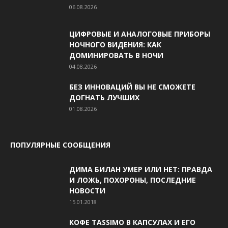
06.08.2026
ЦИФРОВЫЕ И АНАЛОГОВЫЕ ПРИБОРЫ
НОЧНОГО ВИДЕНИЯ: КАК
ДОМИНИРОВАТЬ В НОЧИ
04.08.2026
БЕЗ ИННОВАЦИЙ ВЫ НЕ СМОЖЕТЕ
ДОГНАТЬ ЛУЧШИХ
01.08.2026
ПОПУЛЯРНЫЕ СООБЩЕНИЯ
ДИМА БИЛАН УМЕР ИЛИ НЕТ: ПРАВДА
И ЛОЖЬ, ПОХОРОНЫ, ПОСЛЕДНИЕ
НОВОСТИ
15.01.2018
КОФЕ TASSIMO В КАПСУЛАХ И ЕГО