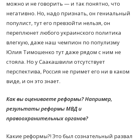
можно и не говорить — и так понятно, что
негативно. Но, надо признать, он гениальный
популист, тут его превзойти нельзя, он
переплюнет любого украинского политика
влегкую, даже наш чемпион по популизму
Юлия Тимошенко тут даже рядом с ним не
стояла. Но у Саакашвили отсутствует
перспектива, Россия не примет его ни в каком
виде, и он это знает.
Как вы оцениваете реформы? Например,
результаты реформы МВД и
правоохранительных органов?
Какие реформы?! Это был сознательный развал