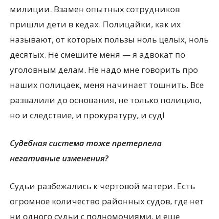
милиции. Взамен опытных сотрудников
пришли дети в кедах. Полицайки, как их
называют, от которых пользы ноль целых, ноль
десятых. Не смешите меня — я адвокат по
уголовным делам. Не надо мне говорить про
наших полицаек, меня начинает тошнить. Все
развалили до основания, не только полицию,
но и следствие, и прокуратуру, и суд!
Судебная система тоже претерпела
негативные изменения?
Судьи разбежались к чертовой матери. Есть
огромное количество районных судов, где нет
ни одного судьи с полномочиями, и еще