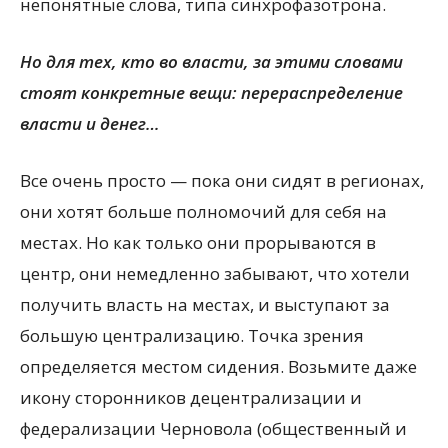
непонятные слова, типа синхрофазотрона.
Но для тех, кто во власти, за этими словами
стоят конкретные вещи: перераспределение
власти и денег…
Все очень просто — пока они сидят в регионах,
они хотят больше полномочий для себя на
местах. Но как только они прорываются в
центр, они немедленно забывают, что хотели
получить власть на местах, и выступают за
большую централизацию. Точка зрения
определяется местом сидения. Возьмите даже
икону сторонников децентрализации и
федерализации Черновола (общественный и