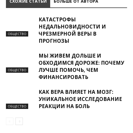
СХОЖИЕ СТАТЬИ
БОЛЬШЕ ОТ АВТОРА
КАТАСТРОФЫ
НЕДАЛЬНОВИДНОСТИ И
ЧРЕЗМЕРНОЙ ВЕРЫ В
ОБЩЕСТВО
ПРОГНОЗЫ
МЫ ЖИВЕМ ДОЛЬШЕ И
ОБХОДИМСЯ ДОРОЖЕ: ПОЧЕМУ
ЛУЧШЕ ПОМОЧЬ, ЧЕМ
ОБЩЕСТВО
ФИНАНСИРОВАТЬ
КАК ВЕРА ВЛИЯЕТ НА МОЗГ:
УНИКАЛЬНОЕ ИССЛЕДОВАНИЕ
РЕАКЦИИ НА БОЛЬ
ОБЩЕСТВО