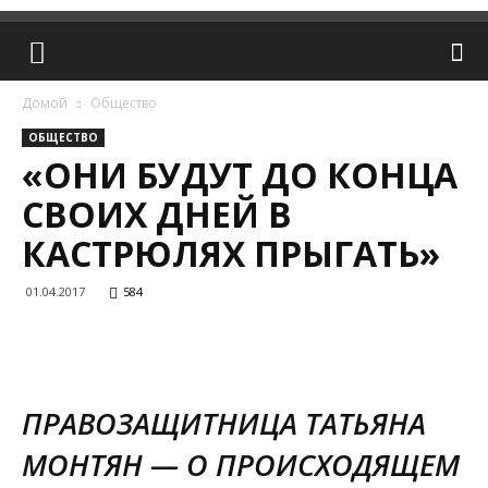
Домой
Общество
ОБЩЕСТВО
«ОНИ БУДУТ ДО КОНЦА
СВОИХ ДНЕЙ В
КАСТРЮЛЯХ ПРЫГАТЬ»
01.04.2017
584
ПРАВОЗАЩИТНИЦА ТАТЬЯНА
МОНТЯН — О ПРОИСХОДЯЩЕМ