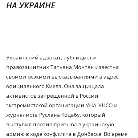
НА УКРАИНЕ
Украинский адвокат, публицист и
правозащитник Татьяна Монтян известна
своими резкими высказываниями в адрес
официального Киева. Она защищала
активистов запрещенной в России
экстремистской организации УНА-УНСО и
журналиста Руслана Коцабу, который
выступил против призыва в украинскую
армию в ходе конфликта в Донбассе. Во время