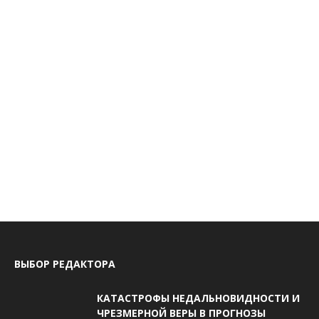
ВЫБОР РЕДАКТОРА
КАТАСТРОФЫ НЕДАЛЬНОВИДНОСТИ И
ЧРЕЗМЕРНОЙ ВЕРЫ В ПРОГНОЗЫ