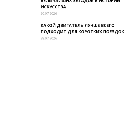
ВЕЛИЧАЙШИХ ЗАГАДОК В ИСТОРИИ
ИСКУССТВА
30.07.2026
КАКОЙ ДВИГАТЕЛЬ ЛУЧШЕ ВСЕГО
ПОДХОДИТ ДЛЯ КОРОТКИХ ПОЕЗДОК
28.07.2026