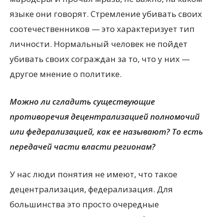
языке они говорят. Стремление убивать своих
соотечественников — это характеризует тип
личности. Нормальный человек не пойдет
убивать своих сограждан за то, что у них —
другое мнение о политике.
Можно ли сгладить существующие
противоречия децентрализацией полномочий
или федерализацией, как ее называют? То есть
передачей части власти регионам?
У нас люди понятия не имеют, что такое
децентрализация, федерализация. Для
большинства это просто очередные